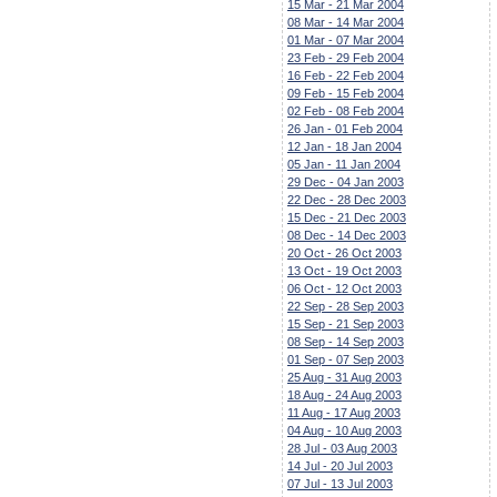
15 Mar - 21 Mar 2004
08 Mar - 14 Mar 2004
01 Mar - 07 Mar 2004
23 Feb - 29 Feb 2004
16 Feb - 22 Feb 2004
09 Feb - 15 Feb 2004
02 Feb - 08 Feb 2004
26 Jan - 01 Feb 2004
12 Jan - 18 Jan 2004
05 Jan - 11 Jan 2004
29 Dec - 04 Jan 2003
22 Dec - 28 Dec 2003
15 Dec - 21 Dec 2003
08 Dec - 14 Dec 2003
20 Oct - 26 Oct 2003
13 Oct - 19 Oct 2003
06 Oct - 12 Oct 2003
22 Sep - 28 Sep 2003
15 Sep - 21 Sep 2003
08 Sep - 14 Sep 2003
01 Sep - 07 Sep 2003
25 Aug - 31 Aug 2003
18 Aug - 24 Aug 2003
11 Aug - 17 Aug 2003
04 Aug - 10 Aug 2003
28 Jul - 03 Aug 2003
14 Jul - 20 Jul 2003
07 Jul - 13 Jul 2003