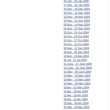
03 Jan - 09 Jan 2005
27 Dec - 02 Jan 2004
20 Dec - 26 Dec 2004
06 Dec - 12 Dec 2004
22 Nov - 28 Nov 2004
15 Nov - 21 Nov 2004
08 Nov - 14 Nov 2004
01 Nov - 07 Nov 2004
25 Oct - 31 Oct 2004
18 Oct - 24 Oct 2004
11 Oct - 17 Oct 2004
04 Oct - 10 Oct 2004
06 Sep - 12 Sep 2004
30 Aug - 05 Sep 2004
16 Aug - 22 Aug 2004
05 Jul - 11 Jul 2004
21 June - 27 June 2004
14 June - 20 June 2004
31 May - 06 June 2004
24 May - 30 May 2004
10 May - 16 May 2004
03 May - 09 May 2004
26 Apr - 02 May 2004
19 Apr - 25 Apr 2004
12 Apr - 18 Apr 2004
05 Apr - 11 Apr 2004
29 Mar - 04 Apr 2004
22 Mar - 28 Mar 2004