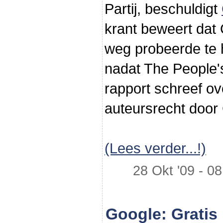
Partij, beschuldigt
krant beweert dat
weg probeerde te 
nadat The People's
rapport schreef o
auteursrecht door
(Lees verder...!)
28 Okt '09 - 08
Google: Gratis