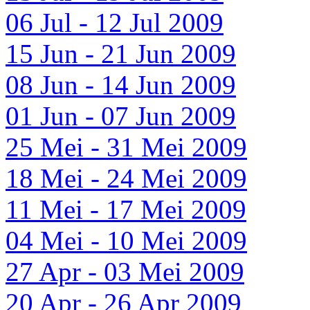
06 Jul - 12 Jul 2009
15 Jun - 21 Jun 2009
08 Jun - 14 Jun 2009
01 Jun - 07 Jun 2009
25 Mei - 31 Mei 2009
18 Mei - 24 Mei 2009
11 Mei - 17 Mei 2009
04 Mei - 10 Mei 2009
27 Apr - 03 Mei 2009
20 Apr - 26 Apr 2009