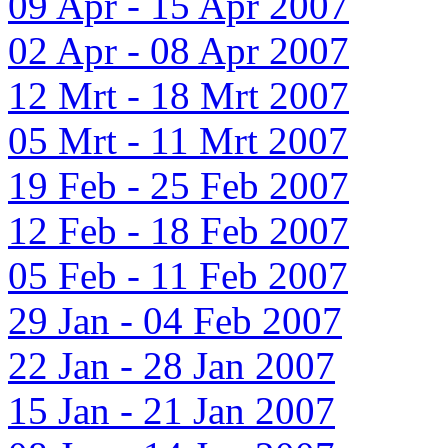
09 Apr - 15 Apr 2007
02 Apr - 08 Apr 2007
12 Mrt - 18 Mrt 2007
05 Mrt - 11 Mrt 2007
19 Feb - 25 Feb 2007
12 Feb - 18 Feb 2007
05 Feb - 11 Feb 2007
29 Jan - 04 Feb 2007
22 Jan - 28 Jan 2007
15 Jan - 21 Jan 2007