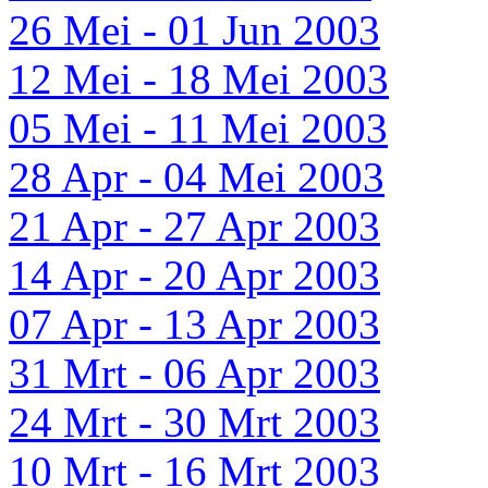
26 Mei - 01 Jun 2003
12 Mei - 18 Mei 2003
05 Mei - 11 Mei 2003
28 Apr - 04 Mei 2003
21 Apr - 27 Apr 2003
14 Apr - 20 Apr 2003
07 Apr - 13 Apr 2003
31 Mrt - 06 Apr 2003
24 Mrt - 30 Mrt 2003
10 Mrt - 16 Mrt 2003