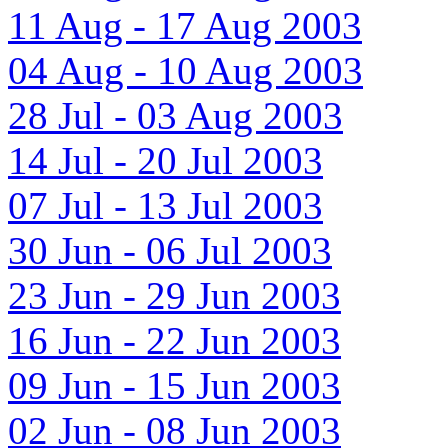
11 Aug - 17 Aug 2003
04 Aug - 10 Aug 2003
28 Jul - 03 Aug 2003
14 Jul - 20 Jul 2003
07 Jul - 13 Jul 2003
30 Jun - 06 Jul 2003
23 Jun - 29 Jun 2003
16 Jun - 22 Jun 2003
09 Jun - 15 Jun 2003
02 Jun - 08 Jun 2003