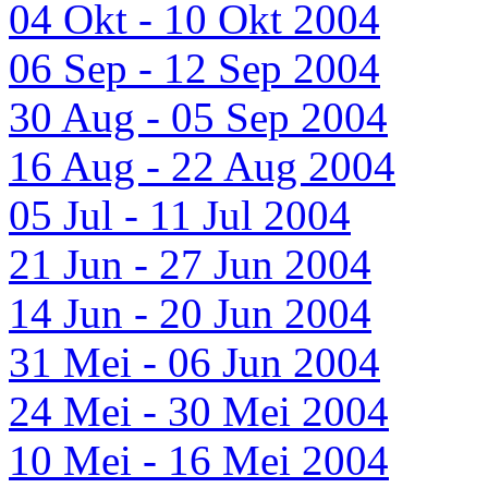
04 Okt - 10 Okt 2004
06 Sep - 12 Sep 2004
30 Aug - 05 Sep 2004
16 Aug - 22 Aug 2004
05 Jul - 11 Jul 2004
21 Jun - 27 Jun 2004
14 Jun - 20 Jun 2004
31 Mei - 06 Jun 2004
24 Mei - 30 Mei 2004
10 Mei - 16 Mei 2004