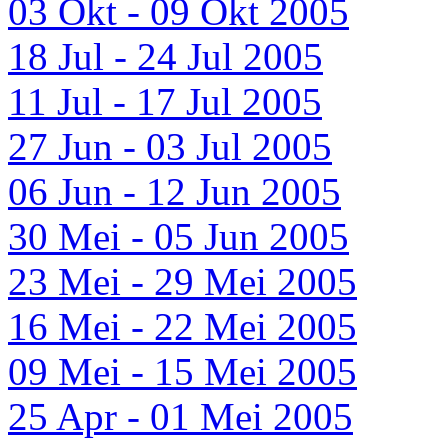
03 Okt - 09 Okt 2005
18 Jul - 24 Jul 2005
11 Jul - 17 Jul 2005
27 Jun - 03 Jul 2005
06 Jun - 12 Jun 2005
30 Mei - 05 Jun 2005
23 Mei - 29 Mei 2005
16 Mei - 22 Mei 2005
09 Mei - 15 Mei 2005
25 Apr - 01 Mei 2005