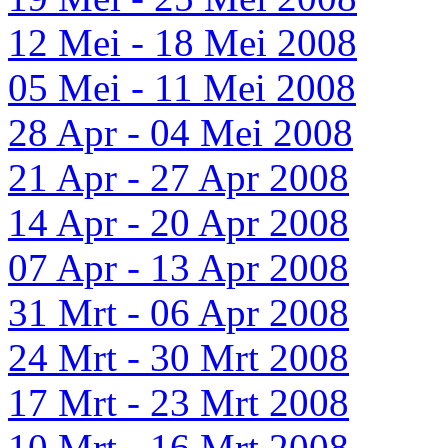
12 Mei - 18 Mei 2008
05 Mei - 11 Mei 2008
28 Apr - 04 Mei 2008
21 Apr - 27 Apr 2008
14 Apr - 20 Apr 2008
07 Apr - 13 Apr 2008
31 Mrt - 06 Apr 2008
24 Mrt - 30 Mrt 2008
17 Mrt - 23 Mrt 2008
10 Mrt - 16 Mrt 2008