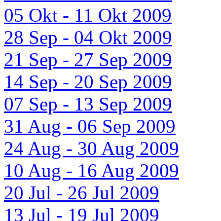
05 Okt - 11 Okt 2009
28 Sep - 04 Okt 2009
21 Sep - 27 Sep 2009
14 Sep - 20 Sep 2009
07 Sep - 13 Sep 2009
31 Aug - 06 Sep 2009
24 Aug - 30 Aug 2009
10 Aug - 16 Aug 2009
20 Jul - 26 Jul 2009
13 Jul - 19 Jul 2009