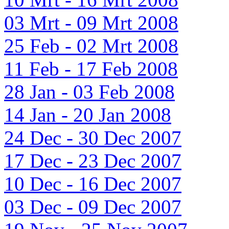
03 Mrt - 09 Mrt 2008
25 Feb - 02 Mrt 2008
11 Feb - 17 Feb 2008
28 Jan - 03 Feb 2008
14 Jan - 20 Jan 2008
24 Dec - 30 Dec 2007
17 Dec - 23 Dec 2007
10 Dec - 16 Dec 2007
03 Dec - 09 Dec 2007