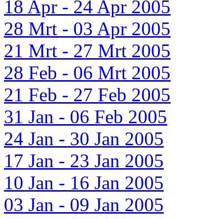
18 Apr - 24 Apr 2005
28 Mrt - 03 Apr 2005
21 Mrt - 27 Mrt 2005
28 Feb - 06 Mrt 2005
21 Feb - 27 Feb 2005
31 Jan - 06 Feb 2005
24 Jan - 30 Jan 2005
17 Jan - 23 Jan 2005
10 Jan - 16 Jan 2005
03 Jan - 09 Jan 2005