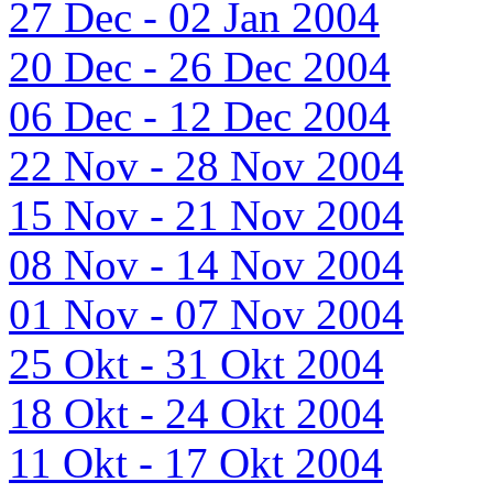
27 Dec - 02 Jan 2004
20 Dec - 26 Dec 2004
06 Dec - 12 Dec 2004
22 Nov - 28 Nov 2004
15 Nov - 21 Nov 2004
08 Nov - 14 Nov 2004
01 Nov - 07 Nov 2004
25 Okt - 31 Okt 2004
18 Okt - 24 Okt 2004
11 Okt - 17 Okt 2004