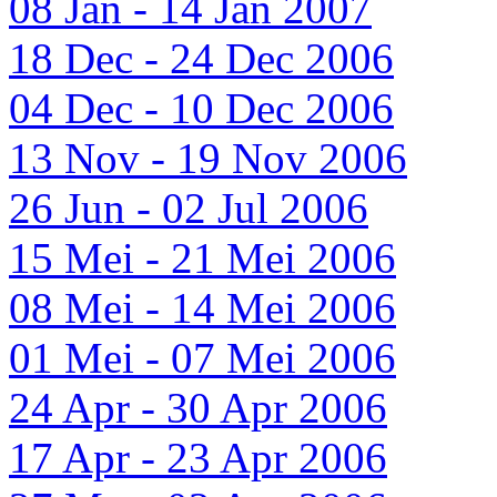
08 Jan - 14 Jan 2007
18 Dec - 24 Dec 2006
04 Dec - 10 Dec 2006
13 Nov - 19 Nov 2006
26 Jun - 02 Jul 2006
15 Mei - 21 Mei 2006
08 Mei - 14 Mei 2006
01 Mei - 07 Mei 2006
24 Apr - 30 Apr 2006
17 Apr - 23 Apr 2006