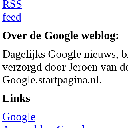
Over de Google weblog:
Dagelijks Google nieuws, b
verzorgd door Jeroen van d
Google.startpagina.nl.
Links
Google