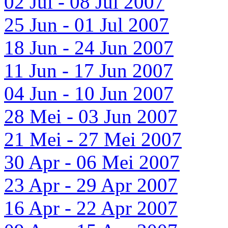
02 Jul - 08 Jul 2007
25 Jun - 01 Jul 2007
18 Jun - 24 Jun 2007
11 Jun - 17 Jun 2007
04 Jun - 10 Jun 2007
28 Mei - 03 Jun 2007
21 Mei - 27 Mei 2007
30 Apr - 06 Mei 2007
23 Apr - 29 Apr 2007
16 Apr - 22 Apr 2007