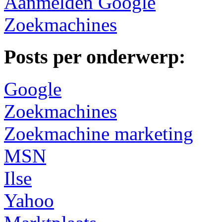
Aanmelden Google
Zoekmachines
Posts per onderwerp:
Google
Zoekmachines
Zoekmachine marketing
MSN
Ilse
Yahoo