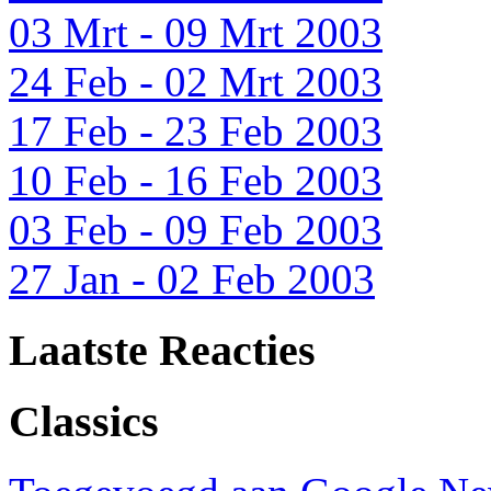
03 Mrt - 09 Mrt 2003
24 Feb - 02 Mrt 2003
17 Feb - 23 Feb 2003
10 Feb - 16 Feb 2003
03 Feb - 09 Feb 2003
27 Jan - 02 Feb 2003
Laatste Reacties
Classics