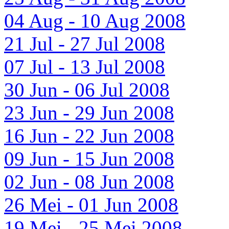
04 Aug - 10 Aug 2008
21 Jul - 27 Jul 2008
07 Jul - 13 Jul 2008
30 Jun - 06 Jul 2008
23 Jun - 29 Jun 2008
16 Jun - 22 Jun 2008
09 Jun - 15 Jun 2008
02 Jun - 08 Jun 2008
26 Mei - 01 Jun 2008
19 Mei - 25 Mei 2008