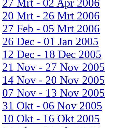
27 Mrt - 02 Apr 2006
20 Mrt - 26 Mrt 2006
27 Feb - 05 Mrt 2006
26 Dec - 01 Jan 2005
12 Dec - 18 Dec 2005
21 Nov - 27 Nov 2005
14 Nov - 20 Nov 2005
07 Nov - 13 Nov 2005
31 Okt - 06 Nov 2005
10 Okt - 16 Okt 2005