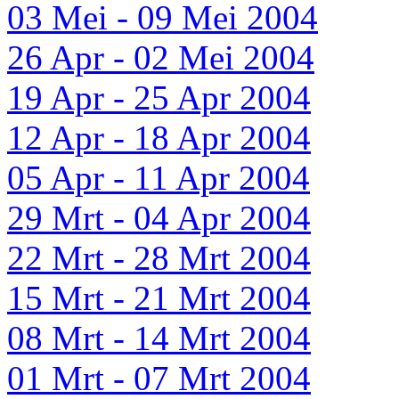
03 Mei - 09 Mei 2004
26 Apr - 02 Mei 2004
19 Apr - 25 Apr 2004
12 Apr - 18 Apr 2004
05 Apr - 11 Apr 2004
29 Mrt - 04 Apr 2004
22 Mrt - 28 Mrt 2004
15 Mrt - 21 Mrt 2004
08 Mrt - 14 Mrt 2004
01 Mrt - 07 Mrt 2004