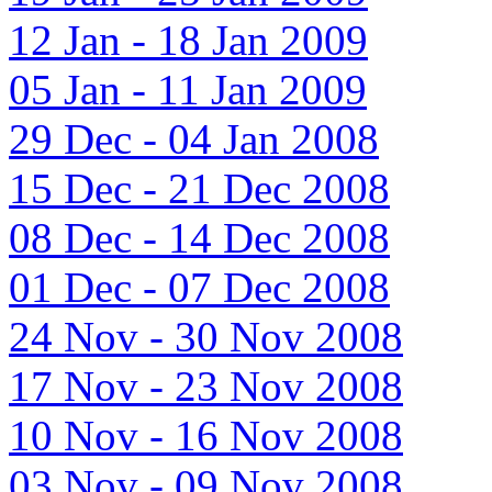
12 Jan - 18 Jan 2009
05 Jan - 11 Jan 2009
29 Dec - 04 Jan 2008
15 Dec - 21 Dec 2008
08 Dec - 14 Dec 2008
01 Dec - 07 Dec 2008
24 Nov - 30 Nov 2008
17 Nov - 23 Nov 2008
10 Nov - 16 Nov 2008
03 Nov - 09 Nov 2008