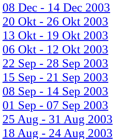
08 Dec - 14 Dec 2003
20 Okt - 26 Okt 2003
13 Okt - 19 Okt 2003
06 Okt - 12 Okt 2003
22 Sep - 28 Sep 2003
15 Sep - 21 Sep 2003
08 Sep - 14 Sep 2003
01 Sep - 07 Sep 2003
25 Aug - 31 Aug 2003
18 Aug - 24 Aug 2003