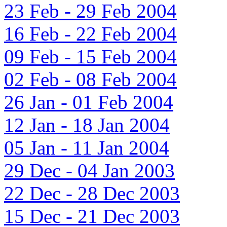
23 Feb - 29 Feb 2004
16 Feb - 22 Feb 2004
09 Feb - 15 Feb 2004
02 Feb - 08 Feb 2004
26 Jan - 01 Feb 2004
12 Jan - 18 Jan 2004
05 Jan - 11 Jan 2004
29 Dec - 04 Jan 2003
22 Dec - 28 Dec 2003
15 Dec - 21 Dec 2003