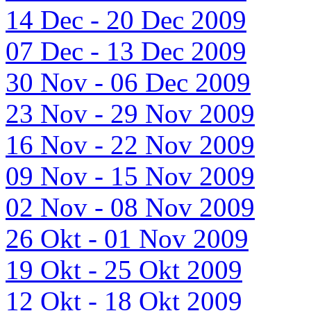
14 Dec - 20 Dec 2009
07 Dec - 13 Dec 2009
30 Nov - 06 Dec 2009
23 Nov - 29 Nov 2009
16 Nov - 22 Nov 2009
09 Nov - 15 Nov 2009
02 Nov - 08 Nov 2009
26 Okt - 01 Nov 2009
19 Okt - 25 Okt 2009
12 Okt - 18 Okt 2009