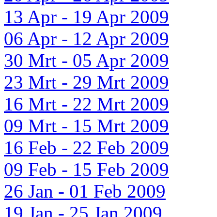
13 Apr - 19 Apr 2009
06 Apr - 12 Apr 2009
30 Mrt - 05 Apr 2009
23 Mrt - 29 Mrt 2009
16 Mrt - 22 Mrt 2009
09 Mrt - 15 Mrt 2009
16 Feb - 22 Feb 2009
09 Feb - 15 Feb 2009
26 Jan - 01 Feb 2009
19 Jan - 25 Jan 2009