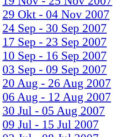
19 Nov - 25 Nov 2007
29 Okt - 04 Nov 2007
24 Sep - 30 Sep 2007
17 Sep - 23 Sep 2007
10 Sep - 16 Sep 2007
03 Sep - 09 Sep 2007
20 Aug - 26 Aug 2007
06 Aug - 12 Aug 2007
30 Jul - 05 Aug 2007
09 Jul - 15 Jul 2007