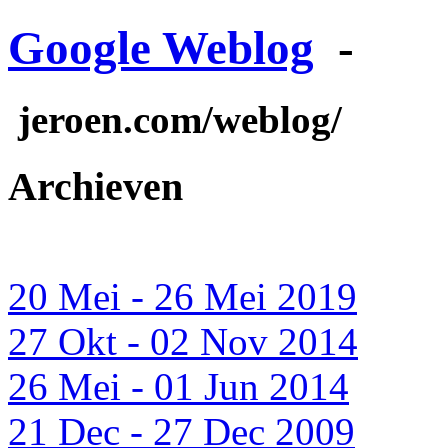
Google Weblog
-
jeroen.com/weblog/
Archieven
20 Mei - 26 Mei 2019
27 Okt - 02 Nov 2014
26 Mei - 01 Jun 2014
21 Dec - 27 Dec 2009