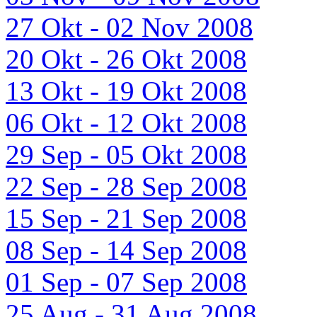
27 Okt - 02 Nov 2008
20 Okt - 26 Okt 2008
13 Okt - 19 Okt 2008
06 Okt - 12 Okt 2008
29 Sep - 05 Okt 2008
22 Sep - 28 Sep 2008
15 Sep - 21 Sep 2008
08 Sep - 14 Sep 2008
01 Sep - 07 Sep 2008
25 Aug - 31 Aug 2008