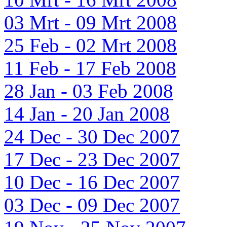
03 Mrt - 09 Mrt 2008
25 Feb - 02 Mrt 2008
11 Feb - 17 Feb 2008
28 Jan - 03 Feb 2008
14 Jan - 20 Jan 2008
24 Dec - 30 Dec 2007
17 Dec - 23 Dec 2007
10 Dec - 16 Dec 2007
03 Dec - 09 Dec 2007