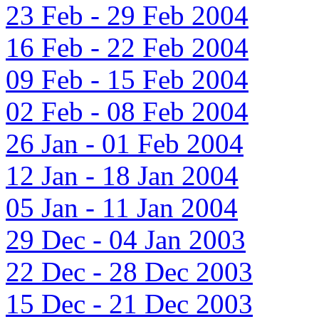
23 Feb - 29 Feb 2004
16 Feb - 22 Feb 2004
09 Feb - 15 Feb 2004
02 Feb - 08 Feb 2004
26 Jan - 01 Feb 2004
12 Jan - 18 Jan 2004
05 Jan - 11 Jan 2004
29 Dec - 04 Jan 2003
22 Dec - 28 Dec 2003
15 Dec - 21 Dec 2003