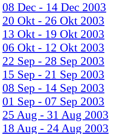
08 Dec - 14 Dec 2003
20 Okt - 26 Okt 2003
13 Okt - 19 Okt 2003
06 Okt - 12 Okt 2003
22 Sep - 28 Sep 2003
15 Sep - 21 Sep 2003
08 Sep - 14 Sep 2003
01 Sep - 07 Sep 2003
25 Aug - 31 Aug 2003
18 Aug - 24 Aug 2003