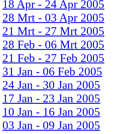
18 Apr - 24 Apr 2005
28 Mrt - 03 Apr 2005
21 Mrt - 27 Mrt 2005
28 Feb - 06 Mrt 2005
21 Feb - 27 Feb 2005
31 Jan - 06 Feb 2005
24 Jan - 30 Jan 2005
17 Jan - 23 Jan 2005
10 Jan - 16 Jan 2005
03 Jan - 09 Jan 2005