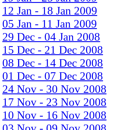
12 Jan - 18 Jan 2009
05 Jan - 11 Jan 2009
29 Dec - 04 Jan 2008
15 Dec - 21 Dec 2008
08 Dec - 14 Dec 2008
01 Dec - 07 Dec 2008
24 Nov - 30 Nov 2008
17 Nov - 23 Nov 2008
10 Nov - 16 Nov 2008
03 Nov - 09 Nov 2008