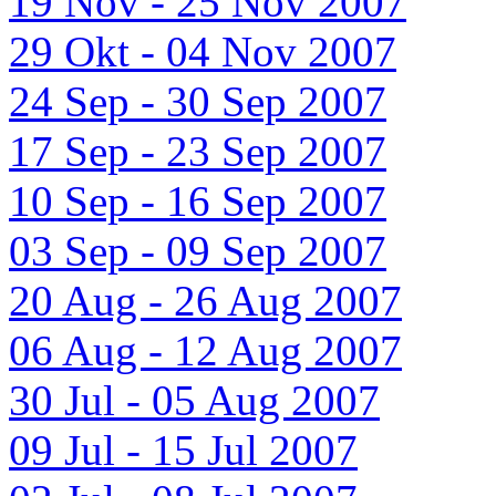
19 Nov - 25 Nov 2007
29 Okt - 04 Nov 2007
24 Sep - 30 Sep 2007
17 Sep - 23 Sep 2007
10 Sep - 16 Sep 2007
03 Sep - 09 Sep 2007
20 Aug - 26 Aug 2007
06 Aug - 12 Aug 2007
30 Jul - 05 Aug 2007
09 Jul - 15 Jul 2007