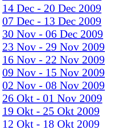
14 Dec - 20 Dec 2009
07 Dec - 13 Dec 2009
30 Nov - 06 Dec 2009
23 Nov - 29 Nov 2009
16 Nov - 22 Nov 2009
09 Nov - 15 Nov 2009
02 Nov - 08 Nov 2009
26 Okt - 01 Nov 2009
19 Okt - 25 Okt 2009
12 Okt - 18 Okt 2009