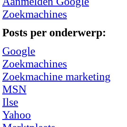
Aanmelden Google
Zoekmachines
Posts per onderwerp:
Google
Zoekmachines
Zoekmachine marketing
MSN
Ilse
Yahoo