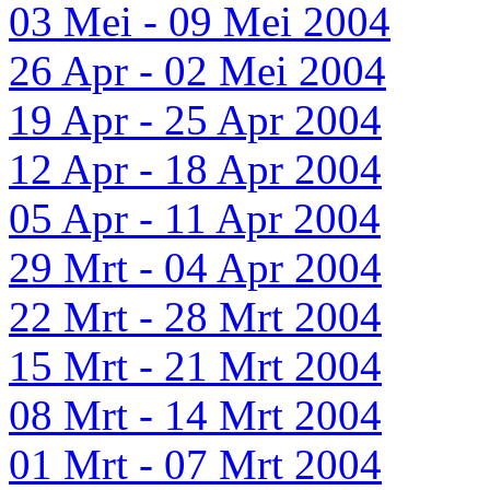
03 Mei - 09 Mei 2004
26 Apr - 02 Mei 2004
19 Apr - 25 Apr 2004
12 Apr - 18 Apr 2004
05 Apr - 11 Apr 2004
29 Mrt - 04 Apr 2004
22 Mrt - 28 Mrt 2004
15 Mrt - 21 Mrt 2004
08 Mrt - 14 Mrt 2004
01 Mrt - 07 Mrt 2004