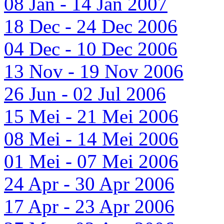
08 Jan - 14 Jan 2007
18 Dec - 24 Dec 2006
04 Dec - 10 Dec 2006
13 Nov - 19 Nov 2006
26 Jun - 02 Jul 2006
15 Mei - 21 Mei 2006
08 Mei - 14 Mei 2006
01 Mei - 07 Mei 2006
24 Apr - 30 Apr 2006
17 Apr - 23 Apr 2006