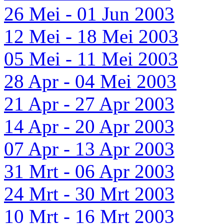
26 Mei - 01 Jun 2003
12 Mei - 18 Mei 2003
05 Mei - 11 Mei 2003
28 Apr - 04 Mei 2003
21 Apr - 27 Apr 2003
14 Apr - 20 Apr 2003
07 Apr - 13 Apr 2003
31 Mrt - 06 Apr 2003
24 Mrt - 30 Mrt 2003
10 Mrt - 16 Mrt 2003