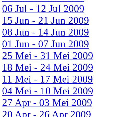
06 Jul - 12 Jul 2009
15 Jun - 21 Jun 2009
08 Jun - 14 Jun 2009
01 Jun - 07 Jun 2009
25 Mei - 31 Mei 2009
18 Mei - 24 Mei 2009
11 Mei - 17 Mei 2009
04 Mei - 10 Mei 2009
27 Apr - 03 Mei 2009
20 Apr - 26 Apr 2009