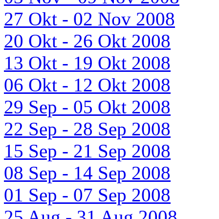
27 Okt - 02 Nov 2008
20 Okt - 26 Okt 2008
13 Okt - 19 Okt 2008
06 Okt - 12 Okt 2008
29 Sep - 05 Okt 2008
22 Sep - 28 Sep 2008
15 Sep - 21 Sep 2008
08 Sep - 14 Sep 2008
01 Sep - 07 Sep 2008
25 Aug - 31 Aug 2008