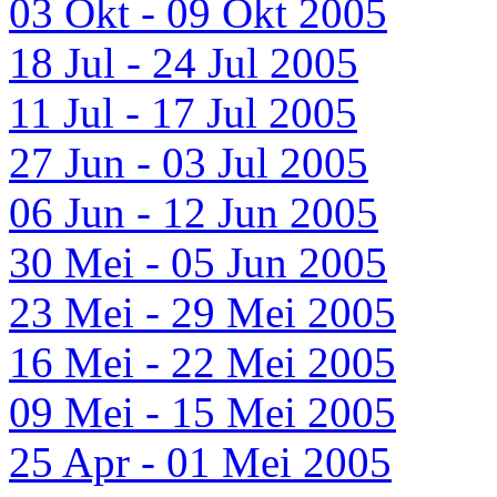
03 Okt - 09 Okt 2005
18 Jul - 24 Jul 2005
11 Jul - 17 Jul 2005
27 Jun - 03 Jul 2005
06 Jun - 12 Jun 2005
30 Mei - 05 Jun 2005
23 Mei - 29 Mei 2005
16 Mei - 22 Mei 2005
09 Mei - 15 Mei 2005
25 Apr - 01 Mei 2005