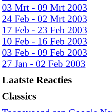
03 Mrt - 09 Mrt 2003
24 Feb - 02 Mrt 2003
17 Feb - 23 Feb 2003
10 Feb - 16 Feb 2003
03 Feb - 09 Feb 2003
27 Jan - 02 Feb 2003
Laatste Reacties
Classics