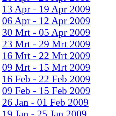
13 Apr - 19 Apr 2009
06 Apr - 12 Apr 2009
30 Mrt - 05 Apr 2009
23 Mrt - 29 Mrt 2009
16 Mrt - 22 Mrt 2009
09 Mrt - 15 Mrt 2009
16 Feb - 22 Feb 2009
09 Feb - 15 Feb 2009
26 Jan - 01 Feb 2009
19 Jan - 25 Jan 2009