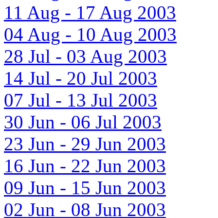
11 Aug - 17 Aug 2003
04 Aug - 10 Aug 2003
28 Jul - 03 Aug 2003
14 Jul - 20 Jul 2003
07 Jul - 13 Jul 2003
30 Jun - 06 Jul 2003
23 Jun - 29 Jun 2003
16 Jun - 22 Jun 2003
09 Jun - 15 Jun 2003
02 Jun - 08 Jun 2003