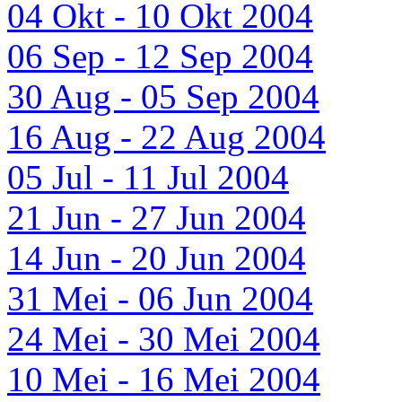
04 Okt - 10 Okt 2004
06 Sep - 12 Sep 2004
30 Aug - 05 Sep 2004
16 Aug - 22 Aug 2004
05 Jul - 11 Jul 2004
21 Jun - 27 Jun 2004
14 Jun - 20 Jun 2004
31 Mei - 06 Jun 2004
24 Mei - 30 Mei 2004
10 Mei - 16 Mei 2004