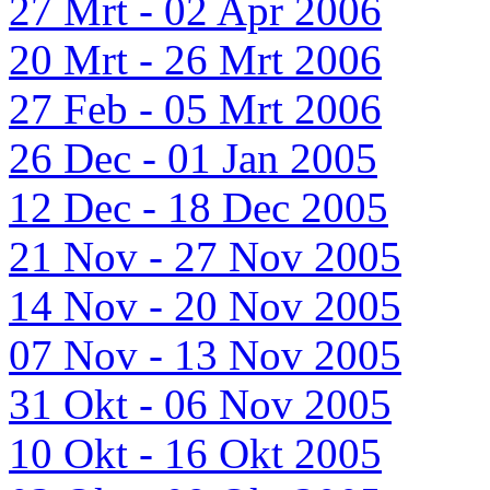
27 Mrt - 02 Apr 2006
20 Mrt - 26 Mrt 2006
27 Feb - 05 Mrt 2006
26 Dec - 01 Jan 2005
12 Dec - 18 Dec 2005
21 Nov - 27 Nov 2005
14 Nov - 20 Nov 2005
07 Nov - 13 Nov 2005
31 Okt - 06 Nov 2005
10 Okt - 16 Okt 2005