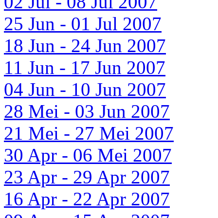
02 Jul - 08 Jul 2007
25 Jun - 01 Jul 2007
18 Jun - 24 Jun 2007
11 Jun - 17 Jun 2007
04 Jun - 10 Jun 2007
28 Mei - 03 Jun 2007
21 Mei - 27 Mei 2007
30 Apr - 06 Mei 2007
23 Apr - 29 Apr 2007
16 Apr - 22 Apr 2007