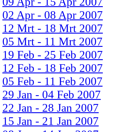
09 Apr - 15 Apr 2007
02 Apr - 08 Apr 2007
12 Mrt - 18 Mrt 2007
05 Mrt - 11 Mrt 2007
19 Feb - 25 Feb 2007
12 Feb - 18 Feb 2007
05 Feb - 11 Feb 2007
29 Jan - 04 Feb 2007
22 Jan - 28 Jan 2007
15 Jan - 21 Jan 2007