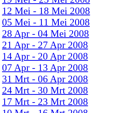
12 Mei - 18 Mei 2008
05 Mei - 11 Mei 2008
28 Apr - 04 Mei 2008
21 Apr - 27 Apr 2008
14 Apr - 20 Apr 2008
07 Apr - 13 Apr 2008
31 Mrt - 06 Apr 2008
24 Mrt - 30 Mrt 2008
17 Mrt - 23 Mrt 2008
10 Mrt - 16 Mrt 2008