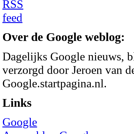
Over de Google weblog:
Dagelijks Google nieuws, b
verzorgd door Jeroen van d
Google.startpagina.nl.
Links
Google