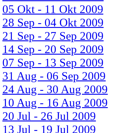
05 Okt - 11 Okt 2009
28 Sep - 04 Okt 2009
21 Sep - 27 Sep 2009
14 Sep - 20 Sep 2009
07 Sep - 13 Sep 2009
31 Aug - 06 Sep 2009
24 Aug - 30 Aug 2009
10 Aug - 16 Aug 2009
20 Jul - 26 Jul 2009
13 Jul - 19 Jul 2009