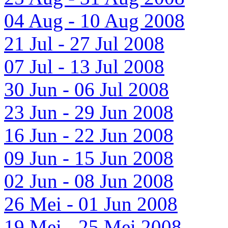
04 Aug - 10 Aug 2008
21 Jul - 27 Jul 2008
07 Jul - 13 Jul 2008
30 Jun - 06 Jul 2008
23 Jun - 29 Jun 2008
16 Jun - 22 Jun 2008
09 Jun - 15 Jun 2008
02 Jun - 08 Jun 2008
26 Mei - 01 Jun 2008
19 Mei - 25 Mei 2008