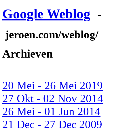
Google Weblog
-
jeroen.com/weblog/
Archieven
20 Mei - 26 Mei 2019
27 Okt - 02 Nov 2014
26 Mei - 01 Jun 2014
21 Dec - 27 Dec 2009