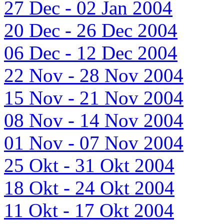
27 Dec - 02 Jan 2004
20 Dec - 26 Dec 2004
06 Dec - 12 Dec 2004
22 Nov - 28 Nov 2004
15 Nov - 21 Nov 2004
08 Nov - 14 Nov 2004
01 Nov - 07 Nov 2004
25 Okt - 31 Okt 2004
18 Okt - 24 Okt 2004
11 Okt - 17 Okt 2004