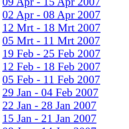
09 Apr - 15 Apr 2007
02 Apr - 08 Apr 2007
12 Mrt - 18 Mrt 2007
05 Mrt - 11 Mrt 2007
19 Feb - 25 Feb 2007
12 Feb - 18 Feb 2007
05 Feb - 11 Feb 2007
29 Jan - 04 Feb 2007
22 Jan - 28 Jan 2007
15 Jan - 21 Jan 2007