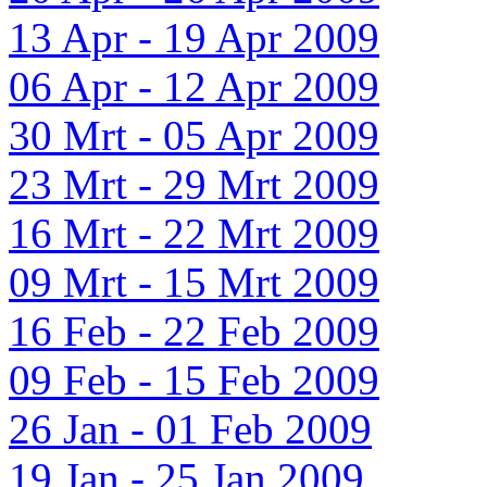
13 Apr - 19 Apr 2009
06 Apr - 12 Apr 2009
30 Mrt - 05 Apr 2009
23 Mrt - 29 Mrt 2009
16 Mrt - 22 Mrt 2009
09 Mrt - 15 Mrt 2009
16 Feb - 22 Feb 2009
09 Feb - 15 Feb 2009
26 Jan - 01 Feb 2009
19 Jan - 25 Jan 2009