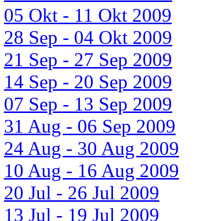
05 Okt - 11 Okt 2009
28 Sep - 04 Okt 2009
21 Sep - 27 Sep 2009
14 Sep - 20 Sep 2009
07 Sep - 13 Sep 2009
31 Aug - 06 Sep 2009
24 Aug - 30 Aug 2009
10 Aug - 16 Aug 2009
20 Jul - 26 Jul 2009
13 Jul - 19 Jul 2009