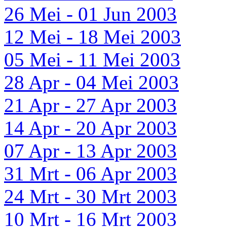
26 Mei - 01 Jun 2003
12 Mei - 18 Mei 2003
05 Mei - 11 Mei 2003
28 Apr - 04 Mei 2003
21 Apr - 27 Apr 2003
14 Apr - 20 Apr 2003
07 Apr - 13 Apr 2003
31 Mrt - 06 Apr 2003
24 Mrt - 30 Mrt 2003
10 Mrt - 16 Mrt 2003