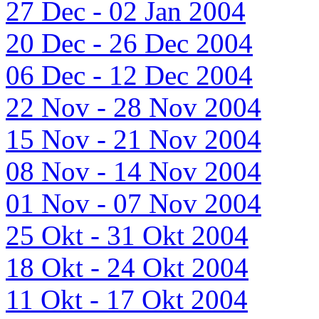
27 Dec - 02 Jan 2004
20 Dec - 26 Dec 2004
06 Dec - 12 Dec 2004
22 Nov - 28 Nov 2004
15 Nov - 21 Nov 2004
08 Nov - 14 Nov 2004
01 Nov - 07 Nov 2004
25 Okt - 31 Okt 2004
18 Okt - 24 Okt 2004
11 Okt - 17 Okt 2004