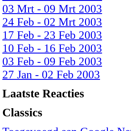
03 Mrt - 09 Mrt 2003
24 Feb - 02 Mrt 2003
17 Feb - 23 Feb 2003
10 Feb - 16 Feb 2003
03 Feb - 09 Feb 2003
27 Jan - 02 Feb 2003
Laatste Reacties
Classics