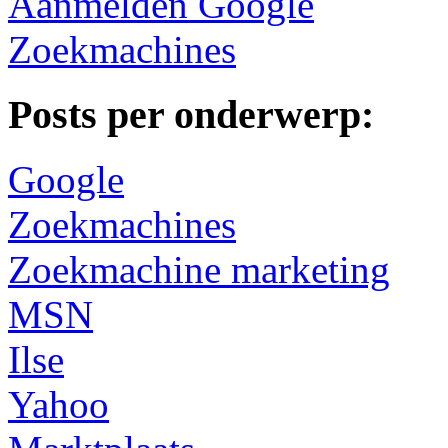
Aanmelden Google
Zoekmachines
Posts per onderwerp:
Google
Zoekmachines
Zoekmachine marketing
MSN
Ilse
Yahoo