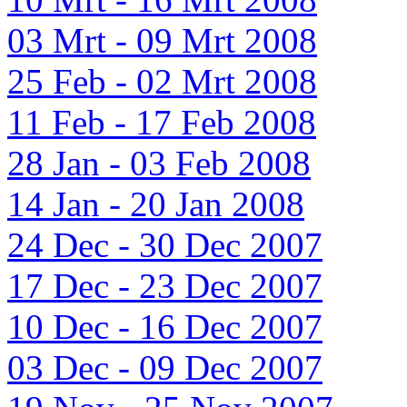
03 Mrt - 09 Mrt 2008
25 Feb - 02 Mrt 2008
11 Feb - 17 Feb 2008
28 Jan - 03 Feb 2008
14 Jan - 20 Jan 2008
24 Dec - 30 Dec 2007
17 Dec - 23 Dec 2007
10 Dec - 16 Dec 2007
03 Dec - 09 Dec 2007