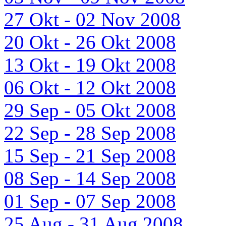
27 Okt - 02 Nov 2008
20 Okt - 26 Okt 2008
13 Okt - 19 Okt 2008
06 Okt - 12 Okt 2008
29 Sep - 05 Okt 2008
22 Sep - 28 Sep 2008
15 Sep - 21 Sep 2008
08 Sep - 14 Sep 2008
01 Sep - 07 Sep 2008
25 Aug - 31 Aug 2008