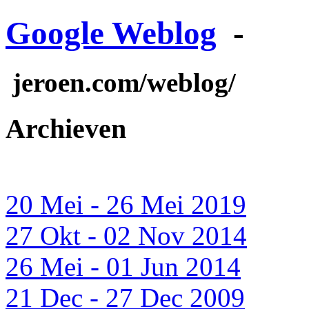
Google Weblog
-
jeroen.com/weblog/
Archieven
20 Mei - 26 Mei 2019
27 Okt - 02 Nov 2014
26 Mei - 01 Jun 2014
21 Dec - 27 Dec 2009