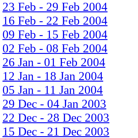
23 Feb - 29 Feb 2004
16 Feb - 22 Feb 2004
09 Feb - 15 Feb 2004
02 Feb - 08 Feb 2004
26 Jan - 01 Feb 2004
12 Jan - 18 Jan 2004
05 Jan - 11 Jan 2004
29 Dec - 04 Jan 2003
22 Dec - 28 Dec 2003
15 Dec - 21 Dec 2003