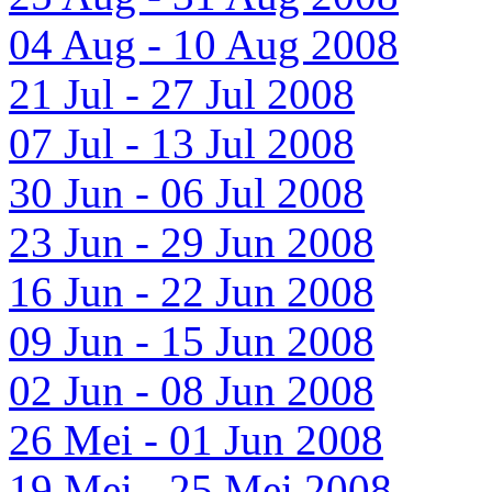
04 Aug - 10 Aug 2008
21 Jul - 27 Jul 2008
07 Jul - 13 Jul 2008
30 Jun - 06 Jul 2008
23 Jun - 29 Jun 2008
16 Jun - 22 Jun 2008
09 Jun - 15 Jun 2008
02 Jun - 08 Jun 2008
26 Mei - 01 Jun 2008
19 Mei - 25 Mei 2008