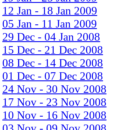
12 Jan - 18 Jan 2009
05 Jan - 11 Jan 2009
29 Dec - 04 Jan 2008
15 Dec - 21 Dec 2008
08 Dec - 14 Dec 2008
01 Dec - 07 Dec 2008
24 Nov - 30 Nov 2008
17 Nov - 23 Nov 2008
10 Nov - 16 Nov 2008
03 Nov - 09 Nov 2008