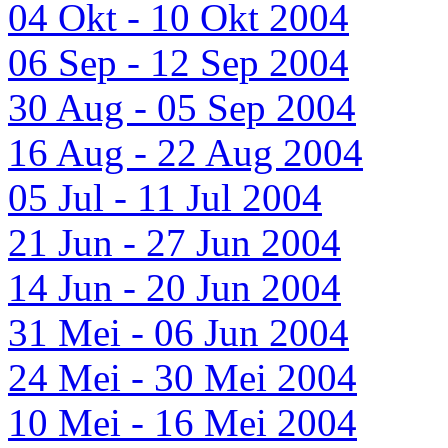
04 Okt - 10 Okt 2004
06 Sep - 12 Sep 2004
30 Aug - 05 Sep 2004
16 Aug - 22 Aug 2004
05 Jul - 11 Jul 2004
21 Jun - 27 Jun 2004
14 Jun - 20 Jun 2004
31 Mei - 06 Jun 2004
24 Mei - 30 Mei 2004
10 Mei - 16 Mei 2004