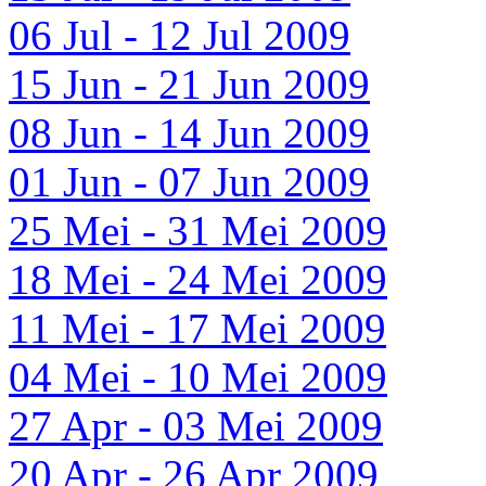
06 Jul - 12 Jul 2009
15 Jun - 21 Jun 2009
08 Jun - 14 Jun 2009
01 Jun - 07 Jun 2009
25 Mei - 31 Mei 2009
18 Mei - 24 Mei 2009
11 Mei - 17 Mei 2009
04 Mei - 10 Mei 2009
27 Apr - 03 Mei 2009
20 Apr - 26 Apr 2009