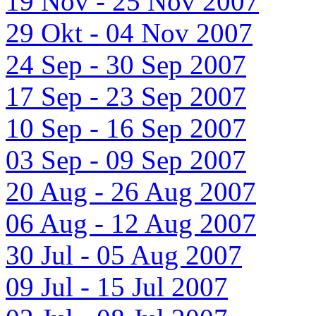
19 Nov - 25 Nov 2007
29 Okt - 04 Nov 2007
24 Sep - 30 Sep 2007
17 Sep - 23 Sep 2007
10 Sep - 16 Sep 2007
03 Sep - 09 Sep 2007
20 Aug - 26 Aug 2007
06 Aug - 12 Aug 2007
30 Jul - 05 Aug 2007
09 Jul - 15 Jul 2007