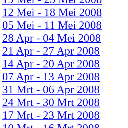
12 Mei - 18 Mei 2008
05 Mei - 11 Mei 2008
28 Apr - 04 Mei 2008
21 Apr - 27 Apr 2008
14 Apr - 20 Apr 2008
07 Apr - 13 Apr 2008
31 Mrt - 06 Apr 2008
24 Mrt - 30 Mrt 2008
17 Mrt - 23 Mrt 2008
10 Mrt - 16 Mrt 2008