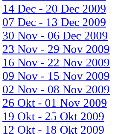
14 Dec - 20 Dec 2009
07 Dec - 13 Dec 2009
30 Nov - 06 Dec 2009
23 Nov - 29 Nov 2009
16 Nov - 22 Nov 2009
09 Nov - 15 Nov 2009
02 Nov - 08 Nov 2009
26 Okt - 01 Nov 2009
19 Okt - 25 Okt 2009
12 Okt - 18 Okt 2009