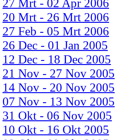
27 Mrt - 02 Apr 2006
20 Mrt - 26 Mrt 2006
27 Feb - 05 Mrt 2006
26 Dec - 01 Jan 2005
12 Dec - 18 Dec 2005
21 Nov - 27 Nov 2005
14 Nov - 20 Nov 2005
07 Nov - 13 Nov 2005
31 Okt - 06 Nov 2005
10 Okt - 16 Okt 2005