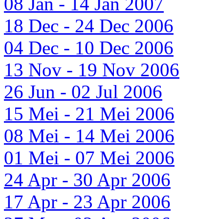
08 Jan - 14 Jan 2007
18 Dec - 24 Dec 2006
04 Dec - 10 Dec 2006
13 Nov - 19 Nov 2006
26 Jun - 02 Jul 2006
15 Mei - 21 Mei 2006
08 Mei - 14 Mei 2006
01 Mei - 07 Mei 2006
24 Apr - 30 Apr 2006
17 Apr - 23 Apr 2006