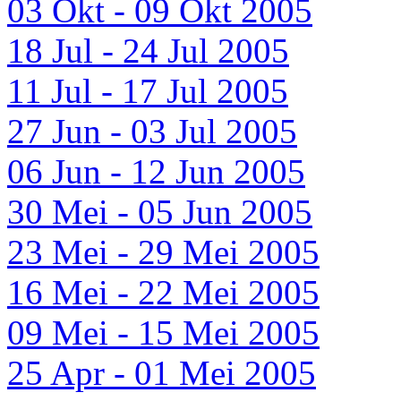
03 Okt - 09 Okt 2005
18 Jul - 24 Jul 2005
11 Jul - 17 Jul 2005
27 Jun - 03 Jul 2005
06 Jun - 12 Jun 2005
30 Mei - 05 Jun 2005
23 Mei - 29 Mei 2005
16 Mei - 22 Mei 2005
09 Mei - 15 Mei 2005
25 Apr - 01 Mei 2005