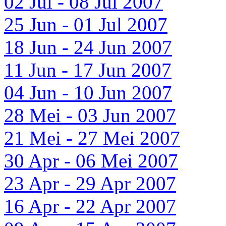
02 Jul - 08 Jul 2007
25 Jun - 01 Jul 2007
18 Jun - 24 Jun 2007
11 Jun - 17 Jun 2007
04 Jun - 10 Jun 2007
28 Mei - 03 Jun 2007
21 Mei - 27 Mei 2007
30 Apr - 06 Mei 2007
23 Apr - 29 Apr 2007
16 Apr - 22 Apr 2007