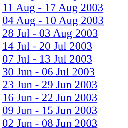
11 Aug - 17 Aug 2003
04 Aug - 10 Aug 2003
28 Jul - 03 Aug 2003
14 Jul - 20 Jul 2003
07 Jul - 13 Jul 2003
30 Jun - 06 Jul 2003
23 Jun - 29 Jun 2003
16 Jun - 22 Jun 2003
09 Jun - 15 Jun 2003
02 Jun - 08 Jun 2003