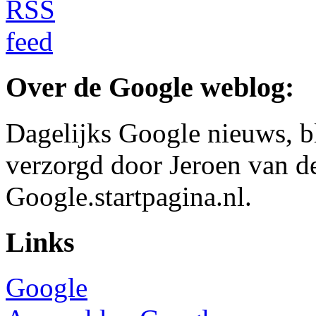
Over de Google weblog:
Dagelijks Google nieuws, b
verzorgd door Jeroen van d
Google.startpagina.nl.
Links
Google