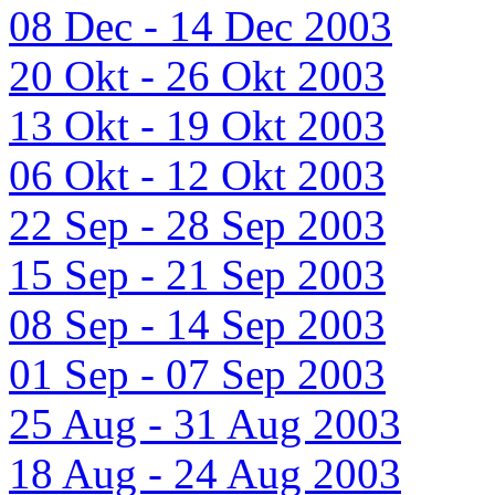
08 Dec - 14 Dec 2003
20 Okt - 26 Okt 2003
13 Okt - 19 Okt 2003
06 Okt - 12 Okt 2003
22 Sep - 28 Sep 2003
15 Sep - 21 Sep 2003
08 Sep - 14 Sep 2003
01 Sep - 07 Sep 2003
25 Aug - 31 Aug 2003
18 Aug - 24 Aug 2003