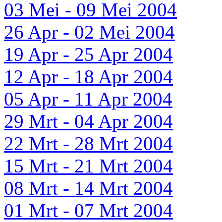
03 Mei - 09 Mei 2004
26 Apr - 02 Mei 2004
19 Apr - 25 Apr 2004
12 Apr - 18 Apr 2004
05 Apr - 11 Apr 2004
29 Mrt - 04 Apr 2004
22 Mrt - 28 Mrt 2004
15 Mrt - 21 Mrt 2004
08 Mrt - 14 Mrt 2004
01 Mrt - 07 Mrt 2004