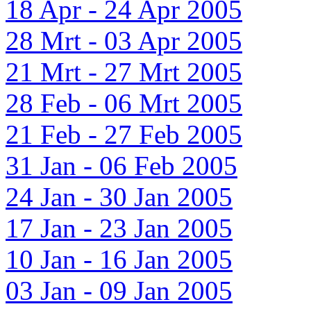
18 Apr - 24 Apr 2005
28 Mrt - 03 Apr 2005
21 Mrt - 27 Mrt 2005
28 Feb - 06 Mrt 2005
21 Feb - 27 Feb 2005
31 Jan - 06 Feb 2005
24 Jan - 30 Jan 2005
17 Jan - 23 Jan 2005
10 Jan - 16 Jan 2005
03 Jan - 09 Jan 2005