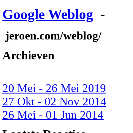
Google Weblog
-
jeroen.com/weblog/
Archieven
20 Mei - 26 Mei 2019
27 Okt - 02 Nov 2014
26 Mei - 01 Jun 2014