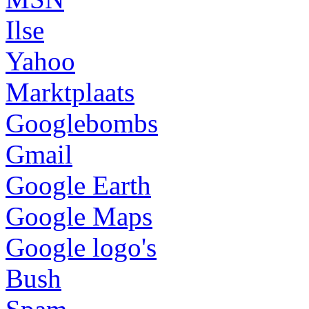
Ilse
Yahoo
Marktplaats
Googlebombs
Gmail
Google Earth
Google Maps
Google logo's
Bush