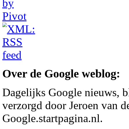
Over de Google weblog:
Dagelijks Google nieuws, b
verzorgd door Jeroen van d
Google.startpagina.nl.