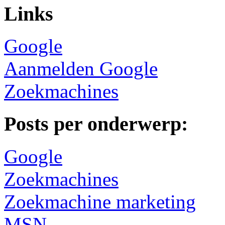
Links
Google
Aanmelden Google
Zoekmachines
Posts per onderwerp:
Google
Zoekmachines
Zoekmachine marketing
MSN