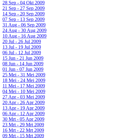
28 Sep - 04 Okt 2009
21 Sep - 27 Sep 2009
14 Sep - 20 Sep 2009
07 Sep - 13 Sep 2009
31 Aug - 06 Sep 2009
24 Aug - 30 Aug 2009
10 Aug - 16 Aug 2009
20 Jul - 26 Jul 2009
13 Jul - 19 Jul 2009
06 Jul - 12 Jul 2009
15 Jun - 21 Jun 2009
08 Jun - 14 Jun 2009
01 Jun - 07 Jun 2009
25 Mei - 31 Mei 2009
18 Mei - 24 Mei 2009
11 Mei - 17 Mei 2009
04 Mei - 10 Mei 2009
27 Apr - 03 Mei 2009
20 Apr - 26 Apr 2009
13 Apr - 19 Apr 2009
06 Apr - 12 Apr 2009
30 Mrt - 05 Apr 2009
23 Mrt - 29 Mrt 2009
16 Mrt - 22 Mrt 2009
09 Mrt - 15 Mrt 2009