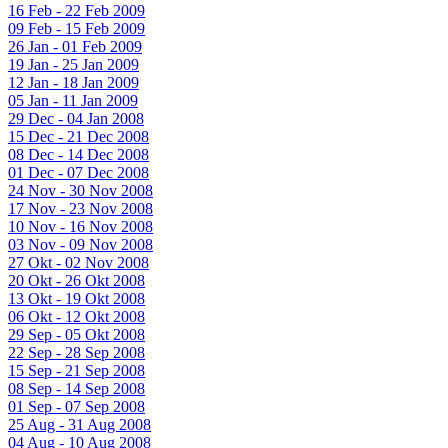
16 Feb - 22 Feb 2009
09 Feb - 15 Feb 2009
26 Jan - 01 Feb 2009
19 Jan - 25 Jan 2009
12 Jan - 18 Jan 2009
05 Jan - 11 Jan 2009
29 Dec - 04 Jan 2008
15 Dec - 21 Dec 2008
08 Dec - 14 Dec 2008
01 Dec - 07 Dec 2008
24 Nov - 30 Nov 2008
17 Nov - 23 Nov 2008
10 Nov - 16 Nov 2008
03 Nov - 09 Nov 2008
27 Okt - 02 Nov 2008
20 Okt - 26 Okt 2008
13 Okt - 19 Okt 2008
06 Okt - 12 Okt 2008
29 Sep - 05 Okt 2008
22 Sep - 28 Sep 2008
15 Sep - 21 Sep 2008
08 Sep - 14 Sep 2008
01 Sep - 07 Sep 2008
25 Aug - 31 Aug 2008
04 Aug - 10 Aug 2008