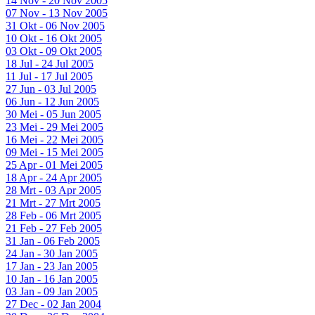
14 Nov - 20 Nov 2005
07 Nov - 13 Nov 2005
31 Okt - 06 Nov 2005
10 Okt - 16 Okt 2005
03 Okt - 09 Okt 2005
18 Jul - 24 Jul 2005
11 Jul - 17 Jul 2005
27 Jun - 03 Jul 2005
06 Jun - 12 Jun 2005
30 Mei - 05 Jun 2005
23 Mei - 29 Mei 2005
16 Mei - 22 Mei 2005
09 Mei - 15 Mei 2005
25 Apr - 01 Mei 2005
18 Apr - 24 Apr 2005
28 Mrt - 03 Apr 2005
21 Mrt - 27 Mrt 2005
28 Feb - 06 Mrt 2005
21 Feb - 27 Feb 2005
31 Jan - 06 Feb 2005
24 Jan - 30 Jan 2005
17 Jan - 23 Jan 2005
10 Jan - 16 Jan 2005
03 Jan - 09 Jan 2005
27 Dec - 02 Jan 2004