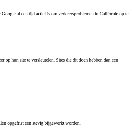
Google al een tijd actief is om verkeersproblemen in Californie op te
op hun site te versleutelen. Sites die dit doen hebben dan een
llen opgefrist een stevig bijgewerkt worden.