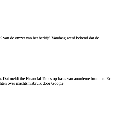
% van de omzet van het bedrijf. Vandaag werd bekend dat de
. Dat meldt the Financial Times op basis van anonieme bronnen. Er
hten over machtsmisbruik door Google.