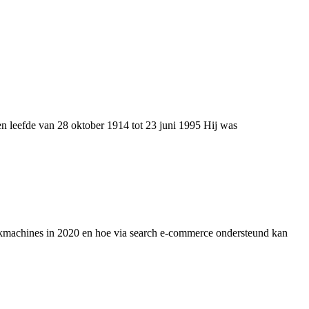
 leefde van 28 oktober 1914 tot 23 juni 1995 Hij was
ekmachines in 2020 en hoe via search e-commerce ondersteund kan