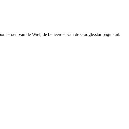
or Jeroen van de Wiel, de beheerder van de Google.startpagina.nl.