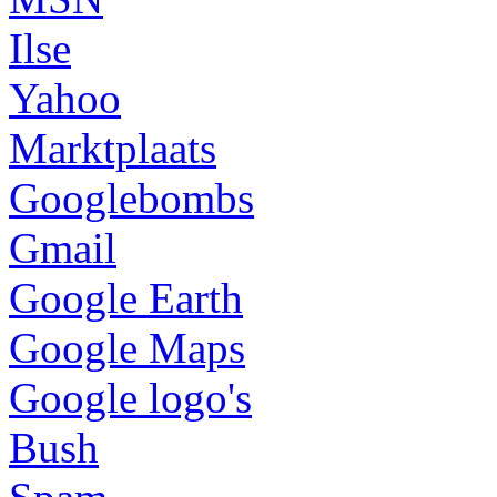
Ilse
Yahoo
Marktplaats
Googlebombs
Gmail
Google Earth
Google Maps
Google logo's
Bush