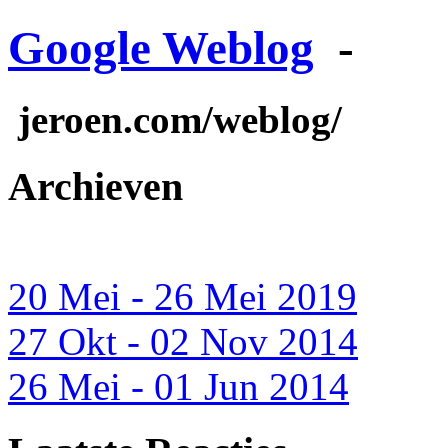
Google Weblog
-
jeroen.com/weblog/
Archieven
20 Mei - 26 Mei 2019
27 Okt - 02 Nov 2014
26 Mei - 01 Jun 2014