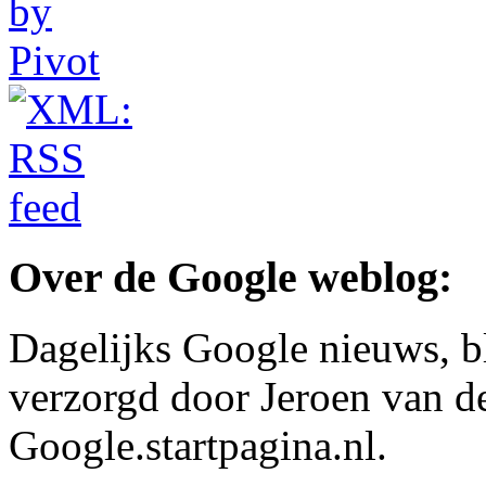
Over de Google weblog:
Dagelijks Google nieuws, b
verzorgd door Jeroen van d
Google.startpagina.nl.