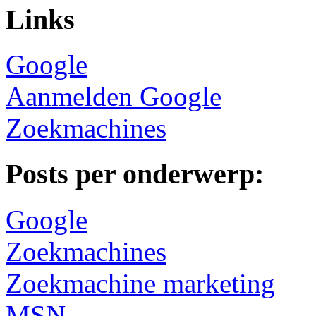
Links
Google
Aanmelden Google
Zoekmachines
Posts per onderwerp:
Google
Zoekmachines
Zoekmachine marketing
MSN