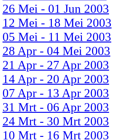
26 Mei - 01 Jun 2003
12 Mei - 18 Mei 2003
05 Mei - 11 Mei 2003
28 Apr - 04 Mei 2003
21 Apr - 27 Apr 2003
14 Apr - 20 Apr 2003
07 Apr - 13 Apr 2003
31 Mrt - 06 Apr 2003
24 Mrt - 30 Mrt 2003
10 Mrt - 16 Mrt 2003