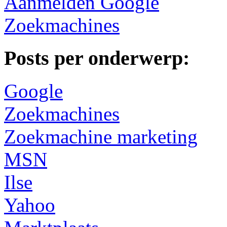
Aanmelden Google
Zoekmachines
Posts per onderwerp:
Google
Zoekmachines
Zoekmachine marketing
MSN
Ilse
Yahoo