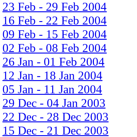
23 Feb - 29 Feb 2004
16 Feb - 22 Feb 2004
09 Feb - 15 Feb 2004
02 Feb - 08 Feb 2004
26 Jan - 01 Feb 2004
12 Jan - 18 Jan 2004
05 Jan - 11 Jan 2004
29 Dec - 04 Jan 2003
22 Dec - 28 Dec 2003
15 Dec - 21 Dec 2003