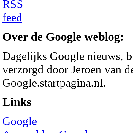
Over de Google weblog:
Dagelijks Google nieuws, b
verzorgd door Jeroen van d
Google.startpagina.nl.
Links
Google