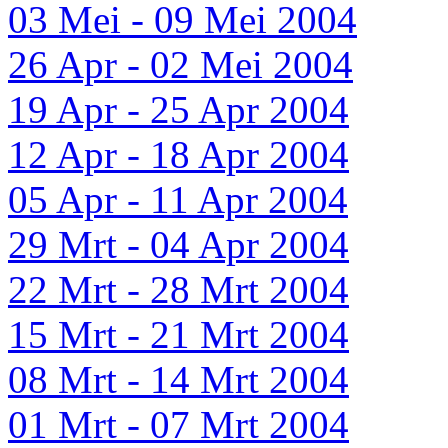
03 Mei - 09 Mei 2004
26 Apr - 02 Mei 2004
19 Apr - 25 Apr 2004
12 Apr - 18 Apr 2004
05 Apr - 11 Apr 2004
29 Mrt - 04 Apr 2004
22 Mrt - 28 Mrt 2004
15 Mrt - 21 Mrt 2004
08 Mrt - 14 Mrt 2004
01 Mrt - 07 Mrt 2004