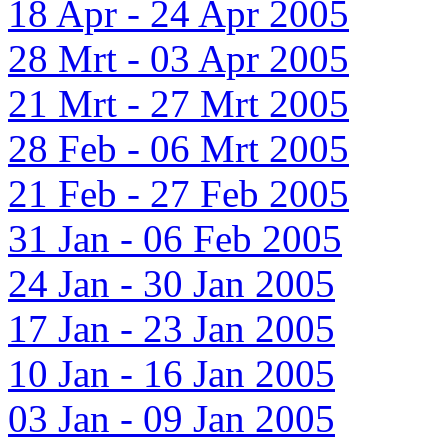
18 Apr - 24 Apr 2005
28 Mrt - 03 Apr 2005
21 Mrt - 27 Mrt 2005
28 Feb - 06 Mrt 2005
21 Feb - 27 Feb 2005
31 Jan - 06 Feb 2005
24 Jan - 30 Jan 2005
17 Jan - 23 Jan 2005
10 Jan - 16 Jan 2005
03 Jan - 09 Jan 2005