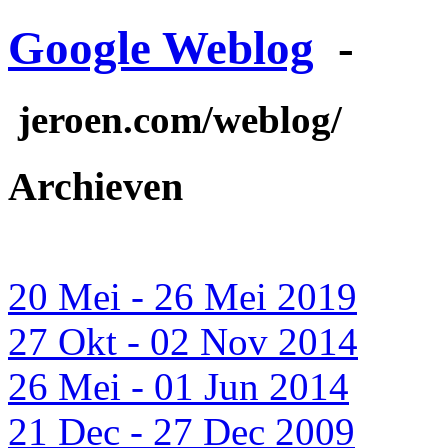
Google Weblog
-
jeroen.com/weblog/
Archieven
20 Mei - 26 Mei 2019
27 Okt - 02 Nov 2014
26 Mei - 01 Jun 2014
21 Dec - 27 Dec 2009