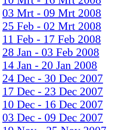
03 Mrt - 09 Mrt 2008
25 Feb - 02 Mrt 2008
11 Feb - 17 Feb 2008
28 Jan - 03 Feb 2008
14 Jan - 20 Jan 2008
24 Dec - 30 Dec 2007
17 Dec - 23 Dec 2007
10 Dec - 16 Dec 2007
03 Dec - 09 Dec 2007