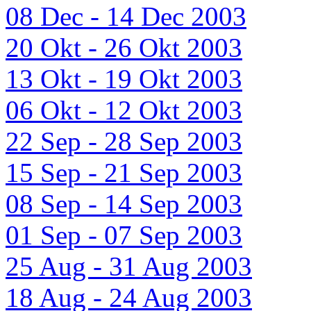
08 Dec - 14 Dec 2003
20 Okt - 26 Okt 2003
13 Okt - 19 Okt 2003
06 Okt - 12 Okt 2003
22 Sep - 28 Sep 2003
15 Sep - 21 Sep 2003
08 Sep - 14 Sep 2003
01 Sep - 07 Sep 2003
25 Aug - 31 Aug 2003
18 Aug - 24 Aug 2003