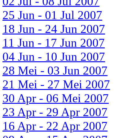
02 Jul - 08 Jul 2007
25 Jun - 01 Jul 2007
18 Jun - 24 Jun 2007
11 Jun - 17 Jun 2007
04 Jun - 10 Jun 2007
28 Mei - 03 Jun 2007
21 Mei - 27 Mei 2007
30 Apr - 06 Mei 2007
23 Apr - 29 Apr 2007
16 Apr - 22 Apr 2007