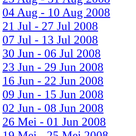
04 Aug - 10 Aug 2008
21 Jul - 27 Jul 2008
07 Jul - 13 Jul 2008
30 Jun - 06 Jul 2008
23 Jun - 29 Jun 2008
16 Jun - 22 Jun 2008
09 Jun - 15 Jun 2008
02 Jun - 08 Jun 2008
26 Mei - 01 Jun 2008
19 Mei - 25 Mei 2008