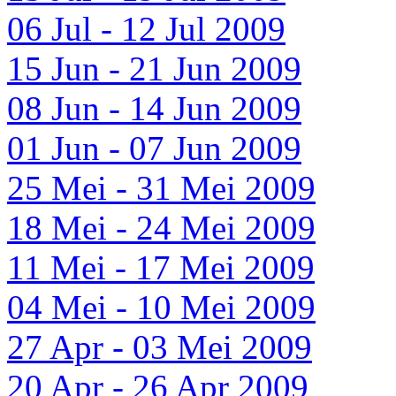
06 Jul - 12 Jul 2009
15 Jun - 21 Jun 2009
08 Jun - 14 Jun 2009
01 Jun - 07 Jun 2009
25 Mei - 31 Mei 2009
18 Mei - 24 Mei 2009
11 Mei - 17 Mei 2009
04 Mei - 10 Mei 2009
27 Apr - 03 Mei 2009
20 Apr - 26 Apr 2009