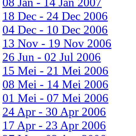
08 Jan - 14 Jan 2007
18 Dec - 24 Dec 2006
04 Dec - 10 Dec 2006
13 Nov - 19 Nov 2006
26 Jun - 02 Jul 2006
15 Mei - 21 Mei 2006
08 Mei - 14 Mei 2006
01 Mei - 07 Mei 2006
24 Apr - 30 Apr 2006
17 Apr - 23 Apr 2006