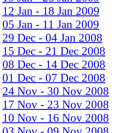
12 Jan - 18 Jan 2009
05 Jan - 11 Jan 2009
29 Dec - 04 Jan 2008
15 Dec - 21 Dec 2008
08 Dec - 14 Dec 2008
01 Dec - 07 Dec 2008
24 Nov - 30 Nov 2008
17 Nov - 23 Nov 2008
10 Nov - 16 Nov 2008
03 Nov - 09 Nov 2008