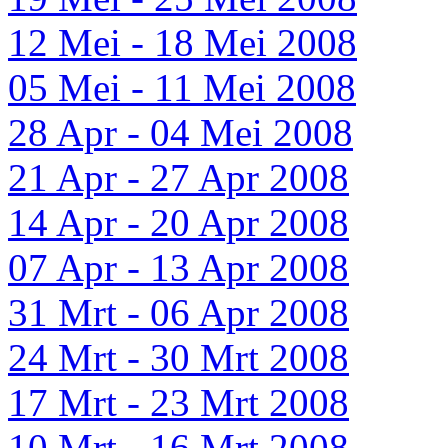
12 Mei - 18 Mei 2008
05 Mei - 11 Mei 2008
28 Apr - 04 Mei 2008
21 Apr - 27 Apr 2008
14 Apr - 20 Apr 2008
07 Apr - 13 Apr 2008
31 Mrt - 06 Apr 2008
24 Mrt - 30 Mrt 2008
17 Mrt - 23 Mrt 2008
10 Mrt - 16 Mrt 2008