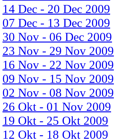
14 Dec - 20 Dec 2009
07 Dec - 13 Dec 2009
30 Nov - 06 Dec 2009
23 Nov - 29 Nov 2009
16 Nov - 22 Nov 2009
09 Nov - 15 Nov 2009
02 Nov - 08 Nov 2009
26 Okt - 01 Nov 2009
19 Okt - 25 Okt 2009
12 Okt - 18 Okt 2009