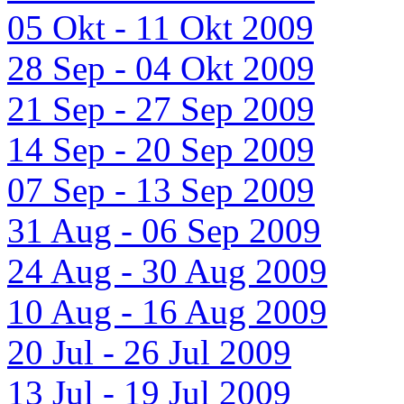
05 Okt - 11 Okt 2009
28 Sep - 04 Okt 2009
21 Sep - 27 Sep 2009
14 Sep - 20 Sep 2009
07 Sep - 13 Sep 2009
31 Aug - 06 Sep 2009
24 Aug - 30 Aug 2009
10 Aug - 16 Aug 2009
20 Jul - 26 Jul 2009
13 Jul - 19 Jul 2009