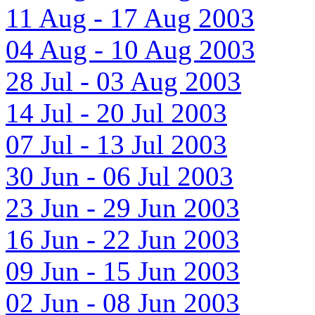
11 Aug - 17 Aug 2003
04 Aug - 10 Aug 2003
28 Jul - 03 Aug 2003
14 Jul - 20 Jul 2003
07 Jul - 13 Jul 2003
30 Jun - 06 Jul 2003
23 Jun - 29 Jun 2003
16 Jun - 22 Jun 2003
09 Jun - 15 Jun 2003
02 Jun - 08 Jun 2003