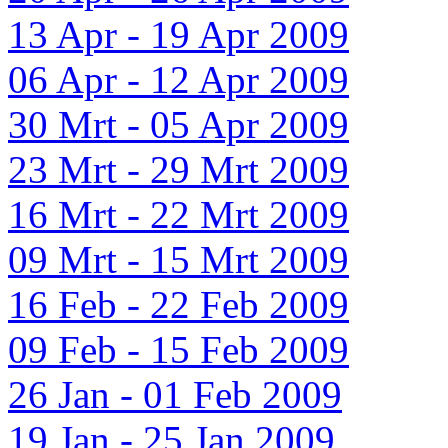
13 Apr - 19 Apr 2009
06 Apr - 12 Apr 2009
30 Mrt - 05 Apr 2009
23 Mrt - 29 Mrt 2009
16 Mrt - 22 Mrt 2009
09 Mrt - 15 Mrt 2009
16 Feb - 22 Feb 2009
09 Feb - 15 Feb 2009
26 Jan - 01 Feb 2009
19 Jan - 25 Jan 2009