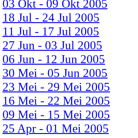
03 Okt - 09 Okt 2005
18 Jul - 24 Jul 2005
11 Jul - 17 Jul 2005
27 Jun - 03 Jul 2005
06 Jun - 12 Jun 2005
30 Mei - 05 Jun 2005
23 Mei - 29 Mei 2005
16 Mei - 22 Mei 2005
09 Mei - 15 Mei 2005
25 Apr - 01 Mei 2005