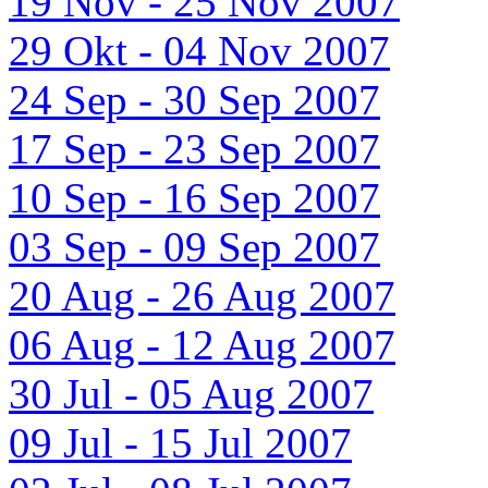
19 Nov - 25 Nov 2007
29 Okt - 04 Nov 2007
24 Sep - 30 Sep 2007
17 Sep - 23 Sep 2007
10 Sep - 16 Sep 2007
03 Sep - 09 Sep 2007
20 Aug - 26 Aug 2007
06 Aug - 12 Aug 2007
30 Jul - 05 Aug 2007
09 Jul - 15 Jul 2007