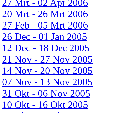
27 Mrt - 02 Apr 2006
20 Mrt - 26 Mrt 2006
27 Feb - 05 Mrt 2006
26 Dec - 01 Jan 2005
12 Dec - 18 Dec 2005
21 Nov - 27 Nov 2005
14 Nov - 20 Nov 2005
07 Nov - 13 Nov 2005
31 Okt - 06 Nov 2005
10 Okt - 16 Okt 2005