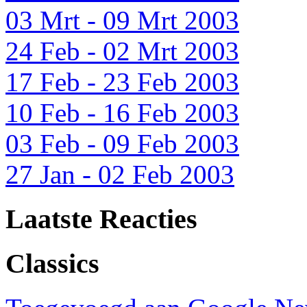
03 Mrt - 09 Mrt 2003
24 Feb - 02 Mrt 2003
17 Feb - 23 Feb 2003
10 Feb - 16 Feb 2003
03 Feb - 09 Feb 2003
27 Jan - 02 Feb 2003
Laatste Reacties
Classics