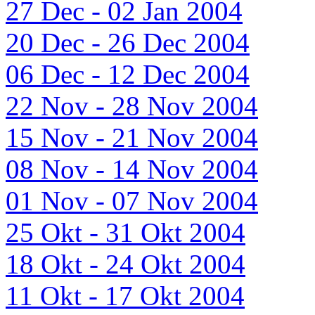
27 Dec - 02 Jan 2004
20 Dec - 26 Dec 2004
06 Dec - 12 Dec 2004
22 Nov - 28 Nov 2004
15 Nov - 21 Nov 2004
08 Nov - 14 Nov 2004
01 Nov - 07 Nov 2004
25 Okt - 31 Okt 2004
18 Okt - 24 Okt 2004
11 Okt - 17 Okt 2004