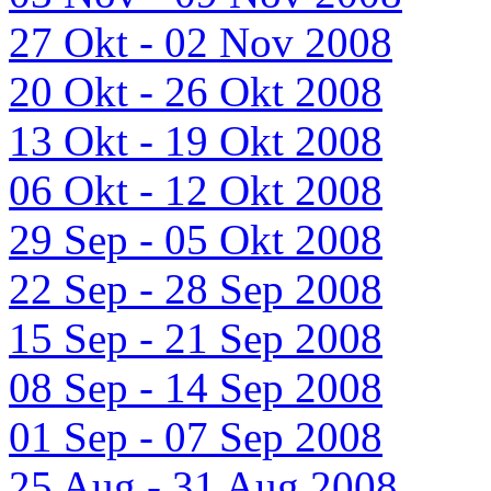
27 Okt - 02 Nov 2008
20 Okt - 26 Okt 2008
13 Okt - 19 Okt 2008
06 Okt - 12 Okt 2008
29 Sep - 05 Okt 2008
22 Sep - 28 Sep 2008
15 Sep - 21 Sep 2008
08 Sep - 14 Sep 2008
01 Sep - 07 Sep 2008
25 Aug - 31 Aug 2008