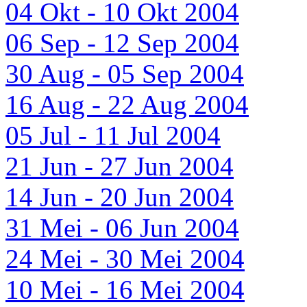
04 Okt - 10 Okt 2004
06 Sep - 12 Sep 2004
30 Aug - 05 Sep 2004
16 Aug - 22 Aug 2004
05 Jul - 11 Jul 2004
21 Jun - 27 Jun 2004
14 Jun - 20 Jun 2004
31 Mei - 06 Jun 2004
24 Mei - 30 Mei 2004
10 Mei - 16 Mei 2004