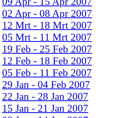
09 Apr - 15 Apr 2007
02 Apr - 08 Apr 2007
12 Mrt - 18 Mrt 2007
05 Mrt - 11 Mrt 2007
19 Feb - 25 Feb 2007
12 Feb - 18 Feb 2007
05 Feb - 11 Feb 2007
29 Jan - 04 Feb 2007
22 Jan - 28 Jan 2007
15 Jan - 21 Jan 2007