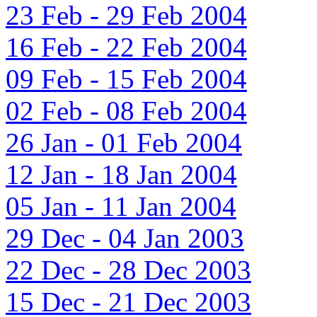
23 Feb - 29 Feb 2004
16 Feb - 22 Feb 2004
09 Feb - 15 Feb 2004
02 Feb - 08 Feb 2004
26 Jan - 01 Feb 2004
12 Jan - 18 Jan 2004
05 Jan - 11 Jan 2004
29 Dec - 04 Jan 2003
22 Dec - 28 Dec 2003
15 Dec - 21 Dec 2003