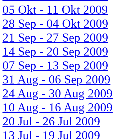
05 Okt - 11 Okt 2009
28 Sep - 04 Okt 2009
21 Sep - 27 Sep 2009
14 Sep - 20 Sep 2009
07 Sep - 13 Sep 2009
31 Aug - 06 Sep 2009
24 Aug - 30 Aug 2009
10 Aug - 16 Aug 2009
20 Jul - 26 Jul 2009
13 Jul - 19 Jul 2009