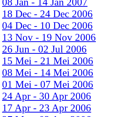
08 Jan - 14 Jan 2007
18 Dec - 24 Dec 2006
04 Dec - 10 Dec 2006
13 Nov - 19 Nov 2006
26 Jun - 02 Jul 2006
15 Mei - 21 Mei 2006
08 Mei - 14 Mei 2006
01 Mei - 07 Mei 2006
24 Apr - 30 Apr 2006
17 Apr - 23 Apr 2006