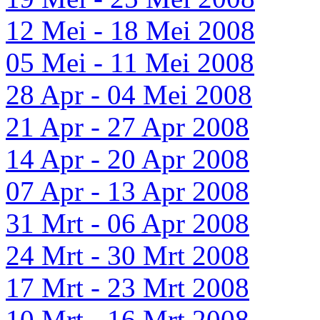
12 Mei - 18 Mei 2008
05 Mei - 11 Mei 2008
28 Apr - 04 Mei 2008
21 Apr - 27 Apr 2008
14 Apr - 20 Apr 2008
07 Apr - 13 Apr 2008
31 Mrt - 06 Apr 2008
24 Mrt - 30 Mrt 2008
17 Mrt - 23 Mrt 2008
10 Mrt - 16 Mrt 2008