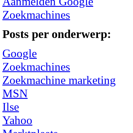
Aanmelden Google
Zoekmachines
Posts per onderwerp:
Google
Zoekmachines
Zoekmachine marketing
MSN
Ilse
Yahoo