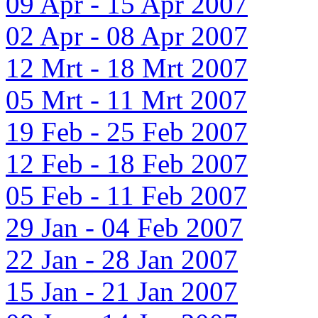
09 Apr - 15 Apr 2007
02 Apr - 08 Apr 2007
12 Mrt - 18 Mrt 2007
05 Mrt - 11 Mrt 2007
19 Feb - 25 Feb 2007
12 Feb - 18 Feb 2007
05 Feb - 11 Feb 2007
29 Jan - 04 Feb 2007
22 Jan - 28 Jan 2007
15 Jan - 21 Jan 2007