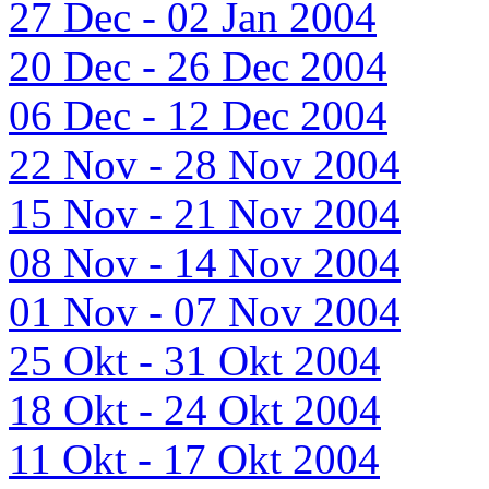
27 Dec - 02 Jan 2004
20 Dec - 26 Dec 2004
06 Dec - 12 Dec 2004
22 Nov - 28 Nov 2004
15 Nov - 21 Nov 2004
08 Nov - 14 Nov 2004
01 Nov - 07 Nov 2004
25 Okt - 31 Okt 2004
18 Okt - 24 Okt 2004
11 Okt - 17 Okt 2004