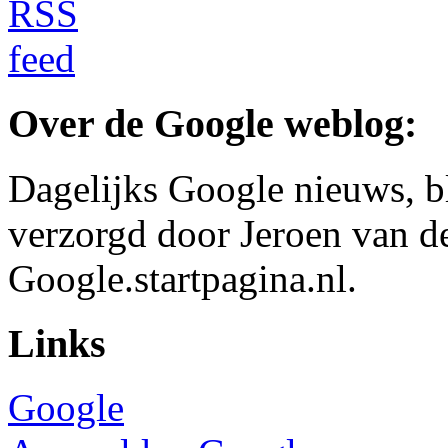
Over de Google weblog:
Dagelijks Google nieuws, b
verzorgd door Jeroen van d
Google.startpagina.nl.
Links
Google