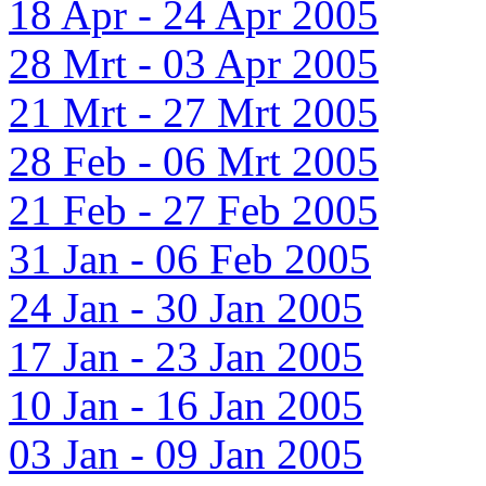
18 Apr - 24 Apr 2005
28 Mrt - 03 Apr 2005
21 Mrt - 27 Mrt 2005
28 Feb - 06 Mrt 2005
21 Feb - 27 Feb 2005
31 Jan - 06 Feb 2005
24 Jan - 30 Jan 2005
17 Jan - 23 Jan 2005
10 Jan - 16 Jan 2005
03 Jan - 09 Jan 2005