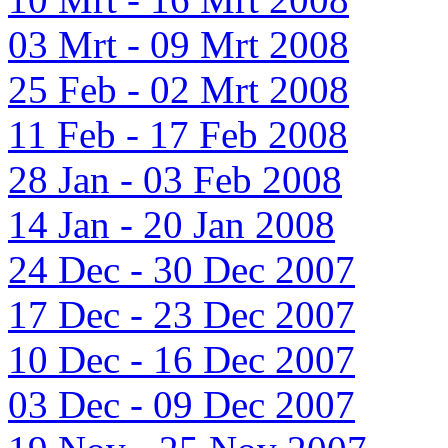
03 Mrt - 09 Mrt 2008
25 Feb - 02 Mrt 2008
11 Feb - 17 Feb 2008
28 Jan - 03 Feb 2008
14 Jan - 20 Jan 2008
24 Dec - 30 Dec 2007
17 Dec - 23 Dec 2007
10 Dec - 16 Dec 2007
03 Dec - 09 Dec 2007