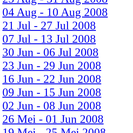
04 Aug - 10 Aug 2008
21 Jul - 27 Jul 2008
07 Jul - 13 Jul 2008
30 Jun - 06 Jul 2008
23 Jun - 29 Jun 2008
16 Jun - 22 Jun 2008
09 Jun - 15 Jun 2008
02 Jun - 08 Jun 2008
26 Mei - 01 Jun 2008
19 Mei - 25 Mei 2008