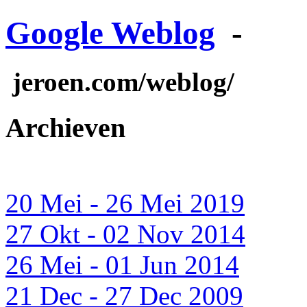
Google Weblog
-
jeroen.com/weblog/
Archieven
20 Mei - 26 Mei 2019
27 Okt - 02 Nov 2014
26 Mei - 01 Jun 2014
21 Dec - 27 Dec 2009