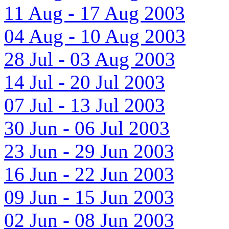
11 Aug - 17 Aug 2003
04 Aug - 10 Aug 2003
28 Jul - 03 Aug 2003
14 Jul - 20 Jul 2003
07 Jul - 13 Jul 2003
30 Jun - 06 Jul 2003
23 Jun - 29 Jun 2003
16 Jun - 22 Jun 2003
09 Jun - 15 Jun 2003
02 Jun - 08 Jun 2003