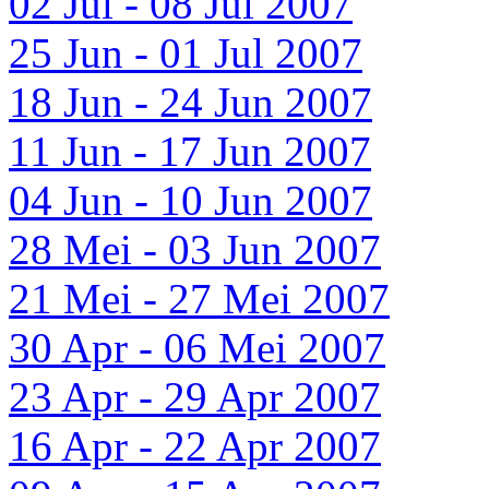
02 Jul - 08 Jul 2007
25 Jun - 01 Jul 2007
18 Jun - 24 Jun 2007
11 Jun - 17 Jun 2007
04 Jun - 10 Jun 2007
28 Mei - 03 Jun 2007
21 Mei - 27 Mei 2007
30 Apr - 06 Mei 2007
23 Apr - 29 Apr 2007
16 Apr - 22 Apr 2007