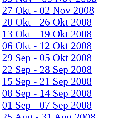
27 Okt - 02 Nov 2008
20 Okt - 26 Okt 2008
13 Okt - 19 Okt 2008
06 Okt - 12 Okt 2008
29 Sep - 05 Okt 2008
22 Sep - 28 Sep 2008
15 Sep - 21 Sep 2008
08 Sep - 14 Sep 2008
01 Sep - 07 Sep 2008
25 Aug - 31 Aug 2008