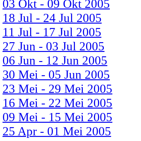
03 Okt - 09 Okt 2005
18 Jul - 24 Jul 2005
11 Jul - 17 Jul 2005
27 Jun - 03 Jul 2005
06 Jun - 12 Jun 2005
30 Mei - 05 Jun 2005
23 Mei - 29 Mei 2005
16 Mei - 22 Mei 2005
09 Mei - 15 Mei 2005
25 Apr - 01 Mei 2005