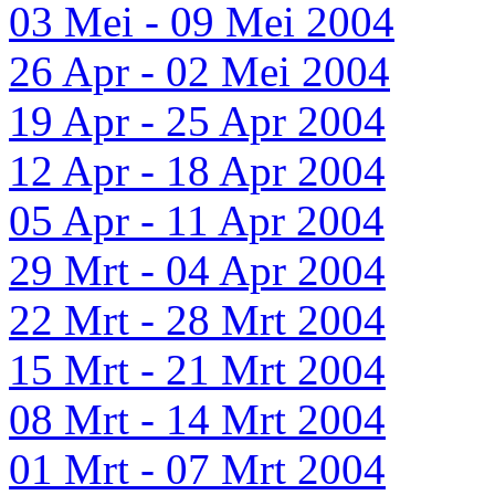
03 Mei - 09 Mei 2004
26 Apr - 02 Mei 2004
19 Apr - 25 Apr 2004
12 Apr - 18 Apr 2004
05 Apr - 11 Apr 2004
29 Mrt - 04 Apr 2004
22 Mrt - 28 Mrt 2004
15 Mrt - 21 Mrt 2004
08 Mrt - 14 Mrt 2004
01 Mrt - 07 Mrt 2004