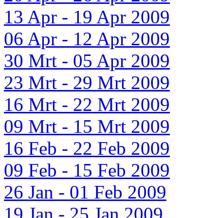
13 Apr - 19 Apr 2009
06 Apr - 12 Apr 2009
30 Mrt - 05 Apr 2009
23 Mrt - 29 Mrt 2009
16 Mrt - 22 Mrt 2009
09 Mrt - 15 Mrt 2009
16 Feb - 22 Feb 2009
09 Feb - 15 Feb 2009
26 Jan - 01 Feb 2009
19 Jan - 25 Jan 2009