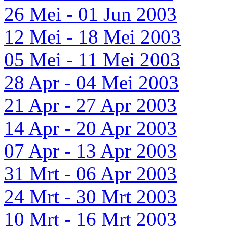
26 Mei - 01 Jun 2003
12 Mei - 18 Mei 2003
05 Mei - 11 Mei 2003
28 Apr - 04 Mei 2003
21 Apr - 27 Apr 2003
14 Apr - 20 Apr 2003
07 Apr - 13 Apr 2003
31 Mrt - 06 Apr 2003
24 Mrt - 30 Mrt 2003
10 Mrt - 16 Mrt 2003