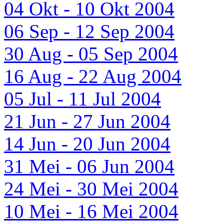
04 Okt - 10 Okt 2004
06 Sep - 12 Sep 2004
30 Aug - 05 Sep 2004
16 Aug - 22 Aug 2004
05 Jul - 11 Jul 2004
21 Jun - 27 Jun 2004
14 Jun - 20 Jun 2004
31 Mei - 06 Jun 2004
24 Mei - 30 Mei 2004
10 Mei - 16 Mei 2004