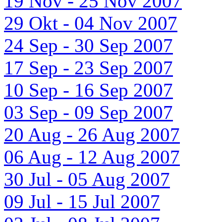
19 Nov - 25 Nov 2007
29 Okt - 04 Nov 2007
24 Sep - 30 Sep 2007
17 Sep - 23 Sep 2007
10 Sep - 16 Sep 2007
03 Sep - 09 Sep 2007
20 Aug - 26 Aug 2007
06 Aug - 12 Aug 2007
30 Jul - 05 Aug 2007
09 Jul - 15 Jul 2007