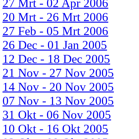
27 Mrt - 02 Apr 2006
20 Mrt - 26 Mrt 2006
27 Feb - 05 Mrt 2006
26 Dec - 01 Jan 2005
12 Dec - 18 Dec 2005
21 Nov - 27 Nov 2005
14 Nov - 20 Nov 2005
07 Nov - 13 Nov 2005
31 Okt - 06 Nov 2005
10 Okt - 16 Okt 2005