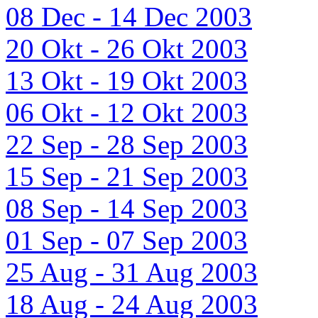
08 Dec - 14 Dec 2003
20 Okt - 26 Okt 2003
13 Okt - 19 Okt 2003
06 Okt - 12 Okt 2003
22 Sep - 28 Sep 2003
15 Sep - 21 Sep 2003
08 Sep - 14 Sep 2003
01 Sep - 07 Sep 2003
25 Aug - 31 Aug 2003
18 Aug - 24 Aug 2003