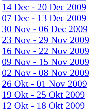
14 Dec - 20 Dec 2009
07 Dec - 13 Dec 2009
30 Nov - 06 Dec 2009
23 Nov - 29 Nov 2009
16 Nov - 22 Nov 2009
09 Nov - 15 Nov 2009
02 Nov - 08 Nov 2009
26 Okt - 01 Nov 2009
19 Okt - 25 Okt 2009
12 Okt - 18 Okt 2009