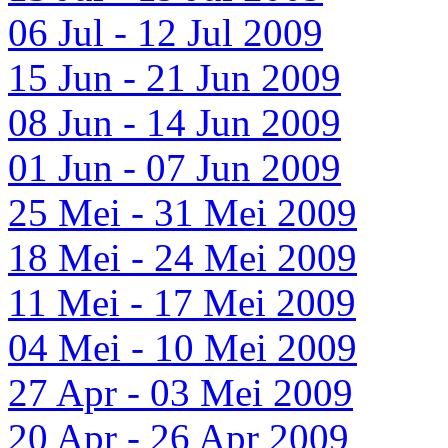
06 Jul - 12 Jul 2009
15 Jun - 21 Jun 2009
08 Jun - 14 Jun 2009
01 Jun - 07 Jun 2009
25 Mei - 31 Mei 2009
18 Mei - 24 Mei 2009
11 Mei - 17 Mei 2009
04 Mei - 10 Mei 2009
27 Apr - 03 Mei 2009
20 Apr - 26 Apr 2009