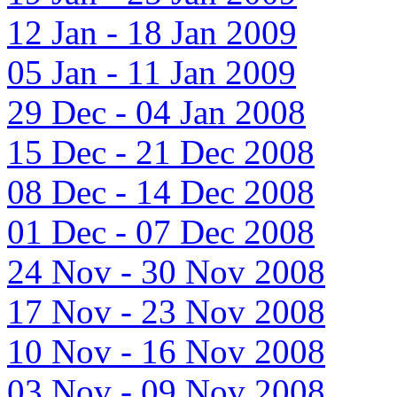
12 Jan - 18 Jan 2009
05 Jan - 11 Jan 2009
29 Dec - 04 Jan 2008
15 Dec - 21 Dec 2008
08 Dec - 14 Dec 2008
01 Dec - 07 Dec 2008
24 Nov - 30 Nov 2008
17 Nov - 23 Nov 2008
10 Nov - 16 Nov 2008
03 Nov - 09 Nov 2008