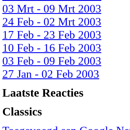
03 Mrt - 09 Mrt 2003
24 Feb - 02 Mrt 2003
17 Feb - 23 Feb 2003
10 Feb - 16 Feb 2003
03 Feb - 09 Feb 2003
27 Jan - 02 Feb 2003
Laatste Reacties
Classics