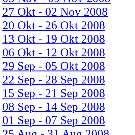
27 Okt - 02 Nov 2008
20 Okt - 26 Okt 2008
13 Okt - 19 Okt 2008
06 Okt - 12 Okt 2008
29 Sep - 05 Okt 2008
22 Sep - 28 Sep 2008
15 Sep - 21 Sep 2008
08 Sep - 14 Sep 2008
01 Sep - 07 Sep 2008
25 Aug - 31 Aug 2008