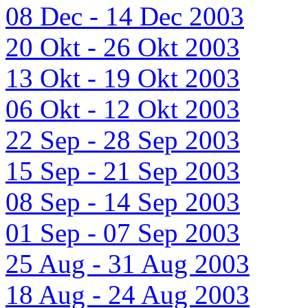
08 Dec - 14 Dec 2003
20 Okt - 26 Okt 2003
13 Okt - 19 Okt 2003
06 Okt - 12 Okt 2003
22 Sep - 28 Sep 2003
15 Sep - 21 Sep 2003
08 Sep - 14 Sep 2003
01 Sep - 07 Sep 2003
25 Aug - 31 Aug 2003
18 Aug - 24 Aug 2003