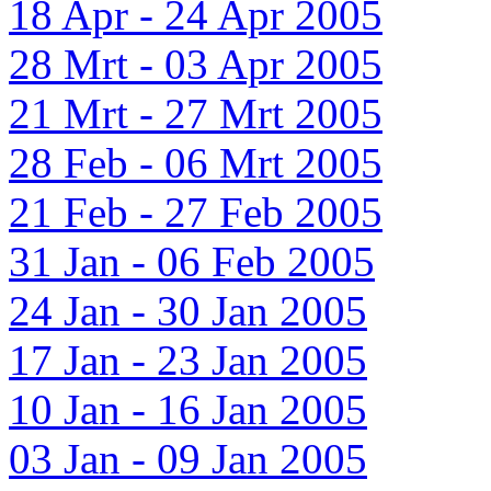
18 Apr - 24 Apr 2005
28 Mrt - 03 Apr 2005
21 Mrt - 27 Mrt 2005
28 Feb - 06 Mrt 2005
21 Feb - 27 Feb 2005
31 Jan - 06 Feb 2005
24 Jan - 30 Jan 2005
17 Jan - 23 Jan 2005
10 Jan - 16 Jan 2005
03 Jan - 09 Jan 2005