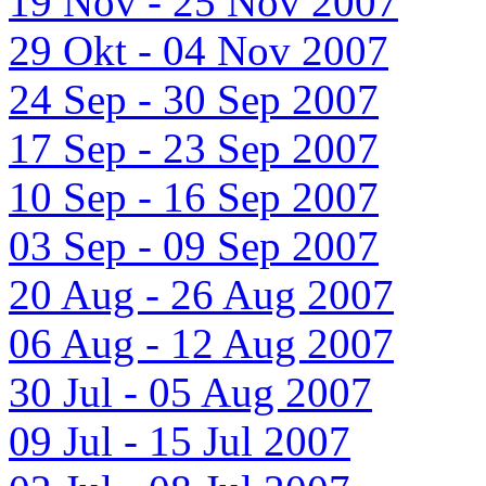
19 Nov - 25 Nov 2007
29 Okt - 04 Nov 2007
24 Sep - 30 Sep 2007
17 Sep - 23 Sep 2007
10 Sep - 16 Sep 2007
03 Sep - 09 Sep 2007
20 Aug - 26 Aug 2007
06 Aug - 12 Aug 2007
30 Jul - 05 Aug 2007
09 Jul - 15 Jul 2007