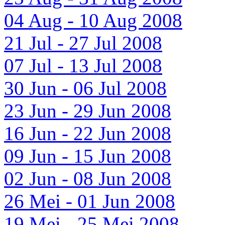
04 Aug - 10 Aug 2008
21 Jul - 27 Jul 2008
07 Jul - 13 Jul 2008
30 Jun - 06 Jul 2008
23 Jun - 29 Jun 2008
16 Jun - 22 Jun 2008
09 Jun - 15 Jun 2008
02 Jun - 08 Jun 2008
26 Mei - 01 Jun 2008
19 Mei - 25 Mei 2008