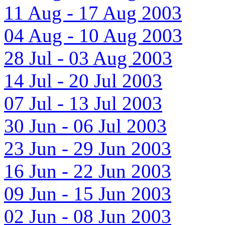
11 Aug - 17 Aug 2003
04 Aug - 10 Aug 2003
28 Jul - 03 Aug 2003
14 Jul - 20 Jul 2003
07 Jul - 13 Jul 2003
30 Jun - 06 Jul 2003
23 Jun - 29 Jun 2003
16 Jun - 22 Jun 2003
09 Jun - 15 Jun 2003
02 Jun - 08 Jun 2003