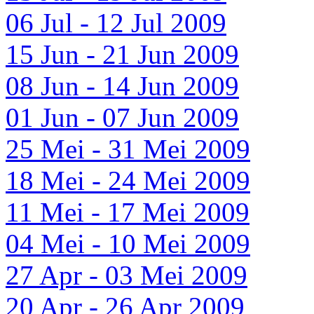
06 Jul - 12 Jul 2009
15 Jun - 21 Jun 2009
08 Jun - 14 Jun 2009
01 Jun - 07 Jun 2009
25 Mei - 31 Mei 2009
18 Mei - 24 Mei 2009
11 Mei - 17 Mei 2009
04 Mei - 10 Mei 2009
27 Apr - 03 Mei 2009
20 Apr - 26 Apr 2009