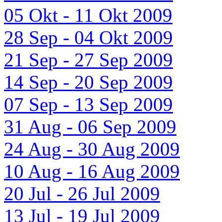
05 Okt - 11 Okt 2009
28 Sep - 04 Okt 2009
21 Sep - 27 Sep 2009
14 Sep - 20 Sep 2009
07 Sep - 13 Sep 2009
31 Aug - 06 Sep 2009
24 Aug - 30 Aug 2009
10 Aug - 16 Aug 2009
20 Jul - 26 Jul 2009
13 Jul - 19 Jul 2009