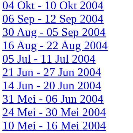
04 Okt - 10 Okt 2004
06 Sep - 12 Sep 2004
30 Aug - 05 Sep 2004
16 Aug - 22 Aug 2004
05 Jul - 11 Jul 2004
21 Jun - 27 Jun 2004
14 Jun - 20 Jun 2004
31 Mei - 06 Jun 2004
24 Mei - 30 Mei 2004
10 Mei - 16 Mei 2004