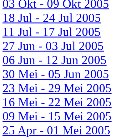
03 Okt - 09 Okt 2005
18 Jul - 24 Jul 2005
11 Jul - 17 Jul 2005
27 Jun - 03 Jul 2005
06 Jun - 12 Jun 2005
30 Mei - 05 Jun 2005
23 Mei - 29 Mei 2005
16 Mei - 22 Mei 2005
09 Mei - 15 Mei 2005
25 Apr - 01 Mei 2005