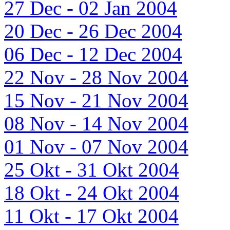
27 Dec - 02 Jan 2004
20 Dec - 26 Dec 2004
06 Dec - 12 Dec 2004
22 Nov - 28 Nov 2004
15 Nov - 21 Nov 2004
08 Nov - 14 Nov 2004
01 Nov - 07 Nov 2004
25 Okt - 31 Okt 2004
18 Okt - 24 Okt 2004
11 Okt - 17 Okt 2004