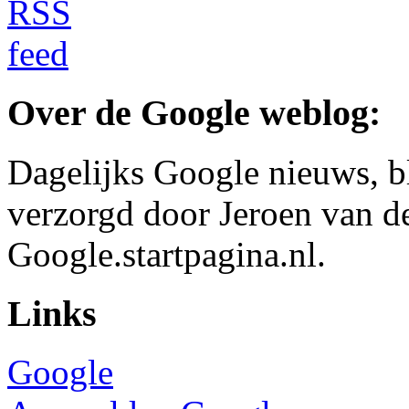
Over de Google weblog:
Dagelijks Google nieuws, b
verzorgd door Jeroen van d
Google.startpagina.nl.
Links
Google