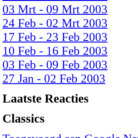
03 Mrt - 09 Mrt 2003
24 Feb - 02 Mrt 2003
17 Feb - 23 Feb 2003
10 Feb - 16 Feb 2003
03 Feb - 09 Feb 2003
27 Jan - 02 Feb 2003
Laatste Reacties
Classics