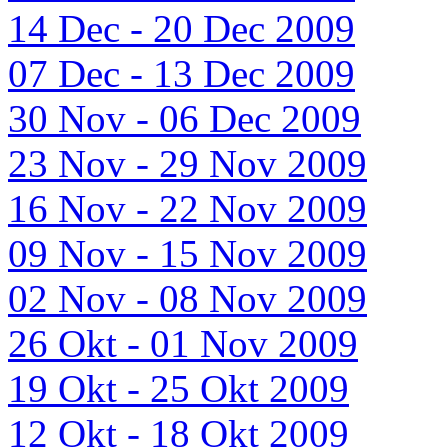
14 Dec - 20 Dec 2009
07 Dec - 13 Dec 2009
30 Nov - 06 Dec 2009
23 Nov - 29 Nov 2009
16 Nov - 22 Nov 2009
09 Nov - 15 Nov 2009
02 Nov - 08 Nov 2009
26 Okt - 01 Nov 2009
19 Okt - 25 Okt 2009
12 Okt - 18 Okt 2009