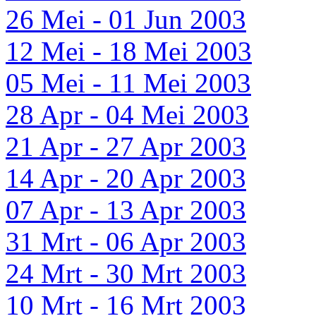
26 Mei - 01 Jun 2003
12 Mei - 18 Mei 2003
05 Mei - 11 Mei 2003
28 Apr - 04 Mei 2003
21 Apr - 27 Apr 2003
14 Apr - 20 Apr 2003
07 Apr - 13 Apr 2003
31 Mrt - 06 Apr 2003
24 Mrt - 30 Mrt 2003
10 Mrt - 16 Mrt 2003