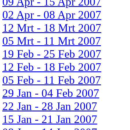
09 Apr - 15 Apr 2007
02 Apr - 08 Apr 2007
12 Mrt - 18 Mrt 2007
05 Mrt - 11 Mrt 2007
19 Feb - 25 Feb 2007
12 Feb - 18 Feb 2007
05 Feb - 11 Feb 2007
29 Jan - 04 Feb 2007
22 Jan - 28 Jan 2007
15 Jan - 21 Jan 2007