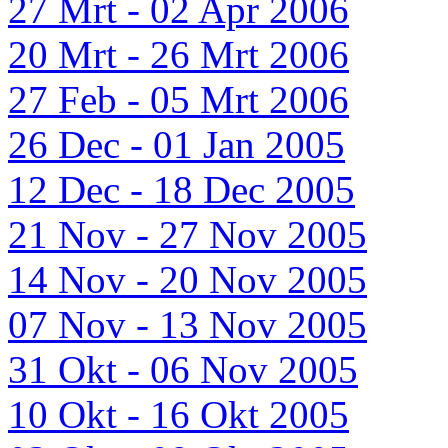
27 Mrt - 02 Apr 2006
20 Mrt - 26 Mrt 2006
27 Feb - 05 Mrt 2006
26 Dec - 01 Jan 2005
12 Dec - 18 Dec 2005
21 Nov - 27 Nov 2005
14 Nov - 20 Nov 2005
07 Nov - 13 Nov 2005
31 Okt - 06 Nov 2005
10 Okt - 16 Okt 2005