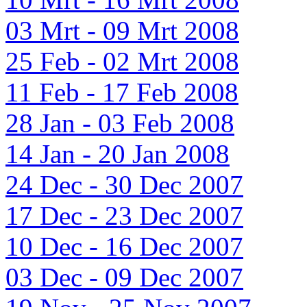
03 Mrt - 09 Mrt 2008
25 Feb - 02 Mrt 2008
11 Feb - 17 Feb 2008
28 Jan - 03 Feb 2008
14 Jan - 20 Jan 2008
24 Dec - 30 Dec 2007
17 Dec - 23 Dec 2007
10 Dec - 16 Dec 2007
03 Dec - 09 Dec 2007