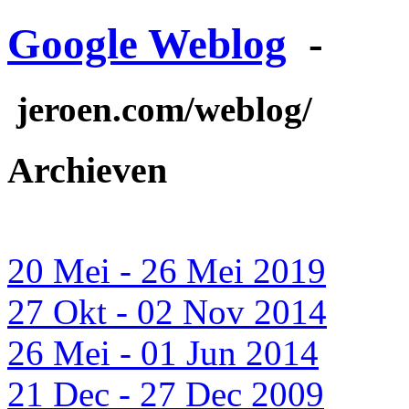
Google Weblog
-
jeroen.com/weblog/
Archieven
20 Mei - 26 Mei 2019
27 Okt - 02 Nov 2014
26 Mei - 01 Jun 2014
21 Dec - 27 Dec 2009