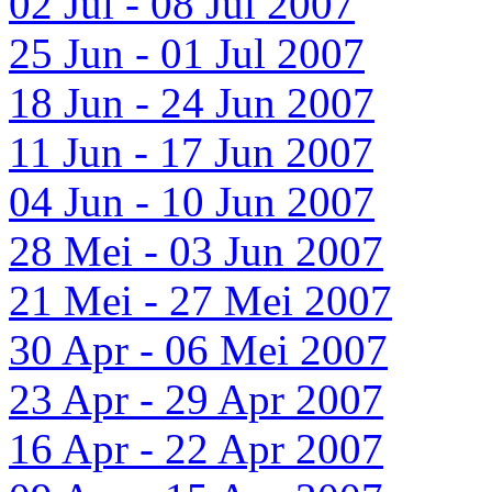
02 Jul - 08 Jul 2007
25 Jun - 01 Jul 2007
18 Jun - 24 Jun 2007
11 Jun - 17 Jun 2007
04 Jun - 10 Jun 2007
28 Mei - 03 Jun 2007
21 Mei - 27 Mei 2007
30 Apr - 06 Mei 2007
23 Apr - 29 Apr 2007
16 Apr - 22 Apr 2007