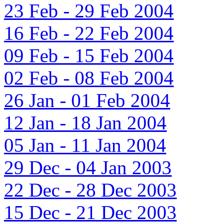
23 Feb - 29 Feb 2004
16 Feb - 22 Feb 2004
09 Feb - 15 Feb 2004
02 Feb - 08 Feb 2004
26 Jan - 01 Feb 2004
12 Jan - 18 Jan 2004
05 Jan - 11 Jan 2004
29 Dec - 04 Jan 2003
22 Dec - 28 Dec 2003
15 Dec - 21 Dec 2003