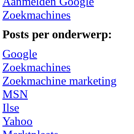
Aanmelden Google
Zoekmachines
Posts per onderwerp:
Google
Zoekmachines
Zoekmachine marketing
MSN
Ilse
Yahoo