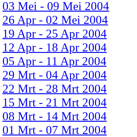
03 Mei - 09 Mei 2004
26 Apr - 02 Mei 2004
19 Apr - 25 Apr 2004
12 Apr - 18 Apr 2004
05 Apr - 11 Apr 2004
29 Mrt - 04 Apr 2004
22 Mrt - 28 Mrt 2004
15 Mrt - 21 Mrt 2004
08 Mrt - 14 Mrt 2004
01 Mrt - 07 Mrt 2004