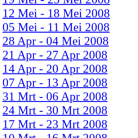
12 Mei - 18 Mei 2008
05 Mei - 11 Mei 2008
28 Apr - 04 Mei 2008
21 Apr - 27 Apr 2008
14 Apr - 20 Apr 2008
07 Apr - 13 Apr 2008
31 Mrt - 06 Apr 2008
24 Mrt - 30 Mrt 2008
17 Mrt - 23 Mrt 2008
10 Mrt - 16 Mrt 2008