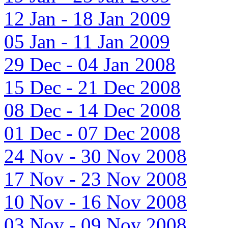
12 Jan - 18 Jan 2009
05 Jan - 11 Jan 2009
29 Dec - 04 Jan 2008
15 Dec - 21 Dec 2008
08 Dec - 14 Dec 2008
01 Dec - 07 Dec 2008
24 Nov - 30 Nov 2008
17 Nov - 23 Nov 2008
10 Nov - 16 Nov 2008
03 Nov - 09 Nov 2008