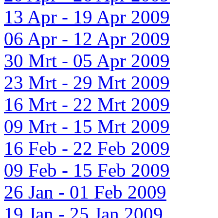
13 Apr - 19 Apr 2009
06 Apr - 12 Apr 2009
30 Mrt - 05 Apr 2009
23 Mrt - 29 Mrt 2009
16 Mrt - 22 Mrt 2009
09 Mrt - 15 Mrt 2009
16 Feb - 22 Feb 2009
09 Feb - 15 Feb 2009
26 Jan - 01 Feb 2009
19 Jan - 25 Jan 2009