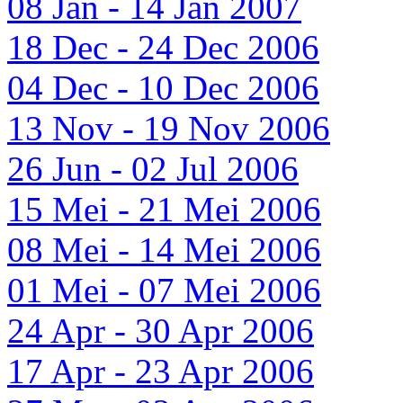
08 Jan - 14 Jan 2007
18 Dec - 24 Dec 2006
04 Dec - 10 Dec 2006
13 Nov - 19 Nov 2006
26 Jun - 02 Jul 2006
15 Mei - 21 Mei 2006
08 Mei - 14 Mei 2006
01 Mei - 07 Mei 2006
24 Apr - 30 Apr 2006
17 Apr - 23 Apr 2006