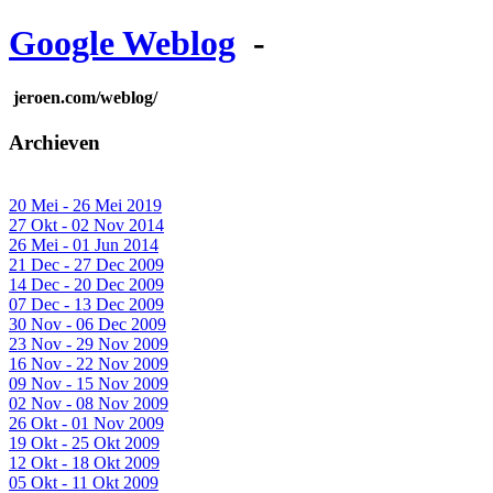
Google Weblog
-
jeroen.com/weblog/
Archieven
20 Mei - 26 Mei 2019
27 Okt - 02 Nov 2014
26 Mei - 01 Jun 2014
21 Dec - 27 Dec 2009
14 Dec - 20 Dec 2009
07 Dec - 13 Dec 2009
30 Nov - 06 Dec 2009
23 Nov - 29 Nov 2009
16 Nov - 22 Nov 2009
09 Nov - 15 Nov 2009
02 Nov - 08 Nov 2009
26 Okt - 01 Nov 2009
19 Okt - 25 Okt 2009
12 Okt - 18 Okt 2009
05 Okt - 11 Okt 2009