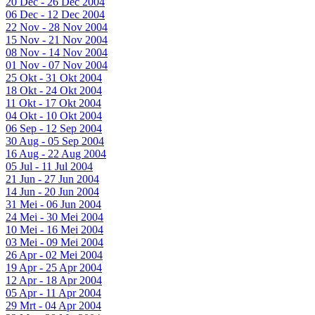
20 Dec - 26 Dec 2004
06 Dec - 12 Dec 2004
22 Nov - 28 Nov 2004
15 Nov - 21 Nov 2004
08 Nov - 14 Nov 2004
01 Nov - 07 Nov 2004
25 Okt - 31 Okt 2004
18 Okt - 24 Okt 2004
11 Okt - 17 Okt 2004
04 Okt - 10 Okt 2004
06 Sep - 12 Sep 2004
30 Aug - 05 Sep 2004
16 Aug - 22 Aug 2004
05 Jul - 11 Jul 2004
21 Jun - 27 Jun 2004
14 Jun - 20 Jun 2004
31 Mei - 06 Jun 2004
24 Mei - 30 Mei 2004
10 Mei - 16 Mei 2004
03 Mei - 09 Mei 2004
26 Apr - 02 Mei 2004
19 Apr - 25 Apr 2004
12 Apr - 18 Apr 2004
05 Apr - 11 Apr 2004
29 Mrt - 04 Apr 2004