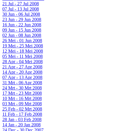
21 Jul - 27 Jul 2008
07 Jul - 13 Jul 2008
30 Jun - 06 Jul 2008
23 Jun - 29 Jun 2008
16 Jun - 22 Jun 2008
09 Jun - 15 Jun 2008
02 Jun - 08 Jun 2008
26 Mei - 01 Jun 2008
19 Mei - 25 Mei 2008
12 Mei - 18 Mei 2008
05 Mei - 11 Mei 2008
28 Apr - 04 Mei 2008
21 Apr - 27 Apr 2008
14 Apr - 20 Apr 2008
07 Apr - 13 Apr 2008
31 Mrt - 06 Apr 2008
24 Mrt - 30 Mrt 2008
17 Mrt - 23 Mrt 2008
10 Mrt - 16 Mrt 2008
03 Mrt - 09 Mrt 2008
25 Feb - 02 Mrt 2008
11 Feb - 17 Feb 2008
28 Jan - 03 Feb 2008
14 Jan - 20 Jan 2008
24 Dec - 30 Dec 2007