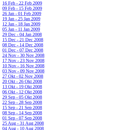
16 Feb - 22 Feb 2009
09 Feb - 15 Feb 2009
26 Jan - 01 Feb 2009
19 Jan - 25 Jan 2009
12 Jan - 18 Jan 2009
05 Jan - 11 Jan 2009
29 Dec - 04 Jan 2008
15 Dec - 21 Dec 2008
08 Dec - 14 Dec 2008
01 Dec - 07 Dec 2008
24 Nov - 30 Nov 2008
17 Nov - 23 Nov 2008
10 Nov - 16 Nov 2008
03 Nov - 09 Nov 2008
27 Okt - 02 Nov 2008
20 Okt - 26 Okt 2008
13 Okt - 19 Okt 2008
06 Okt - 12 Okt 2008
29 Sep - 05 Okt 2008
22 Sep - 28 Sep 2008
15 Sep - 21 Sep 2008
08 Sep - 14 Sep 2008
01 Sep - 07 Sep 2008
25 Aug - 31 Aug 2008
04 Aug - 10 Aug 2008