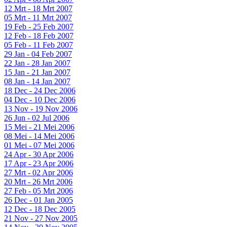
12 Mrt - 18 Mrt 2007
05 Mrt - 11 Mrt 2007
19 Feb - 25 Feb 2007
12 Feb - 18 Feb 2007
05 Feb - 11 Feb 2007
29 Jan - 04 Feb 2007
22 Jan - 28 Jan 2007
15 Jan - 21 Jan 2007
08 Jan - 14 Jan 2007
18 Dec - 24 Dec 2006
04 Dec - 10 Dec 2006
13 Nov - 19 Nov 2006
26 Jun - 02 Jul 2006
15 Mei - 21 Mei 2006
08 Mei - 14 Mei 2006
01 Mei - 07 Mei 2006
24 Apr - 30 Apr 2006
17 Apr - 23 Apr 2006
27 Mrt - 02 Apr 2006
20 Mrt - 26 Mrt 2006
27 Feb - 05 Mrt 2006
26 Dec - 01 Jan 2005
12 Dec - 18 Dec 2005
21 Nov - 27 Nov 2005