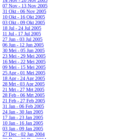
14 Nov - 20 Nov 2005
07 Nov - 13 Nov 2005
31 Okt - 06 Nov 2005
10 Okt - 16 Okt 2005
03 Okt - 09 Okt 2005
18 Jul - 24 Jul 2005
11 Jul - 17 Jul 2005
27 Jun - 03 Jul 2005
06 Jun - 12 Jun 2005
30 Mei - 05 Jun 2005
23 Mei - 29 Mei 2005
16 Mei - 22 Mei 2005
09 Mei - 15 Mei 2005
25 Apr - 01 Mei 2005
18 Apr - 24 Apr 2005
28 Mrt - 03 Apr 2005
21 Mrt - 27 Mrt 2005
28 Feb - 06 Mrt 2005
21 Feb - 27 Feb 2005
31 Jan - 06 Feb 2005
24 Jan - 30 Jan 2005
17 Jan - 23 Jan 2005
10 Jan - 16 Jan 2005
03 Jan - 09 Jan 2005
27 Dec - 02 Jan 2004