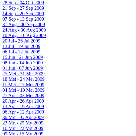
28 Sep - 04 Okt 2009
21 Sep - 27 Sep 2009
14 Sep - 20 Sep 2009
07 Sep - 13 Sep 2009
31 Aug - 06 Sep 2009
24 Aug - 30 Aug 2009
10 Aug - 16 Aug 2009
20 Jul - 26 Jul 2009
13 Jul - 19 Jul 2009
06 Jul - 12 Jul 2009
15 Jun - 21 Jun 2009
08 Jun - 14 Jun 2009
01 Jun - 07 Jun 2009
25 Mei - 31 Mei 2009
18 Mei - 24 Mei 2009
11 Mei - 17 Mei 2009
04 Mei - 10 Mei 2009
27 Apr - 03 Mei 2009
20 Apr - 26 Apr 2009
13 Apr - 19 Apr 2009
06 Apr - 12 Apr 2009
30 Mrt - 05 Apr 2009
23 Mrt - 29 Mrt 2009
16 Mrt - 22 Mrt 2009
09 Mrt - 15 Mrt 2009