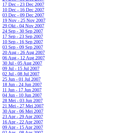
17 Dec - 23 Dec 2007
10 Dec - 16 Dec 2007
03 Dec - 09 Dec 2007
19 Nov - 25 Nov 2007
29 Okt - 04 Nov 2007
24 Sep - 30 Sep 2007
17 Sep - 23 Sep 2007
10 Sep - 16 Sep 2007
03 Sep - 09 Sep 2007
20 Aug - 26 Aug 2007
06 Aug - 12 Aug 2007
30 Jul - 05 Aug 2007
09 Jul - 15 Jul 2007
02 Jul - 08 Jul 2007
25 Jun - 01 Jul 2007
18 Jun - 24 Jun 2007
11 Jun - 17 Jun 2007
04 Jun - 10 Jun 2007
28 Mei - 03 Jun 2007
21 Mei - 27 Mei 2007
30 Apr - 06 Mei 2007
23 Apr - 29 Apr 2007
16 Apr - 22 Apr 2007
09 Apr - 15 Apr 2007
02 Apr - 08 Apr 2007