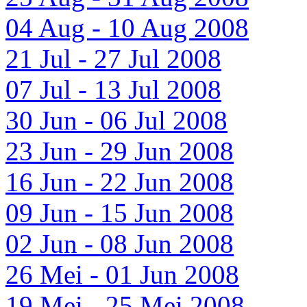
04 Aug - 10 Aug 2008
21 Jul - 27 Jul 2008
07 Jul - 13 Jul 2008
30 Jun - 06 Jul 2008
23 Jun - 29 Jun 2008
16 Jun - 22 Jun 2008
09 Jun - 15 Jun 2008
02 Jun - 08 Jun 2008
26 Mei - 01 Jun 2008
19 Mei - 25 Mei 2008