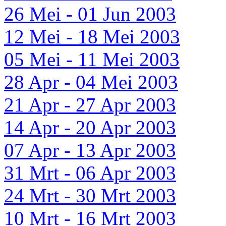
26 Mei - 01 Jun 2003
12 Mei - 18 Mei 2003
05 Mei - 11 Mei 2003
28 Apr - 04 Mei 2003
21 Apr - 27 Apr 2003
14 Apr - 20 Apr 2003
07 Apr - 13 Apr 2003
31 Mrt - 06 Apr 2003
24 Mrt - 30 Mrt 2003
10 Mrt - 16 Mrt 2003