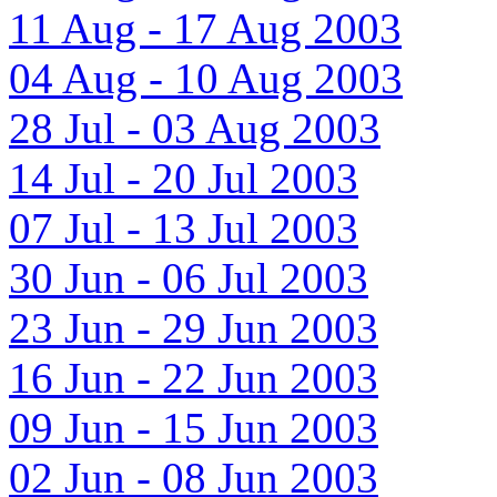
11 Aug - 17 Aug 2003
04 Aug - 10 Aug 2003
28 Jul - 03 Aug 2003
14 Jul - 20 Jul 2003
07 Jul - 13 Jul 2003
30 Jun - 06 Jul 2003
23 Jun - 29 Jun 2003
16 Jun - 22 Jun 2003
09 Jun - 15 Jun 2003
02 Jun - 08 Jun 2003