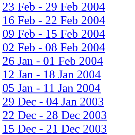
23 Feb - 29 Feb 2004
16 Feb - 22 Feb 2004
09 Feb - 15 Feb 2004
02 Feb - 08 Feb 2004
26 Jan - 01 Feb 2004
12 Jan - 18 Jan 2004
05 Jan - 11 Jan 2004
29 Dec - 04 Jan 2003
22 Dec - 28 Dec 2003
15 Dec - 21 Dec 2003