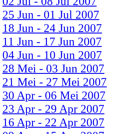
02 Jul - 08 Jul 2007
25 Jun - 01 Jul 2007
18 Jun - 24 Jun 2007
11 Jun - 17 Jun 2007
04 Jun - 10 Jun 2007
28 Mei - 03 Jun 2007
21 Mei - 27 Mei 2007
30 Apr - 06 Mei 2007
23 Apr - 29 Apr 2007
16 Apr - 22 Apr 2007