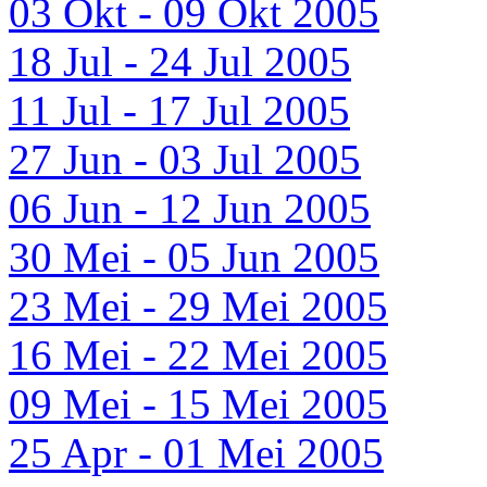
03 Okt - 09 Okt 2005
18 Jul - 24 Jul 2005
11 Jul - 17 Jul 2005
27 Jun - 03 Jul 2005
06 Jun - 12 Jun 2005
30 Mei - 05 Jun 2005
23 Mei - 29 Mei 2005
16 Mei - 22 Mei 2005
09 Mei - 15 Mei 2005
25 Apr - 01 Mei 2005