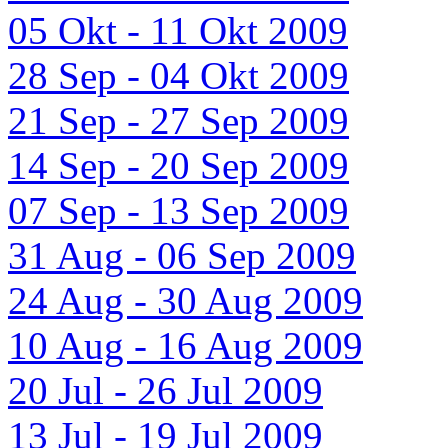
05 Okt - 11 Okt 2009
28 Sep - 04 Okt 2009
21 Sep - 27 Sep 2009
14 Sep - 20 Sep 2009
07 Sep - 13 Sep 2009
31 Aug - 06 Sep 2009
24 Aug - 30 Aug 2009
10 Aug - 16 Aug 2009
20 Jul - 26 Jul 2009
13 Jul - 19 Jul 2009