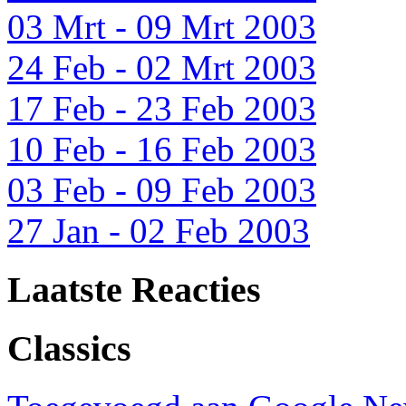
03 Mrt - 09 Mrt 2003
24 Feb - 02 Mrt 2003
17 Feb - 23 Feb 2003
10 Feb - 16 Feb 2003
03 Feb - 09 Feb 2003
27 Jan - 02 Feb 2003
Laatste Reacties
Classics