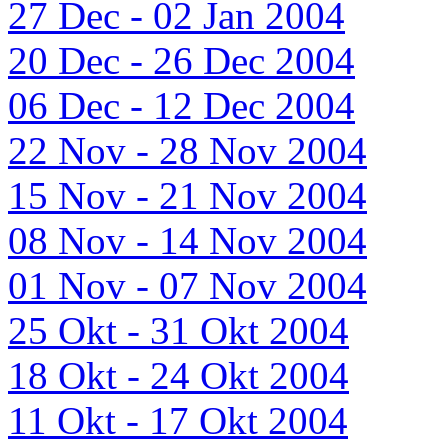
27 Dec - 02 Jan 2004
20 Dec - 26 Dec 2004
06 Dec - 12 Dec 2004
22 Nov - 28 Nov 2004
15 Nov - 21 Nov 2004
08 Nov - 14 Nov 2004
01 Nov - 07 Nov 2004
25 Okt - 31 Okt 2004
18 Okt - 24 Okt 2004
11 Okt - 17 Okt 2004