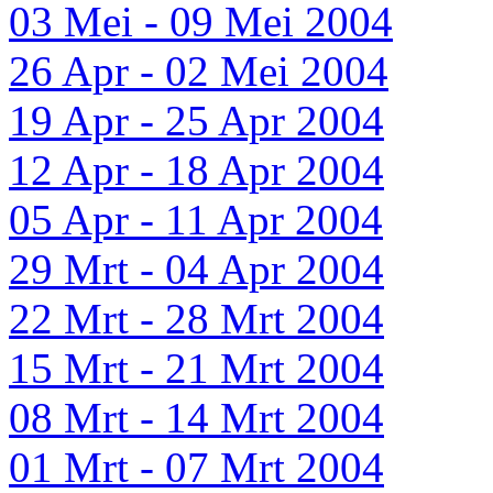
03 Mei - 09 Mei 2004
26 Apr - 02 Mei 2004
19 Apr - 25 Apr 2004
12 Apr - 18 Apr 2004
05 Apr - 11 Apr 2004
29 Mrt - 04 Apr 2004
22 Mrt - 28 Mrt 2004
15 Mrt - 21 Mrt 2004
08 Mrt - 14 Mrt 2004
01 Mrt - 07 Mrt 2004