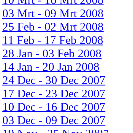
03 Mrt - 09 Mrt 2008
25 Feb - 02 Mrt 2008
11 Feb - 17 Feb 2008
28 Jan - 03 Feb 2008
14 Jan - 20 Jan 2008
24 Dec - 30 Dec 2007
17 Dec - 23 Dec 2007
10 Dec - 16 Dec 2007
03 Dec - 09 Dec 2007