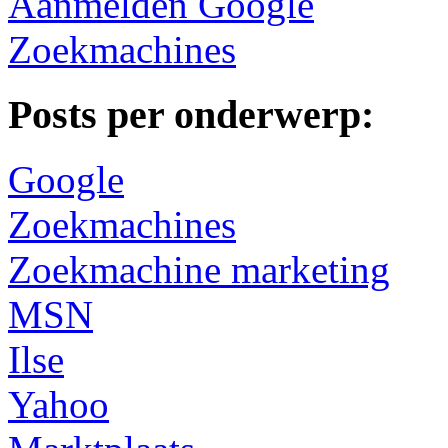
Aanmelden Google
Zoekmachines
Posts per onderwerp:
Google
Zoekmachines
Zoekmachine marketing
MSN
Ilse
Yahoo