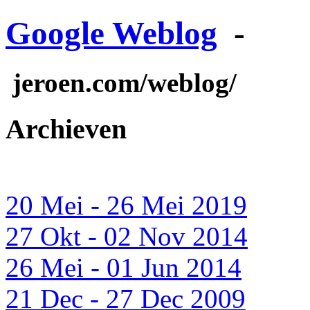
Google Weblog
-
jeroen.com/weblog/
Archieven
20 Mei - 26 Mei 2019
27 Okt - 02 Nov 2014
26 Mei - 01 Jun 2014
21 Dec - 27 Dec 2009