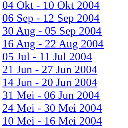
04 Okt - 10 Okt 2004
06 Sep - 12 Sep 2004
30 Aug - 05 Sep 2004
16 Aug - 22 Aug 2004
05 Jul - 11 Jul 2004
21 Jun - 27 Jun 2004
14 Jun - 20 Jun 2004
31 Mei - 06 Jun 2004
24 Mei - 30 Mei 2004
10 Mei - 16 Mei 2004