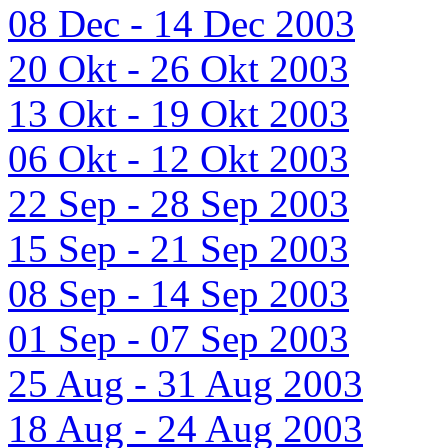
08 Dec - 14 Dec 2003
20 Okt - 26 Okt 2003
13 Okt - 19 Okt 2003
06 Okt - 12 Okt 2003
22 Sep - 28 Sep 2003
15 Sep - 21 Sep 2003
08 Sep - 14 Sep 2003
01 Sep - 07 Sep 2003
25 Aug - 31 Aug 2003
18 Aug - 24 Aug 2003