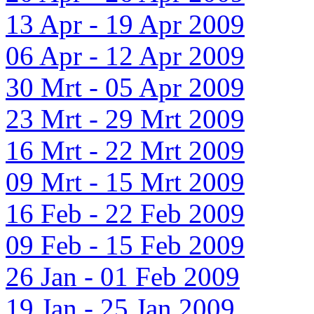
13 Apr - 19 Apr 2009
06 Apr - 12 Apr 2009
30 Mrt - 05 Apr 2009
23 Mrt - 29 Mrt 2009
16 Mrt - 22 Mrt 2009
09 Mrt - 15 Mrt 2009
16 Feb - 22 Feb 2009
09 Feb - 15 Feb 2009
26 Jan - 01 Feb 2009
19 Jan - 25 Jan 2009