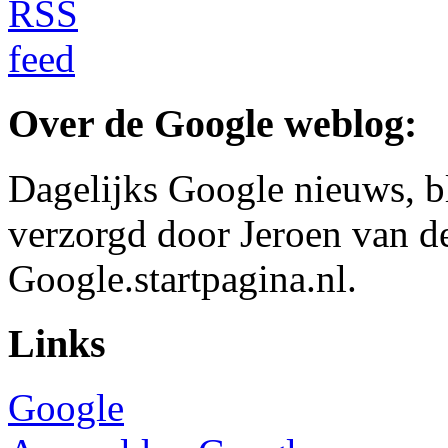
Over de Google weblog:
Dagelijks Google nieuws, b
verzorgd door Jeroen van d
Google.startpagina.nl.
Links
Google