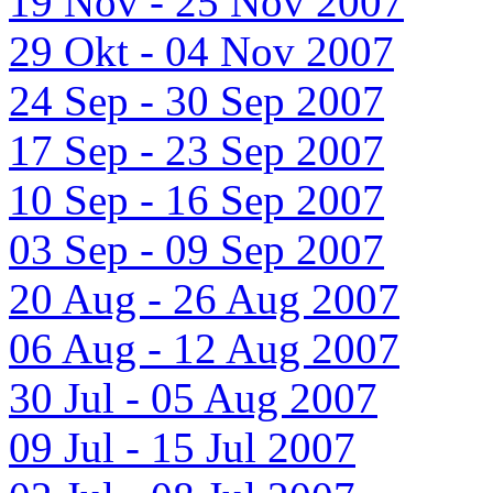
19 Nov - 25 Nov 2007
29 Okt - 04 Nov 2007
24 Sep - 30 Sep 2007
17 Sep - 23 Sep 2007
10 Sep - 16 Sep 2007
03 Sep - 09 Sep 2007
20 Aug - 26 Aug 2007
06 Aug - 12 Aug 2007
30 Jul - 05 Aug 2007
09 Jul - 15 Jul 2007