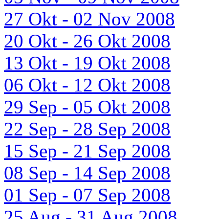
27 Okt - 02 Nov 2008
20 Okt - 26 Okt 2008
13 Okt - 19 Okt 2008
06 Okt - 12 Okt 2008
29 Sep - 05 Okt 2008
22 Sep - 28 Sep 2008
15 Sep - 21 Sep 2008
08 Sep - 14 Sep 2008
01 Sep - 07 Sep 2008
25 Aug - 31 Aug 2008