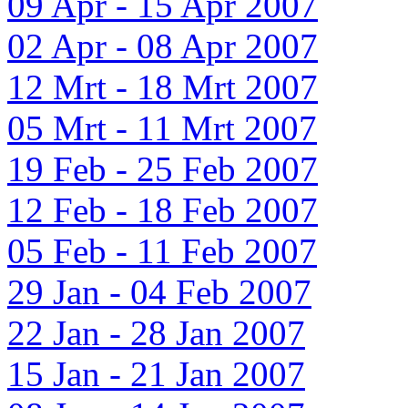
09 Apr - 15 Apr 2007
02 Apr - 08 Apr 2007
12 Mrt - 18 Mrt 2007
05 Mrt - 11 Mrt 2007
19 Feb - 25 Feb 2007
12 Feb - 18 Feb 2007
05 Feb - 11 Feb 2007
29 Jan - 04 Feb 2007
22 Jan - 28 Jan 2007
15 Jan - 21 Jan 2007