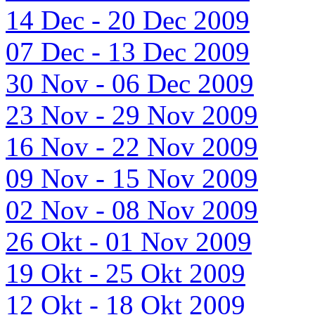
14 Dec - 20 Dec 2009
07 Dec - 13 Dec 2009
30 Nov - 06 Dec 2009
23 Nov - 29 Nov 2009
16 Nov - 22 Nov 2009
09 Nov - 15 Nov 2009
02 Nov - 08 Nov 2009
26 Okt - 01 Nov 2009
19 Okt - 25 Okt 2009
12 Okt - 18 Okt 2009