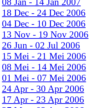
08 Jan - 14 Jan 2007
18 Dec - 24 Dec 2006
04 Dec - 10 Dec 2006
13 Nov - 19 Nov 2006
26 Jun - 02 Jul 2006
15 Mei - 21 Mei 2006
08 Mei - 14 Mei 2006
01 Mei - 07 Mei 2006
24 Apr - 30 Apr 2006
17 Apr - 23 Apr 2006