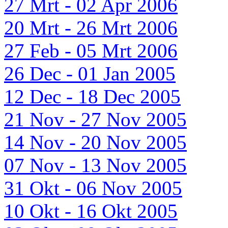
27 Mrt - 02 Apr 2006
20 Mrt - 26 Mrt 2006
27 Feb - 05 Mrt 2006
26 Dec - 01 Jan 2005
12 Dec - 18 Dec 2005
21 Nov - 27 Nov 2005
14 Nov - 20 Nov 2005
07 Nov - 13 Nov 2005
31 Okt - 06 Nov 2005
10 Okt - 16 Okt 2005