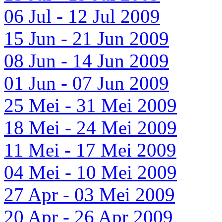
06 Jul - 12 Jul 2009
15 Jun - 21 Jun 2009
08 Jun - 14 Jun 2009
01 Jun - 07 Jun 2009
25 Mei - 31 Mei 2009
18 Mei - 24 Mei 2009
11 Mei - 17 Mei 2009
04 Mei - 10 Mei 2009
27 Apr - 03 Mei 2009
20 Apr - 26 Apr 2009