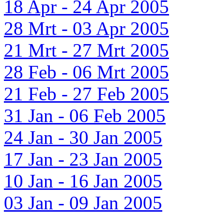
18 Apr - 24 Apr 2005
28 Mrt - 03 Apr 2005
21 Mrt - 27 Mrt 2005
28 Feb - 06 Mrt 2005
21 Feb - 27 Feb 2005
31 Jan - 06 Feb 2005
24 Jan - 30 Jan 2005
17 Jan - 23 Jan 2005
10 Jan - 16 Jan 2005
03 Jan - 09 Jan 2005