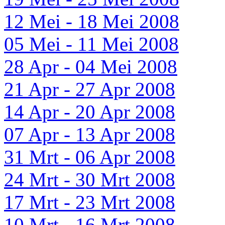
12 Mei - 18 Mei 2008
05 Mei - 11 Mei 2008
28 Apr - 04 Mei 2008
21 Apr - 27 Apr 2008
14 Apr - 20 Apr 2008
07 Apr - 13 Apr 2008
31 Mrt - 06 Apr 2008
24 Mrt - 30 Mrt 2008
17 Mrt - 23 Mrt 2008
10 Mrt - 16 Mrt 2008