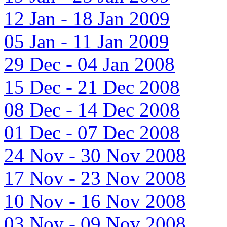
12 Jan - 18 Jan 2009
05 Jan - 11 Jan 2009
29 Dec - 04 Jan 2008
15 Dec - 21 Dec 2008
08 Dec - 14 Dec 2008
01 Dec - 07 Dec 2008
24 Nov - 30 Nov 2008
17 Nov - 23 Nov 2008
10 Nov - 16 Nov 2008
03 Nov - 09 Nov 2008