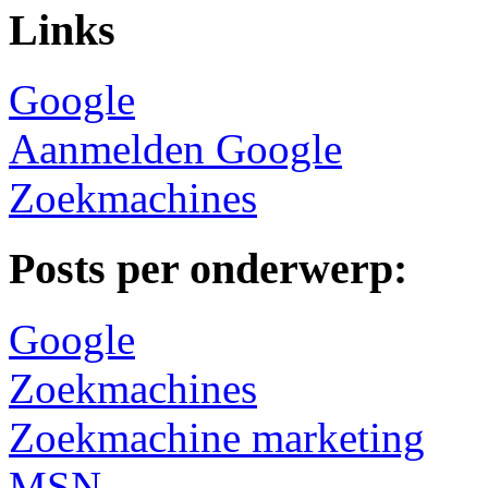
Links
Google
Aanmelden Google
Zoekmachines
Posts per onderwerp:
Google
Zoekmachines
Zoekmachine marketing
MSN