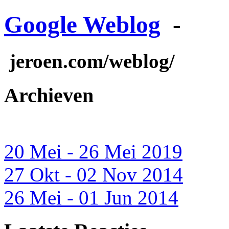
Google Weblog
-
jeroen.com/weblog/
Archieven
20 Mei - 26 Mei 2019
27 Okt - 02 Nov 2014
26 Mei - 01 Jun 2014