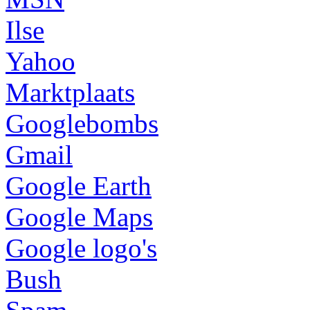
Ilse
Yahoo
Marktplaats
Googlebombs
Gmail
Google Earth
Google Maps
Google logo's
Bush