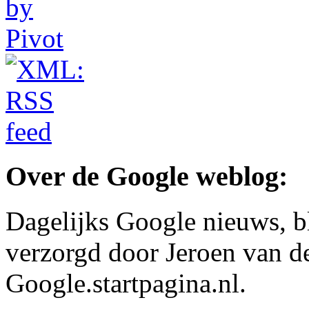
Over de Google weblog:
Dagelijks Google nieuws, b
verzorgd door Jeroen van d
Google.startpagina.nl.