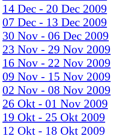
14 Dec - 20 Dec 2009
07 Dec - 13 Dec 2009
30 Nov - 06 Dec 2009
23 Nov - 29 Nov 2009
16 Nov - 22 Nov 2009
09 Nov - 15 Nov 2009
02 Nov - 08 Nov 2009
26 Okt - 01 Nov 2009
19 Okt - 25 Okt 2009
12 Okt - 18 Okt 2009