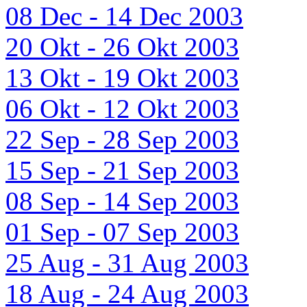
08 Dec - 14 Dec 2003
20 Okt - 26 Okt 2003
13 Okt - 19 Okt 2003
06 Okt - 12 Okt 2003
22 Sep - 28 Sep 2003
15 Sep - 21 Sep 2003
08 Sep - 14 Sep 2003
01 Sep - 07 Sep 2003
25 Aug - 31 Aug 2003
18 Aug - 24 Aug 2003