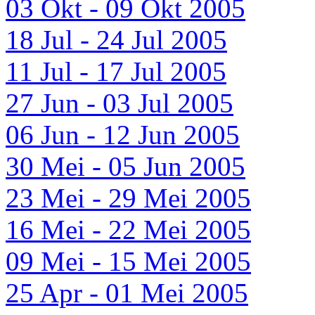
03 Okt - 09 Okt 2005
18 Jul - 24 Jul 2005
11 Jul - 17 Jul 2005
27 Jun - 03 Jul 2005
06 Jun - 12 Jun 2005
30 Mei - 05 Jun 2005
23 Mei - 29 Mei 2005
16 Mei - 22 Mei 2005
09 Mei - 15 Mei 2005
25 Apr - 01 Mei 2005