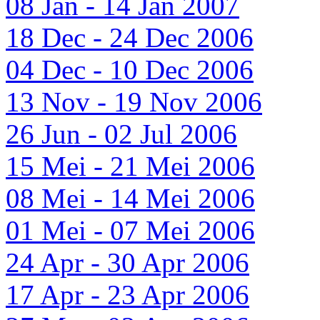
08 Jan - 14 Jan 2007
18 Dec - 24 Dec 2006
04 Dec - 10 Dec 2006
13 Nov - 19 Nov 2006
26 Jun - 02 Jul 2006
15 Mei - 21 Mei 2006
08 Mei - 14 Mei 2006
01 Mei - 07 Mei 2006
24 Apr - 30 Apr 2006
17 Apr - 23 Apr 2006