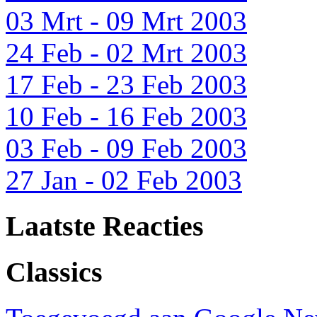
03 Mrt - 09 Mrt 2003
24 Feb - 02 Mrt 2003
17 Feb - 23 Feb 2003
10 Feb - 16 Feb 2003
03 Feb - 09 Feb 2003
27 Jan - 02 Feb 2003
Laatste Reacties
Classics