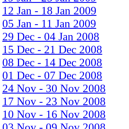
12 Jan - 18 Jan 2009
05 Jan - 11 Jan 2009
29 Dec - 04 Jan 2008
15 Dec - 21 Dec 2008
08 Dec - 14 Dec 2008
01 Dec - 07 Dec 2008
24 Nov - 30 Nov 2008
17 Nov - 23 Nov 2008
10 Nov - 16 Nov 2008
03 Nov - 09 Nov 2008