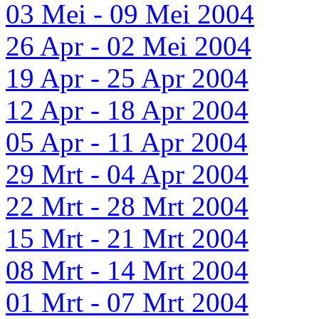
03 Mei - 09 Mei 2004
26 Apr - 02 Mei 2004
19 Apr - 25 Apr 2004
12 Apr - 18 Apr 2004
05 Apr - 11 Apr 2004
29 Mrt - 04 Apr 2004
22 Mrt - 28 Mrt 2004
15 Mrt - 21 Mrt 2004
08 Mrt - 14 Mrt 2004
01 Mrt - 07 Mrt 2004