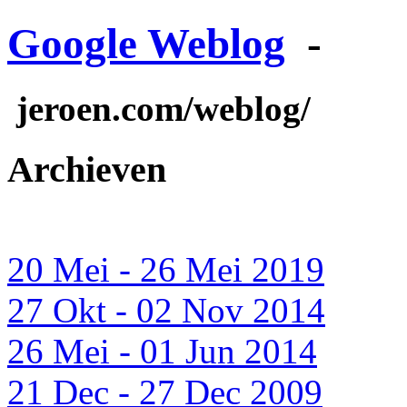
Google Weblog
-
jeroen.com/weblog/
Archieven
20 Mei - 26 Mei 2019
27 Okt - 02 Nov 2014
26 Mei - 01 Jun 2014
21 Dec - 27 Dec 2009