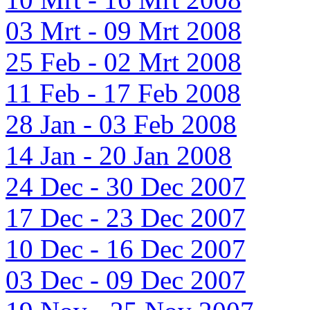
03 Mrt - 09 Mrt 2008
25 Feb - 02 Mrt 2008
11 Feb - 17 Feb 2008
28 Jan - 03 Feb 2008
14 Jan - 20 Jan 2008
24 Dec - 30 Dec 2007
17 Dec - 23 Dec 2007
10 Dec - 16 Dec 2007
03 Dec - 09 Dec 2007