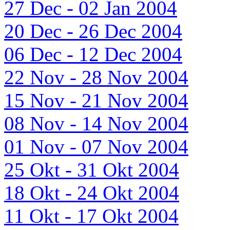
27 Dec - 02 Jan 2004
20 Dec - 26 Dec 2004
06 Dec - 12 Dec 2004
22 Nov - 28 Nov 2004
15 Nov - 21 Nov 2004
08 Nov - 14 Nov 2004
01 Nov - 07 Nov 2004
25 Okt - 31 Okt 2004
18 Okt - 24 Okt 2004
11 Okt - 17 Okt 2004