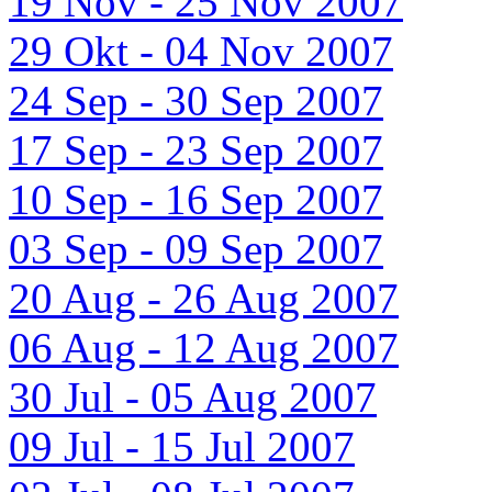
19 Nov - 25 Nov 2007
29 Okt - 04 Nov 2007
24 Sep - 30 Sep 2007
17 Sep - 23 Sep 2007
10 Sep - 16 Sep 2007
03 Sep - 09 Sep 2007
20 Aug - 26 Aug 2007
06 Aug - 12 Aug 2007
30 Jul - 05 Aug 2007
09 Jul - 15 Jul 2007