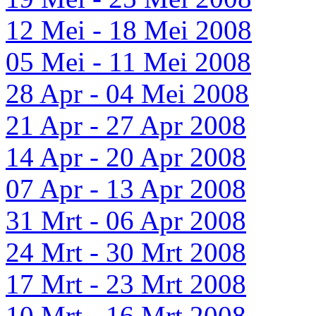
12 Mei - 18 Mei 2008
05 Mei - 11 Mei 2008
28 Apr - 04 Mei 2008
21 Apr - 27 Apr 2008
14 Apr - 20 Apr 2008
07 Apr - 13 Apr 2008
31 Mrt - 06 Apr 2008
24 Mrt - 30 Mrt 2008
17 Mrt - 23 Mrt 2008
10 Mrt - 16 Mrt 2008