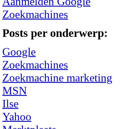
Aanmelden Google
Zoekmachines
Posts per onderwerp:
Google
Zoekmachines
Zoekmachine marketing
MSN
Ilse
Yahoo