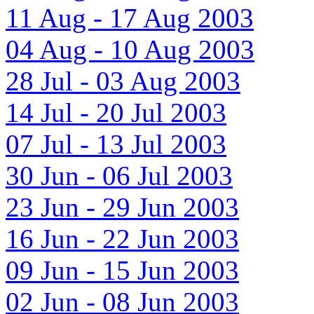
11 Aug - 17 Aug 2003
04 Aug - 10 Aug 2003
28 Jul - 03 Aug 2003
14 Jul - 20 Jul 2003
07 Jul - 13 Jul 2003
30 Jun - 06 Jul 2003
23 Jun - 29 Jun 2003
16 Jun - 22 Jun 2003
09 Jun - 15 Jun 2003
02 Jun - 08 Jun 2003