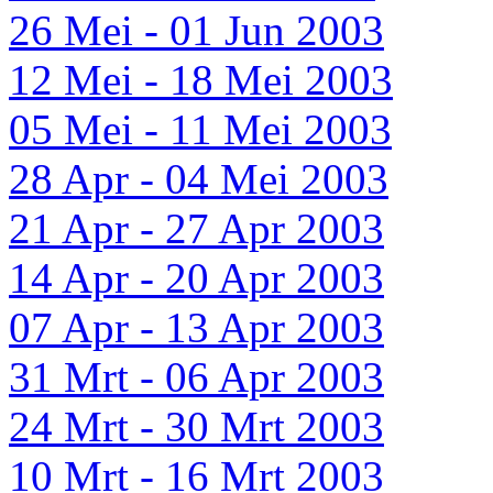
26 Mei - 01 Jun 2003
12 Mei - 18 Mei 2003
05 Mei - 11 Mei 2003
28 Apr - 04 Mei 2003
21 Apr - 27 Apr 2003
14 Apr - 20 Apr 2003
07 Apr - 13 Apr 2003
31 Mrt - 06 Apr 2003
24 Mrt - 30 Mrt 2003
10 Mrt - 16 Mrt 2003