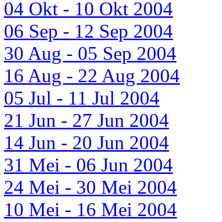
04 Okt - 10 Okt 2004
06 Sep - 12 Sep 2004
30 Aug - 05 Sep 2004
16 Aug - 22 Aug 2004
05 Jul - 11 Jul 2004
21 Jun - 27 Jun 2004
14 Jun - 20 Jun 2004
31 Mei - 06 Jun 2004
24 Mei - 30 Mei 2004
10 Mei - 16 Mei 2004