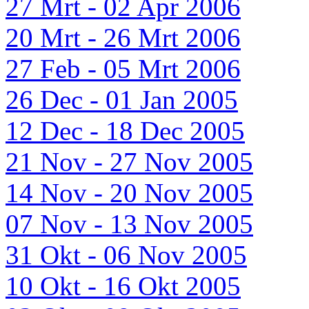
27 Mrt - 02 Apr 2006
20 Mrt - 26 Mrt 2006
27 Feb - 05 Mrt 2006
26 Dec - 01 Jan 2005
12 Dec - 18 Dec 2005
21 Nov - 27 Nov 2005
14 Nov - 20 Nov 2005
07 Nov - 13 Nov 2005
31 Okt - 06 Nov 2005
10 Okt - 16 Okt 2005