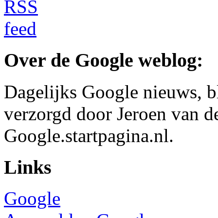
Over de Google weblog:
Dagelijks Google nieuws, b
verzorgd door Jeroen van d
Google.startpagina.nl.
Links
Google