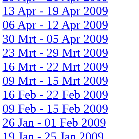
13 Apr - 19 Apr 2009
06 Apr - 12 Apr 2009
30 Mrt - 05 Apr 2009
23 Mrt - 29 Mrt 2009
16 Mrt - 22 Mrt 2009
09 Mrt - 15 Mrt 2009
16 Feb - 22 Feb 2009
09 Feb - 15 Feb 2009
26 Jan - 01 Feb 2009
19 Jan - 25 Jan 2009