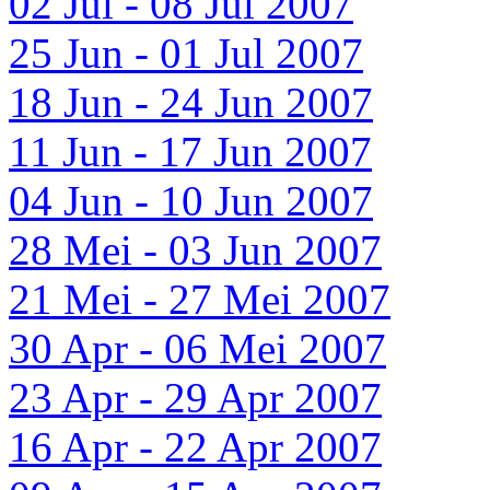
02 Jul - 08 Jul 2007
25 Jun - 01 Jul 2007
18 Jun - 24 Jun 2007
11 Jun - 17 Jun 2007
04 Jun - 10 Jun 2007
28 Mei - 03 Jun 2007
21 Mei - 27 Mei 2007
30 Apr - 06 Mei 2007
23 Apr - 29 Apr 2007
16 Apr - 22 Apr 2007