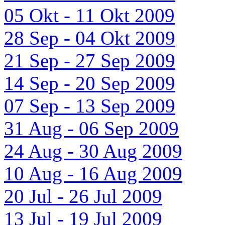
05 Okt - 11 Okt 2009
28 Sep - 04 Okt 2009
21 Sep - 27 Sep 2009
14 Sep - 20 Sep 2009
07 Sep - 13 Sep 2009
31 Aug - 06 Sep 2009
24 Aug - 30 Aug 2009
10 Aug - 16 Aug 2009
20 Jul - 26 Jul 2009
13 Jul - 19 Jul 2009