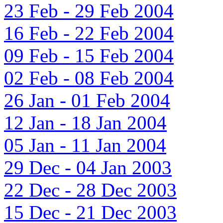
23 Feb - 29 Feb 2004
16 Feb - 22 Feb 2004
09 Feb - 15 Feb 2004
02 Feb - 08 Feb 2004
26 Jan - 01 Feb 2004
12 Jan - 18 Jan 2004
05 Jan - 11 Jan 2004
29 Dec - 04 Jan 2003
22 Dec - 28 Dec 2003
15 Dec - 21 Dec 2003