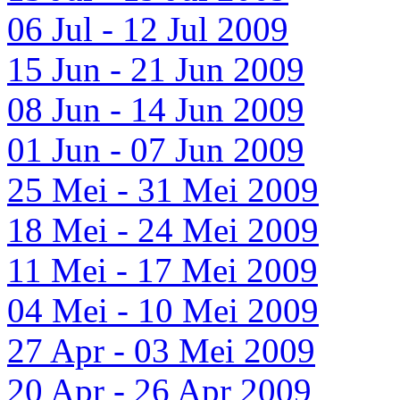
06 Jul - 12 Jul 2009
15 Jun - 21 Jun 2009
08 Jun - 14 Jun 2009
01 Jun - 07 Jun 2009
25 Mei - 31 Mei 2009
18 Mei - 24 Mei 2009
11 Mei - 17 Mei 2009
04 Mei - 10 Mei 2009
27 Apr - 03 Mei 2009
20 Apr - 26 Apr 2009