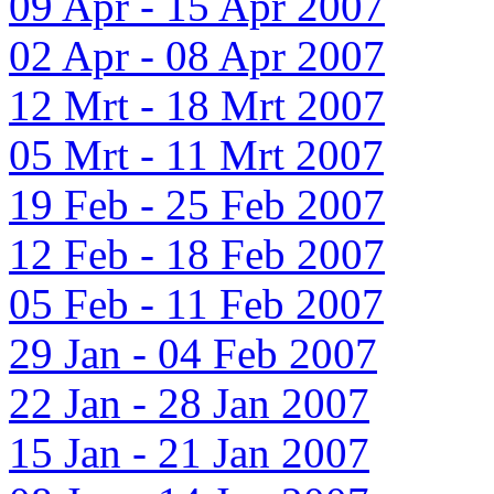
09 Apr - 15 Apr 2007
02 Apr - 08 Apr 2007
12 Mrt - 18 Mrt 2007
05 Mrt - 11 Mrt 2007
19 Feb - 25 Feb 2007
12 Feb - 18 Feb 2007
05 Feb - 11 Feb 2007
29 Jan - 04 Feb 2007
22 Jan - 28 Jan 2007
15 Jan - 21 Jan 2007