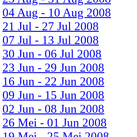
04 Aug - 10 Aug 2008
21 Jul - 27 Jul 2008
07 Jul - 13 Jul 2008
30 Jun - 06 Jul 2008
23 Jun - 29 Jun 2008
16 Jun - 22 Jun 2008
09 Jun - 15 Jun 2008
02 Jun - 08 Jun 2008
26 Mei - 01 Jun 2008
19 Mei - 25 Mei 2008