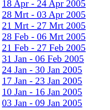
18 Apr - 24 Apr 2005
28 Mrt - 03 Apr 2005
21 Mrt - 27 Mrt 2005
28 Feb - 06 Mrt 2005
21 Feb - 27 Feb 2005
31 Jan - 06 Feb 2005
24 Jan - 30 Jan 2005
17 Jan - 23 Jan 2005
10 Jan - 16 Jan 2005
03 Jan - 09 Jan 2005