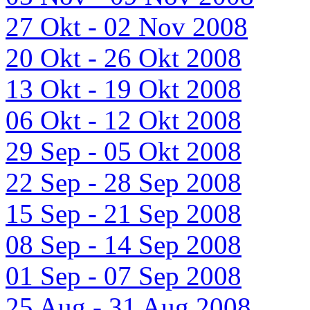
27 Okt - 02 Nov 2008
20 Okt - 26 Okt 2008
13 Okt - 19 Okt 2008
06 Okt - 12 Okt 2008
29 Sep - 05 Okt 2008
22 Sep - 28 Sep 2008
15 Sep - 21 Sep 2008
08 Sep - 14 Sep 2008
01 Sep - 07 Sep 2008
25 Aug - 31 Aug 2008