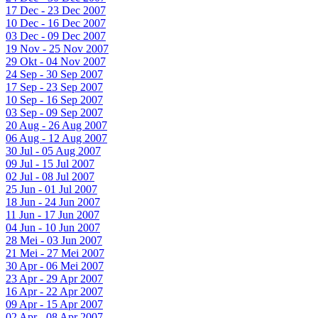
17 Dec - 23 Dec 2007
10 Dec - 16 Dec 2007
03 Dec - 09 Dec 2007
19 Nov - 25 Nov 2007
29 Okt - 04 Nov 2007
24 Sep - 30 Sep 2007
17 Sep - 23 Sep 2007
10 Sep - 16 Sep 2007
03 Sep - 09 Sep 2007
20 Aug - 26 Aug 2007
06 Aug - 12 Aug 2007
30 Jul - 05 Aug 2007
09 Jul - 15 Jul 2007
02 Jul - 08 Jul 2007
25 Jun - 01 Jul 2007
18 Jun - 24 Jun 2007
11 Jun - 17 Jun 2007
04 Jun - 10 Jun 2007
28 Mei - 03 Jun 2007
21 Mei - 27 Mei 2007
30 Apr - 06 Mei 2007
23 Apr - 29 Apr 2007
16 Apr - 22 Apr 2007
09 Apr - 15 Apr 2007
02 Apr - 08 Apr 2007