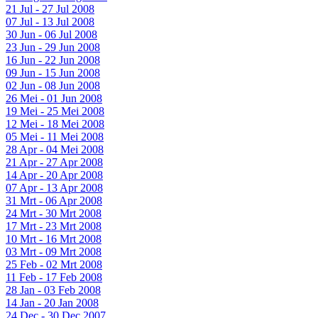
21 Jul - 27 Jul 2008
07 Jul - 13 Jul 2008
30 Jun - 06 Jul 2008
23 Jun - 29 Jun 2008
16 Jun - 22 Jun 2008
09 Jun - 15 Jun 2008
02 Jun - 08 Jun 2008
26 Mei - 01 Jun 2008
19 Mei - 25 Mei 2008
12 Mei - 18 Mei 2008
05 Mei - 11 Mei 2008
28 Apr - 04 Mei 2008
21 Apr - 27 Apr 2008
14 Apr - 20 Apr 2008
07 Apr - 13 Apr 2008
31 Mrt - 06 Apr 2008
24 Mrt - 30 Mrt 2008
17 Mrt - 23 Mrt 2008
10 Mrt - 16 Mrt 2008
03 Mrt - 09 Mrt 2008
25 Feb - 02 Mrt 2008
11 Feb - 17 Feb 2008
28 Jan - 03 Feb 2008
14 Jan - 20 Jan 2008
24 Dec - 30 Dec 2007