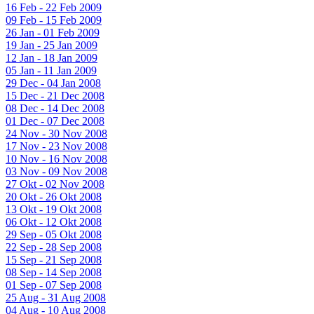
16 Feb - 22 Feb 2009
09 Feb - 15 Feb 2009
26 Jan - 01 Feb 2009
19 Jan - 25 Jan 2009
12 Jan - 18 Jan 2009
05 Jan - 11 Jan 2009
29 Dec - 04 Jan 2008
15 Dec - 21 Dec 2008
08 Dec - 14 Dec 2008
01 Dec - 07 Dec 2008
24 Nov - 30 Nov 2008
17 Nov - 23 Nov 2008
10 Nov - 16 Nov 2008
03 Nov - 09 Nov 2008
27 Okt - 02 Nov 2008
20 Okt - 26 Okt 2008
13 Okt - 19 Okt 2008
06 Okt - 12 Okt 2008
29 Sep - 05 Okt 2008
22 Sep - 28 Sep 2008
15 Sep - 21 Sep 2008
08 Sep - 14 Sep 2008
01 Sep - 07 Sep 2008
25 Aug - 31 Aug 2008
04 Aug - 10 Aug 2008