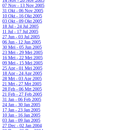
14 Nov - 20 Nov 2005
07 Nov - 13 Nov 2005
31 Okt - 06 Nov 2005
10 Okt - 16 Okt 2005
03 Okt - 09 Okt 2005
18 Jul - 24 Jul 2005
11 Jul - 17 Jul 2005
27 Jun - 03 Jul 2005
06 Jun - 12 Jun 2005
30 Mei - 05 Jun 2005
23 Mei - 29 Mei 2005
16 Mei - 22 Mei 2005
09 Mei - 15 Mei 2005
25 Apr - 01 Mei 2005
18 Apr - 24 Apr 2005
28 Mrt - 03 Apr 2005
21 Mrt - 27 Mrt 2005
28 Feb - 06 Mrt 2005
21 Feb - 27 Feb 2005
31 Jan - 06 Feb 2005
24 Jan - 30 Jan 2005
17 Jan - 23 Jan 2005
10 Jan - 16 Jan 2005
03 Jan - 09 Jan 2005
27 Dec - 02 Jan 2004