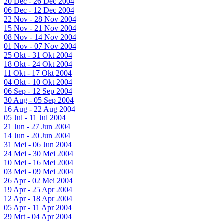
20 Dec - 26 Dec 2004
06 Dec - 12 Dec 2004
22 Nov - 28 Nov 2004
15 Nov - 21 Nov 2004
08 Nov - 14 Nov 2004
01 Nov - 07 Nov 2004
25 Okt - 31 Okt 2004
18 Okt - 24 Okt 2004
11 Okt - 17 Okt 2004
04 Okt - 10 Okt 2004
06 Sep - 12 Sep 2004
30 Aug - 05 Sep 2004
16 Aug - 22 Aug 2004
05 Jul - 11 Jul 2004
21 Jun - 27 Jun 2004
14 Jun - 20 Jun 2004
31 Mei - 06 Jun 2004
24 Mei - 30 Mei 2004
10 Mei - 16 Mei 2004
03 Mei - 09 Mei 2004
26 Apr - 02 Mei 2004
19 Apr - 25 Apr 2004
12 Apr - 18 Apr 2004
05 Apr - 11 Apr 2004
29 Mrt - 04 Apr 2004