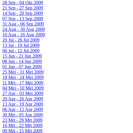
28 Sep - 04 Okt 2009
21 Sep - 27 Sep 2009
14 Sep - 20 Sep 2009
07 Sep - 13 Sep 2009
31 Aug - 06 Sep 2009
24 Aug - 30 Aug 2009
10 Aug - 16 Aug 2009
20 Jul - 26 Jul 2009
13 Jul - 19 Jul 2009
06 Jul - 12 Jul 2009
15 Jun - 21 Jun 2009
08 Jun - 14 Jun 2009
01 Jun - 07 Jun 2009
25 Mei - 31 Mei 2009
18 Mei - 24 Mei 2009
11 Mei - 17 Mei 2009
04 Mei - 10 Mei 2009
27 Apr - 03 Mei 2009
20 Apr - 26 Apr 2009
13 Apr - 19 Apr 2009
06 Apr - 12 Apr 2009
30 Mrt - 05 Apr 2009
23 Mrt - 29 Mrt 2009
16 Mrt - 22 Mrt 2009
09 Mrt - 15 Mrt 2009