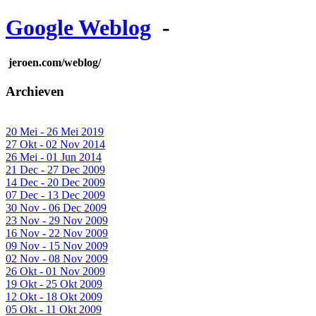
Google Weblog
-
jeroen.com/weblog/
Archieven
20 Mei - 26 Mei 2019
27 Okt - 02 Nov 2014
26 Mei - 01 Jun 2014
21 Dec - 27 Dec 2009
14 Dec - 20 Dec 2009
07 Dec - 13 Dec 2009
30 Nov - 06 Dec 2009
23 Nov - 29 Nov 2009
16 Nov - 22 Nov 2009
09 Nov - 15 Nov 2009
02 Nov - 08 Nov 2009
26 Okt - 01 Nov 2009
19 Okt - 25 Okt 2009
12 Okt - 18 Okt 2009
05 Okt - 11 Okt 2009