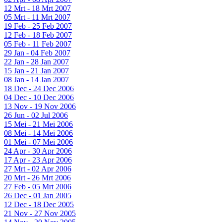
12 Mrt - 18 Mrt 2007
05 Mrt - 11 Mrt 2007
19 Feb - 25 Feb 2007
12 Feb - 18 Feb 2007
05 Feb - 11 Feb 2007
29 Jan - 04 Feb 2007
22 Jan - 28 Jan 2007
15 Jan - 21 Jan 2007
08 Jan - 14 Jan 2007
18 Dec - 24 Dec 2006
04 Dec - 10 Dec 2006
13 Nov - 19 Nov 2006
26 Jun - 02 Jul 2006
15 Mei - 21 Mei 2006
08 Mei - 14 Mei 2006
01 Mei - 07 Mei 2006
24 Apr - 30 Apr 2006
17 Apr - 23 Apr 2006
27 Mrt - 02 Apr 2006
20 Mrt - 26 Mrt 2006
27 Feb - 05 Mrt 2006
26 Dec - 01 Jan 2005
12 Dec - 18 Dec 2005
21 Nov - 27 Nov 2005