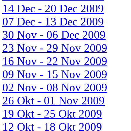
14 Dec - 20 Dec 2009
07 Dec - 13 Dec 2009
30 Nov - 06 Dec 2009
23 Nov - 29 Nov 2009
16 Nov - 22 Nov 2009
09 Nov - 15 Nov 2009
02 Nov - 08 Nov 2009
26 Okt - 01 Nov 2009
19 Okt - 25 Okt 2009
12 Okt - 18 Okt 2009