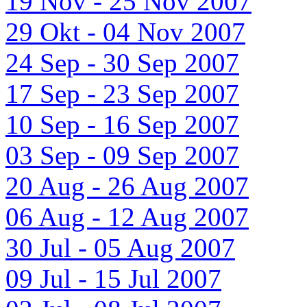
19 Nov - 25 Nov 2007
29 Okt - 04 Nov 2007
24 Sep - 30 Sep 2007
17 Sep - 23 Sep 2007
10 Sep - 16 Sep 2007
03 Sep - 09 Sep 2007
20 Aug - 26 Aug 2007
06 Aug - 12 Aug 2007
30 Jul - 05 Aug 2007
09 Jul - 15 Jul 2007