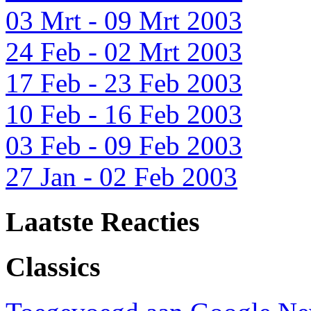
03 Mrt - 09 Mrt 2003
24 Feb - 02 Mrt 2003
17 Feb - 23 Feb 2003
10 Feb - 16 Feb 2003
03 Feb - 09 Feb 2003
27 Jan - 02 Feb 2003
Laatste Reacties
Classics