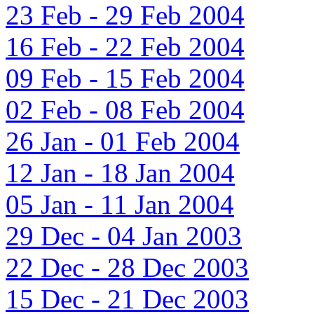
23 Feb - 29 Feb 2004
16 Feb - 22 Feb 2004
09 Feb - 15 Feb 2004
02 Feb - 08 Feb 2004
26 Jan - 01 Feb 2004
12 Jan - 18 Jan 2004
05 Jan - 11 Jan 2004
29 Dec - 04 Jan 2003
22 Dec - 28 Dec 2003
15 Dec - 21 Dec 2003