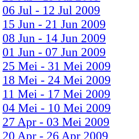
06 Jul - 12 Jul 2009
15 Jun - 21 Jun 2009
08 Jun - 14 Jun 2009
01 Jun - 07 Jun 2009
25 Mei - 31 Mei 2009
18 Mei - 24 Mei 2009
11 Mei - 17 Mei 2009
04 Mei - 10 Mei 2009
27 Apr - 03 Mei 2009
20 Apr - 26 Apr 2009