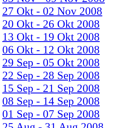
27 Okt - 02 Nov 2008
20 Okt - 26 Okt 2008
13 Okt - 19 Okt 2008
06 Okt - 12 Okt 2008
29 Sep - 05 Okt 2008
22 Sep - 28 Sep 2008
15 Sep - 21 Sep 2008
08 Sep - 14 Sep 2008
01 Sep - 07 Sep 2008
25 Aug - 31 Aug 2008