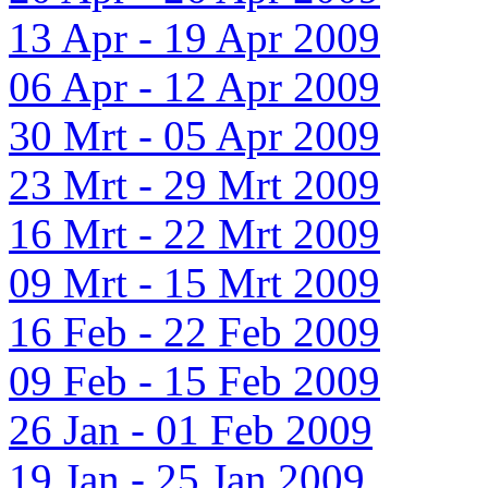
13 Apr - 19 Apr 2009
06 Apr - 12 Apr 2009
30 Mrt - 05 Apr 2009
23 Mrt - 29 Mrt 2009
16 Mrt - 22 Mrt 2009
09 Mrt - 15 Mrt 2009
16 Feb - 22 Feb 2009
09 Feb - 15 Feb 2009
26 Jan - 01 Feb 2009
19 Jan - 25 Jan 2009