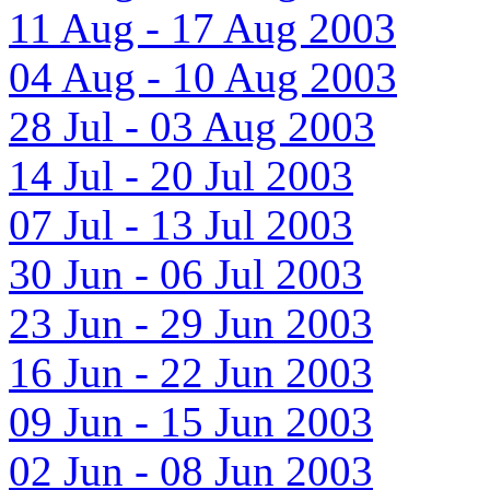
11 Aug - 17 Aug 2003
04 Aug - 10 Aug 2003
28 Jul - 03 Aug 2003
14 Jul - 20 Jul 2003
07 Jul - 13 Jul 2003
30 Jun - 06 Jul 2003
23 Jun - 29 Jun 2003
16 Jun - 22 Jun 2003
09 Jun - 15 Jun 2003
02 Jun - 08 Jun 2003