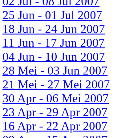
02 Jul - 08 Jul 2007
25 Jun - 01 Jul 2007
18 Jun - 24 Jun 2007
11 Jun - 17 Jun 2007
04 Jun - 10 Jun 2007
28 Mei - 03 Jun 2007
21 Mei - 27 Mei 2007
30 Apr - 06 Mei 2007
23 Apr - 29 Apr 2007
16 Apr - 22 Apr 2007