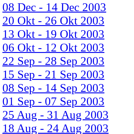
08 Dec - 14 Dec 2003
20 Okt - 26 Okt 2003
13 Okt - 19 Okt 2003
06 Okt - 12 Okt 2003
22 Sep - 28 Sep 2003
15 Sep - 21 Sep 2003
08 Sep - 14 Sep 2003
01 Sep - 07 Sep 2003
25 Aug - 31 Aug 2003
18 Aug - 24 Aug 2003