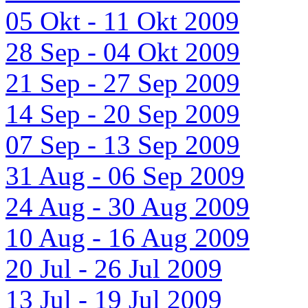
05 Okt - 11 Okt 2009
28 Sep - 04 Okt 2009
21 Sep - 27 Sep 2009
14 Sep - 20 Sep 2009
07 Sep - 13 Sep 2009
31 Aug - 06 Sep 2009
24 Aug - 30 Aug 2009
10 Aug - 16 Aug 2009
20 Jul - 26 Jul 2009
13 Jul - 19 Jul 2009