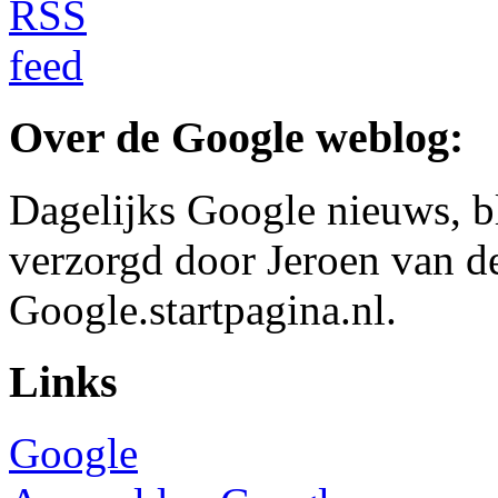
Over de Google weblog:
Dagelijks Google nieuws, b
verzorgd door Jeroen van d
Google.startpagina.nl.
Links
Google