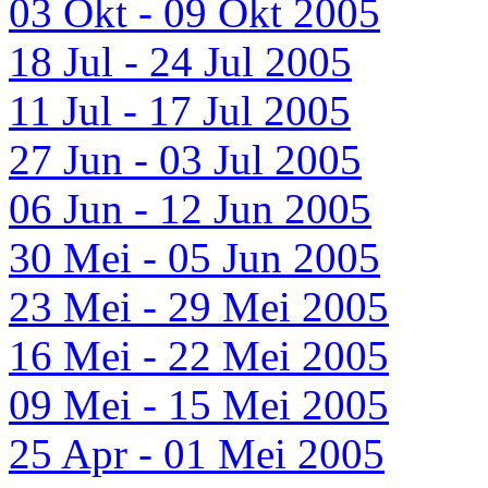
03 Okt - 09 Okt 2005
18 Jul - 24 Jul 2005
11 Jul - 17 Jul 2005
27 Jun - 03 Jul 2005
06 Jun - 12 Jun 2005
30 Mei - 05 Jun 2005
23 Mei - 29 Mei 2005
16 Mei - 22 Mei 2005
09 Mei - 15 Mei 2005
25 Apr - 01 Mei 2005