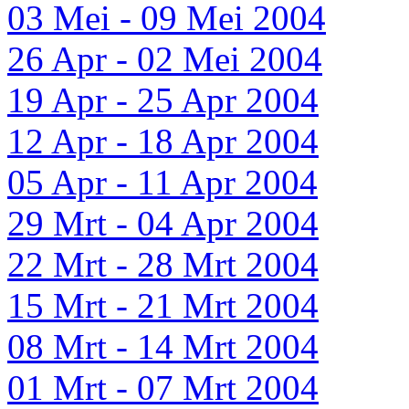
03 Mei - 09 Mei 2004
26 Apr - 02 Mei 2004
19 Apr - 25 Apr 2004
12 Apr - 18 Apr 2004
05 Apr - 11 Apr 2004
29 Mrt - 04 Apr 2004
22 Mrt - 28 Mrt 2004
15 Mrt - 21 Mrt 2004
08 Mrt - 14 Mrt 2004
01 Mrt - 07 Mrt 2004