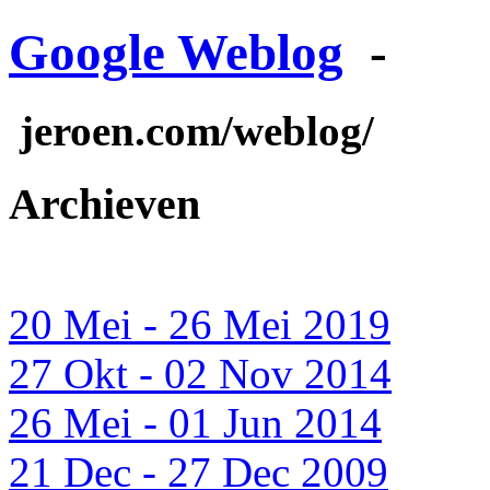
Google Weblog
-
jeroen.com/weblog/
Archieven
20 Mei - 26 Mei 2019
27 Okt - 02 Nov 2014
26 Mei - 01 Jun 2014
21 Dec - 27 Dec 2009