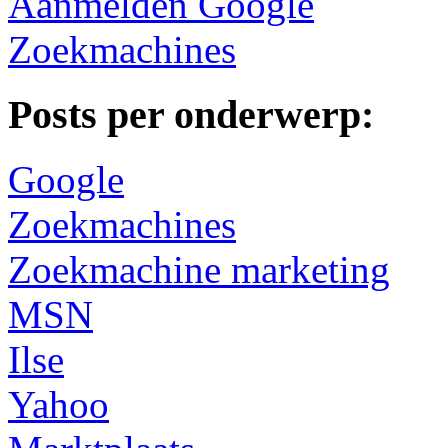
Aanmelden Google
Zoekmachines
Posts per onderwerp:
Google
Zoekmachines
Zoekmachine marketing
MSN
Ilse
Yahoo