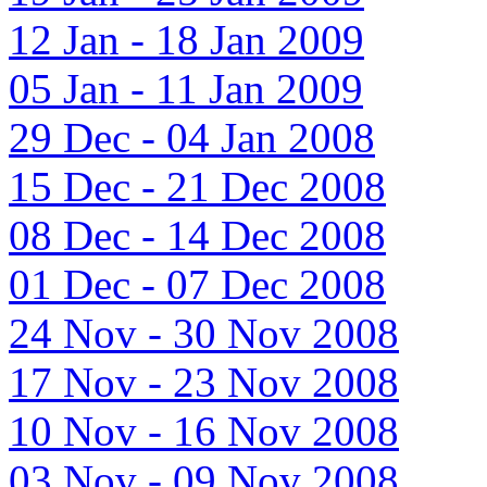
12 Jan - 18 Jan 2009
05 Jan - 11 Jan 2009
29 Dec - 04 Jan 2008
15 Dec - 21 Dec 2008
08 Dec - 14 Dec 2008
01 Dec - 07 Dec 2008
24 Nov - 30 Nov 2008
17 Nov - 23 Nov 2008
10 Nov - 16 Nov 2008
03 Nov - 09 Nov 2008