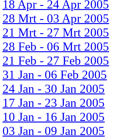
18 Apr - 24 Apr 2005
28 Mrt - 03 Apr 2005
21 Mrt - 27 Mrt 2005
28 Feb - 06 Mrt 2005
21 Feb - 27 Feb 2005
31 Jan - 06 Feb 2005
24 Jan - 30 Jan 2005
17 Jan - 23 Jan 2005
10 Jan - 16 Jan 2005
03 Jan - 09 Jan 2005