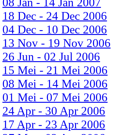
08 Jan - 14 Jan 2007
18 Dec - 24 Dec 2006
04 Dec - 10 Dec 2006
13 Nov - 19 Nov 2006
26 Jun - 02 Jul 2006
15 Mei - 21 Mei 2006
08 Mei - 14 Mei 2006
01 Mei - 07 Mei 2006
24 Apr - 30 Apr 2006
17 Apr - 23 Apr 2006