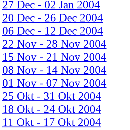
27 Dec - 02 Jan 2004
20 Dec - 26 Dec 2004
06 Dec - 12 Dec 2004
22 Nov - 28 Nov 2004
15 Nov - 21 Nov 2004
08 Nov - 14 Nov 2004
01 Nov - 07 Nov 2004
25 Okt - 31 Okt 2004
18 Okt - 24 Okt 2004
11 Okt - 17 Okt 2004