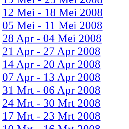
12 Mei - 18 Mei 2008
05 Mei - 11 Mei 2008
28 Apr - 04 Mei 2008
21 Apr - 27 Apr 2008
14 Apr - 20 Apr 2008
07 Apr - 13 Apr 2008
31 Mrt - 06 Apr 2008
24 Mrt - 30 Mrt 2008
17 Mrt - 23 Mrt 2008
10 Mrt - 16 Mrt 2008