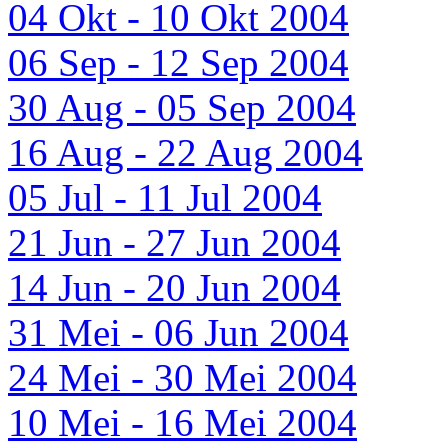
04 Okt - 10 Okt 2004
06 Sep - 12 Sep 2004
30 Aug - 05 Sep 2004
16 Aug - 22 Aug 2004
05 Jul - 11 Jul 2004
21 Jun - 27 Jun 2004
14 Jun - 20 Jun 2004
31 Mei - 06 Jun 2004
24 Mei - 30 Mei 2004
10 Mei - 16 Mei 2004