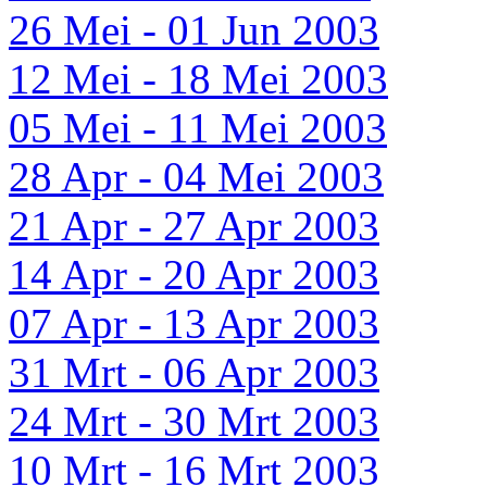
26 Mei - 01 Jun 2003
12 Mei - 18 Mei 2003
05 Mei - 11 Mei 2003
28 Apr - 04 Mei 2003
21 Apr - 27 Apr 2003
14 Apr - 20 Apr 2003
07 Apr - 13 Apr 2003
31 Mrt - 06 Apr 2003
24 Mrt - 30 Mrt 2003
10 Mrt - 16 Mrt 2003