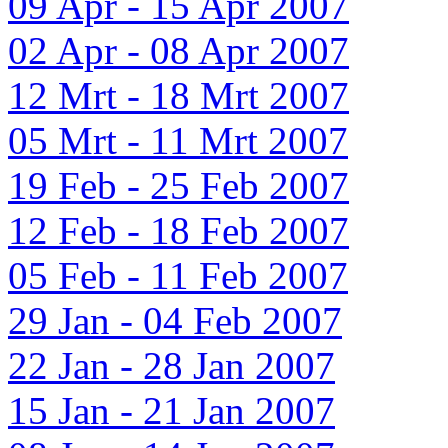
09 Apr - 15 Apr 2007
02 Apr - 08 Apr 2007
12 Mrt - 18 Mrt 2007
05 Mrt - 11 Mrt 2007
19 Feb - 25 Feb 2007
12 Feb - 18 Feb 2007
05 Feb - 11 Feb 2007
29 Jan - 04 Feb 2007
22 Jan - 28 Jan 2007
15 Jan - 21 Jan 2007