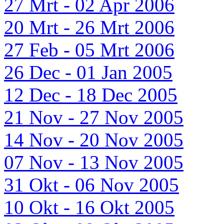
27 Mrt - 02 Apr 2006
20 Mrt - 26 Mrt 2006
27 Feb - 05 Mrt 2006
26 Dec - 01 Jan 2005
12 Dec - 18 Dec 2005
21 Nov - 27 Nov 2005
14 Nov - 20 Nov 2005
07 Nov - 13 Nov 2005
31 Okt - 06 Nov 2005
10 Okt - 16 Okt 2005