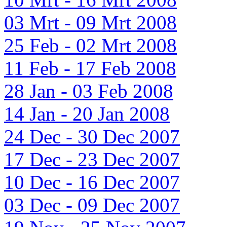
03 Mrt - 09 Mrt 2008
25 Feb - 02 Mrt 2008
11 Feb - 17 Feb 2008
28 Jan - 03 Feb 2008
14 Jan - 20 Jan 2008
24 Dec - 30 Dec 2007
17 Dec - 23 Dec 2007
10 Dec - 16 Dec 2007
03 Dec - 09 Dec 2007