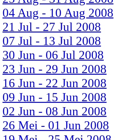
04 Aug - 10 Aug 2008
21 Jul - 27 Jul 2008
07 Jul - 13 Jul 2008
30 Jun - 06 Jul 2008
23 Jun - 29 Jun 2008
16 Jun - 22 Jun 2008
09 Jun - 15 Jun 2008
02 Jun - 08 Jun 2008
26 Mei - 01 Jun 2008
19 Mei - 25 Mei 2008