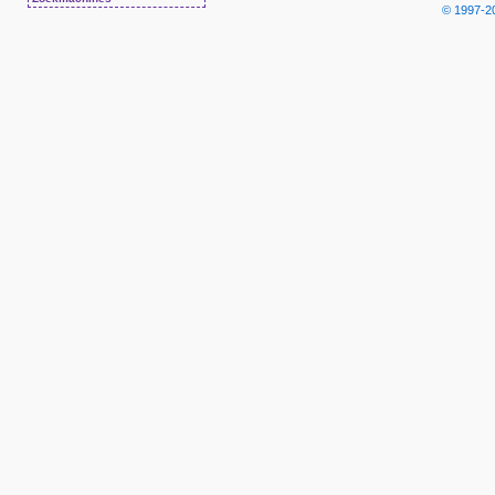
© 1997-2