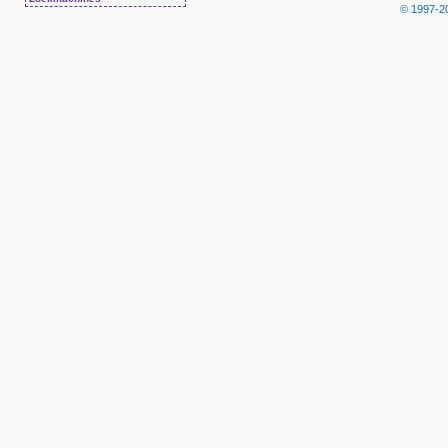
© 1997-2