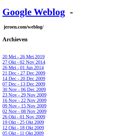
Google Weblog
-
jeroen.com/weblog/
Archieven
20 Mei - 26 Mei 2019
27 Okt - 02 Nov 2014
26 Mei - 01 Jun 2014
21 Dec - 27 Dec 2009
14 Dec - 20 Dec 2009
07 Dec - 13 Dec 2009
30 Nov - 06 Dec 2009
23 Nov - 29 Nov 2009
16 Nov - 22 Nov 2009
09 Nov - 15 Nov 2009
02 Nov - 08 Nov 2009
26 Okt - 01 Nov 2009
19 Okt - 25 Okt 2009
12 Okt - 18 Okt 2009
05 Okt - 11 Okt 2009