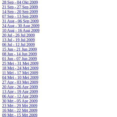
28 Sep - 04 Okt 2009
21 Sep - 27 Sep 2009
14 Sep - 20 Sep 2009
07 Sep - 13 Sep 2009
31 Aug - 06 Sep 2009
24 Aug - 30 Aug 2009
10 Aug - 16 Aug 2009
20 Jul - 26 Jul 2009
13 Jul - 19 Jul 2009
06 Jul - 12 Jul 2009
15 Jun - 21 Jun 2009
08 Jun - 14 Jun 2009
01 Jun - 07 Jun 2009
25 Mei - 31 Mei 2009
18 Mei - 24 Mei 2009
11 Mei - 17 Mei 2009
04 Mei - 10 Mei 2009
27 Apr - 03 Mei 2009
20 Apr - 26 Apr 2009
13 Apr - 19 Apr 2009
06 Apr - 12 Apr 2009
30 Mrt - 05 Apr 2009
23 Mrt - 29 Mrt 2009
16 Mrt - 22 Mrt 2009
09 Mrt - 15 Mrt 2009