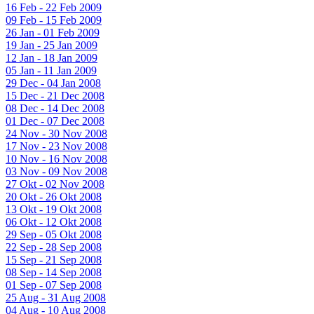
16 Feb - 22 Feb 2009
09 Feb - 15 Feb 2009
26 Jan - 01 Feb 2009
19 Jan - 25 Jan 2009
12 Jan - 18 Jan 2009
05 Jan - 11 Jan 2009
29 Dec - 04 Jan 2008
15 Dec - 21 Dec 2008
08 Dec - 14 Dec 2008
01 Dec - 07 Dec 2008
24 Nov - 30 Nov 2008
17 Nov - 23 Nov 2008
10 Nov - 16 Nov 2008
03 Nov - 09 Nov 2008
27 Okt - 02 Nov 2008
20 Okt - 26 Okt 2008
13 Okt - 19 Okt 2008
06 Okt - 12 Okt 2008
29 Sep - 05 Okt 2008
22 Sep - 28 Sep 2008
15 Sep - 21 Sep 2008
08 Sep - 14 Sep 2008
01 Sep - 07 Sep 2008
25 Aug - 31 Aug 2008
04 Aug - 10 Aug 2008