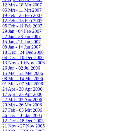
12 Mrt - 18 Mrt 2007
05 Mrt - 11 Mrt 2007
19 Feb - 25 Feb 2007
12 Feb - 18 Feb 2007
05 Feb - 11 Feb 2007
29 Jan - 04 Feb 2007
22 Jan - 28 Jan 2007
15 Jan - 21 Jan 2007
08 Jan - 14 Jan 2007
18 Dec - 24 Dec 2006
04 Dec - 10 Dec 2006
13 Nov - 19 Nov 2006
26 Jun - 02 Jul 2006
15 Mei - 21 Mei 2006
08 Mei - 14 Mei 2006
01 Mei - 07 Mei 2006
24 Apr - 30 Apr 2006
17 Apr - 23 Apr 2006
27 Mrt - 02 Apr 2006
20 Mrt - 26 Mrt 2006
27 Feb - 05 Mrt 2006
26 Dec - 01 Jan 2005
12 Dec - 18 Dec 2005
21 Nov - 27 Nov 2005