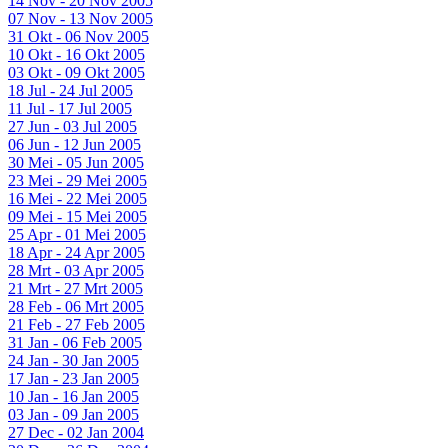
14 Nov - 20 Nov 2005
07 Nov - 13 Nov 2005
31 Okt - 06 Nov 2005
10 Okt - 16 Okt 2005
03 Okt - 09 Okt 2005
18 Jul - 24 Jul 2005
11 Jul - 17 Jul 2005
27 Jun - 03 Jul 2005
06 Jun - 12 Jun 2005
30 Mei - 05 Jun 2005
23 Mei - 29 Mei 2005
16 Mei - 22 Mei 2005
09 Mei - 15 Mei 2005
25 Apr - 01 Mei 2005
18 Apr - 24 Apr 2005
28 Mrt - 03 Apr 2005
21 Mrt - 27 Mrt 2005
28 Feb - 06 Mrt 2005
21 Feb - 27 Feb 2005
31 Jan - 06 Feb 2005
24 Jan - 30 Jan 2005
17 Jan - 23 Jan 2005
10 Jan - 16 Jan 2005
03 Jan - 09 Jan 2005
27 Dec - 02 Jan 2004