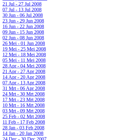
21 Jul - 27 Jul 2008
07 Jul - 13 Jul 2008
30 Jun - 06 Jul 2008
23 Jun - 29 Jun 2008
16 Jun - 22 Jun 2008
09 Jun - 15 Jun 2008
02 Jun - 08 Jun 2008
26 Mei - 01 Jun 2008
19 Mei - 25 Mei 2008
12 Mei - 18 Mei 2008
05 Mei - 11 Mei 2008
28 Apr - 04 Mei 2008
21 Apr - 27 Apr 2008
14 Apr - 20 Apr 2008
07 Apr - 13 Apr 2008
31 Mrt - 06 Apr 2008
24 Mrt - 30 Mrt 2008
17 Mrt - 23 Mrt 2008
10 Mrt - 16 Mrt 2008
03 Mrt - 09 Mrt 2008
25 Feb - 02 Mrt 2008
11 Feb - 17 Feb 2008
28 Jan - 03 Feb 2008
14 Jan - 20 Jan 2008
24 Dec - 30 Dec 2007