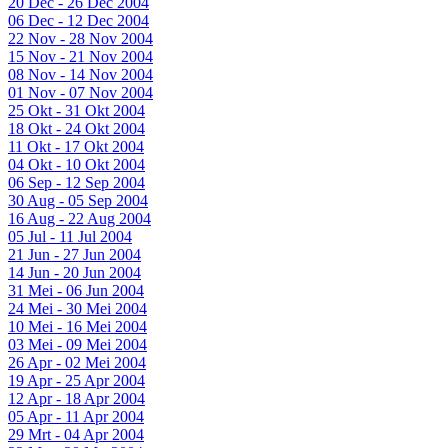
20 Dec - 26 Dec 2004
06 Dec - 12 Dec 2004
22 Nov - 28 Nov 2004
15 Nov - 21 Nov 2004
08 Nov - 14 Nov 2004
01 Nov - 07 Nov 2004
25 Okt - 31 Okt 2004
18 Okt - 24 Okt 2004
11 Okt - 17 Okt 2004
04 Okt - 10 Okt 2004
06 Sep - 12 Sep 2004
30 Aug - 05 Sep 2004
16 Aug - 22 Aug 2004
05 Jul - 11 Jul 2004
21 Jun - 27 Jun 2004
14 Jun - 20 Jun 2004
31 Mei - 06 Jun 2004
24 Mei - 30 Mei 2004
10 Mei - 16 Mei 2004
03 Mei - 09 Mei 2004
26 Apr - 02 Mei 2004
19 Apr - 25 Apr 2004
12 Apr - 18 Apr 2004
05 Apr - 11 Apr 2004
29 Mrt - 04 Apr 2004