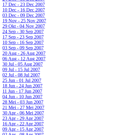
17 Dec - 23 Dec 2007
10 Dec - 16 Dec 2007
03 Dec - 09 Dec 2007
19 Nov - 25 Nov 2007
29 Okt - 04 Nov 2007
24 Sep - 30 Sep 2007
17 Sep - 23 Sep 2007
10 Sep - 16 Sep 2007
03 Sep - 09 Sep 2007
20 Aug - 26 Aug 2007
06 Aug - 12 Aug 2007
30 Jul - 05 Aug 2007
09 Jul - 15 Jul 2007
02 Jul - 08 Jul 2007
25 Jun - 01 Jul 2007
18 Jun - 24 Jun 2007
11 Jun - 17 Jun 2007
04 Jun - 10 Jun 2007
28 Mei - 03 Jun 2007
21 Mei - 27 Mei 2007
30 Apr - 06 Mei 2007
23 Apr - 29 Apr 2007
16 Apr - 22 Apr 2007
09 Apr - 15 Apr 2007
02 Apr - 08 Apr 2007