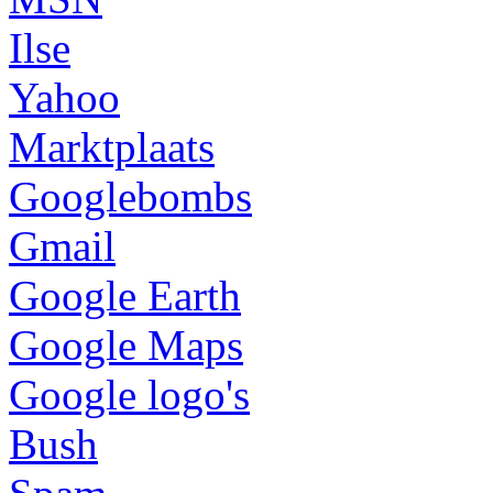
Ilse
Yahoo
Marktplaats
Googlebombs
Gmail
Google Earth
Google Maps
Google logo's
Bush