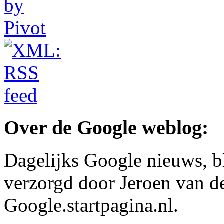
Over de Google weblog:
Dagelijks Google nieuws, b
verzorgd door Jeroen van d
Google.startpagina.nl.