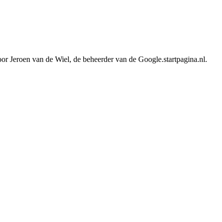
or Jeroen van de Wiel, de beheerder van de Google.startpagina.nl.