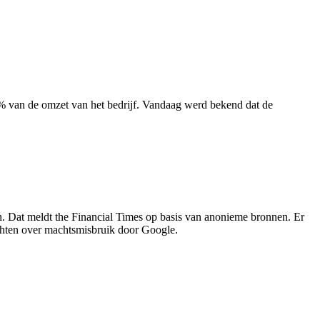
% van de omzet van het bedrijf. Vandaag werd bekend dat de
. Dat meldt the Financial Times op basis van anonieme bronnen. Er
hten over machtsmisbruik door Google.