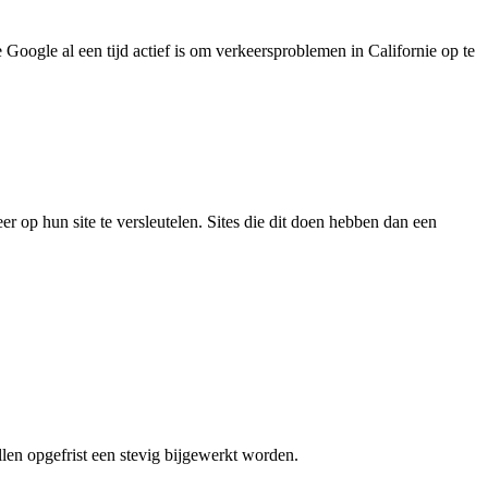
Google al een tijd actief is om verkeersproblemen in Californie op te
op hun site te versleutelen. Sites die dit doen hebben dan een
llen opgefrist een stevig bijgewerkt worden.