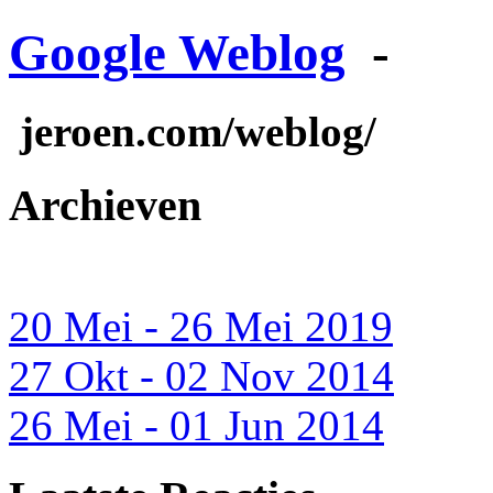
Google Weblog
-
jeroen.com/weblog/
Archieven
20 Mei - 26 Mei 2019
27 Okt - 02 Nov 2014
26 Mei - 01 Jun 2014