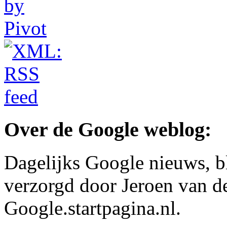
Over de Google weblog:
Dagelijks Google nieuws, b
verzorgd door Jeroen van d
Google.startpagina.nl.