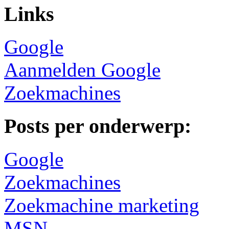
Links
Google
Aanmelden Google
Zoekmachines
Posts per onderwerp:
Google
Zoekmachines
Zoekmachine marketing
MSN