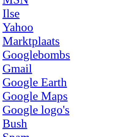
Ilse
Yahoo
Marktplaats
Googlebombs
Gmail
Google Earth
Google Maps
Google logo's
Bush