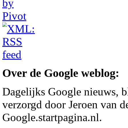
Over de Google weblog:
Dagelijks Google nieuws, b
verzorgd door Jeroen van d
Google.startpagina.nl.