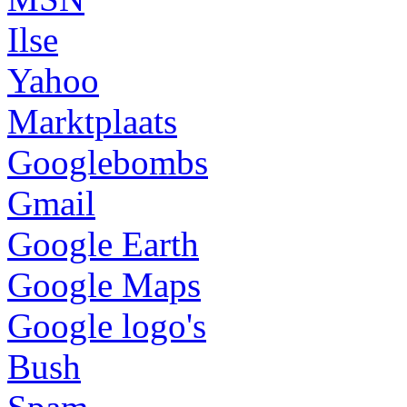
Ilse
Yahoo
Marktplaats
Googlebombs
Gmail
Google Earth
Google Maps
Google logo's
Bush