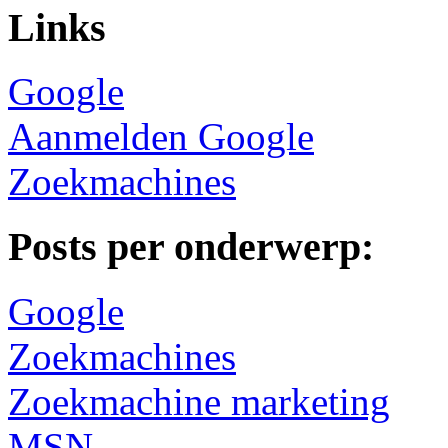
Links
Google
Aanmelden Google
Zoekmachines
Posts per onderwerp:
Google
Zoekmachines
Zoekmachine marketing
MSN