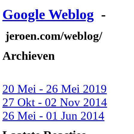
Google Weblog
-
jeroen.com/weblog/
Archieven
20 Mei - 26 Mei 2019
27 Okt - 02 Nov 2014
26 Mei - 01 Jun 2014