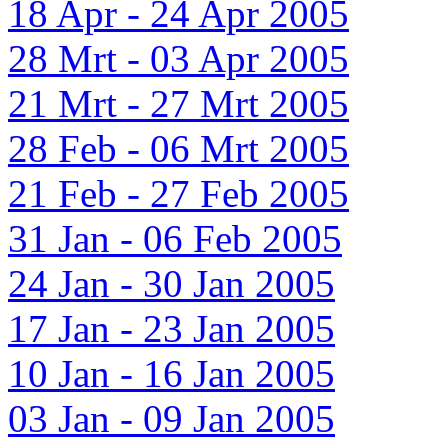
18 Apr - 24 Apr 2005
28 Mrt - 03 Apr 2005
21 Mrt - 27 Mrt 2005
28 Feb - 06 Mrt 2005
21 Feb - 27 Feb 2005
31 Jan - 06 Feb 2005
24 Jan - 30 Jan 2005
17 Jan - 23 Jan 2005
10 Jan - 16 Jan 2005
03 Jan - 09 Jan 2005