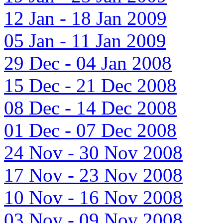
12 Jan - 18 Jan 2009
05 Jan - 11 Jan 2009
29 Dec - 04 Jan 2008
15 Dec - 21 Dec 2008
08 Dec - 14 Dec 2008
01 Dec - 07 Dec 2008
24 Nov - 30 Nov 2008
17 Nov - 23 Nov 2008
10 Nov - 16 Nov 2008
03 Nov - 09 Nov 2008