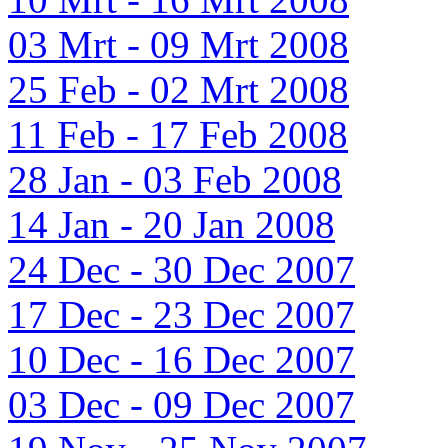
03 Mrt - 09 Mrt 2008
25 Feb - 02 Mrt 2008
11 Feb - 17 Feb 2008
28 Jan - 03 Feb 2008
14 Jan - 20 Jan 2008
24 Dec - 30 Dec 2007
17 Dec - 23 Dec 2007
10 Dec - 16 Dec 2007
03 Dec - 09 Dec 2007