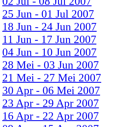
02 Jul - 08 Jul 2007
25 Jun - 01 Jul 2007
18 Jun - 24 Jun 2007
11 Jun - 17 Jun 2007
04 Jun - 10 Jun 2007
28 Mei - 03 Jun 2007
21 Mei - 27 Mei 2007
30 Apr - 06 Mei 2007
23 Apr - 29 Apr 2007
16 Apr - 22 Apr 2007