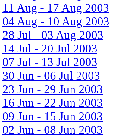
11 Aug - 17 Aug 2003
04 Aug - 10 Aug 2003
28 Jul - 03 Aug 2003
14 Jul - 20 Jul 2003
07 Jul - 13 Jul 2003
30 Jun - 06 Jul 2003
23 Jun - 29 Jun 2003
16 Jun - 22 Jun 2003
09 Jun - 15 Jun 2003
02 Jun - 08 Jun 2003