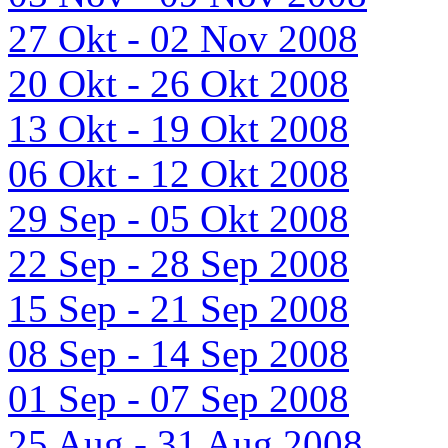
27 Okt - 02 Nov 2008
20 Okt - 26 Okt 2008
13 Okt - 19 Okt 2008
06 Okt - 12 Okt 2008
29 Sep - 05 Okt 2008
22 Sep - 28 Sep 2008
15 Sep - 21 Sep 2008
08 Sep - 14 Sep 2008
01 Sep - 07 Sep 2008
25 Aug - 31 Aug 2008