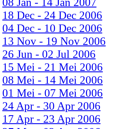
08 Jan - 14 Jan 2007
18 Dec - 24 Dec 2006
04 Dec - 10 Dec 2006
13 Nov - 19 Nov 2006
26 Jun - 02 Jul 2006
15 Mei - 21 Mei 2006
08 Mei - 14 Mei 2006
01 Mei - 07 Mei 2006
24 Apr - 30 Apr 2006
17 Apr - 23 Apr 2006