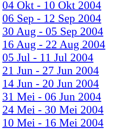
04 Okt - 10 Okt 2004
06 Sep - 12 Sep 2004
30 Aug - 05 Sep 2004
16 Aug - 22 Aug 2004
05 Jul - 11 Jul 2004
21 Jun - 27 Jun 2004
14 Jun - 20 Jun 2004
31 Mei - 06 Jun 2004
24 Mei - 30 Mei 2004
10 Mei - 16 Mei 2004