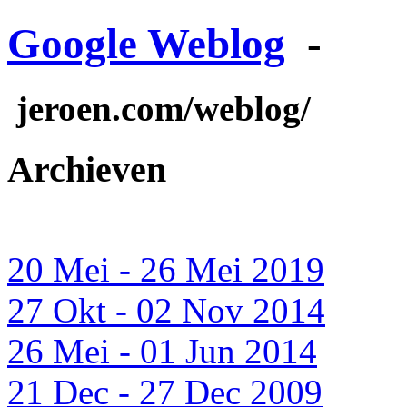
Google Weblog
-
jeroen.com/weblog/
Archieven
20 Mei - 26 Mei 2019
27 Okt - 02 Nov 2014
26 Mei - 01 Jun 2014
21 Dec - 27 Dec 2009