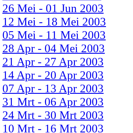
26 Mei - 01 Jun 2003
12 Mei - 18 Mei 2003
05 Mei - 11 Mei 2003
28 Apr - 04 Mei 2003
21 Apr - 27 Apr 2003
14 Apr - 20 Apr 2003
07 Apr - 13 Apr 2003
31 Mrt - 06 Apr 2003
24 Mrt - 30 Mrt 2003
10 Mrt - 16 Mrt 2003