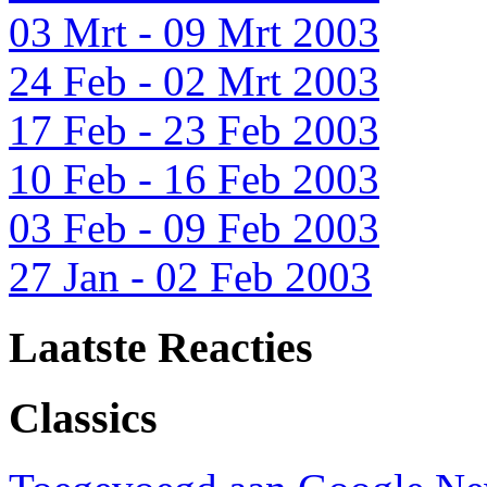
03 Mrt - 09 Mrt 2003
24 Feb - 02 Mrt 2003
17 Feb - 23 Feb 2003
10 Feb - 16 Feb 2003
03 Feb - 09 Feb 2003
27 Jan - 02 Feb 2003
Laatste Reacties
Classics