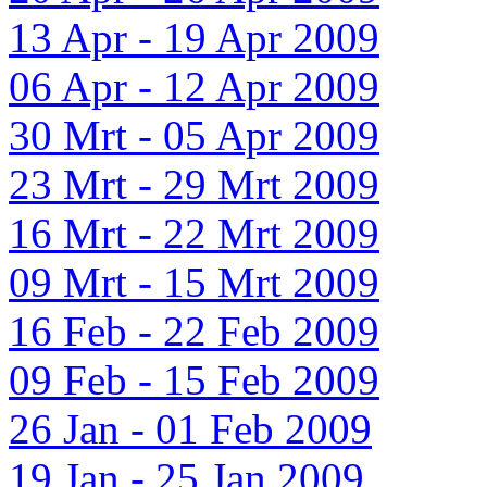
13 Apr - 19 Apr 2009
06 Apr - 12 Apr 2009
30 Mrt - 05 Apr 2009
23 Mrt - 29 Mrt 2009
16 Mrt - 22 Mrt 2009
09 Mrt - 15 Mrt 2009
16 Feb - 22 Feb 2009
09 Feb - 15 Feb 2009
26 Jan - 01 Feb 2009
19 Jan - 25 Jan 2009