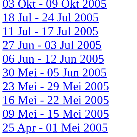
03 Okt - 09 Okt 2005
18 Jul - 24 Jul 2005
11 Jul - 17 Jul 2005
27 Jun - 03 Jul 2005
06 Jun - 12 Jun 2005
30 Mei - 05 Jun 2005
23 Mei - 29 Mei 2005
16 Mei - 22 Mei 2005
09 Mei - 15 Mei 2005
25 Apr - 01 Mei 2005