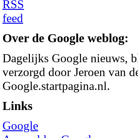
Over de Google weblog:
Dagelijks Google nieuws, b
verzorgd door Jeroen van d
Google.startpagina.nl.
Links
Google