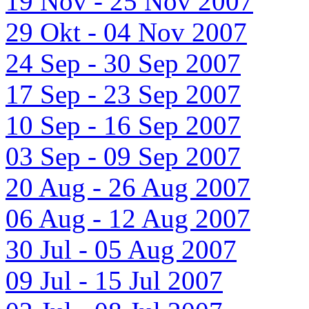
19 Nov - 25 Nov 2007
29 Okt - 04 Nov 2007
24 Sep - 30 Sep 2007
17 Sep - 23 Sep 2007
10 Sep - 16 Sep 2007
03 Sep - 09 Sep 2007
20 Aug - 26 Aug 2007
06 Aug - 12 Aug 2007
30 Jul - 05 Aug 2007
09 Jul - 15 Jul 2007