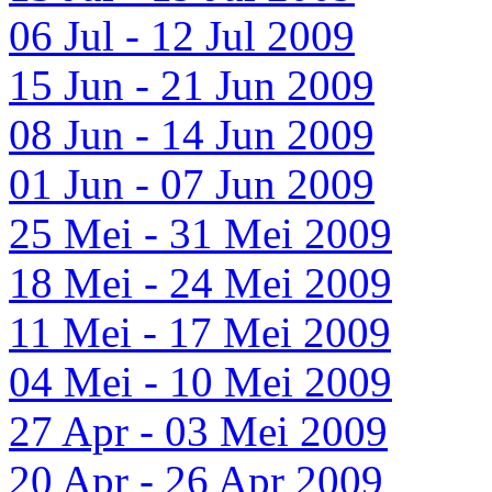
06 Jul - 12 Jul 2009
15 Jun - 21 Jun 2009
08 Jun - 14 Jun 2009
01 Jun - 07 Jun 2009
25 Mei - 31 Mei 2009
18 Mei - 24 Mei 2009
11 Mei - 17 Mei 2009
04 Mei - 10 Mei 2009
27 Apr - 03 Mei 2009
20 Apr - 26 Apr 2009