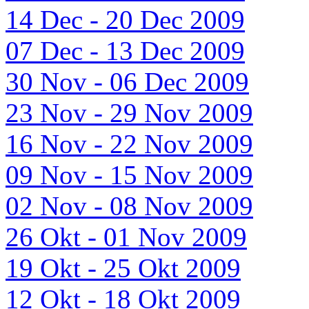
14 Dec - 20 Dec 2009
07 Dec - 13 Dec 2009
30 Nov - 06 Dec 2009
23 Nov - 29 Nov 2009
16 Nov - 22 Nov 2009
09 Nov - 15 Nov 2009
02 Nov - 08 Nov 2009
26 Okt - 01 Nov 2009
19 Okt - 25 Okt 2009
12 Okt - 18 Okt 2009