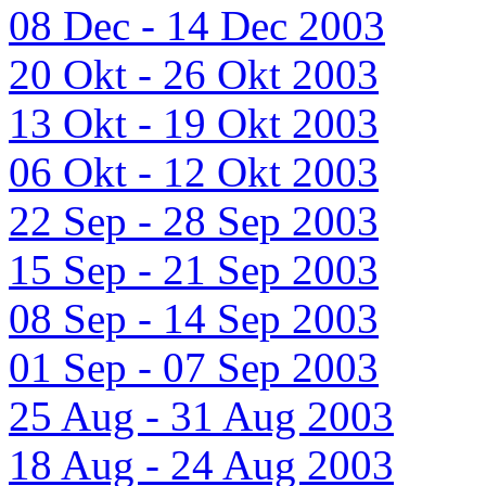
08 Dec - 14 Dec 2003
20 Okt - 26 Okt 2003
13 Okt - 19 Okt 2003
06 Okt - 12 Okt 2003
22 Sep - 28 Sep 2003
15 Sep - 21 Sep 2003
08 Sep - 14 Sep 2003
01 Sep - 07 Sep 2003
25 Aug - 31 Aug 2003
18 Aug - 24 Aug 2003