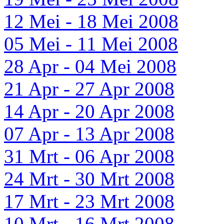
12 Mei - 18 Mei 2008
05 Mei - 11 Mei 2008
28 Apr - 04 Mei 2008
21 Apr - 27 Apr 2008
14 Apr - 20 Apr 2008
07 Apr - 13 Apr 2008
31 Mrt - 06 Apr 2008
24 Mrt - 30 Mrt 2008
17 Mrt - 23 Mrt 2008
10 Mrt - 16 Mrt 2008