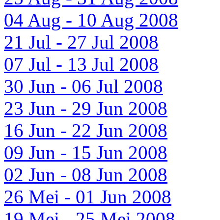
04 Aug - 10 Aug 2008
21 Jul - 27 Jul 2008
07 Jul - 13 Jul 2008
30 Jun - 06 Jul 2008
23 Jun - 29 Jun 2008
16 Jun - 22 Jun 2008
09 Jun - 15 Jun 2008
02 Jun - 08 Jun 2008
26 Mei - 01 Jun 2008
19 Mei - 25 Mei 2008