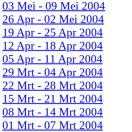
03 Mei - 09 Mei 2004
26 Apr - 02 Mei 2004
19 Apr - 25 Apr 2004
12 Apr - 18 Apr 2004
05 Apr - 11 Apr 2004
29 Mrt - 04 Apr 2004
22 Mrt - 28 Mrt 2004
15 Mrt - 21 Mrt 2004
08 Mrt - 14 Mrt 2004
01 Mrt - 07 Mrt 2004