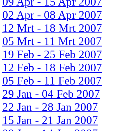
09 Apr - 15 Apr 2007
02 Apr - 08 Apr 2007
12 Mrt - 18 Mrt 2007
05 Mrt - 11 Mrt 2007
19 Feb - 25 Feb 2007
12 Feb - 18 Feb 2007
05 Feb - 11 Feb 2007
29 Jan - 04 Feb 2007
22 Jan - 28 Jan 2007
15 Jan - 21 Jan 2007