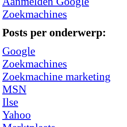
Aanmelden Google
Zoekmachines
Posts per onderwerp:
Google
Zoekmachines
Zoekmachine marketing
MSN
Ilse
Yahoo