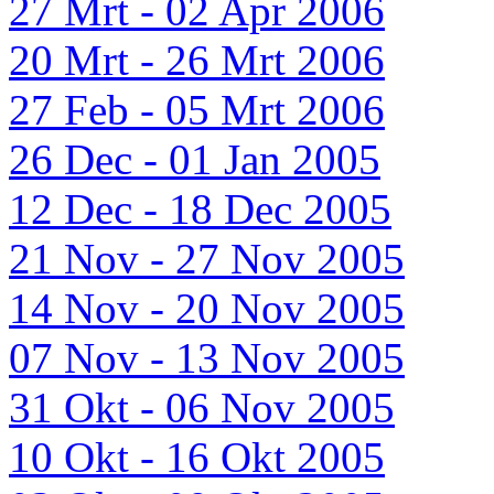
27 Mrt - 02 Apr 2006
20 Mrt - 26 Mrt 2006
27 Feb - 05 Mrt 2006
26 Dec - 01 Jan 2005
12 Dec - 18 Dec 2005
21 Nov - 27 Nov 2005
14 Nov - 20 Nov 2005
07 Nov - 13 Nov 2005
31 Okt - 06 Nov 2005
10 Okt - 16 Okt 2005