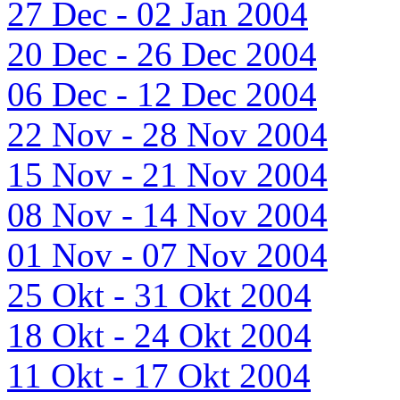
27 Dec - 02 Jan 2004
20 Dec - 26 Dec 2004
06 Dec - 12 Dec 2004
22 Nov - 28 Nov 2004
15 Nov - 21 Nov 2004
08 Nov - 14 Nov 2004
01 Nov - 07 Nov 2004
25 Okt - 31 Okt 2004
18 Okt - 24 Okt 2004
11 Okt - 17 Okt 2004