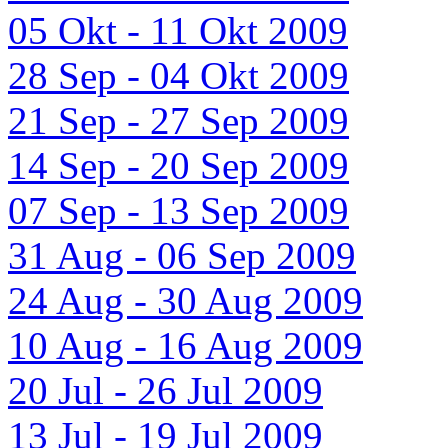
05 Okt - 11 Okt 2009
28 Sep - 04 Okt 2009
21 Sep - 27 Sep 2009
14 Sep - 20 Sep 2009
07 Sep - 13 Sep 2009
31 Aug - 06 Sep 2009
24 Aug - 30 Aug 2009
10 Aug - 16 Aug 2009
20 Jul - 26 Jul 2009
13 Jul - 19 Jul 2009