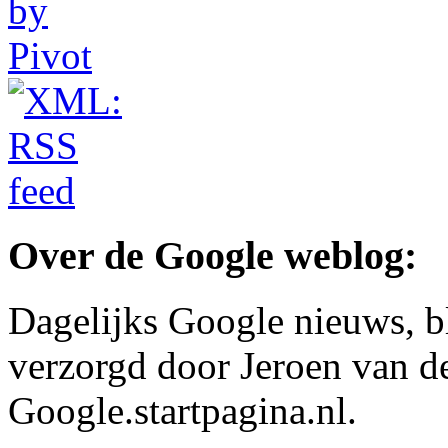
Over de Google weblog:
Dagelijks Google nieuws, b
verzorgd door Jeroen van d
Google.startpagina.nl.