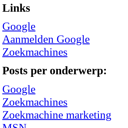
Links
Google
Aanmelden Google
Zoekmachines
Posts per onderwerp:
Google
Zoekmachines
Zoekmachine marketing
MSN