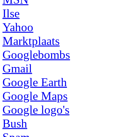
Ilse
Yahoo
Marktplaats
Googlebombs
Gmail
Google Earth
Google Maps
Google logo's
Bush