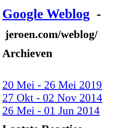
Google Weblog
-
jeroen.com/weblog/
Archieven
20 Mei - 26 Mei 2019
27 Okt - 02 Nov 2014
26 Mei - 01 Jun 2014