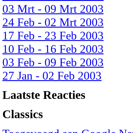
03 Mrt - 09 Mrt 2003
24 Feb - 02 Mrt 2003
17 Feb - 23 Feb 2003
10 Feb - 16 Feb 2003
03 Feb - 09 Feb 2003
27 Jan - 02 Feb 2003
Laatste Reacties
Classics