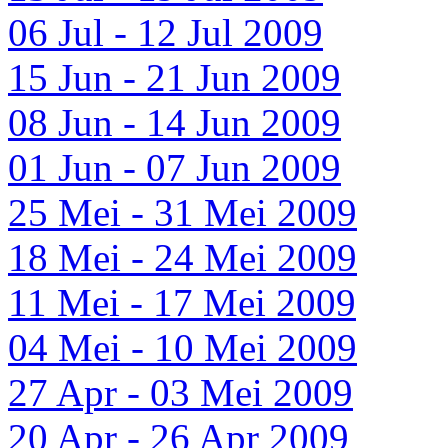
06 Jul - 12 Jul 2009
15 Jun - 21 Jun 2009
08 Jun - 14 Jun 2009
01 Jun - 07 Jun 2009
25 Mei - 31 Mei 2009
18 Mei - 24 Mei 2009
11 Mei - 17 Mei 2009
04 Mei - 10 Mei 2009
27 Apr - 03 Mei 2009
20 Apr - 26 Apr 2009