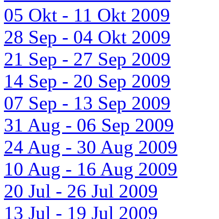
05 Okt - 11 Okt 2009
28 Sep - 04 Okt 2009
21 Sep - 27 Sep 2009
14 Sep - 20 Sep 2009
07 Sep - 13 Sep 2009
31 Aug - 06 Sep 2009
24 Aug - 30 Aug 2009
10 Aug - 16 Aug 2009
20 Jul - 26 Jul 2009
13 Jul - 19 Jul 2009