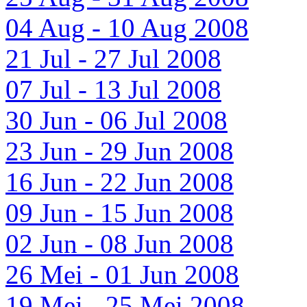
04 Aug - 10 Aug 2008
21 Jul - 27 Jul 2008
07 Jul - 13 Jul 2008
30 Jun - 06 Jul 2008
23 Jun - 29 Jun 2008
16 Jun - 22 Jun 2008
09 Jun - 15 Jun 2008
02 Jun - 08 Jun 2008
26 Mei - 01 Jun 2008
19 Mei - 25 Mei 2008