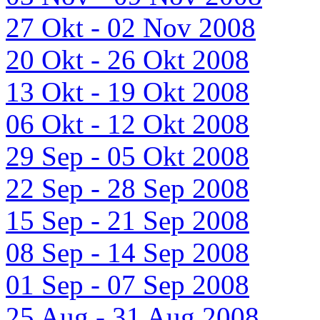
27 Okt - 02 Nov 2008
20 Okt - 26 Okt 2008
13 Okt - 19 Okt 2008
06 Okt - 12 Okt 2008
29 Sep - 05 Okt 2008
22 Sep - 28 Sep 2008
15 Sep - 21 Sep 2008
08 Sep - 14 Sep 2008
01 Sep - 07 Sep 2008
25 Aug - 31 Aug 2008