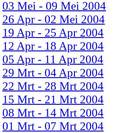
03 Mei - 09 Mei 2004
26 Apr - 02 Mei 2004
19 Apr - 25 Apr 2004
12 Apr - 18 Apr 2004
05 Apr - 11 Apr 2004
29 Mrt - 04 Apr 2004
22 Mrt - 28 Mrt 2004
15 Mrt - 21 Mrt 2004
08 Mrt - 14 Mrt 2004
01 Mrt - 07 Mrt 2004