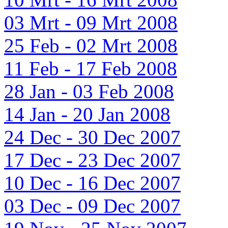
03 Mrt - 09 Mrt 2008
25 Feb - 02 Mrt 2008
11 Feb - 17 Feb 2008
28 Jan - 03 Feb 2008
14 Jan - 20 Jan 2008
24 Dec - 30 Dec 2007
17 Dec - 23 Dec 2007
10 Dec - 16 Dec 2007
03 Dec - 09 Dec 2007