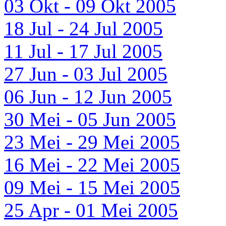
03 Okt - 09 Okt 2005
18 Jul - 24 Jul 2005
11 Jul - 17 Jul 2005
27 Jun - 03 Jul 2005
06 Jun - 12 Jun 2005
30 Mei - 05 Jun 2005
23 Mei - 29 Mei 2005
16 Mei - 22 Mei 2005
09 Mei - 15 Mei 2005
25 Apr - 01 Mei 2005