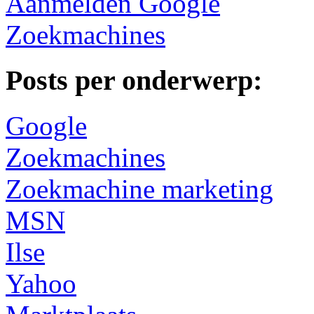
Aanmelden Google
Zoekmachines
Posts per onderwerp:
Google
Zoekmachines
Zoekmachine marketing
MSN
Ilse
Yahoo