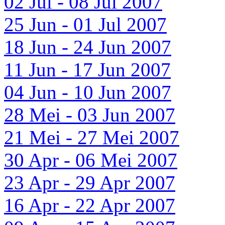
02 Jul - 08 Jul 2007
25 Jun - 01 Jul 2007
18 Jun - 24 Jun 2007
11 Jun - 17 Jun 2007
04 Jun - 10 Jun 2007
28 Mei - 03 Jun 2007
21 Mei - 27 Mei 2007
30 Apr - 06 Mei 2007
23 Apr - 29 Apr 2007
16 Apr - 22 Apr 2007