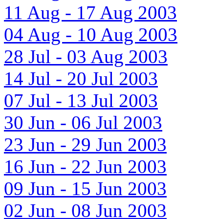
11 Aug - 17 Aug 2003
04 Aug - 10 Aug 2003
28 Jul - 03 Aug 2003
14 Jul - 20 Jul 2003
07 Jul - 13 Jul 2003
30 Jun - 06 Jul 2003
23 Jun - 29 Jun 2003
16 Jun - 22 Jun 2003
09 Jun - 15 Jun 2003
02 Jun - 08 Jun 2003