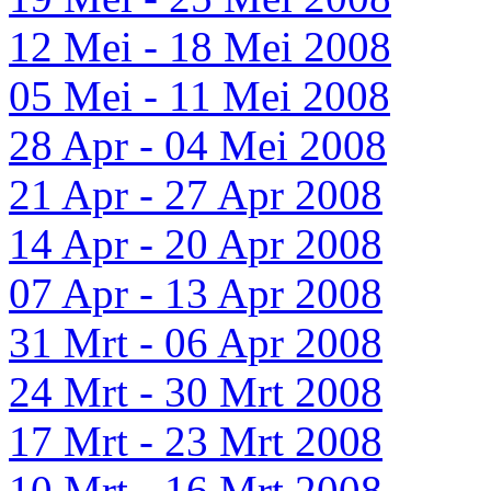
12 Mei - 18 Mei 2008
05 Mei - 11 Mei 2008
28 Apr - 04 Mei 2008
21 Apr - 27 Apr 2008
14 Apr - 20 Apr 2008
07 Apr - 13 Apr 2008
31 Mrt - 06 Apr 2008
24 Mrt - 30 Mrt 2008
17 Mrt - 23 Mrt 2008
10 Mrt - 16 Mrt 2008