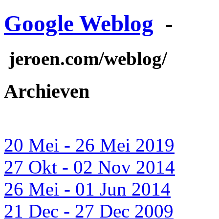
Google Weblog
-
jeroen.com/weblog/
Archieven
20 Mei - 26 Mei 2019
27 Okt - 02 Nov 2014
26 Mei - 01 Jun 2014
21 Dec - 27 Dec 2009