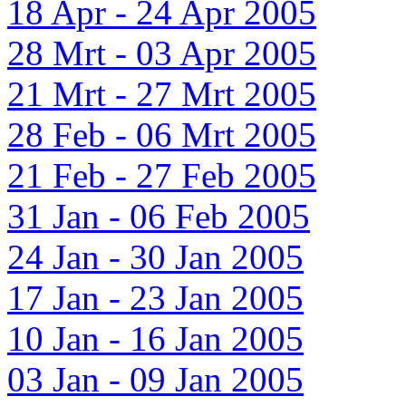
18 Apr - 24 Apr 2005
28 Mrt - 03 Apr 2005
21 Mrt - 27 Mrt 2005
28 Feb - 06 Mrt 2005
21 Feb - 27 Feb 2005
31 Jan - 06 Feb 2005
24 Jan - 30 Jan 2005
17 Jan - 23 Jan 2005
10 Jan - 16 Jan 2005
03 Jan - 09 Jan 2005