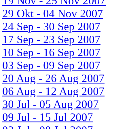
19 Nov - 25 Nov 2007
29 Okt - 04 Nov 2007
24 Sep - 30 Sep 2007
17 Sep - 23 Sep 2007
10 Sep - 16 Sep 2007
03 Sep - 09 Sep 2007
20 Aug - 26 Aug 2007
06 Aug - 12 Aug 2007
30 Jul - 05 Aug 2007
09 Jul - 15 Jul 2007