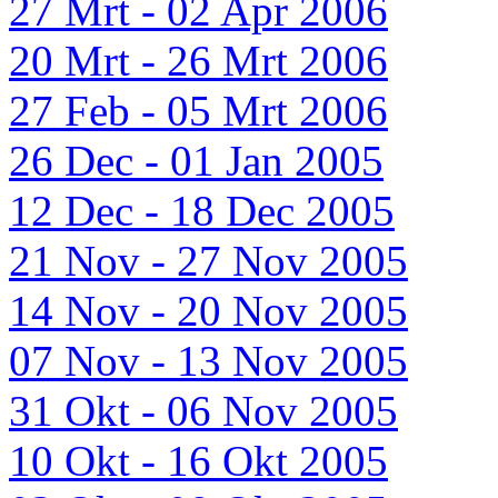
27 Mrt - 02 Apr 2006
20 Mrt - 26 Mrt 2006
27 Feb - 05 Mrt 2006
26 Dec - 01 Jan 2005
12 Dec - 18 Dec 2005
21 Nov - 27 Nov 2005
14 Nov - 20 Nov 2005
07 Nov - 13 Nov 2005
31 Okt - 06 Nov 2005
10 Okt - 16 Okt 2005