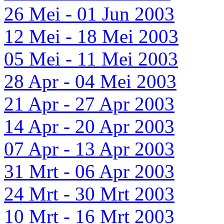
26 Mei - 01 Jun 2003
12 Mei - 18 Mei 2003
05 Mei - 11 Mei 2003
28 Apr - 04 Mei 2003
21 Apr - 27 Apr 2003
14 Apr - 20 Apr 2003
07 Apr - 13 Apr 2003
31 Mrt - 06 Apr 2003
24 Mrt - 30 Mrt 2003
10 Mrt - 16 Mrt 2003