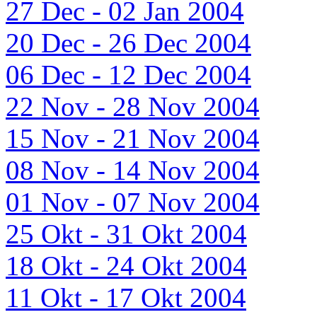
27 Dec - 02 Jan 2004
20 Dec - 26 Dec 2004
06 Dec - 12 Dec 2004
22 Nov - 28 Nov 2004
15 Nov - 21 Nov 2004
08 Nov - 14 Nov 2004
01 Nov - 07 Nov 2004
25 Okt - 31 Okt 2004
18 Okt - 24 Okt 2004
11 Okt - 17 Okt 2004