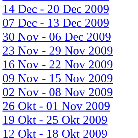
14 Dec - 20 Dec 2009
07 Dec - 13 Dec 2009
30 Nov - 06 Dec 2009
23 Nov - 29 Nov 2009
16 Nov - 22 Nov 2009
09 Nov - 15 Nov 2009
02 Nov - 08 Nov 2009
26 Okt - 01 Nov 2009
19 Okt - 25 Okt 2009
12 Okt - 18 Okt 2009