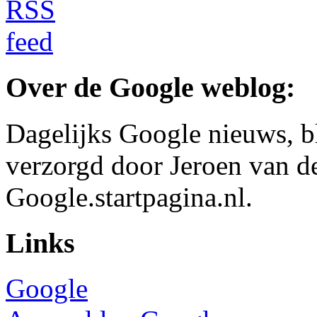
Over de Google weblog:
Dagelijks Google nieuws, b
verzorgd door Jeroen van d
Google.startpagina.nl.
Links
Google