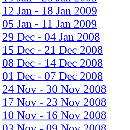
12 Jan - 18 Jan 2009
05 Jan - 11 Jan 2009
29 Dec - 04 Jan 2008
15 Dec - 21 Dec 2008
08 Dec - 14 Dec 2008
01 Dec - 07 Dec 2008
24 Nov - 30 Nov 2008
17 Nov - 23 Nov 2008
10 Nov - 16 Nov 2008
03 Nov - 09 Nov 2008