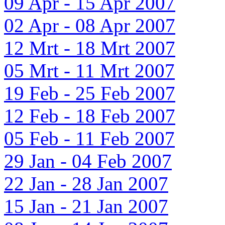
09 Apr - 15 Apr 2007
02 Apr - 08 Apr 2007
12 Mrt - 18 Mrt 2007
05 Mrt - 11 Mrt 2007
19 Feb - 25 Feb 2007
12 Feb - 18 Feb 2007
05 Feb - 11 Feb 2007
29 Jan - 04 Feb 2007
22 Jan - 28 Jan 2007
15 Jan - 21 Jan 2007