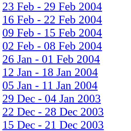
23 Feb - 29 Feb 2004
16 Feb - 22 Feb 2004
09 Feb - 15 Feb 2004
02 Feb - 08 Feb 2004
26 Jan - 01 Feb 2004
12 Jan - 18 Jan 2004
05 Jan - 11 Jan 2004
29 Dec - 04 Jan 2003
22 Dec - 28 Dec 2003
15 Dec - 21 Dec 2003