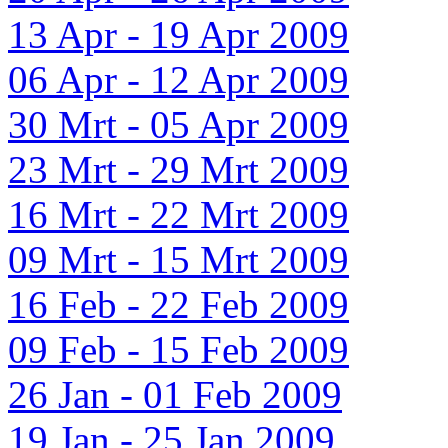
13 Apr - 19 Apr 2009
06 Apr - 12 Apr 2009
30 Mrt - 05 Apr 2009
23 Mrt - 29 Mrt 2009
16 Mrt - 22 Mrt 2009
09 Mrt - 15 Mrt 2009
16 Feb - 22 Feb 2009
09 Feb - 15 Feb 2009
26 Jan - 01 Feb 2009
19 Jan - 25 Jan 2009