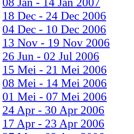
08 Jan - 14 Jan 2007
18 Dec - 24 Dec 2006
04 Dec - 10 Dec 2006
13 Nov - 19 Nov 2006
26 Jun - 02 Jul 2006
15 Mei - 21 Mei 2006
08 Mei - 14 Mei 2006
01 Mei - 07 Mei 2006
24 Apr - 30 Apr 2006
17 Apr - 23 Apr 2006