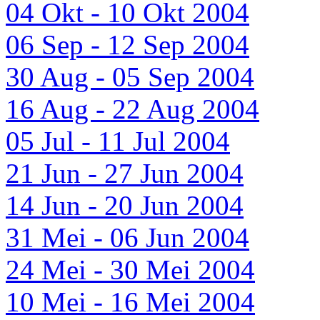
04 Okt - 10 Okt 2004
06 Sep - 12 Sep 2004
30 Aug - 05 Sep 2004
16 Aug - 22 Aug 2004
05 Jul - 11 Jul 2004
21 Jun - 27 Jun 2004
14 Jun - 20 Jun 2004
31 Mei - 06 Jun 2004
24 Mei - 30 Mei 2004
10 Mei - 16 Mei 2004