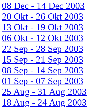
08 Dec - 14 Dec 2003
20 Okt - 26 Okt 2003
13 Okt - 19 Okt 2003
06 Okt - 12 Okt 2003
22 Sep - 28 Sep 2003
15 Sep - 21 Sep 2003
08 Sep - 14 Sep 2003
01 Sep - 07 Sep 2003
25 Aug - 31 Aug 2003
18 Aug - 24 Aug 2003