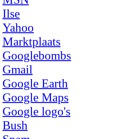
Ilse
Yahoo
Marktplaats
Googlebombs
Gmail
Google Earth
Google Maps
Google logo's
Bush