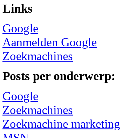
Links
Google
Aanmelden Google
Zoekmachines
Posts per onderwerp:
Google
Zoekmachines
Zoekmachine marketing
MSN