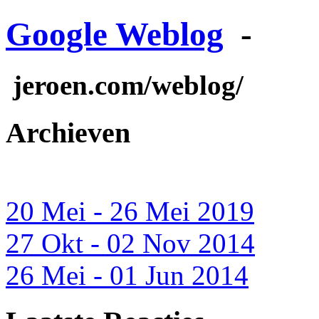
Google Weblog
-
jeroen.com/weblog/
Archieven
20 Mei - 26 Mei 2019
27 Okt - 02 Nov 2014
26 Mei - 01 Jun 2014