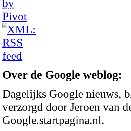
Over de Google weblog:
Dagelijks Google nieuws, b
verzorgd door Jeroen van d
Google.startpagina.nl.