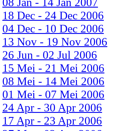
08 Jan - 14 Jan 2007
18 Dec - 24 Dec 2006
04 Dec - 10 Dec 2006
13 Nov - 19 Nov 2006
26 Jun - 02 Jul 2006
15 Mei - 21 Mei 2006
08 Mei - 14 Mei 2006
01 Mei - 07 Mei 2006
24 Apr - 30 Apr 2006
17 Apr - 23 Apr 2006