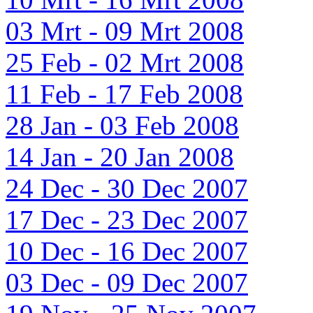
03 Mrt - 09 Mrt 2008
25 Feb - 02 Mrt 2008
11 Feb - 17 Feb 2008
28 Jan - 03 Feb 2008
14 Jan - 20 Jan 2008
24 Dec - 30 Dec 2007
17 Dec - 23 Dec 2007
10 Dec - 16 Dec 2007
03 Dec - 09 Dec 2007