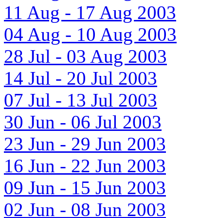
11 Aug - 17 Aug 2003
04 Aug - 10 Aug 2003
28 Jul - 03 Aug 2003
14 Jul - 20 Jul 2003
07 Jul - 13 Jul 2003
30 Jun - 06 Jul 2003
23 Jun - 29 Jun 2003
16 Jun - 22 Jun 2003
09 Jun - 15 Jun 2003
02 Jun - 08 Jun 2003