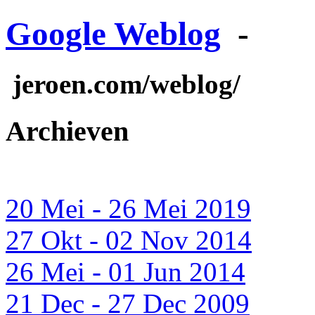
Google Weblog
-
jeroen.com/weblog/
Archieven
20 Mei - 26 Mei 2019
27 Okt - 02 Nov 2014
26 Mei - 01 Jun 2014
21 Dec - 27 Dec 2009