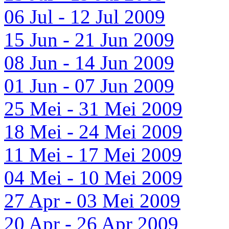
06 Jul - 12 Jul 2009
15 Jun - 21 Jun 2009
08 Jun - 14 Jun 2009
01 Jun - 07 Jun 2009
25 Mei - 31 Mei 2009
18 Mei - 24 Mei 2009
11 Mei - 17 Mei 2009
04 Mei - 10 Mei 2009
27 Apr - 03 Mei 2009
20 Apr - 26 Apr 2009