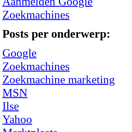
Aanmelden Google
Zoekmachines
Posts per onderwerp:
Google
Zoekmachines
Zoekmachine marketing
MSN
Ilse
Yahoo