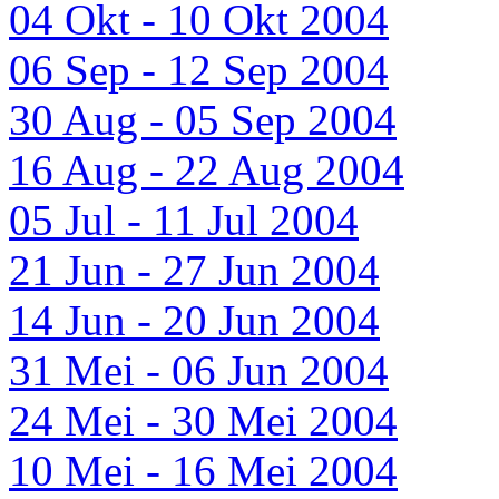
04 Okt - 10 Okt 2004
06 Sep - 12 Sep 2004
30 Aug - 05 Sep 2004
16 Aug - 22 Aug 2004
05 Jul - 11 Jul 2004
21 Jun - 27 Jun 2004
14 Jun - 20 Jun 2004
31 Mei - 06 Jun 2004
24 Mei - 30 Mei 2004
10 Mei - 16 Mei 2004