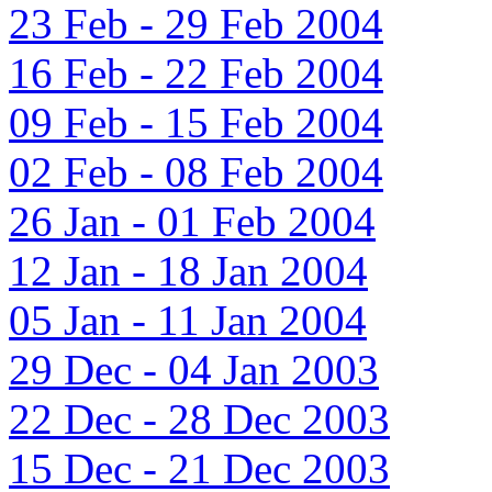
23 Feb - 29 Feb 2004
16 Feb - 22 Feb 2004
09 Feb - 15 Feb 2004
02 Feb - 08 Feb 2004
26 Jan - 01 Feb 2004
12 Jan - 18 Jan 2004
05 Jan - 11 Jan 2004
29 Dec - 04 Jan 2003
22 Dec - 28 Dec 2003
15 Dec - 21 Dec 2003