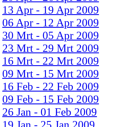
13 Apr - 19 Apr 2009
06 Apr - 12 Apr 2009
30 Mrt - 05 Apr 2009
23 Mrt - 29 Mrt 2009
16 Mrt - 22 Mrt 2009
09 Mrt - 15 Mrt 2009
16 Feb - 22 Feb 2009
09 Feb - 15 Feb 2009
26 Jan - 01 Feb 2009
19 Jan - 25 Jan 2009