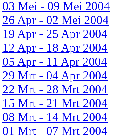
03 Mei - 09 Mei 2004
26 Apr - 02 Mei 2004
19 Apr - 25 Apr 2004
12 Apr - 18 Apr 2004
05 Apr - 11 Apr 2004
29 Mrt - 04 Apr 2004
22 Mrt - 28 Mrt 2004
15 Mrt - 21 Mrt 2004
08 Mrt - 14 Mrt 2004
01 Mrt - 07 Mrt 2004