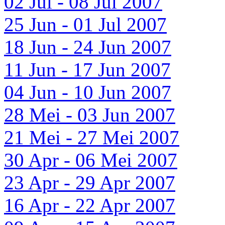
02 Jul - 08 Jul 2007
25 Jun - 01 Jul 2007
18 Jun - 24 Jun 2007
11 Jun - 17 Jun 2007
04 Jun - 10 Jun 2007
28 Mei - 03 Jun 2007
21 Mei - 27 Mei 2007
30 Apr - 06 Mei 2007
23 Apr - 29 Apr 2007
16 Apr - 22 Apr 2007