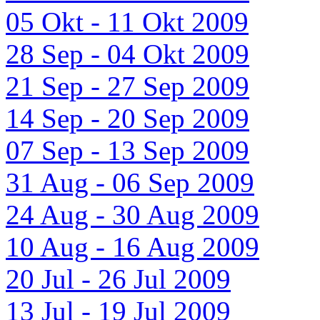
05 Okt - 11 Okt 2009
28 Sep - 04 Okt 2009
21 Sep - 27 Sep 2009
14 Sep - 20 Sep 2009
07 Sep - 13 Sep 2009
31 Aug - 06 Sep 2009
24 Aug - 30 Aug 2009
10 Aug - 16 Aug 2009
20 Jul - 26 Jul 2009
13 Jul - 19 Jul 2009