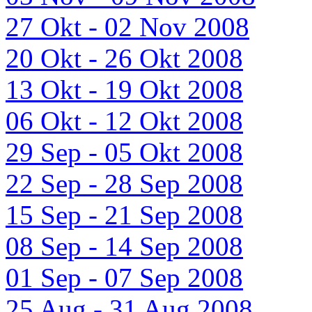
27 Okt - 02 Nov 2008
20 Okt - 26 Okt 2008
13 Okt - 19 Okt 2008
06 Okt - 12 Okt 2008
29 Sep - 05 Okt 2008
22 Sep - 28 Sep 2008
15 Sep - 21 Sep 2008
08 Sep - 14 Sep 2008
01 Sep - 07 Sep 2008
25 Aug - 31 Aug 2008