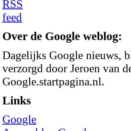
Over de Google weblog:
Dagelijks Google nieuws, b
verzorgd door Jeroen van d
Google.startpagina.nl.
Links
Google