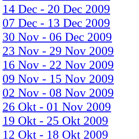
14 Dec - 20 Dec 2009
07 Dec - 13 Dec 2009
30 Nov - 06 Dec 2009
23 Nov - 29 Nov 2009
16 Nov - 22 Nov 2009
09 Nov - 15 Nov 2009
02 Nov - 08 Nov 2009
26 Okt - 01 Nov 2009
19 Okt - 25 Okt 2009
12 Okt - 18 Okt 2009