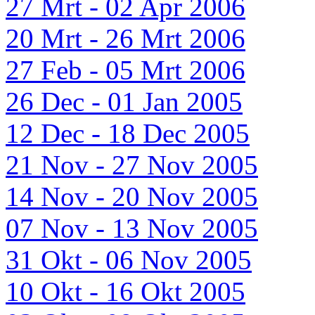
27 Mrt - 02 Apr 2006
20 Mrt - 26 Mrt 2006
27 Feb - 05 Mrt 2006
26 Dec - 01 Jan 2005
12 Dec - 18 Dec 2005
21 Nov - 27 Nov 2005
14 Nov - 20 Nov 2005
07 Nov - 13 Nov 2005
31 Okt - 06 Nov 2005
10 Okt - 16 Okt 2005