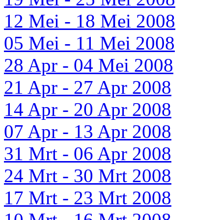
12 Mei - 18 Mei 2008
05 Mei - 11 Mei 2008
28 Apr - 04 Mei 2008
21 Apr - 27 Apr 2008
14 Apr - 20 Apr 2008
07 Apr - 13 Apr 2008
31 Mrt - 06 Apr 2008
24 Mrt - 30 Mrt 2008
17 Mrt - 23 Mrt 2008
10 Mrt - 16 Mrt 2008