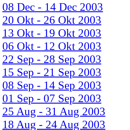
08 Dec - 14 Dec 2003
20 Okt - 26 Okt 2003
13 Okt - 19 Okt 2003
06 Okt - 12 Okt 2003
22 Sep - 28 Sep 2003
15 Sep - 21 Sep 2003
08 Sep - 14 Sep 2003
01 Sep - 07 Sep 2003
25 Aug - 31 Aug 2003
18 Aug - 24 Aug 2003