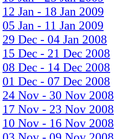
12 Jan - 18 Jan 2009
05 Jan - 11 Jan 2009
29 Dec - 04 Jan 2008
15 Dec - 21 Dec 2008
08 Dec - 14 Dec 2008
01 Dec - 07 Dec 2008
24 Nov - 30 Nov 2008
17 Nov - 23 Nov 2008
10 Nov - 16 Nov 2008
03 Nov - 09 Nov 2008