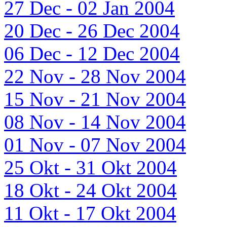
27 Dec - 02 Jan 2004
20 Dec - 26 Dec 2004
06 Dec - 12 Dec 2004
22 Nov - 28 Nov 2004
15 Nov - 21 Nov 2004
08 Nov - 14 Nov 2004
01 Nov - 07 Nov 2004
25 Okt - 31 Okt 2004
18 Okt - 24 Okt 2004
11 Okt - 17 Okt 2004