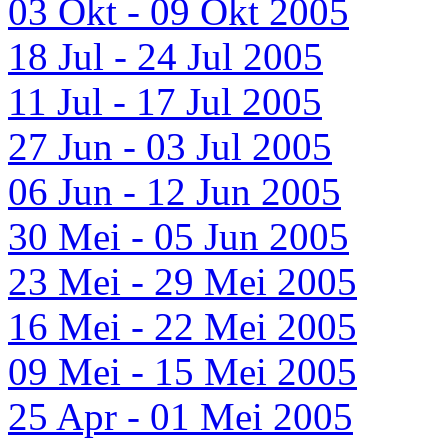
03 Okt - 09 Okt 2005
18 Jul - 24 Jul 2005
11 Jul - 17 Jul 2005
27 Jun - 03 Jul 2005
06 Jun - 12 Jun 2005
30 Mei - 05 Jun 2005
23 Mei - 29 Mei 2005
16 Mei - 22 Mei 2005
09 Mei - 15 Mei 2005
25 Apr - 01 Mei 2005