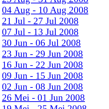
04 Aug - 10 Aug 2008
21 Jul - 27 Jul 2008
07 Jul - 13 Jul 2008
30 Jun - 06 Jul 2008
23 Jun - 29 Jun 2008
16 Jun - 22 Jun 2008
09 Jun - 15 Jun 2008
02 Jun - 08 Jun 2008
26 Mei - 01 Jun 2008
19 Mei - 25 Mei 2008