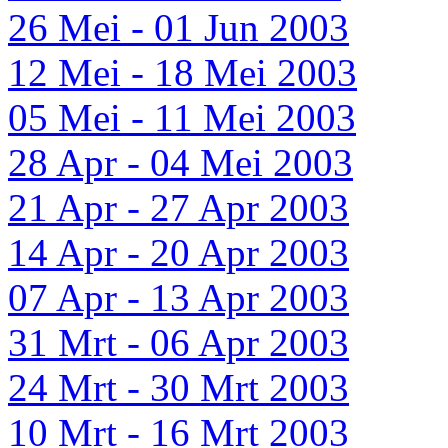
26 Mei - 01 Jun 2003
12 Mei - 18 Mei 2003
05 Mei - 11 Mei 2003
28 Apr - 04 Mei 2003
21 Apr - 27 Apr 2003
14 Apr - 20 Apr 2003
07 Apr - 13 Apr 2003
31 Mrt - 06 Apr 2003
24 Mrt - 30 Mrt 2003
10 Mrt - 16 Mrt 2003