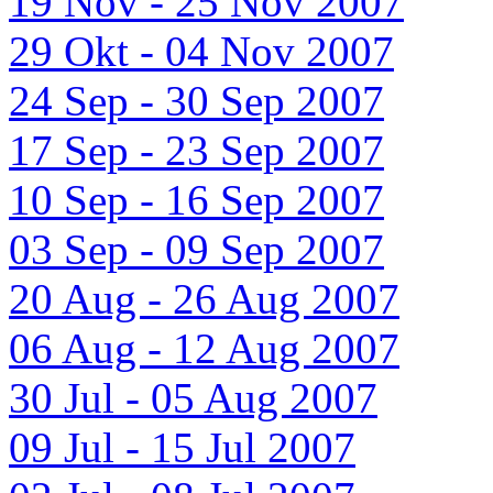
19 Nov - 25 Nov 2007
29 Okt - 04 Nov 2007
24 Sep - 30 Sep 2007
17 Sep - 23 Sep 2007
10 Sep - 16 Sep 2007
03 Sep - 09 Sep 2007
20 Aug - 26 Aug 2007
06 Aug - 12 Aug 2007
30 Jul - 05 Aug 2007
09 Jul - 15 Jul 2007