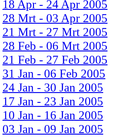
18 Apr - 24 Apr 2005
28 Mrt - 03 Apr 2005
21 Mrt - 27 Mrt 2005
28 Feb - 06 Mrt 2005
21 Feb - 27 Feb 2005
31 Jan - 06 Feb 2005
24 Jan - 30 Jan 2005
17 Jan - 23 Jan 2005
10 Jan - 16 Jan 2005
03 Jan - 09 Jan 2005