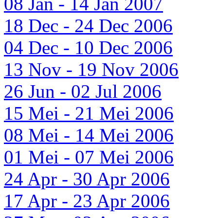
08 Jan - 14 Jan 2007
18 Dec - 24 Dec 2006
04 Dec - 10 Dec 2006
13 Nov - 19 Nov 2006
26 Jun - 02 Jul 2006
15 Mei - 21 Mei 2006
08 Mei - 14 Mei 2006
01 Mei - 07 Mei 2006
24 Apr - 30 Apr 2006
17 Apr - 23 Apr 2006