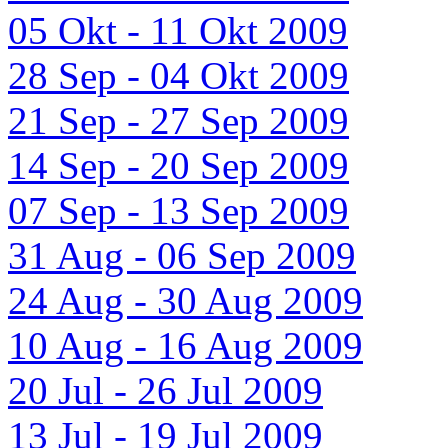
05 Okt - 11 Okt 2009
28 Sep - 04 Okt 2009
21 Sep - 27 Sep 2009
14 Sep - 20 Sep 2009
07 Sep - 13 Sep 2009
31 Aug - 06 Sep 2009
24 Aug - 30 Aug 2009
10 Aug - 16 Aug 2009
20 Jul - 26 Jul 2009
13 Jul - 19 Jul 2009