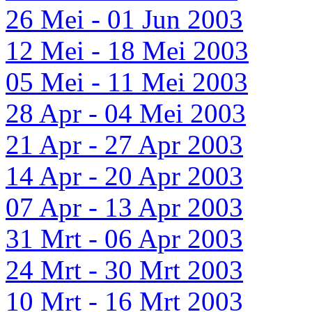
26 Mei - 01 Jun 2003
12 Mei - 18 Mei 2003
05 Mei - 11 Mei 2003
28 Apr - 04 Mei 2003
21 Apr - 27 Apr 2003
14 Apr - 20 Apr 2003
07 Apr - 13 Apr 2003
31 Mrt - 06 Apr 2003
24 Mrt - 30 Mrt 2003
10 Mrt - 16 Mrt 2003