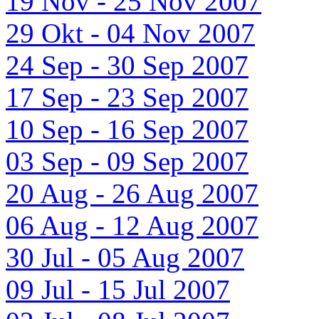
19 Nov - 25 Nov 2007
29 Okt - 04 Nov 2007
24 Sep - 30 Sep 2007
17 Sep - 23 Sep 2007
10 Sep - 16 Sep 2007
03 Sep - 09 Sep 2007
20 Aug - 26 Aug 2007
06 Aug - 12 Aug 2007
30 Jul - 05 Aug 2007
09 Jul - 15 Jul 2007