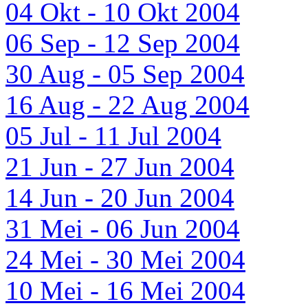
04 Okt - 10 Okt 2004
06 Sep - 12 Sep 2004
30 Aug - 05 Sep 2004
16 Aug - 22 Aug 2004
05 Jul - 11 Jul 2004
21 Jun - 27 Jun 2004
14 Jun - 20 Jun 2004
31 Mei - 06 Jun 2004
24 Mei - 30 Mei 2004
10 Mei - 16 Mei 2004