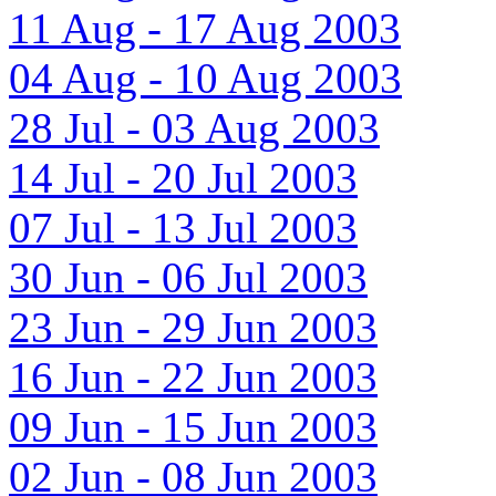
11 Aug - 17 Aug 2003
04 Aug - 10 Aug 2003
28 Jul - 03 Aug 2003
14 Jul - 20 Jul 2003
07 Jul - 13 Jul 2003
30 Jun - 06 Jul 2003
23 Jun - 29 Jun 2003
16 Jun - 22 Jun 2003
09 Jun - 15 Jun 2003
02 Jun - 08 Jun 2003