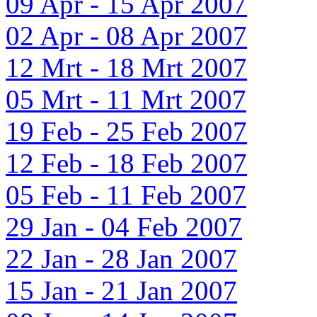
09 Apr - 15 Apr 2007
02 Apr - 08 Apr 2007
12 Mrt - 18 Mrt 2007
05 Mrt - 11 Mrt 2007
19 Feb - 25 Feb 2007
12 Feb - 18 Feb 2007
05 Feb - 11 Feb 2007
29 Jan - 04 Feb 2007
22 Jan - 28 Jan 2007
15 Jan - 21 Jan 2007