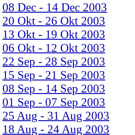
08 Dec - 14 Dec 2003
20 Okt - 26 Okt 2003
13 Okt - 19 Okt 2003
06 Okt - 12 Okt 2003
22 Sep - 28 Sep 2003
15 Sep - 21 Sep 2003
08 Sep - 14 Sep 2003
01 Sep - 07 Sep 2003
25 Aug - 31 Aug 2003
18 Aug - 24 Aug 2003