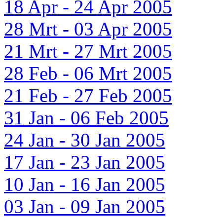
18 Apr - 24 Apr 2005
28 Mrt - 03 Apr 2005
21 Mrt - 27 Mrt 2005
28 Feb - 06 Mrt 2005
21 Feb - 27 Feb 2005
31 Jan - 06 Feb 2005
24 Jan - 30 Jan 2005
17 Jan - 23 Jan 2005
10 Jan - 16 Jan 2005
03 Jan - 09 Jan 2005