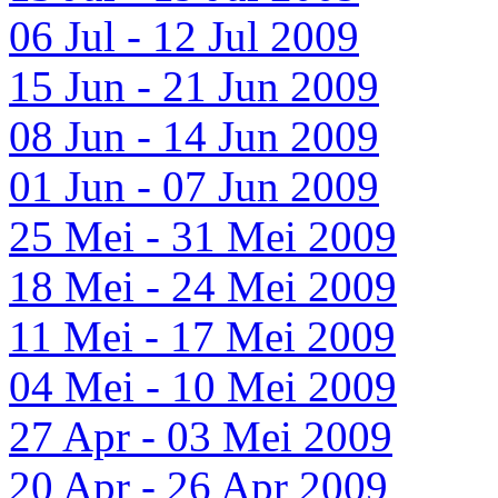
06 Jul - 12 Jul 2009
15 Jun - 21 Jun 2009
08 Jun - 14 Jun 2009
01 Jun - 07 Jun 2009
25 Mei - 31 Mei 2009
18 Mei - 24 Mei 2009
11 Mei - 17 Mei 2009
04 Mei - 10 Mei 2009
27 Apr - 03 Mei 2009
20 Apr - 26 Apr 2009