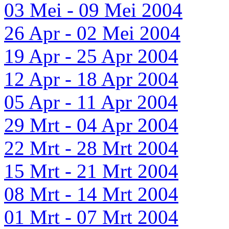
03 Mei - 09 Mei 2004
26 Apr - 02 Mei 2004
19 Apr - 25 Apr 2004
12 Apr - 18 Apr 2004
05 Apr - 11 Apr 2004
29 Mrt - 04 Apr 2004
22 Mrt - 28 Mrt 2004
15 Mrt - 21 Mrt 2004
08 Mrt - 14 Mrt 2004
01 Mrt - 07 Mrt 2004