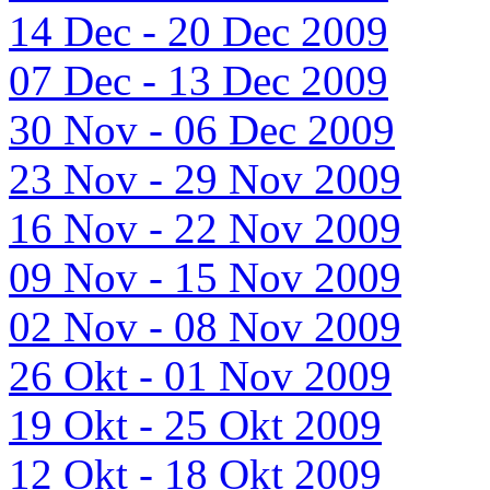
14 Dec - 20 Dec 2009
07 Dec - 13 Dec 2009
30 Nov - 06 Dec 2009
23 Nov - 29 Nov 2009
16 Nov - 22 Nov 2009
09 Nov - 15 Nov 2009
02 Nov - 08 Nov 2009
26 Okt - 01 Nov 2009
19 Okt - 25 Okt 2009
12 Okt - 18 Okt 2009