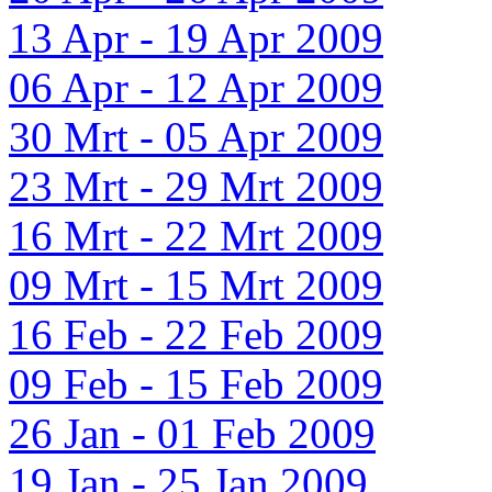
13 Apr - 19 Apr 2009
06 Apr - 12 Apr 2009
30 Mrt - 05 Apr 2009
23 Mrt - 29 Mrt 2009
16 Mrt - 22 Mrt 2009
09 Mrt - 15 Mrt 2009
16 Feb - 22 Feb 2009
09 Feb - 15 Feb 2009
26 Jan - 01 Feb 2009
19 Jan - 25 Jan 2009