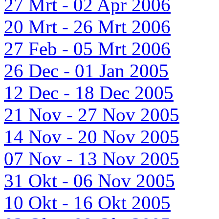
27 Mrt - 02 Apr 2006
20 Mrt - 26 Mrt 2006
27 Feb - 05 Mrt 2006
26 Dec - 01 Jan 2005
12 Dec - 18 Dec 2005
21 Nov - 27 Nov 2005
14 Nov - 20 Nov 2005
07 Nov - 13 Nov 2005
31 Okt - 06 Nov 2005
10 Okt - 16 Okt 2005