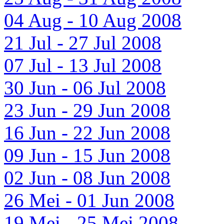
04 Aug - 10 Aug 2008
21 Jul - 27 Jul 2008
07 Jul - 13 Jul 2008
30 Jun - 06 Jul 2008
23 Jun - 29 Jun 2008
16 Jun - 22 Jun 2008
09 Jun - 15 Jun 2008
02 Jun - 08 Jun 2008
26 Mei - 01 Jun 2008
19 Mei - 25 Mei 2008