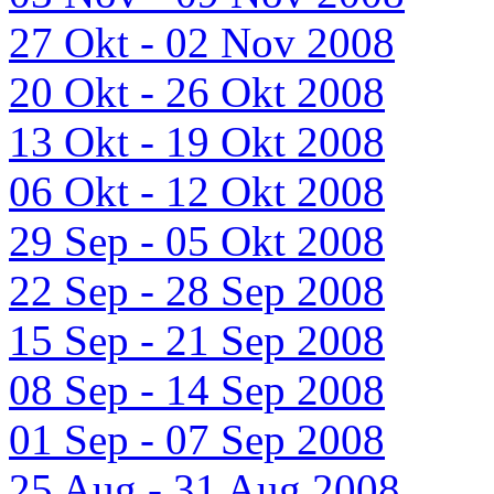
27 Okt - 02 Nov 2008
20 Okt - 26 Okt 2008
13 Okt - 19 Okt 2008
06 Okt - 12 Okt 2008
29 Sep - 05 Okt 2008
22 Sep - 28 Sep 2008
15 Sep - 21 Sep 2008
08 Sep - 14 Sep 2008
01 Sep - 07 Sep 2008
25 Aug - 31 Aug 2008