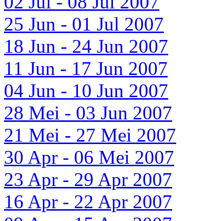
02 Jul - 08 Jul 2007
25 Jun - 01 Jul 2007
18 Jun - 24 Jun 2007
11 Jun - 17 Jun 2007
04 Jun - 10 Jun 2007
28 Mei - 03 Jun 2007
21 Mei - 27 Mei 2007
30 Apr - 06 Mei 2007
23 Apr - 29 Apr 2007
16 Apr - 22 Apr 2007