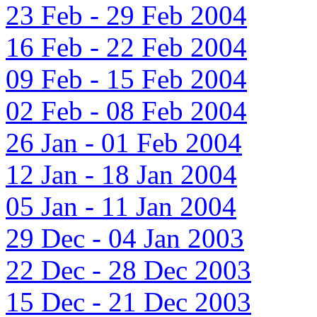
23 Feb - 29 Feb 2004
16 Feb - 22 Feb 2004
09 Feb - 15 Feb 2004
02 Feb - 08 Feb 2004
26 Jan - 01 Feb 2004
12 Jan - 18 Jan 2004
05 Jan - 11 Jan 2004
29 Dec - 04 Jan 2003
22 Dec - 28 Dec 2003
15 Dec - 21 Dec 2003