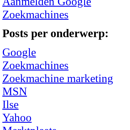
Aanmelden Google
Zoekmachines
Posts per onderwerp:
Google
Zoekmachines
Zoekmachine marketing
MSN
Ilse
Yahoo