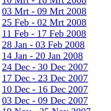
03 Mrt - 09 Mrt 2008
25 Feb - 02 Mrt 2008
11 Feb - 17 Feb 2008
28 Jan - 03 Feb 2008
14 Jan - 20 Jan 2008
24 Dec - 30 Dec 2007
17 Dec - 23 Dec 2007
10 Dec - 16 Dec 2007
03 Dec - 09 Dec 2007