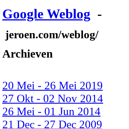
Google Weblog
-
jeroen.com/weblog/
Archieven
20 Mei - 26 Mei 2019
27 Okt - 02 Nov 2014
26 Mei - 01 Jun 2014
21 Dec - 27 Dec 2009