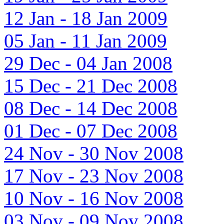
12 Jan - 18 Jan 2009
05 Jan - 11 Jan 2009
29 Dec - 04 Jan 2008
15 Dec - 21 Dec 2008
08 Dec - 14 Dec 2008
01 Dec - 07 Dec 2008
24 Nov - 30 Nov 2008
17 Nov - 23 Nov 2008
10 Nov - 16 Nov 2008
03 Nov - 09 Nov 2008