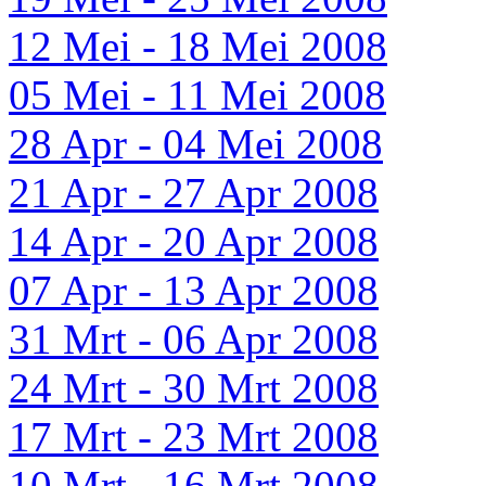
12 Mei - 18 Mei 2008
05 Mei - 11 Mei 2008
28 Apr - 04 Mei 2008
21 Apr - 27 Apr 2008
14 Apr - 20 Apr 2008
07 Apr - 13 Apr 2008
31 Mrt - 06 Apr 2008
24 Mrt - 30 Mrt 2008
17 Mrt - 23 Mrt 2008
10 Mrt - 16 Mrt 2008