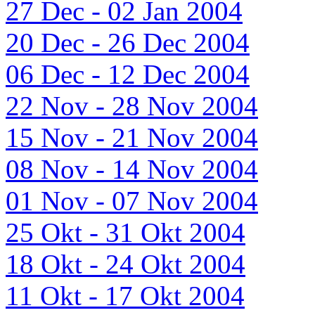
27 Dec - 02 Jan 2004
20 Dec - 26 Dec 2004
06 Dec - 12 Dec 2004
22 Nov - 28 Nov 2004
15 Nov - 21 Nov 2004
08 Nov - 14 Nov 2004
01 Nov - 07 Nov 2004
25 Okt - 31 Okt 2004
18 Okt - 24 Okt 2004
11 Okt - 17 Okt 2004