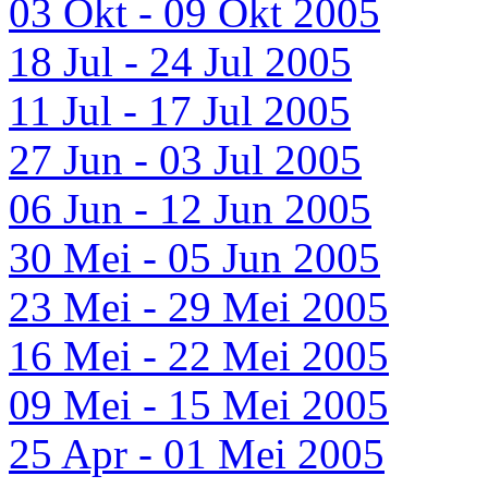
03 Okt - 09 Okt 2005
18 Jul - 24 Jul 2005
11 Jul - 17 Jul 2005
27 Jun - 03 Jul 2005
06 Jun - 12 Jun 2005
30 Mei - 05 Jun 2005
23 Mei - 29 Mei 2005
16 Mei - 22 Mei 2005
09 Mei - 15 Mei 2005
25 Apr - 01 Mei 2005