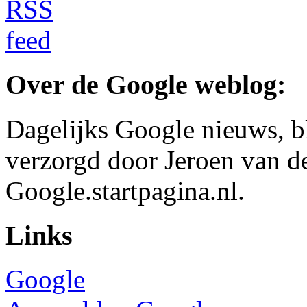
Over de Google weblog:
Dagelijks Google nieuws, b
verzorgd door Jeroen van d
Google.startpagina.nl.
Links
Google