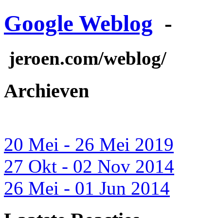
Google Weblog
-
jeroen.com/weblog/
Archieven
20 Mei - 26 Mei 2019
27 Okt - 02 Nov 2014
26 Mei - 01 Jun 2014