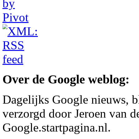
Over de Google weblog:
Dagelijks Google nieuws, b
verzorgd door Jeroen van d
Google.startpagina.nl.