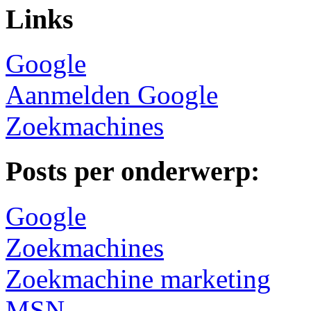
Links
Google
Aanmelden Google
Zoekmachines
Posts per onderwerp:
Google
Zoekmachines
Zoekmachine marketing
MSN