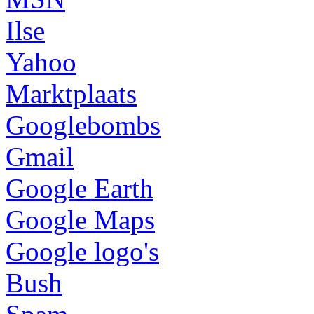
Ilse
Yahoo
Marktplaats
Googlebombs
Gmail
Google Earth
Google Maps
Google logo's
Bush