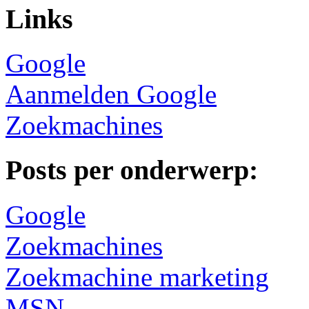
Links
Google
Aanmelden Google
Zoekmachines
Posts per onderwerp:
Google
Zoekmachines
Zoekmachine marketing
MSN