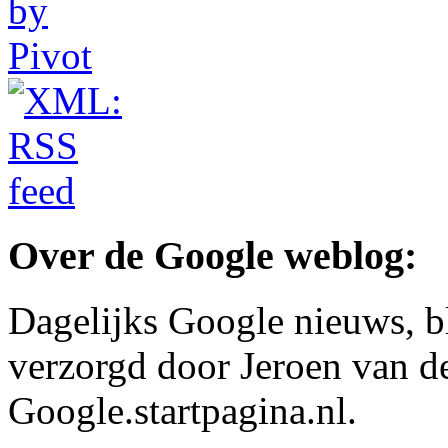
Over de Google weblog:
Dagelijks Google nieuws, b
verzorgd door Jeroen van d
Google.startpagina.nl.