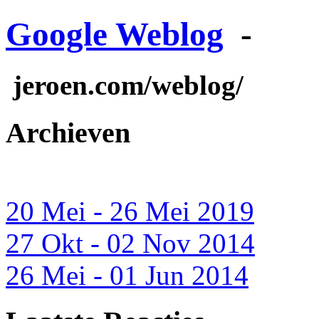
Google Weblog
-
jeroen.com/weblog/
Archieven
20 Mei - 26 Mei 2019
27 Okt - 02 Nov 2014
26 Mei - 01 Jun 2014