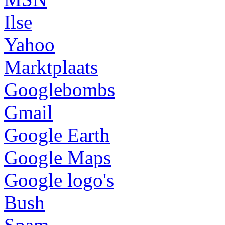
Ilse
Yahoo
Marktplaats
Googlebombs
Gmail
Google Earth
Google Maps
Google logo's
Bush