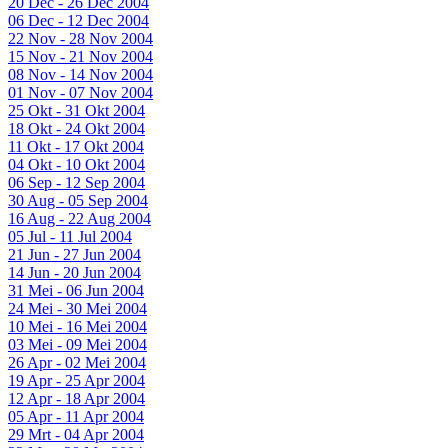
20 Dec - 26 Dec 2004
06 Dec - 12 Dec 2004
22 Nov - 28 Nov 2004
15 Nov - 21 Nov 2004
08 Nov - 14 Nov 2004
01 Nov - 07 Nov 2004
25 Okt - 31 Okt 2004
18 Okt - 24 Okt 2004
11 Okt - 17 Okt 2004
04 Okt - 10 Okt 2004
06 Sep - 12 Sep 2004
30 Aug - 05 Sep 2004
16 Aug - 22 Aug 2004
05 Jul - 11 Jul 2004
21 Jun - 27 Jun 2004
14 Jun - 20 Jun 2004
31 Mei - 06 Jun 2004
24 Mei - 30 Mei 2004
10 Mei - 16 Mei 2004
03 Mei - 09 Mei 2004
26 Apr - 02 Mei 2004
19 Apr - 25 Apr 2004
12 Apr - 18 Apr 2004
05 Apr - 11 Apr 2004
29 Mrt - 04 Apr 2004