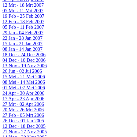
12 Mrt - 18 Mrt 2007
05 Mrt - 11 Mrt 2007
19 Feb - 25 Feb 2007
12 Feb - 18 Feb 2007
05 Feb - 11 Feb 2007
29 Jan - 04 Feb 2007
22 Jan - 28 Jan 2007
15 Jan - 21 Jan 2007
08 Jan - 14 Jan 2007
18 Dec - 24 Dec 2006
04 Dec - 10 Dec 2006
13 Nov - 19 Nov 2006
26 Jun - 02 Jul 2006
15 Mei - 21 Mei 2006
08 Mei - 14 Mei 2006
01 Mei - 07 Mei 2006
24 Apr - 30 Apr 2006
17 Apr - 23 Apr 2006
27 Mrt - 02 Apr 2006
20 Mrt - 26 Mrt 2006
27 Feb - 05 Mrt 2006
26 Dec - 01 Jan 2005
12 Dec - 18 Dec 2005
21 Nov - 27 Nov 2005