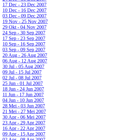
17 Dec - 23 Dec 2007
10 Dec - 16 Dec 2007
03 Dec - 09 Dec 2007
19 Nov - 25 Nov 2007
29 Okt - 04 Nov 2007
24 Sep - 30 Sep 2007
17 Sep - 23 Sep 2007
10 Sep - 16 Sep 2007
03 Sep - 09 Sep 2007
20 Aug - 26 Aug 2007
06 Aug - 12 Aug 2007
30 Jul - 05 Aug 2007
09 Jul - 15 Jul 2007
02 Jul - 08 Jul 2007
25 Jun - 01 Jul 2007
18 Jun - 24 Jun 2007
11 Jun - 17 Jun 2007
04 Jun - 10 Jun 2007
28 Mei - 03 Jun 2007
21 Mei - 27 Mei 2007
30 Apr - 06 Mei 2007
23 Apr - 29 Apr 2007
16 Apr - 22 Apr 2007
09 Apr - 15 Apr 2007
02 Apr - 08 Apr 2007