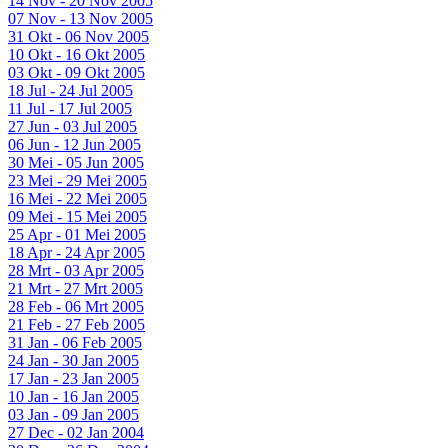
14 Nov - 20 Nov 2005
07 Nov - 13 Nov 2005
31 Okt - 06 Nov 2005
10 Okt - 16 Okt 2005
03 Okt - 09 Okt 2005
18 Jul - 24 Jul 2005
11 Jul - 17 Jul 2005
27 Jun - 03 Jul 2005
06 Jun - 12 Jun 2005
30 Mei - 05 Jun 2005
23 Mei - 29 Mei 2005
16 Mei - 22 Mei 2005
09 Mei - 15 Mei 2005
25 Apr - 01 Mei 2005
18 Apr - 24 Apr 2005
28 Mrt - 03 Apr 2005
21 Mrt - 27 Mrt 2005
28 Feb - 06 Mrt 2005
21 Feb - 27 Feb 2005
31 Jan - 06 Feb 2005
24 Jan - 30 Jan 2005
17 Jan - 23 Jan 2005
10 Jan - 16 Jan 2005
03 Jan - 09 Jan 2005
27 Dec - 02 Jan 2004