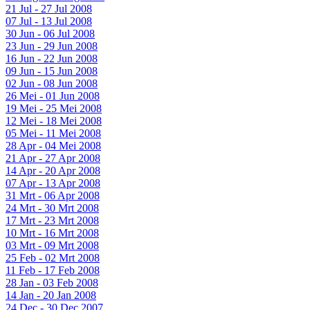
21 Jul - 27 Jul 2008
07 Jul - 13 Jul 2008
30 Jun - 06 Jul 2008
23 Jun - 29 Jun 2008
16 Jun - 22 Jun 2008
09 Jun - 15 Jun 2008
02 Jun - 08 Jun 2008
26 Mei - 01 Jun 2008
19 Mei - 25 Mei 2008
12 Mei - 18 Mei 2008
05 Mei - 11 Mei 2008
28 Apr - 04 Mei 2008
21 Apr - 27 Apr 2008
14 Apr - 20 Apr 2008
07 Apr - 13 Apr 2008
31 Mrt - 06 Apr 2008
24 Mrt - 30 Mrt 2008
17 Mrt - 23 Mrt 2008
10 Mrt - 16 Mrt 2008
03 Mrt - 09 Mrt 2008
25 Feb - 02 Mrt 2008
11 Feb - 17 Feb 2008
28 Jan - 03 Feb 2008
14 Jan - 20 Jan 2008
24 Dec - 30 Dec 2007