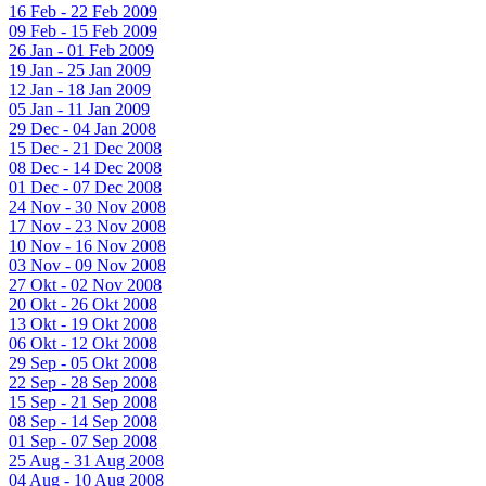
16 Feb - 22 Feb 2009
09 Feb - 15 Feb 2009
26 Jan - 01 Feb 2009
19 Jan - 25 Jan 2009
12 Jan - 18 Jan 2009
05 Jan - 11 Jan 2009
29 Dec - 04 Jan 2008
15 Dec - 21 Dec 2008
08 Dec - 14 Dec 2008
01 Dec - 07 Dec 2008
24 Nov - 30 Nov 2008
17 Nov - 23 Nov 2008
10 Nov - 16 Nov 2008
03 Nov - 09 Nov 2008
27 Okt - 02 Nov 2008
20 Okt - 26 Okt 2008
13 Okt - 19 Okt 2008
06 Okt - 12 Okt 2008
29 Sep - 05 Okt 2008
22 Sep - 28 Sep 2008
15 Sep - 21 Sep 2008
08 Sep - 14 Sep 2008
01 Sep - 07 Sep 2008
25 Aug - 31 Aug 2008
04 Aug - 10 Aug 2008