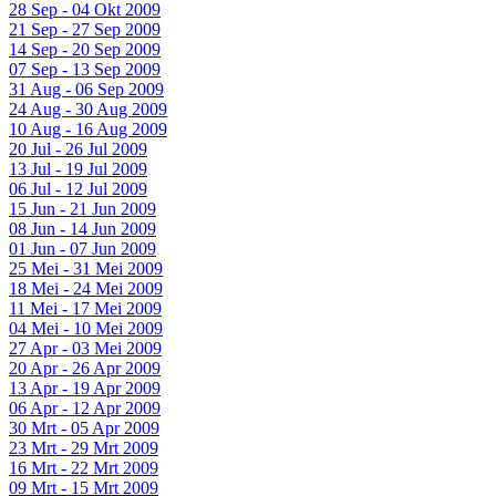
28 Sep - 04 Okt 2009
21 Sep - 27 Sep 2009
14 Sep - 20 Sep 2009
07 Sep - 13 Sep 2009
31 Aug - 06 Sep 2009
24 Aug - 30 Aug 2009
10 Aug - 16 Aug 2009
20 Jul - 26 Jul 2009
13 Jul - 19 Jul 2009
06 Jul - 12 Jul 2009
15 Jun - 21 Jun 2009
08 Jun - 14 Jun 2009
01 Jun - 07 Jun 2009
25 Mei - 31 Mei 2009
18 Mei - 24 Mei 2009
11 Mei - 17 Mei 2009
04 Mei - 10 Mei 2009
27 Apr - 03 Mei 2009
20 Apr - 26 Apr 2009
13 Apr - 19 Apr 2009
06 Apr - 12 Apr 2009
30 Mrt - 05 Apr 2009
23 Mrt - 29 Mrt 2009
16 Mrt - 22 Mrt 2009
09 Mrt - 15 Mrt 2009