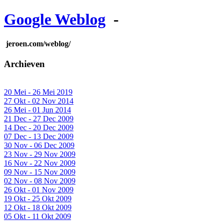
Google Weblog
-
jeroen.com/weblog/
Archieven
20 Mei - 26 Mei 2019
27 Okt - 02 Nov 2014
26 Mei - 01 Jun 2014
21 Dec - 27 Dec 2009
14 Dec - 20 Dec 2009
07 Dec - 13 Dec 2009
30 Nov - 06 Dec 2009
23 Nov - 29 Nov 2009
16 Nov - 22 Nov 2009
09 Nov - 15 Nov 2009
02 Nov - 08 Nov 2009
26 Okt - 01 Nov 2009
19 Okt - 25 Okt 2009
12 Okt - 18 Okt 2009
05 Okt - 11 Okt 2009