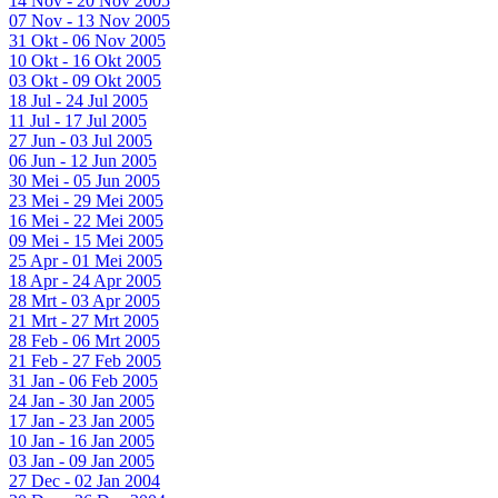
14 Nov - 20 Nov 2005
07 Nov - 13 Nov 2005
31 Okt - 06 Nov 2005
10 Okt - 16 Okt 2005
03 Okt - 09 Okt 2005
18 Jul - 24 Jul 2005
11 Jul - 17 Jul 2005
27 Jun - 03 Jul 2005
06 Jun - 12 Jun 2005
30 Mei - 05 Jun 2005
23 Mei - 29 Mei 2005
16 Mei - 22 Mei 2005
09 Mei - 15 Mei 2005
25 Apr - 01 Mei 2005
18 Apr - 24 Apr 2005
28 Mrt - 03 Apr 2005
21 Mrt - 27 Mrt 2005
28 Feb - 06 Mrt 2005
21 Feb - 27 Feb 2005
31 Jan - 06 Feb 2005
24 Jan - 30 Jan 2005
17 Jan - 23 Jan 2005
10 Jan - 16 Jan 2005
03 Jan - 09 Jan 2005
27 Dec - 02 Jan 2004