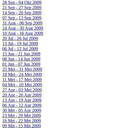
28 Sep - 04 Okt 2009
21 Sep - 27 Sep 2009
14 Sep - 20 Sep 2009
07 Sep - 13 Sep 2009
31 Aug - 06 Sep 2009
24 Aug - 30 Aug 2009
10 Aug - 16 Aug 2009
20 Jul - 26 Jul 2009
13 Jul - 19 Jul 2009
06 Jul - 12 Jul 2009
15 Jun - 21 Jun 2009
08 Jun - 14 Jun 2009
01 Jun - 07 Jun 2009
25 Mei - 31 Mei 2009
18 Mei - 24 Mei 2009
11 Mei - 17 Mei 2009
04 Mei - 10 Mei 2009
27 Apr - 03 Mei 2009
20 Apr - 26 Apr 2009
13 Apr - 19 Apr 2009
06 Apr - 12 Apr 2009
30 Mrt - 05 Apr 2009
23 Mrt - 29 Mrt 2009
16 Mrt - 22 Mrt 2009
09 Mrt - 15 Mrt 2009