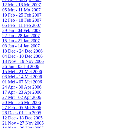
12 Mrt - 18 Mrt 2007
05 Mrt - 11 Mrt 2007
19 Feb - 25 Feb 2007
12 Feb - 18 Feb 2007
05 Feb - 11 Feb 2007
29 Jan - 04 Feb 2007
22 Jan - 28 Jan 2007
15 Jan - 21 Jan 2007
08 Jan - 14 Jan 2007
18 Dec - 24 Dec 2006
04 Dec - 10 Dec 2006
13 Nov - 19 Nov 2006
26 Jun - 02 Jul 2006
15 Mei - 21 Mei 2006
08 Mei - 14 Mei 2006
01 Mei - 07 Mei 2006
24 Apr - 30 Apr 2006
17 Apr - 23 Apr 2006
27 Mrt - 02 Apr 2006
20 Mrt - 26 Mrt 2006
27 Feb - 05 Mrt 2006
26 Dec - 01 Jan 2005
12 Dec - 18 Dec 2005
21 Nov - 27 Nov 2005