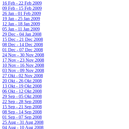
16 Feb - 22 Feb 2009
09 Feb - 15 Feb 2009
26 Jan - 01 Feb 2009
19 Jan - 25 Jan 2009
12 Jan - 18 Jan 2009
05 Jan - 11 Jan 2009
29 Dec - 04 Jan 2008
15 Dec - 21 Dec 2008
08 Dec - 14 Dec 2008
01 Dec - 07 Dec 2008
24 Nov - 30 Nov 2008
17 Nov - 23 Nov 2008
10 Nov - 16 Nov 2008
03 Nov - 09 Nov 2008
27 Okt - 02 Nov 2008
20 Okt - 26 Okt 2008
13 Okt - 19 Okt 2008
06 Okt - 12 Okt 2008
29 Sep - 05 Okt 2008
22 Sep - 28 Sep 2008
15 Sep - 21 Sep 2008
08 Sep - 14 Sep 2008
01 Sep - 07 Sep 2008
25 Aug - 31 Aug 2008
04 Aug - 10 Aug 2008