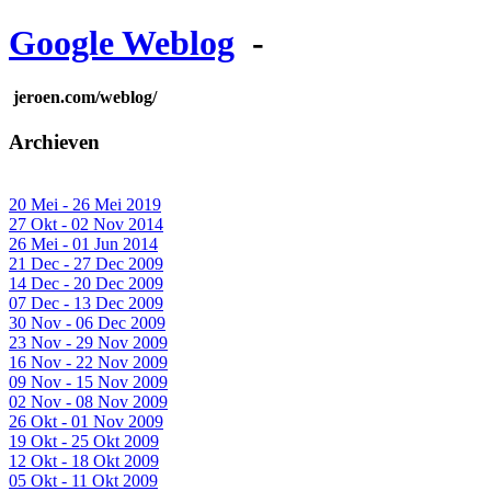
Google Weblog
-
jeroen.com/weblog/
Archieven
20 Mei - 26 Mei 2019
27 Okt - 02 Nov 2014
26 Mei - 01 Jun 2014
21 Dec - 27 Dec 2009
14 Dec - 20 Dec 2009
07 Dec - 13 Dec 2009
30 Nov - 06 Dec 2009
23 Nov - 29 Nov 2009
16 Nov - 22 Nov 2009
09 Nov - 15 Nov 2009
02 Nov - 08 Nov 2009
26 Okt - 01 Nov 2009
19 Okt - 25 Okt 2009
12 Okt - 18 Okt 2009
05 Okt - 11 Okt 2009