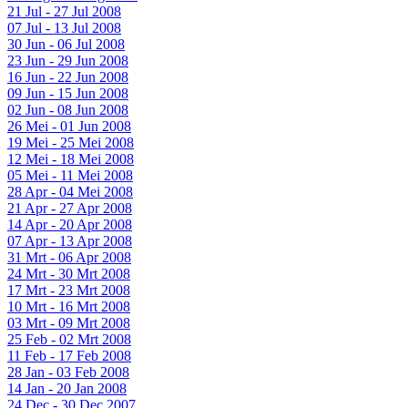
21 Jul - 27 Jul 2008
07 Jul - 13 Jul 2008
30 Jun - 06 Jul 2008
23 Jun - 29 Jun 2008
16 Jun - 22 Jun 2008
09 Jun - 15 Jun 2008
02 Jun - 08 Jun 2008
26 Mei - 01 Jun 2008
19 Mei - 25 Mei 2008
12 Mei - 18 Mei 2008
05 Mei - 11 Mei 2008
28 Apr - 04 Mei 2008
21 Apr - 27 Apr 2008
14 Apr - 20 Apr 2008
07 Apr - 13 Apr 2008
31 Mrt - 06 Apr 2008
24 Mrt - 30 Mrt 2008
17 Mrt - 23 Mrt 2008
10 Mrt - 16 Mrt 2008
03 Mrt - 09 Mrt 2008
25 Feb - 02 Mrt 2008
11 Feb - 17 Feb 2008
28 Jan - 03 Feb 2008
14 Jan - 20 Jan 2008
24 Dec - 30 Dec 2007