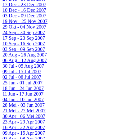
17 Dec - 23 Dec 2007
10 Dec - 16 Dec 2007
03 Dec - 09 Dec 2007
19 Nov - 25 Nov 2007
29 Okt - 04 Nov 2007
24 Sep - 30 Sep 2007
17 Sep - 23 Sep 2007
10 Sep - 16 Sep 2007
03 Sep - 09 Sep 2007
20 Aug - 26 Aug 2007
06 Aug - 12 Aug 2007
30 Jul - 05 Aug 2007
09 Jul - 15 Jul 2007
02 Jul - 08 Jul 2007
25 Jun - 01 Jul 2007
18 Jun - 24 Jun 2007
11 Jun - 17 Jun 2007
04 Jun - 10 Jun 2007
28 Mei - 03 Jun 2007
21 Mei - 27 Mei 2007
30 Apr - 06 Mei 2007
23 Apr - 29 Apr 2007
16 Apr - 22 Apr 2007
09 Apr - 15 Apr 2007
02 Apr - 08 Apr 2007