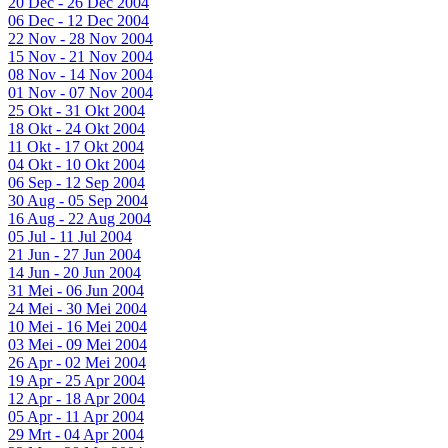
20 Dec - 26 Dec 2004
06 Dec - 12 Dec 2004
22 Nov - 28 Nov 2004
15 Nov - 21 Nov 2004
08 Nov - 14 Nov 2004
01 Nov - 07 Nov 2004
25 Okt - 31 Okt 2004
18 Okt - 24 Okt 2004
11 Okt - 17 Okt 2004
04 Okt - 10 Okt 2004
06 Sep - 12 Sep 2004
30 Aug - 05 Sep 2004
16 Aug - 22 Aug 2004
05 Jul - 11 Jul 2004
21 Jun - 27 Jun 2004
14 Jun - 20 Jun 2004
31 Mei - 06 Jun 2004
24 Mei - 30 Mei 2004
10 Mei - 16 Mei 2004
03 Mei - 09 Mei 2004
26 Apr - 02 Mei 2004
19 Apr - 25 Apr 2004
12 Apr - 18 Apr 2004
05 Apr - 11 Apr 2004
29 Mrt - 04 Apr 2004