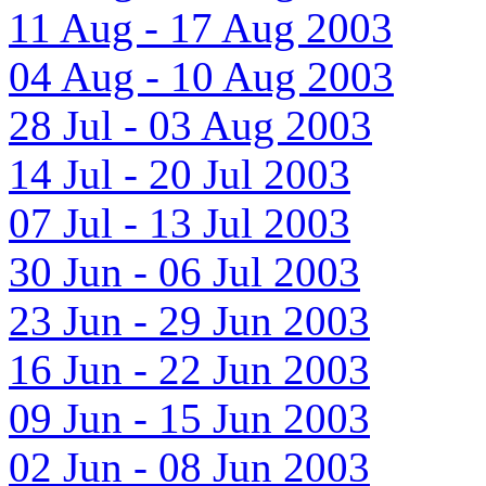
11 Aug - 17 Aug 2003
04 Aug - 10 Aug 2003
28 Jul - 03 Aug 2003
14 Jul - 20 Jul 2003
07 Jul - 13 Jul 2003
30 Jun - 06 Jul 2003
23 Jun - 29 Jun 2003
16 Jun - 22 Jun 2003
09 Jun - 15 Jun 2003
02 Jun - 08 Jun 2003