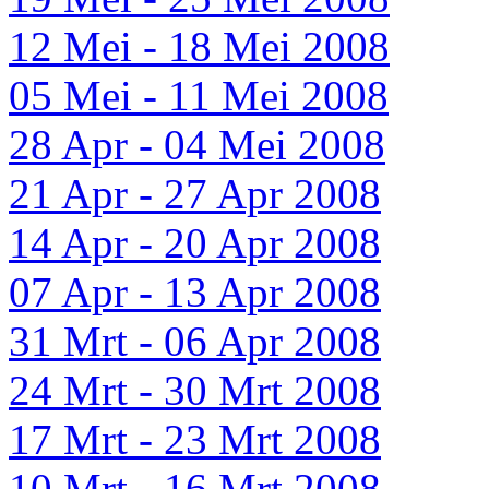
12 Mei - 18 Mei 2008
05 Mei - 11 Mei 2008
28 Apr - 04 Mei 2008
21 Apr - 27 Apr 2008
14 Apr - 20 Apr 2008
07 Apr - 13 Apr 2008
31 Mrt - 06 Apr 2008
24 Mrt - 30 Mrt 2008
17 Mrt - 23 Mrt 2008
10 Mrt - 16 Mrt 2008