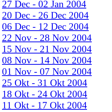
27 Dec - 02 Jan 2004
20 Dec - 26 Dec 2004
06 Dec - 12 Dec 2004
22 Nov - 28 Nov 2004
15 Nov - 21 Nov 2004
08 Nov - 14 Nov 2004
01 Nov - 07 Nov 2004
25 Okt - 31 Okt 2004
18 Okt - 24 Okt 2004
11 Okt - 17 Okt 2004