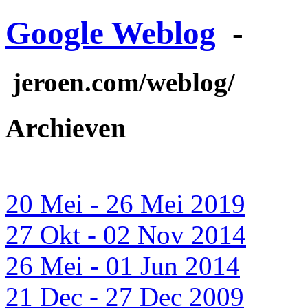
Google Weblog
-
jeroen.com/weblog/
Archieven
20 Mei - 26 Mei 2019
27 Okt - 02 Nov 2014
26 Mei - 01 Jun 2014
21 Dec - 27 Dec 2009