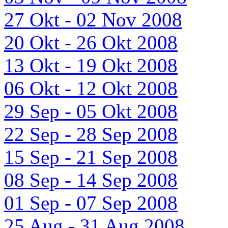
27 Okt - 02 Nov 2008
20 Okt - 26 Okt 2008
13 Okt - 19 Okt 2008
06 Okt - 12 Okt 2008
29 Sep - 05 Okt 2008
22 Sep - 28 Sep 2008
15 Sep - 21 Sep 2008
08 Sep - 14 Sep 2008
01 Sep - 07 Sep 2008
25 Aug - 31 Aug 2008