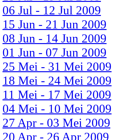
06 Jul - 12 Jul 2009
15 Jun - 21 Jun 2009
08 Jun - 14 Jun 2009
01 Jun - 07 Jun 2009
25 Mei - 31 Mei 2009
18 Mei - 24 Mei 2009
11 Mei - 17 Mei 2009
04 Mei - 10 Mei 2009
27 Apr - 03 Mei 2009
20 Apr - 26 Apr 2009