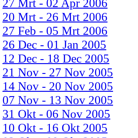
27 Mrt - 02 Apr 2006
20 Mrt - 26 Mrt 2006
27 Feb - 05 Mrt 2006
26 Dec - 01 Jan 2005
12 Dec - 18 Dec 2005
21 Nov - 27 Nov 2005
14 Nov - 20 Nov 2005
07 Nov - 13 Nov 2005
31 Okt - 06 Nov 2005
10 Okt - 16 Okt 2005