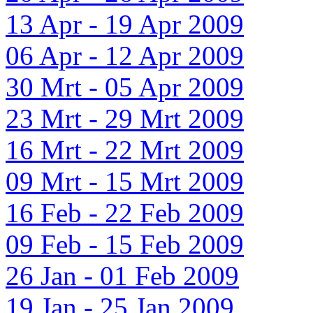
13 Apr - 19 Apr 2009
06 Apr - 12 Apr 2009
30 Mrt - 05 Apr 2009
23 Mrt - 29 Mrt 2009
16 Mrt - 22 Mrt 2009
09 Mrt - 15 Mrt 2009
16 Feb - 22 Feb 2009
09 Feb - 15 Feb 2009
26 Jan - 01 Feb 2009
19 Jan - 25 Jan 2009