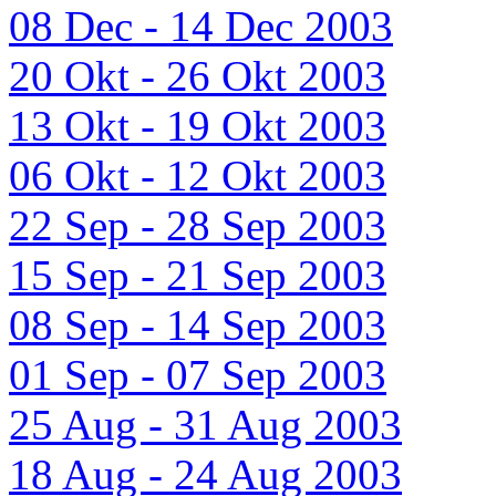
08 Dec - 14 Dec 2003
20 Okt - 26 Okt 2003
13 Okt - 19 Okt 2003
06 Okt - 12 Okt 2003
22 Sep - 28 Sep 2003
15 Sep - 21 Sep 2003
08 Sep - 14 Sep 2003
01 Sep - 07 Sep 2003
25 Aug - 31 Aug 2003
18 Aug - 24 Aug 2003