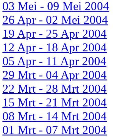
03 Mei - 09 Mei 2004
26 Apr - 02 Mei 2004
19 Apr - 25 Apr 2004
12 Apr - 18 Apr 2004
05 Apr - 11 Apr 2004
29 Mrt - 04 Apr 2004
22 Mrt - 28 Mrt 2004
15 Mrt - 21 Mrt 2004
08 Mrt - 14 Mrt 2004
01 Mrt - 07 Mrt 2004