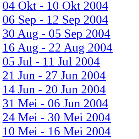
04 Okt - 10 Okt 2004
06 Sep - 12 Sep 2004
30 Aug - 05 Sep 2004
16 Aug - 22 Aug 2004
05 Jul - 11 Jul 2004
21 Jun - 27 Jun 2004
14 Jun - 20 Jun 2004
31 Mei - 06 Jun 2004
24 Mei - 30 Mei 2004
10 Mei - 16 Mei 2004