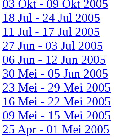
03 Okt - 09 Okt 2005
18 Jul - 24 Jul 2005
11 Jul - 17 Jul 2005
27 Jun - 03 Jul 2005
06 Jun - 12 Jun 2005
30 Mei - 05 Jun 2005
23 Mei - 29 Mei 2005
16 Mei - 22 Mei 2005
09 Mei - 15 Mei 2005
25 Apr - 01 Mei 2005