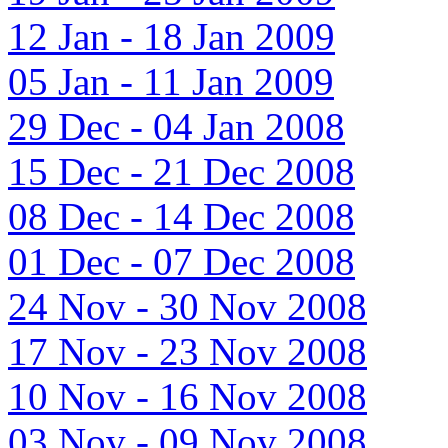
12 Jan - 18 Jan 2009
05 Jan - 11 Jan 2009
29 Dec - 04 Jan 2008
15 Dec - 21 Dec 2008
08 Dec - 14 Dec 2008
01 Dec - 07 Dec 2008
24 Nov - 30 Nov 2008
17 Nov - 23 Nov 2008
10 Nov - 16 Nov 2008
03 Nov - 09 Nov 2008