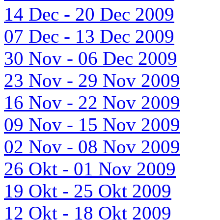
14 Dec - 20 Dec 2009
07 Dec - 13 Dec 2009
30 Nov - 06 Dec 2009
23 Nov - 29 Nov 2009
16 Nov - 22 Nov 2009
09 Nov - 15 Nov 2009
02 Nov - 08 Nov 2009
26 Okt - 01 Nov 2009
19 Okt - 25 Okt 2009
12 Okt - 18 Okt 2009