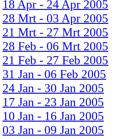
18 Apr - 24 Apr 2005
28 Mrt - 03 Apr 2005
21 Mrt - 27 Mrt 2005
28 Feb - 06 Mrt 2005
21 Feb - 27 Feb 2005
31 Jan - 06 Feb 2005
24 Jan - 30 Jan 2005
17 Jan - 23 Jan 2005
10 Jan - 16 Jan 2005
03 Jan - 09 Jan 2005