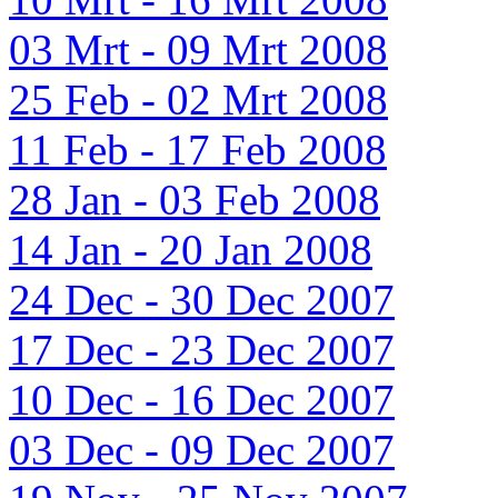
03 Mrt - 09 Mrt 2008
25 Feb - 02 Mrt 2008
11 Feb - 17 Feb 2008
28 Jan - 03 Feb 2008
14 Jan - 20 Jan 2008
24 Dec - 30 Dec 2007
17 Dec - 23 Dec 2007
10 Dec - 16 Dec 2007
03 Dec - 09 Dec 2007