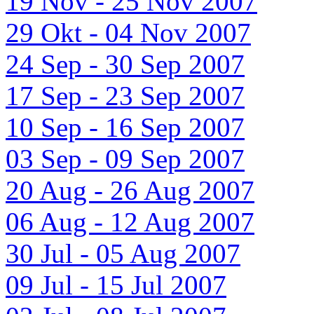
19 Nov - 25 Nov 2007
29 Okt - 04 Nov 2007
24 Sep - 30 Sep 2007
17 Sep - 23 Sep 2007
10 Sep - 16 Sep 2007
03 Sep - 09 Sep 2007
20 Aug - 26 Aug 2007
06 Aug - 12 Aug 2007
30 Jul - 05 Aug 2007
09 Jul - 15 Jul 2007