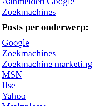
Aanmelden Google
Zoekmachines
Posts per onderwerp:
Google
Zoekmachines
Zoekmachine marketing
MSN
Ilse
Yahoo