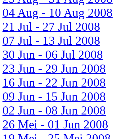
04 Aug - 10 Aug 2008
21 Jul - 27 Jul 2008
07 Jul - 13 Jul 2008
30 Jun - 06 Jul 2008
23 Jun - 29 Jun 2008
16 Jun - 22 Jun 2008
09 Jun - 15 Jun 2008
02 Jun - 08 Jun 2008
26 Mei - 01 Jun 2008
19 Mei - 25 Mei 2008