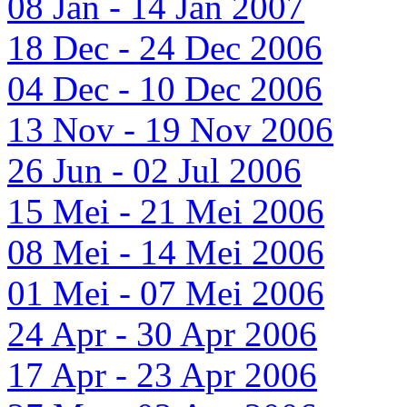
08 Jan - 14 Jan 2007
18 Dec - 24 Dec 2006
04 Dec - 10 Dec 2006
13 Nov - 19 Nov 2006
26 Jun - 02 Jul 2006
15 Mei - 21 Mei 2006
08 Mei - 14 Mei 2006
01 Mei - 07 Mei 2006
24 Apr - 30 Apr 2006
17 Apr - 23 Apr 2006