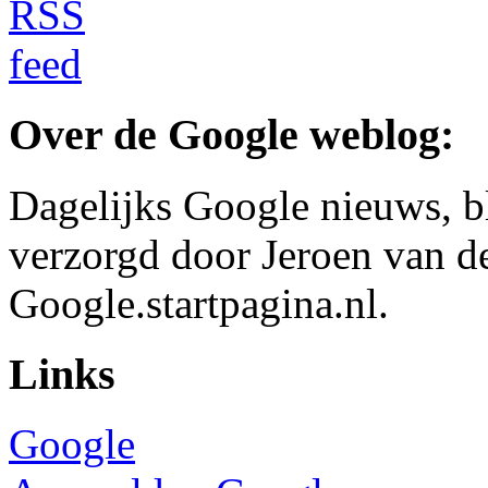
Over de Google weblog:
Dagelijks Google nieuws, b
verzorgd door Jeroen van d
Google.startpagina.nl.
Links
Google