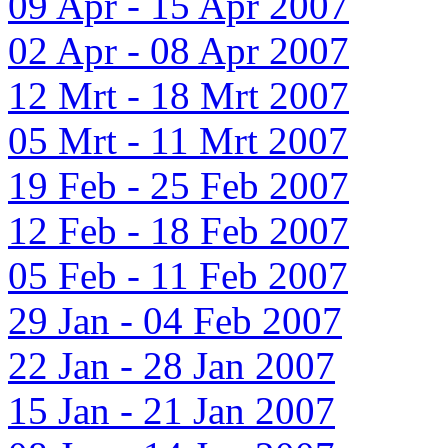
09 Apr - 15 Apr 2007
02 Apr - 08 Apr 2007
12 Mrt - 18 Mrt 2007
05 Mrt - 11 Mrt 2007
19 Feb - 25 Feb 2007
12 Feb - 18 Feb 2007
05 Feb - 11 Feb 2007
29 Jan - 04 Feb 2007
22 Jan - 28 Jan 2007
15 Jan - 21 Jan 2007