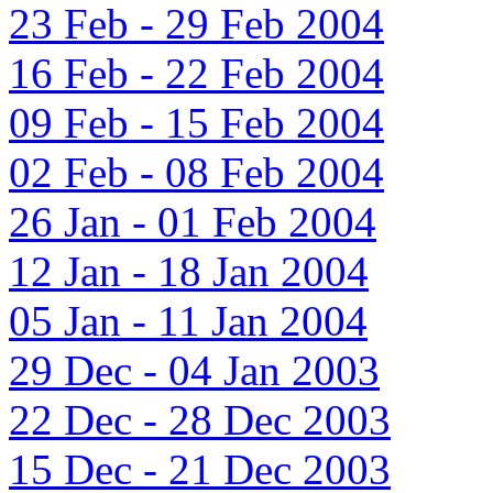
23 Feb - 29 Feb 2004
16 Feb - 22 Feb 2004
09 Feb - 15 Feb 2004
02 Feb - 08 Feb 2004
26 Jan - 01 Feb 2004
12 Jan - 18 Jan 2004
05 Jan - 11 Jan 2004
29 Dec - 04 Jan 2003
22 Dec - 28 Dec 2003
15 Dec - 21 Dec 2003