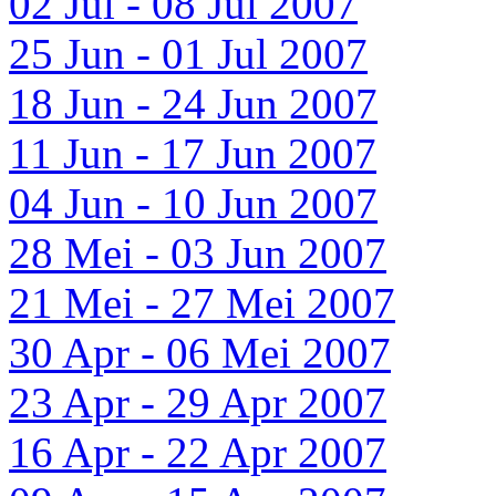
02 Jul - 08 Jul 2007
25 Jun - 01 Jul 2007
18 Jun - 24 Jun 2007
11 Jun - 17 Jun 2007
04 Jun - 10 Jun 2007
28 Mei - 03 Jun 2007
21 Mei - 27 Mei 2007
30 Apr - 06 Mei 2007
23 Apr - 29 Apr 2007
16 Apr - 22 Apr 2007