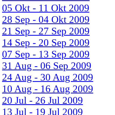
05 Okt - 11 Okt 2009
28 Sep - 04 Okt 2009
21 Sep - 27 Sep 2009
14 Sep - 20 Sep 2009
07 Sep - 13 Sep 2009
31 Aug - 06 Sep 2009
24 Aug - 30 Aug 2009
10 Aug - 16 Aug 2009
20 Jul - 26 Jul 2009
13 Jul - 19 Jul 2009