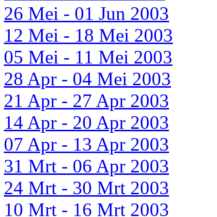
26 Mei - 01 Jun 2003
12 Mei - 18 Mei 2003
05 Mei - 11 Mei 2003
28 Apr - 04 Mei 2003
21 Apr - 27 Apr 2003
14 Apr - 20 Apr 2003
07 Apr - 13 Apr 2003
31 Mrt - 06 Apr 2003
24 Mrt - 30 Mrt 2003
10 Mrt - 16 Mrt 2003