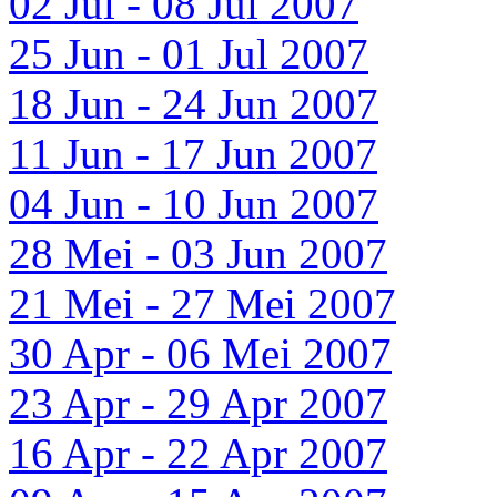
02 Jul - 08 Jul 2007
25 Jun - 01 Jul 2007
18 Jun - 24 Jun 2007
11 Jun - 17 Jun 2007
04 Jun - 10 Jun 2007
28 Mei - 03 Jun 2007
21 Mei - 27 Mei 2007
30 Apr - 06 Mei 2007
23 Apr - 29 Apr 2007
16 Apr - 22 Apr 2007