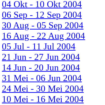
04 Okt - 10 Okt 2004
06 Sep - 12 Sep 2004
30 Aug - 05 Sep 2004
16 Aug - 22 Aug 2004
05 Jul - 11 Jul 2004
21 Jun - 27 Jun 2004
14 Jun - 20 Jun 2004
31 Mei - 06 Jun 2004
24 Mei - 30 Mei 2004
10 Mei - 16 Mei 2004