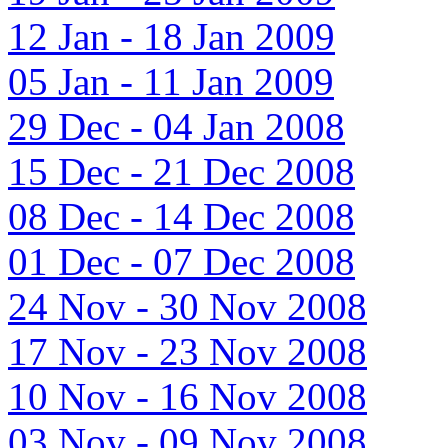
12 Jan - 18 Jan 2009
05 Jan - 11 Jan 2009
29 Dec - 04 Jan 2008
15 Dec - 21 Dec 2008
08 Dec - 14 Dec 2008
01 Dec - 07 Dec 2008
24 Nov - 30 Nov 2008
17 Nov - 23 Nov 2008
10 Nov - 16 Nov 2008
03 Nov - 09 Nov 2008