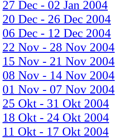
27 Dec - 02 Jan 2004
20 Dec - 26 Dec 2004
06 Dec - 12 Dec 2004
22 Nov - 28 Nov 2004
15 Nov - 21 Nov 2004
08 Nov - 14 Nov 2004
01 Nov - 07 Nov 2004
25 Okt - 31 Okt 2004
18 Okt - 24 Okt 2004
11 Okt - 17 Okt 2004