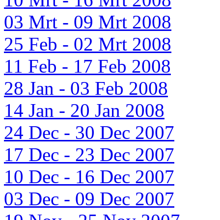
03 Mrt - 09 Mrt 2008
25 Feb - 02 Mrt 2008
11 Feb - 17 Feb 2008
28 Jan - 03 Feb 2008
14 Jan - 20 Jan 2008
24 Dec - 30 Dec 2007
17 Dec - 23 Dec 2007
10 Dec - 16 Dec 2007
03 Dec - 09 Dec 2007