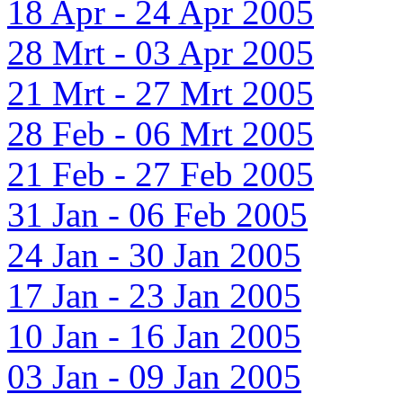
18 Apr - 24 Apr 2005
28 Mrt - 03 Apr 2005
21 Mrt - 27 Mrt 2005
28 Feb - 06 Mrt 2005
21 Feb - 27 Feb 2005
31 Jan - 06 Feb 2005
24 Jan - 30 Jan 2005
17 Jan - 23 Jan 2005
10 Jan - 16 Jan 2005
03 Jan - 09 Jan 2005