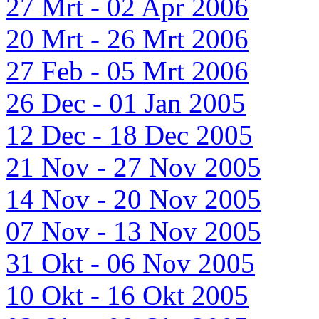
27 Mrt - 02 Apr 2006
20 Mrt - 26 Mrt 2006
27 Feb - 05 Mrt 2006
26 Dec - 01 Jan 2005
12 Dec - 18 Dec 2005
21 Nov - 27 Nov 2005
14 Nov - 20 Nov 2005
07 Nov - 13 Nov 2005
31 Okt - 06 Nov 2005
10 Okt - 16 Okt 2005