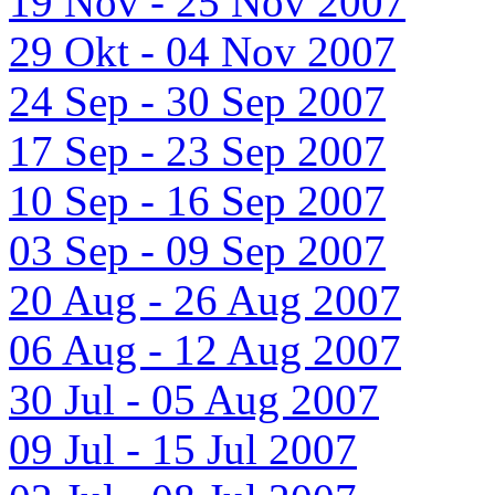
19 Nov - 25 Nov 2007
29 Okt - 04 Nov 2007
24 Sep - 30 Sep 2007
17 Sep - 23 Sep 2007
10 Sep - 16 Sep 2007
03 Sep - 09 Sep 2007
20 Aug - 26 Aug 2007
06 Aug - 12 Aug 2007
30 Jul - 05 Aug 2007
09 Jul - 15 Jul 2007