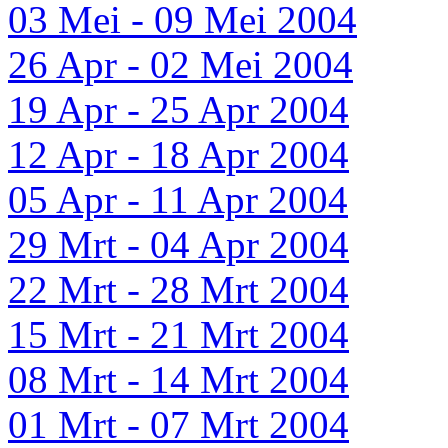
03 Mei - 09 Mei 2004
26 Apr - 02 Mei 2004
19 Apr - 25 Apr 2004
12 Apr - 18 Apr 2004
05 Apr - 11 Apr 2004
29 Mrt - 04 Apr 2004
22 Mrt - 28 Mrt 2004
15 Mrt - 21 Mrt 2004
08 Mrt - 14 Mrt 2004
01 Mrt - 07 Mrt 2004