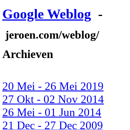
Google Weblog
-
jeroen.com/weblog/
Archieven
20 Mei - 26 Mei 2019
27 Okt - 02 Nov 2014
26 Mei - 01 Jun 2014
21 Dec - 27 Dec 2009