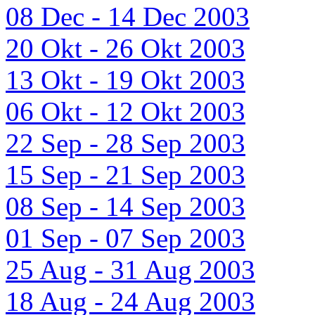
08 Dec - 14 Dec 2003
20 Okt - 26 Okt 2003
13 Okt - 19 Okt 2003
06 Okt - 12 Okt 2003
22 Sep - 28 Sep 2003
15 Sep - 21 Sep 2003
08 Sep - 14 Sep 2003
01 Sep - 07 Sep 2003
25 Aug - 31 Aug 2003
18 Aug - 24 Aug 2003