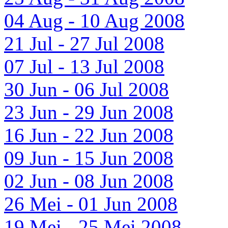
04 Aug - 10 Aug 2008
21 Jul - 27 Jul 2008
07 Jul - 13 Jul 2008
30 Jun - 06 Jul 2008
23 Jun - 29 Jun 2008
16 Jun - 22 Jun 2008
09 Jun - 15 Jun 2008
02 Jun - 08 Jun 2008
26 Mei - 01 Jun 2008
19 Mei - 25 Mei 2008