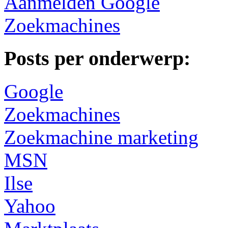
Aanmelden Google
Zoekmachines
Posts per onderwerp:
Google
Zoekmachines
Zoekmachine marketing
MSN
Ilse
Yahoo