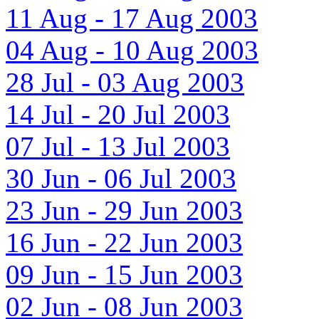
11 Aug - 17 Aug 2003
04 Aug - 10 Aug 2003
28 Jul - 03 Aug 2003
14 Jul - 20 Jul 2003
07 Jul - 13 Jul 2003
30 Jun - 06 Jul 2003
23 Jun - 29 Jun 2003
16 Jun - 22 Jun 2003
09 Jun - 15 Jun 2003
02 Jun - 08 Jun 2003