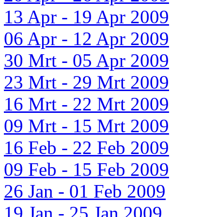
13 Apr - 19 Apr 2009
06 Apr - 12 Apr 2009
30 Mrt - 05 Apr 2009
23 Mrt - 29 Mrt 2009
16 Mrt - 22 Mrt 2009
09 Mrt - 15 Mrt 2009
16 Feb - 22 Feb 2009
09 Feb - 15 Feb 2009
26 Jan - 01 Feb 2009
19 Jan - 25 Jan 2009