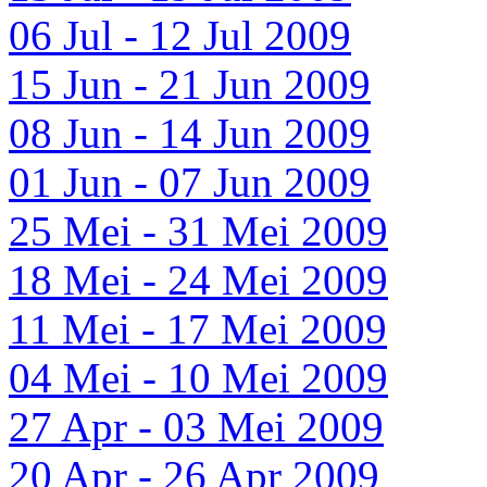
06 Jul - 12 Jul 2009
15 Jun - 21 Jun 2009
08 Jun - 14 Jun 2009
01 Jun - 07 Jun 2009
25 Mei - 31 Mei 2009
18 Mei - 24 Mei 2009
11 Mei - 17 Mei 2009
04 Mei - 10 Mei 2009
27 Apr - 03 Mei 2009
20 Apr - 26 Apr 2009