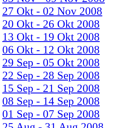
27 Okt - 02 Nov 2008
20 Okt - 26 Okt 2008
13 Okt - 19 Okt 2008
06 Okt - 12 Okt 2008
29 Sep - 05 Okt 2008
22 Sep - 28 Sep 2008
15 Sep - 21 Sep 2008
08 Sep - 14 Sep 2008
01 Sep - 07 Sep 2008
25 Aug - 31 Aug 2008