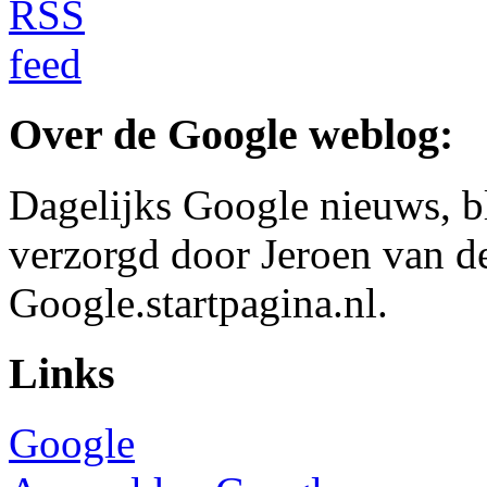
Over de Google weblog:
Dagelijks Google nieuws, b
verzorgd door Jeroen van d
Google.startpagina.nl.
Links
Google