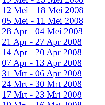
12 Mei - 18 Mei 2008
05 Mei - 11 Mei 2008
28 Apr - 04 Mei 2008
21 Apr - 27 Apr 2008
14 Apr - 20 Apr 2008
07 Apr - 13 Apr 2008
31 Mrt - 06 Apr 2008
24 Mrt - 30 Mrt 2008
17 Mrt - 23 Mrt 2008
10 Mrt - 16 Mrt 2008