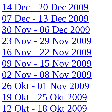
14 Dec - 20 Dec 2009
07 Dec - 13 Dec 2009
30 Nov - 06 Dec 2009
23 Nov - 29 Nov 2009
16 Nov - 22 Nov 2009
09 Nov - 15 Nov 2009
02 Nov - 08 Nov 2009
26 Okt - 01 Nov 2009
19 Okt - 25 Okt 2009
12 Okt - 18 Okt 2009