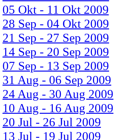
05 Okt - 11 Okt 2009
28 Sep - 04 Okt 2009
21 Sep - 27 Sep 2009
14 Sep - 20 Sep 2009
07 Sep - 13 Sep 2009
31 Aug - 06 Sep 2009
24 Aug - 30 Aug 2009
10 Aug - 16 Aug 2009
20 Jul - 26 Jul 2009
13 Jul - 19 Jul 2009