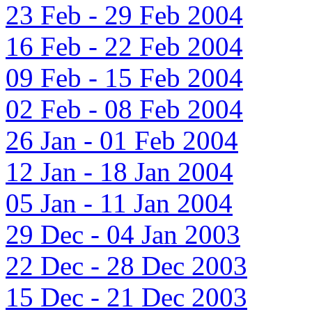
23 Feb - 29 Feb 2004
16 Feb - 22 Feb 2004
09 Feb - 15 Feb 2004
02 Feb - 08 Feb 2004
26 Jan - 01 Feb 2004
12 Jan - 18 Jan 2004
05 Jan - 11 Jan 2004
29 Dec - 04 Jan 2003
22 Dec - 28 Dec 2003
15 Dec - 21 Dec 2003