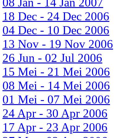
08 Jan - 14 Jan 2007
18 Dec - 24 Dec 2006
04 Dec - 10 Dec 2006
13 Nov - 19 Nov 2006
26 Jun - 02 Jul 2006
15 Mei - 21 Mei 2006
08 Mei - 14 Mei 2006
01 Mei - 07 Mei 2006
24 Apr - 30 Apr 2006
17 Apr - 23 Apr 2006