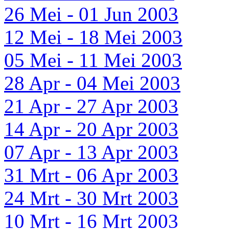
26 Mei - 01 Jun 2003
12 Mei - 18 Mei 2003
05 Mei - 11 Mei 2003
28 Apr - 04 Mei 2003
21 Apr - 27 Apr 2003
14 Apr - 20 Apr 2003
07 Apr - 13 Apr 2003
31 Mrt - 06 Apr 2003
24 Mrt - 30 Mrt 2003
10 Mrt - 16 Mrt 2003