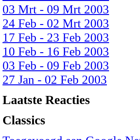
03 Mrt - 09 Mrt 2003
24 Feb - 02 Mrt 2003
17 Feb - 23 Feb 2003
10 Feb - 16 Feb 2003
03 Feb - 09 Feb 2003
27 Jan - 02 Feb 2003
Laatste Reacties
Classics