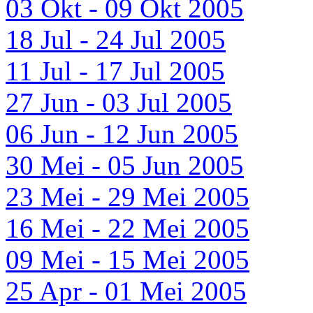
03 Okt - 09 Okt 2005
18 Jul - 24 Jul 2005
11 Jul - 17 Jul 2005
27 Jun - 03 Jul 2005
06 Jun - 12 Jun 2005
30 Mei - 05 Jun 2005
23 Mei - 29 Mei 2005
16 Mei - 22 Mei 2005
09 Mei - 15 Mei 2005
25 Apr - 01 Mei 2005