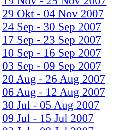
19 Nov - 25 Nov 2007
29 Okt - 04 Nov 2007
24 Sep - 30 Sep 2007
17 Sep - 23 Sep 2007
10 Sep - 16 Sep 2007
03 Sep - 09 Sep 2007
20 Aug - 26 Aug 2007
06 Aug - 12 Aug 2007
30 Jul - 05 Aug 2007
09 Jul - 15 Jul 2007