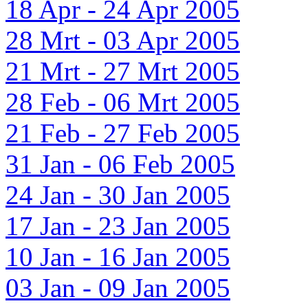
18 Apr - 24 Apr 2005
28 Mrt - 03 Apr 2005
21 Mrt - 27 Mrt 2005
28 Feb - 06 Mrt 2005
21 Feb - 27 Feb 2005
31 Jan - 06 Feb 2005
24 Jan - 30 Jan 2005
17 Jan - 23 Jan 2005
10 Jan - 16 Jan 2005
03 Jan - 09 Jan 2005