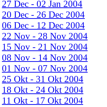
27 Dec - 02 Jan 2004
20 Dec - 26 Dec 2004
06 Dec - 12 Dec 2004
22 Nov - 28 Nov 2004
15 Nov - 21 Nov 2004
08 Nov - 14 Nov 2004
01 Nov - 07 Nov 2004
25 Okt - 31 Okt 2004
18 Okt - 24 Okt 2004
11 Okt - 17 Okt 2004