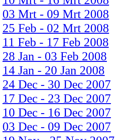
03 Mrt - 09 Mrt 2008
25 Feb - 02 Mrt 2008
11 Feb - 17 Feb 2008
28 Jan - 03 Feb 2008
14 Jan - 20 Jan 2008
24 Dec - 30 Dec 2007
17 Dec - 23 Dec 2007
10 Dec - 16 Dec 2007
03 Dec - 09 Dec 2007