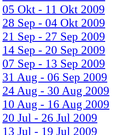
05 Okt - 11 Okt 2009
28 Sep - 04 Okt 2009
21 Sep - 27 Sep 2009
14 Sep - 20 Sep 2009
07 Sep - 13 Sep 2009
31 Aug - 06 Sep 2009
24 Aug - 30 Aug 2009
10 Aug - 16 Aug 2009
20 Jul - 26 Jul 2009
13 Jul - 19 Jul 2009