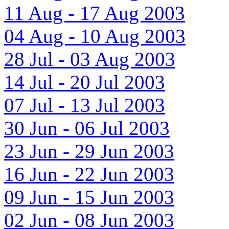
11 Aug - 17 Aug 2003
04 Aug - 10 Aug 2003
28 Jul - 03 Aug 2003
14 Jul - 20 Jul 2003
07 Jul - 13 Jul 2003
30 Jun - 06 Jul 2003
23 Jun - 29 Jun 2003
16 Jun - 22 Jun 2003
09 Jun - 15 Jun 2003
02 Jun - 08 Jun 2003