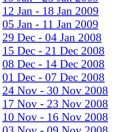
12 Jan - 18 Jan 2009
05 Jan - 11 Jan 2009
29 Dec - 04 Jan 2008
15 Dec - 21 Dec 2008
08 Dec - 14 Dec 2008
01 Dec - 07 Dec 2008
24 Nov - 30 Nov 2008
17 Nov - 23 Nov 2008
10 Nov - 16 Nov 2008
03 Nov - 09 Nov 2008