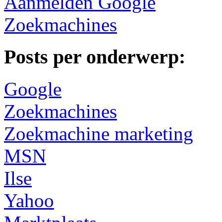
Aanmelden Google
Zoekmachines
Posts per onderwerp:
Google
Zoekmachines
Zoekmachine marketing
MSN
Ilse
Yahoo