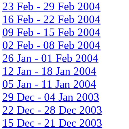
23 Feb - 29 Feb 2004
16 Feb - 22 Feb 2004
09 Feb - 15 Feb 2004
02 Feb - 08 Feb 2004
26 Jan - 01 Feb 2004
12 Jan - 18 Jan 2004
05 Jan - 11 Jan 2004
29 Dec - 04 Jan 2003
22 Dec - 28 Dec 2003
15 Dec - 21 Dec 2003