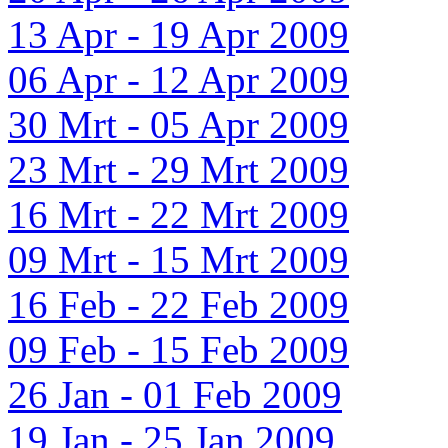
13 Apr - 19 Apr 2009
06 Apr - 12 Apr 2009
30 Mrt - 05 Apr 2009
23 Mrt - 29 Mrt 2009
16 Mrt - 22 Mrt 2009
09 Mrt - 15 Mrt 2009
16 Feb - 22 Feb 2009
09 Feb - 15 Feb 2009
26 Jan - 01 Feb 2009
19 Jan - 25 Jan 2009