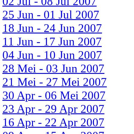
02 Jul - 08 Jul 2007
25 Jun - 01 Jul 2007
18 Jun - 24 Jun 2007
11 Jun - 17 Jun 2007
04 Jun - 10 Jun 2007
28 Mei - 03 Jun 2007
21 Mei - 27 Mei 2007
30 Apr - 06 Mei 2007
23 Apr - 29 Apr 2007
16 Apr - 22 Apr 2007