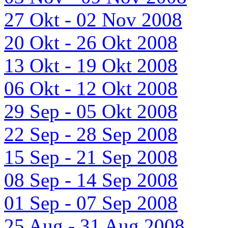
27 Okt - 02 Nov 2008
20 Okt - 26 Okt 2008
13 Okt - 19 Okt 2008
06 Okt - 12 Okt 2008
29 Sep - 05 Okt 2008
22 Sep - 28 Sep 2008
15 Sep - 21 Sep 2008
08 Sep - 14 Sep 2008
01 Sep - 07 Sep 2008
25 Aug - 31 Aug 2008