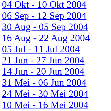
04 Okt - 10 Okt 2004
06 Sep - 12 Sep 2004
30 Aug - 05 Sep 2004
16 Aug - 22 Aug 2004
05 Jul - 11 Jul 2004
21 Jun - 27 Jun 2004
14 Jun - 20 Jun 2004
31 Mei - 06 Jun 2004
24 Mei - 30 Mei 2004
10 Mei - 16 Mei 2004