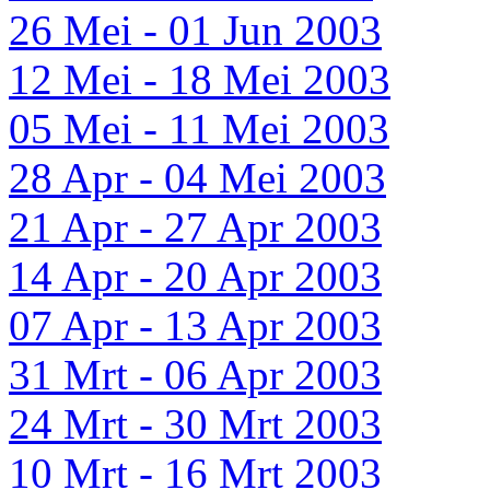
26 Mei - 01 Jun 2003
12 Mei - 18 Mei 2003
05 Mei - 11 Mei 2003
28 Apr - 04 Mei 2003
21 Apr - 27 Apr 2003
14 Apr - 20 Apr 2003
07 Apr - 13 Apr 2003
31 Mrt - 06 Apr 2003
24 Mrt - 30 Mrt 2003
10 Mrt - 16 Mrt 2003