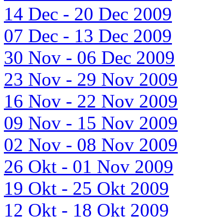
14 Dec - 20 Dec 2009
07 Dec - 13 Dec 2009
30 Nov - 06 Dec 2009
23 Nov - 29 Nov 2009
16 Nov - 22 Nov 2009
09 Nov - 15 Nov 2009
02 Nov - 08 Nov 2009
26 Okt - 01 Nov 2009
19 Okt - 25 Okt 2009
12 Okt - 18 Okt 2009