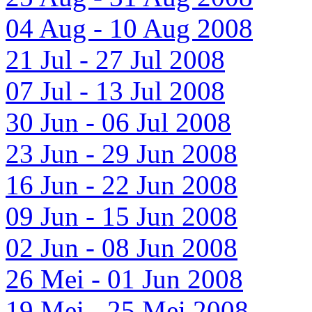
04 Aug - 10 Aug 2008
21 Jul - 27 Jul 2008
07 Jul - 13 Jul 2008
30 Jun - 06 Jul 2008
23 Jun - 29 Jun 2008
16 Jun - 22 Jun 2008
09 Jun - 15 Jun 2008
02 Jun - 08 Jun 2008
26 Mei - 01 Jun 2008
19 Mei - 25 Mei 2008