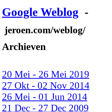
Google Weblog
-
jeroen.com/weblog/
Archieven
20 Mei - 26 Mei 2019
27 Okt - 02 Nov 2014
26 Mei - 01 Jun 2014
21 Dec - 27 Dec 2009