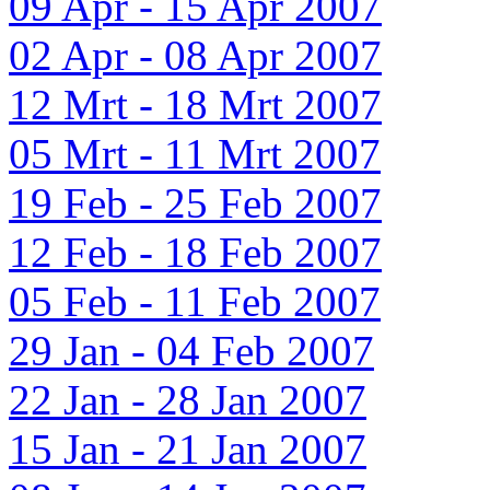
09 Apr - 15 Apr 2007
02 Apr - 08 Apr 2007
12 Mrt - 18 Mrt 2007
05 Mrt - 11 Mrt 2007
19 Feb - 25 Feb 2007
12 Feb - 18 Feb 2007
05 Feb - 11 Feb 2007
29 Jan - 04 Feb 2007
22 Jan - 28 Jan 2007
15 Jan - 21 Jan 2007