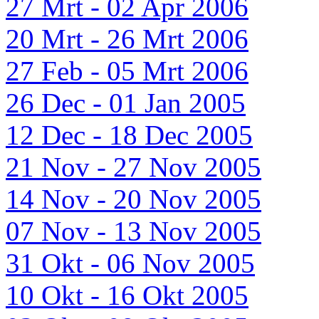
27 Mrt - 02 Apr 2006
20 Mrt - 26 Mrt 2006
27 Feb - 05 Mrt 2006
26 Dec - 01 Jan 2005
12 Dec - 18 Dec 2005
21 Nov - 27 Nov 2005
14 Nov - 20 Nov 2005
07 Nov - 13 Nov 2005
31 Okt - 06 Nov 2005
10 Okt - 16 Okt 2005