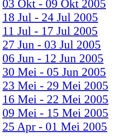
03 Okt - 09 Okt 2005
18 Jul - 24 Jul 2005
11 Jul - 17 Jul 2005
27 Jun - 03 Jul 2005
06 Jun - 12 Jun 2005
30 Mei - 05 Jun 2005
23 Mei - 29 Mei 2005
16 Mei - 22 Mei 2005
09 Mei - 15 Mei 2005
25 Apr - 01 Mei 2005