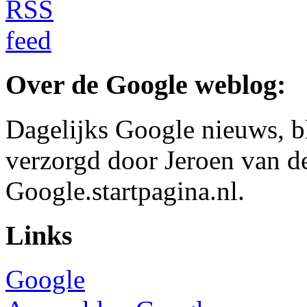
Over de Google weblog:
Dagelijks Google nieuws, b
verzorgd door Jeroen van d
Google.startpagina.nl.
Links
Google