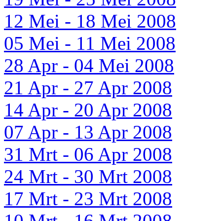
12 Mei - 18 Mei 2008
05 Mei - 11 Mei 2008
28 Apr - 04 Mei 2008
21 Apr - 27 Apr 2008
14 Apr - 20 Apr 2008
07 Apr - 13 Apr 2008
31 Mrt - 06 Apr 2008
24 Mrt - 30 Mrt 2008
17 Mrt - 23 Mrt 2008
10 Mrt - 16 Mrt 2008