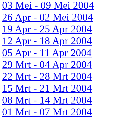
03 Mei - 09 Mei 2004
26 Apr - 02 Mei 2004
19 Apr - 25 Apr 2004
12 Apr - 18 Apr 2004
05 Apr - 11 Apr 2004
29 Mrt - 04 Apr 2004
22 Mrt - 28 Mrt 2004
15 Mrt - 21 Mrt 2004
08 Mrt - 14 Mrt 2004
01 Mrt - 07 Mrt 2004