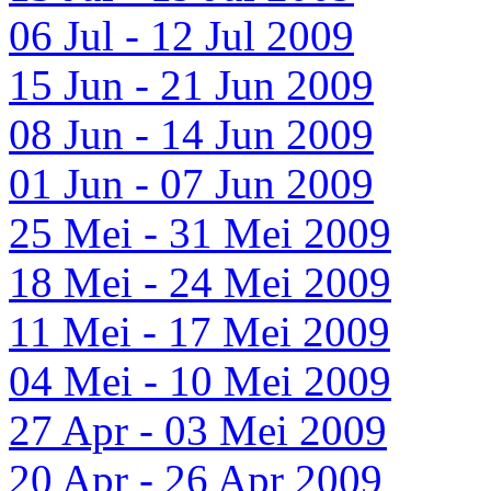
06 Jul - 12 Jul 2009
15 Jun - 21 Jun 2009
08 Jun - 14 Jun 2009
01 Jun - 07 Jun 2009
25 Mei - 31 Mei 2009
18 Mei - 24 Mei 2009
11 Mei - 17 Mei 2009
04 Mei - 10 Mei 2009
27 Apr - 03 Mei 2009
20 Apr - 26 Apr 2009