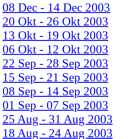
08 Dec - 14 Dec 2003
20 Okt - 26 Okt 2003
13 Okt - 19 Okt 2003
06 Okt - 12 Okt 2003
22 Sep - 28 Sep 2003
15 Sep - 21 Sep 2003
08 Sep - 14 Sep 2003
01 Sep - 07 Sep 2003
25 Aug - 31 Aug 2003
18 Aug - 24 Aug 2003