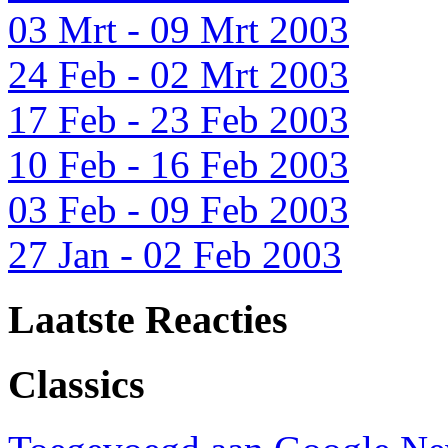
03 Mrt - 09 Mrt 2003
24 Feb - 02 Mrt 2003
17 Feb - 23 Feb 2003
10 Feb - 16 Feb 2003
03 Feb - 09 Feb 2003
27 Jan - 02 Feb 2003
Laatste Reacties
Classics