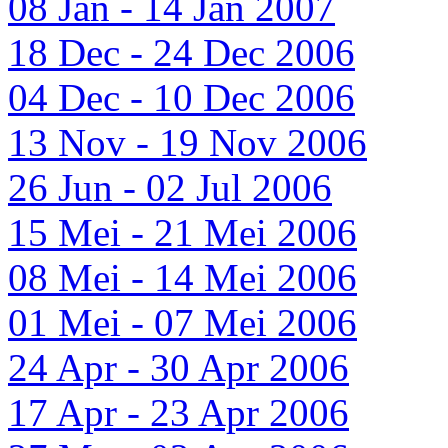
08 Jan - 14 Jan 2007
18 Dec - 24 Dec 2006
04 Dec - 10 Dec 2006
13 Nov - 19 Nov 2006
26 Jun - 02 Jul 2006
15 Mei - 21 Mei 2006
08 Mei - 14 Mei 2006
01 Mei - 07 Mei 2006
24 Apr - 30 Apr 2006
17 Apr - 23 Apr 2006