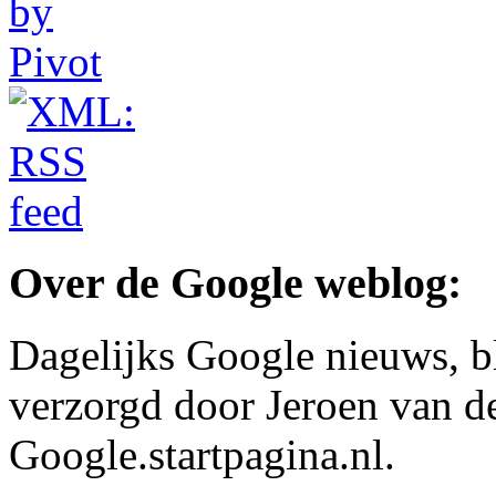
Over de Google weblog:
Dagelijks Google nieuws, b
verzorgd door Jeroen van d
Google.startpagina.nl.