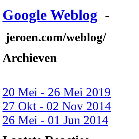
Google Weblog
-
jeroen.com/weblog/
Archieven
20 Mei - 26 Mei 2019
27 Okt - 02 Nov 2014
26 Mei - 01 Jun 2014