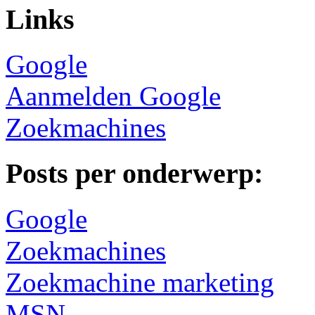
Links
Google
Aanmelden Google
Zoekmachines
Posts per onderwerp:
Google
Zoekmachines
Zoekmachine marketing
MSN