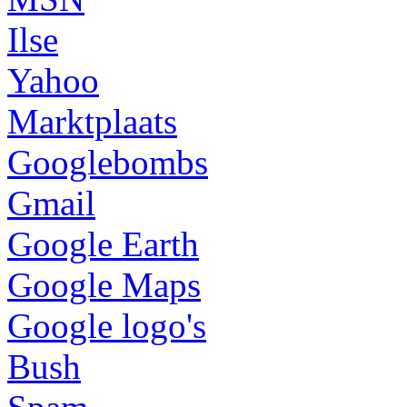
Ilse
Yahoo
Marktplaats
Googlebombs
Gmail
Google Earth
Google Maps
Google logo's
Bush