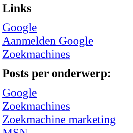
Links
Google
Aanmelden Google
Zoekmachines
Posts per onderwerp:
Google
Zoekmachines
Zoekmachine marketing
MSN