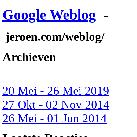
Google Weblog
-
jeroen.com/weblog/
Archieven
20 Mei - 26 Mei 2019
27 Okt - 02 Nov 2014
26 Mei - 01 Jun 2014