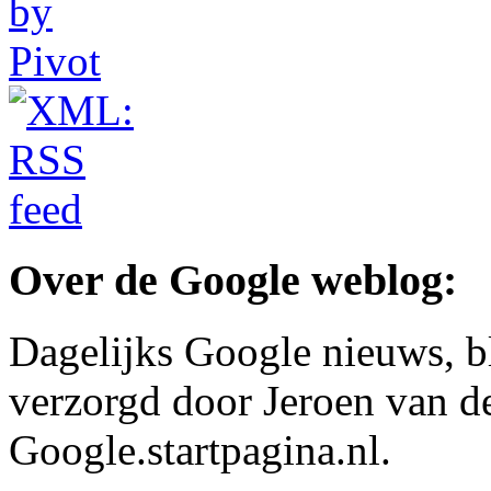
Over de Google weblog:
Dagelijks Google nieuws, b
verzorgd door Jeroen van d
Google.startpagina.nl.