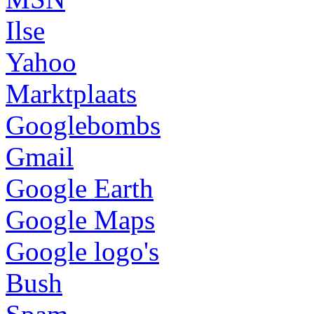
Ilse
Yahoo
Marktplaats
Googlebombs
Gmail
Google Earth
Google Maps
Google logo's
Bush