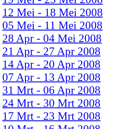
12 Mei - 18 Mei 2008
05 Mei - 11 Mei 2008
28 Apr - 04 Mei 2008
21 Apr - 27 Apr 2008
14 Apr - 20 Apr 2008
07 Apr - 13 Apr 2008
31 Mrt - 06 Apr 2008
24 Mrt - 30 Mrt 2008
17 Mrt - 23 Mrt 2008
10 Mrt - 16 Mrt 2008