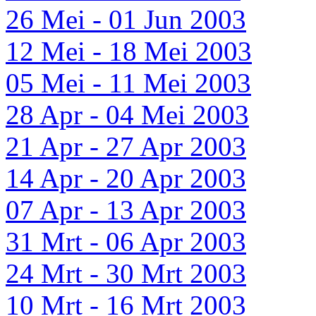
26 Mei - 01 Jun 2003
12 Mei - 18 Mei 2003
05 Mei - 11 Mei 2003
28 Apr - 04 Mei 2003
21 Apr - 27 Apr 2003
14 Apr - 20 Apr 2003
07 Apr - 13 Apr 2003
31 Mrt - 06 Apr 2003
24 Mrt - 30 Mrt 2003
10 Mrt - 16 Mrt 2003