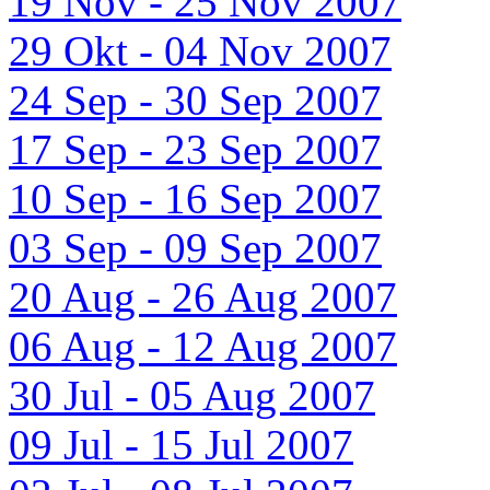
19 Nov - 25 Nov 2007
29 Okt - 04 Nov 2007
24 Sep - 30 Sep 2007
17 Sep - 23 Sep 2007
10 Sep - 16 Sep 2007
03 Sep - 09 Sep 2007
20 Aug - 26 Aug 2007
06 Aug - 12 Aug 2007
30 Jul - 05 Aug 2007
09 Jul - 15 Jul 2007