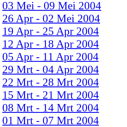
03 Mei - 09 Mei 2004
26 Apr - 02 Mei 2004
19 Apr - 25 Apr 2004
12 Apr - 18 Apr 2004
05 Apr - 11 Apr 2004
29 Mrt - 04 Apr 2004
22 Mrt - 28 Mrt 2004
15 Mrt - 21 Mrt 2004
08 Mrt - 14 Mrt 2004
01 Mrt - 07 Mrt 2004