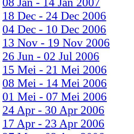
08 Jan - 14 Jan 2007
18 Dec - 24 Dec 2006
04 Dec - 10 Dec 2006
13 Nov - 19 Nov 2006
26 Jun - 02 Jul 2006
15 Mei - 21 Mei 2006
08 Mei - 14 Mei 2006
01 Mei - 07 Mei 2006
24 Apr - 30 Apr 2006
17 Apr - 23 Apr 2006