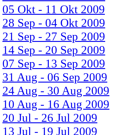
05 Okt - 11 Okt 2009
28 Sep - 04 Okt 2009
21 Sep - 27 Sep 2009
14 Sep - 20 Sep 2009
07 Sep - 13 Sep 2009
31 Aug - 06 Sep 2009
24 Aug - 30 Aug 2009
10 Aug - 16 Aug 2009
20 Jul - 26 Jul 2009
13 Jul - 19 Jul 2009