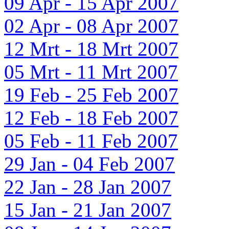
09 Apr - 15 Apr 2007
02 Apr - 08 Apr 2007
12 Mrt - 18 Mrt 2007
05 Mrt - 11 Mrt 2007
19 Feb - 25 Feb 2007
12 Feb - 18 Feb 2007
05 Feb - 11 Feb 2007
29 Jan - 04 Feb 2007
22 Jan - 28 Jan 2007
15 Jan - 21 Jan 2007