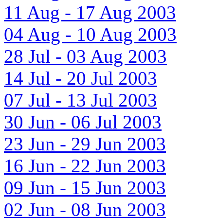
11 Aug - 17 Aug 2003
04 Aug - 10 Aug 2003
28 Jul - 03 Aug 2003
14 Jul - 20 Jul 2003
07 Jul - 13 Jul 2003
30 Jun - 06 Jul 2003
23 Jun - 29 Jun 2003
16 Jun - 22 Jun 2003
09 Jun - 15 Jun 2003
02 Jun - 08 Jun 2003