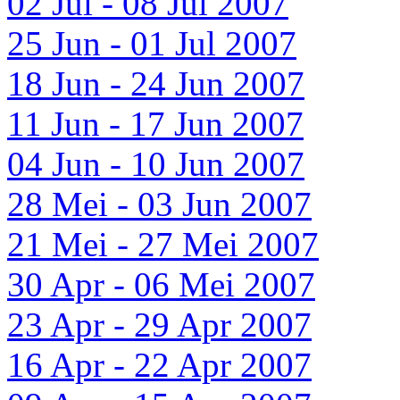
02 Jul - 08 Jul 2007
25 Jun - 01 Jul 2007
18 Jun - 24 Jun 2007
11 Jun - 17 Jun 2007
04 Jun - 10 Jun 2007
28 Mei - 03 Jun 2007
21 Mei - 27 Mei 2007
30 Apr - 06 Mei 2007
23 Apr - 29 Apr 2007
16 Apr - 22 Apr 2007