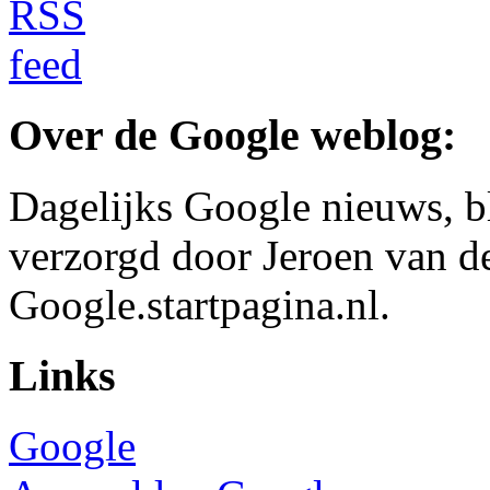
Over de Google weblog:
Dagelijks Google nieuws, b
verzorgd door Jeroen van d
Google.startpagina.nl.
Links
Google