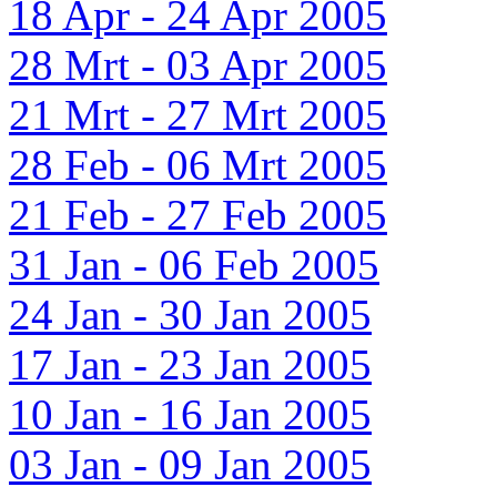
18 Apr - 24 Apr 2005
28 Mrt - 03 Apr 2005
21 Mrt - 27 Mrt 2005
28 Feb - 06 Mrt 2005
21 Feb - 27 Feb 2005
31 Jan - 06 Feb 2005
24 Jan - 30 Jan 2005
17 Jan - 23 Jan 2005
10 Jan - 16 Jan 2005
03 Jan - 09 Jan 2005