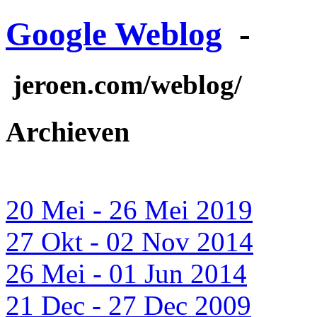
Google Weblog
-
jeroen.com/weblog/
Archieven
20 Mei - 26 Mei 2019
27 Okt - 02 Nov 2014
26 Mei - 01 Jun 2014
21 Dec - 27 Dec 2009