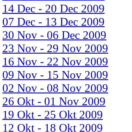
14 Dec - 20 Dec 2009
07 Dec - 13 Dec 2009
30 Nov - 06 Dec 2009
23 Nov - 29 Nov 2009
16 Nov - 22 Nov 2009
09 Nov - 15 Nov 2009
02 Nov - 08 Nov 2009
26 Okt - 01 Nov 2009
19 Okt - 25 Okt 2009
12 Okt - 18 Okt 2009