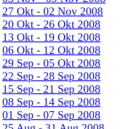
27 Okt - 02 Nov 2008
20 Okt - 26 Okt 2008
13 Okt - 19 Okt 2008
06 Okt - 12 Okt 2008
29 Sep - 05 Okt 2008
22 Sep - 28 Sep 2008
15 Sep - 21 Sep 2008
08 Sep - 14 Sep 2008
01 Sep - 07 Sep 2008
25 Aug - 31 Aug 2008