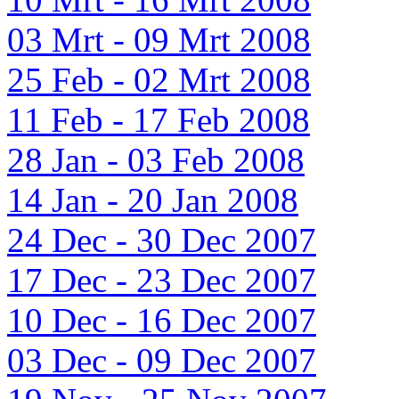
03 Mrt - 09 Mrt 2008
25 Feb - 02 Mrt 2008
11 Feb - 17 Feb 2008
28 Jan - 03 Feb 2008
14 Jan - 20 Jan 2008
24 Dec - 30 Dec 2007
17 Dec - 23 Dec 2007
10 Dec - 16 Dec 2007
03 Dec - 09 Dec 2007