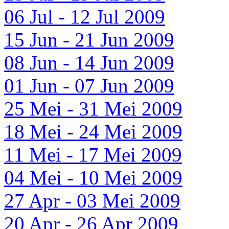
06 Jul - 12 Jul 2009
15 Jun - 21 Jun 2009
08 Jun - 14 Jun 2009
01 Jun - 07 Jun 2009
25 Mei - 31 Mei 2009
18 Mei - 24 Mei 2009
11 Mei - 17 Mei 2009
04 Mei - 10 Mei 2009
27 Apr - 03 Mei 2009
20 Apr - 26 Apr 2009