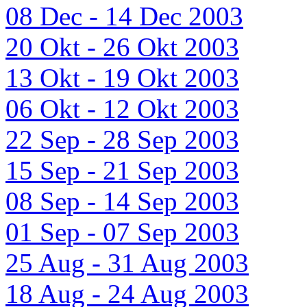
08 Dec - 14 Dec 2003
20 Okt - 26 Okt 2003
13 Okt - 19 Okt 2003
06 Okt - 12 Okt 2003
22 Sep - 28 Sep 2003
15 Sep - 21 Sep 2003
08 Sep - 14 Sep 2003
01 Sep - 07 Sep 2003
25 Aug - 31 Aug 2003
18 Aug - 24 Aug 2003