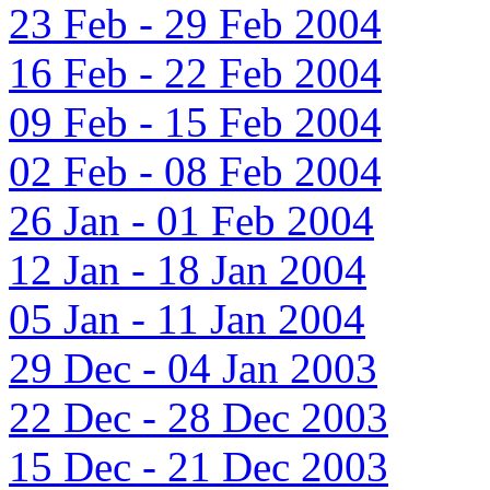
23 Feb - 29 Feb 2004
16 Feb - 22 Feb 2004
09 Feb - 15 Feb 2004
02 Feb - 08 Feb 2004
26 Jan - 01 Feb 2004
12 Jan - 18 Jan 2004
05 Jan - 11 Jan 2004
29 Dec - 04 Jan 2003
22 Dec - 28 Dec 2003
15 Dec - 21 Dec 2003