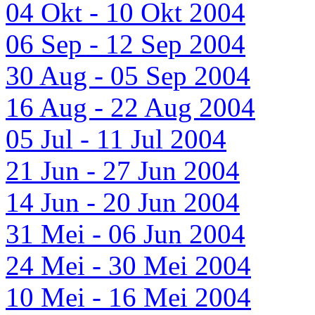
04 Okt - 10 Okt 2004
06 Sep - 12 Sep 2004
30 Aug - 05 Sep 2004
16 Aug - 22 Aug 2004
05 Jul - 11 Jul 2004
21 Jun - 27 Jun 2004
14 Jun - 20 Jun 2004
31 Mei - 06 Jun 2004
24 Mei - 30 Mei 2004
10 Mei - 16 Mei 2004