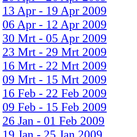
13 Apr - 19 Apr 2009
06 Apr - 12 Apr 2009
30 Mrt - 05 Apr 2009
23 Mrt - 29 Mrt 2009
16 Mrt - 22 Mrt 2009
09 Mrt - 15 Mrt 2009
16 Feb - 22 Feb 2009
09 Feb - 15 Feb 2009
26 Jan - 01 Feb 2009
19 Jan - 25 Jan 2009