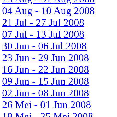
04 Aug - 10 Aug 2008
21 Jul - 27 Jul 2008
07 Jul - 13 Jul 2008
30 Jun - 06 Jul 2008
23 Jun - 29 Jun 2008
16 Jun - 22 Jun 2008
09 Jun - 15 Jun 2008
02 Jun - 08 Jun 2008
26 Mei - 01 Jun 2008
19 Mei - 25 Mei 2008