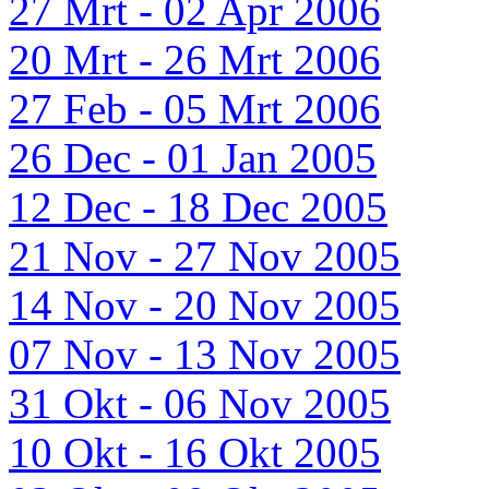
27 Mrt - 02 Apr 2006
20 Mrt - 26 Mrt 2006
27 Feb - 05 Mrt 2006
26 Dec - 01 Jan 2005
12 Dec - 18 Dec 2005
21 Nov - 27 Nov 2005
14 Nov - 20 Nov 2005
07 Nov - 13 Nov 2005
31 Okt - 06 Nov 2005
10 Okt - 16 Okt 2005