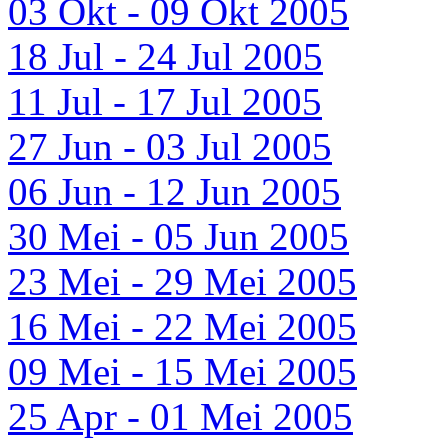
03 Okt - 09 Okt 2005
18 Jul - 24 Jul 2005
11 Jul - 17 Jul 2005
27 Jun - 03 Jul 2005
06 Jun - 12 Jun 2005
30 Mei - 05 Jun 2005
23 Mei - 29 Mei 2005
16 Mei - 22 Mei 2005
09 Mei - 15 Mei 2005
25 Apr - 01 Mei 2005