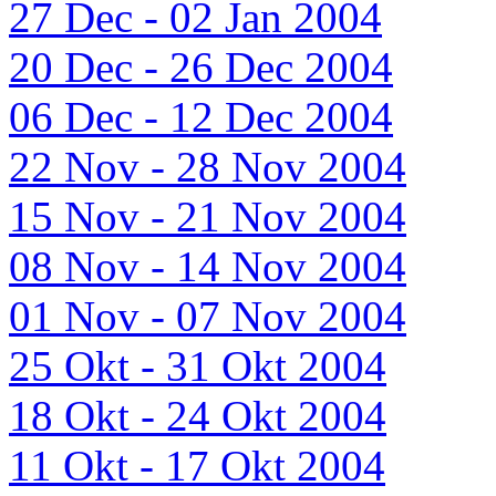
27 Dec - 02 Jan 2004
20 Dec - 26 Dec 2004
06 Dec - 12 Dec 2004
22 Nov - 28 Nov 2004
15 Nov - 21 Nov 2004
08 Nov - 14 Nov 2004
01 Nov - 07 Nov 2004
25 Okt - 31 Okt 2004
18 Okt - 24 Okt 2004
11 Okt - 17 Okt 2004