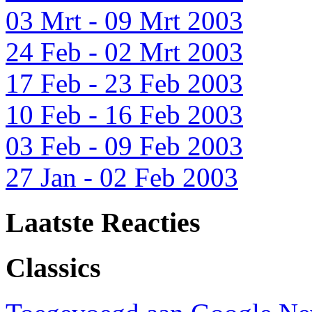
03 Mrt - 09 Mrt 2003
24 Feb - 02 Mrt 2003
17 Feb - 23 Feb 2003
10 Feb - 16 Feb 2003
03 Feb - 09 Feb 2003
27 Jan - 02 Feb 2003
Laatste Reacties
Classics