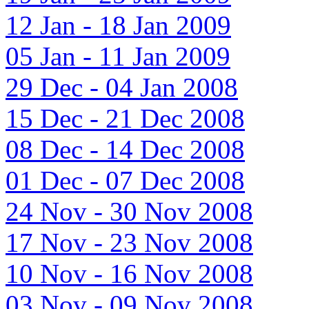
12 Jan - 18 Jan 2009
05 Jan - 11 Jan 2009
29 Dec - 04 Jan 2008
15 Dec - 21 Dec 2008
08 Dec - 14 Dec 2008
01 Dec - 07 Dec 2008
24 Nov - 30 Nov 2008
17 Nov - 23 Nov 2008
10 Nov - 16 Nov 2008
03 Nov - 09 Nov 2008