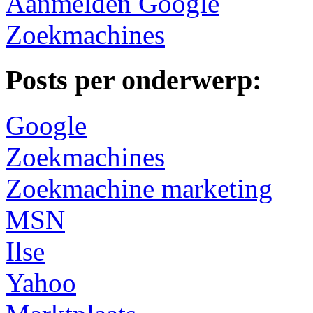
Aanmelden Google
Zoekmachines
Posts per onderwerp:
Google
Zoekmachines
Zoekmachine marketing
MSN
Ilse
Yahoo