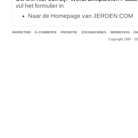
vul het formulier in
Naar de Homepage van JEROEN.COM
marketing
e-commerce
promotie
zoekmachines
webdesign
on
Copyright 1997 - 2