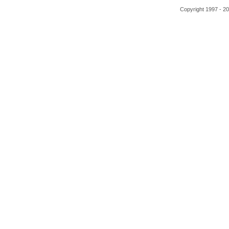
Copyright 1997 - 2