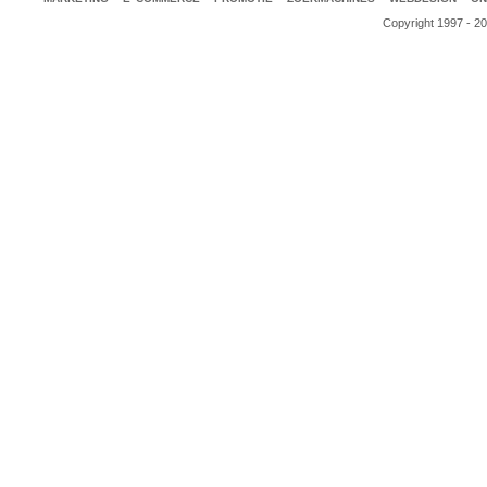
Copyright 1997 - 2