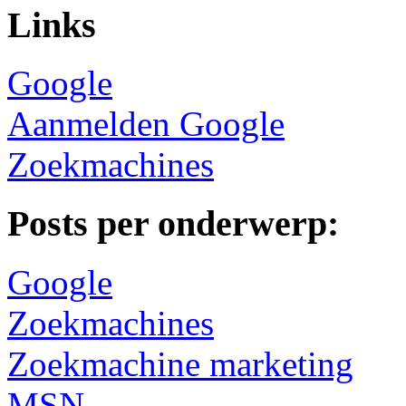
Links
Google
Aanmelden Google
Zoekmachines
Posts per onderwerp:
Google
Zoekmachines
Zoekmachine marketing
MSN