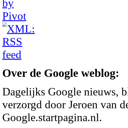
Over de Google weblog:
Dagelijks Google nieuws, b
verzorgd door Jeroen van d
Google.startpagina.nl.