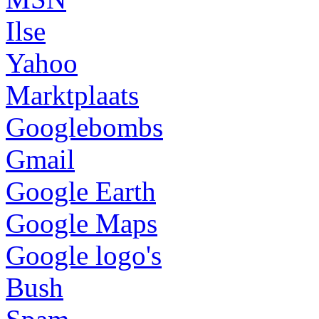
Ilse
Yahoo
Marktplaats
Googlebombs
Gmail
Google Earth
Google Maps
Google logo's
Bush