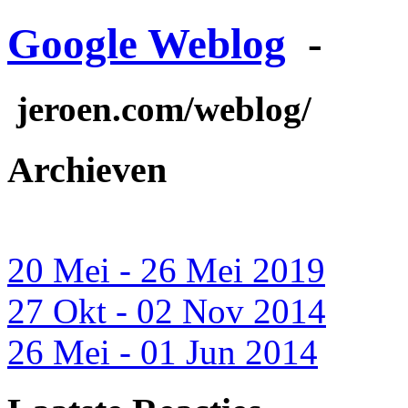
Google Weblog
-
jeroen.com/weblog/
Archieven
20 Mei - 26 Mei 2019
27 Okt - 02 Nov 2014
26 Mei - 01 Jun 2014