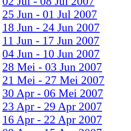
02 Jul - 08 Jul 2007
25 Jun - 01 Jul 2007
18 Jun - 24 Jun 2007
11 Jun - 17 Jun 2007
04 Jun - 10 Jun 2007
28 Mei - 03 Jun 2007
21 Mei - 27 Mei 2007
30 Apr - 06 Mei 2007
23 Apr - 29 Apr 2007
16 Apr - 22 Apr 2007