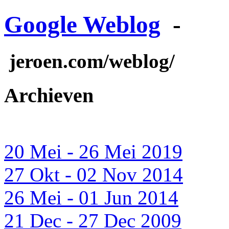
Google Weblog
-
jeroen.com/weblog/
Archieven
20 Mei - 26 Mei 2019
27 Okt - 02 Nov 2014
26 Mei - 01 Jun 2014
21 Dec - 27 Dec 2009