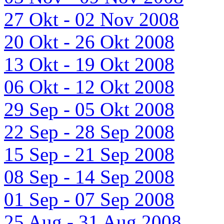
27 Okt - 02 Nov 2008
20 Okt - 26 Okt 2008
13 Okt - 19 Okt 2008
06 Okt - 12 Okt 2008
29 Sep - 05 Okt 2008
22 Sep - 28 Sep 2008
15 Sep - 21 Sep 2008
08 Sep - 14 Sep 2008
01 Sep - 07 Sep 2008
25 Aug - 31 Aug 2008