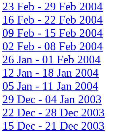
23 Feb - 29 Feb 2004
16 Feb - 22 Feb 2004
09 Feb - 15 Feb 2004
02 Feb - 08 Feb 2004
26 Jan - 01 Feb 2004
12 Jan - 18 Jan 2004
05 Jan - 11 Jan 2004
29 Dec - 04 Jan 2003
22 Dec - 28 Dec 2003
15 Dec - 21 Dec 2003