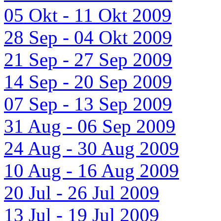
05 Okt - 11 Okt 2009
28 Sep - 04 Okt 2009
21 Sep - 27 Sep 2009
14 Sep - 20 Sep 2009
07 Sep - 13 Sep 2009
31 Aug - 06 Sep 2009
24 Aug - 30 Aug 2009
10 Aug - 16 Aug 2009
20 Jul - 26 Jul 2009
13 Jul - 19 Jul 2009