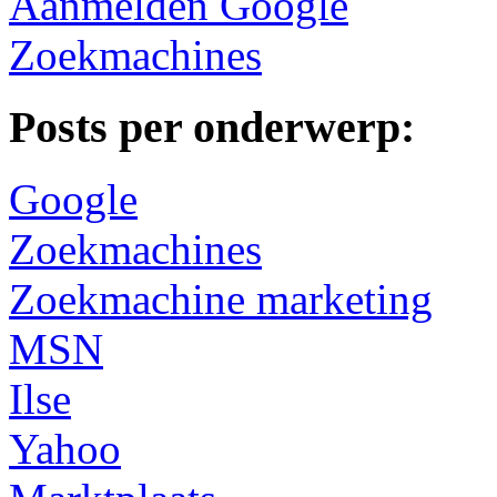
Aanmelden Google
Zoekmachines
Posts per onderwerp:
Google
Zoekmachines
Zoekmachine marketing
MSN
Ilse
Yahoo