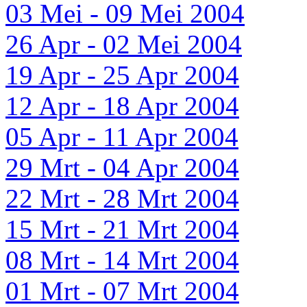
03 Mei - 09 Mei 2004
26 Apr - 02 Mei 2004
19 Apr - 25 Apr 2004
12 Apr - 18 Apr 2004
05 Apr - 11 Apr 2004
29 Mrt - 04 Apr 2004
22 Mrt - 28 Mrt 2004
15 Mrt - 21 Mrt 2004
08 Mrt - 14 Mrt 2004
01 Mrt - 07 Mrt 2004