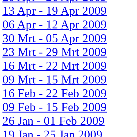
13 Apr - 19 Apr 2009
06 Apr - 12 Apr 2009
30 Mrt - 05 Apr 2009
23 Mrt - 29 Mrt 2009
16 Mrt - 22 Mrt 2009
09 Mrt - 15 Mrt 2009
16 Feb - 22 Feb 2009
09 Feb - 15 Feb 2009
26 Jan - 01 Feb 2009
19 Jan - 25 Jan 2009