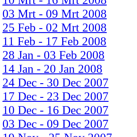
03 Mrt - 09 Mrt 2008
25 Feb - 02 Mrt 2008
11 Feb - 17 Feb 2008
28 Jan - 03 Feb 2008
14 Jan - 20 Jan 2008
24 Dec - 30 Dec 2007
17 Dec - 23 Dec 2007
10 Dec - 16 Dec 2007
03 Dec - 09 Dec 2007