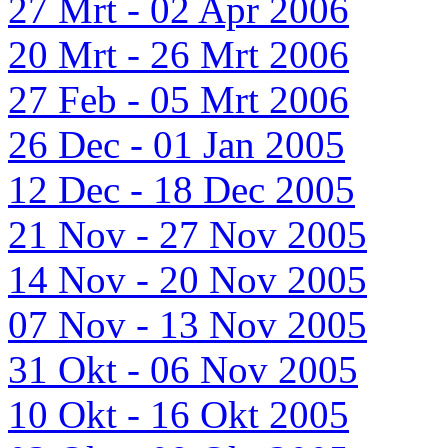
27 Mrt - 02 Apr 2006
20 Mrt - 26 Mrt 2006
27 Feb - 05 Mrt 2006
26 Dec - 01 Jan 2005
12 Dec - 18 Dec 2005
21 Nov - 27 Nov 2005
14 Nov - 20 Nov 2005
07 Nov - 13 Nov 2005
31 Okt - 06 Nov 2005
10 Okt - 16 Okt 2005