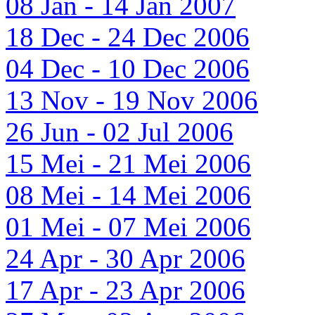
08 Jan - 14 Jan 2007
18 Dec - 24 Dec 2006
04 Dec - 10 Dec 2006
13 Nov - 19 Nov 2006
26 Jun - 02 Jul 2006
15 Mei - 21 Mei 2006
08 Mei - 14 Mei 2006
01 Mei - 07 Mei 2006
24 Apr - 30 Apr 2006
17 Apr - 23 Apr 2006