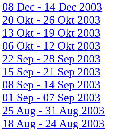
08 Dec - 14 Dec 2003
20 Okt - 26 Okt 2003
13 Okt - 19 Okt 2003
06 Okt - 12 Okt 2003
22 Sep - 28 Sep 2003
15 Sep - 21 Sep 2003
08 Sep - 14 Sep 2003
01 Sep - 07 Sep 2003
25 Aug - 31 Aug 2003
18 Aug - 24 Aug 2003