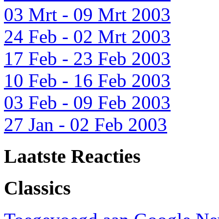
03 Mrt - 09 Mrt 2003
24 Feb - 02 Mrt 2003
17 Feb - 23 Feb 2003
10 Feb - 16 Feb 2003
03 Feb - 09 Feb 2003
27 Jan - 02 Feb 2003
Laatste Reacties
Classics