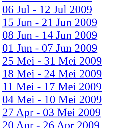
06 Jul - 12 Jul 2009
15 Jun - 21 Jun 2009
08 Jun - 14 Jun 2009
01 Jun - 07 Jun 2009
25 Mei - 31 Mei 2009
18 Mei - 24 Mei 2009
11 Mei - 17 Mei 2009
04 Mei - 10 Mei 2009
27 Apr - 03 Mei 2009
20 Apr - 26 Apr 2009