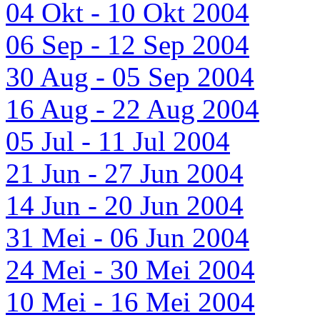
04 Okt - 10 Okt 2004
06 Sep - 12 Sep 2004
30 Aug - 05 Sep 2004
16 Aug - 22 Aug 2004
05 Jul - 11 Jul 2004
21 Jun - 27 Jun 2004
14 Jun - 20 Jun 2004
31 Mei - 06 Jun 2004
24 Mei - 30 Mei 2004
10 Mei - 16 Mei 2004