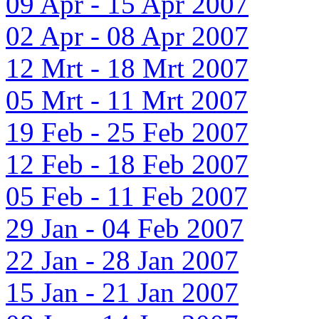
09 Apr - 15 Apr 2007
02 Apr - 08 Apr 2007
12 Mrt - 18 Mrt 2007
05 Mrt - 11 Mrt 2007
19 Feb - 25 Feb 2007
12 Feb - 18 Feb 2007
05 Feb - 11 Feb 2007
29 Jan - 04 Feb 2007
22 Jan - 28 Jan 2007
15 Jan - 21 Jan 2007