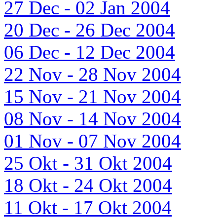
27 Dec - 02 Jan 2004
20 Dec - 26 Dec 2004
06 Dec - 12 Dec 2004
22 Nov - 28 Nov 2004
15 Nov - 21 Nov 2004
08 Nov - 14 Nov 2004
01 Nov - 07 Nov 2004
25 Okt - 31 Okt 2004
18 Okt - 24 Okt 2004
11 Okt - 17 Okt 2004