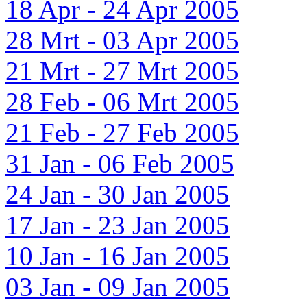
18 Apr - 24 Apr 2005
28 Mrt - 03 Apr 2005
21 Mrt - 27 Mrt 2005
28 Feb - 06 Mrt 2005
21 Feb - 27 Feb 2005
31 Jan - 06 Feb 2005
24 Jan - 30 Jan 2005
17 Jan - 23 Jan 2005
10 Jan - 16 Jan 2005
03 Jan - 09 Jan 2005