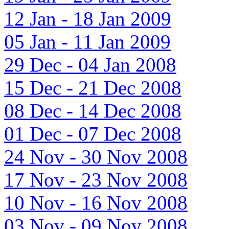
12 Jan - 18 Jan 2009
05 Jan - 11 Jan 2009
29 Dec - 04 Jan 2008
15 Dec - 21 Dec 2008
08 Dec - 14 Dec 2008
01 Dec - 07 Dec 2008
24 Nov - 30 Nov 2008
17 Nov - 23 Nov 2008
10 Nov - 16 Nov 2008
03 Nov - 09 Nov 2008