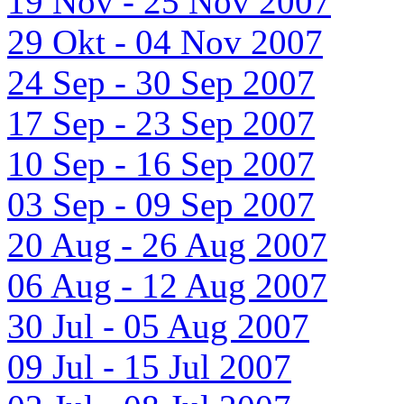
19 Nov - 25 Nov 2007
29 Okt - 04 Nov 2007
24 Sep - 30 Sep 2007
17 Sep - 23 Sep 2007
10 Sep - 16 Sep 2007
03 Sep - 09 Sep 2007
20 Aug - 26 Aug 2007
06 Aug - 12 Aug 2007
30 Jul - 05 Aug 2007
09 Jul - 15 Jul 2007