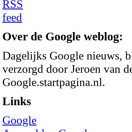
Over de Google weblog:
Dagelijks Google nieuws, b
verzorgd door Jeroen van d
Google.startpagina.nl.
Links
Google