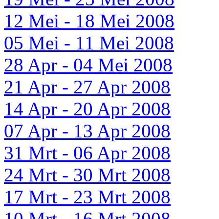
12 Mei - 18 Mei 2008
05 Mei - 11 Mei 2008
28 Apr - 04 Mei 2008
21 Apr - 27 Apr 2008
14 Apr - 20 Apr 2008
07 Apr - 13 Apr 2008
31 Mrt - 06 Apr 2008
24 Mrt - 30 Mrt 2008
17 Mrt - 23 Mrt 2008
10 Mrt - 16 Mrt 2008