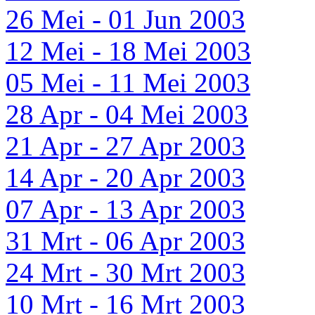
26 Mei - 01 Jun 2003
12 Mei - 18 Mei 2003
05 Mei - 11 Mei 2003
28 Apr - 04 Mei 2003
21 Apr - 27 Apr 2003
14 Apr - 20 Apr 2003
07 Apr - 13 Apr 2003
31 Mrt - 06 Apr 2003
24 Mrt - 30 Mrt 2003
10 Mrt - 16 Mrt 2003