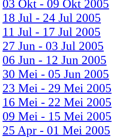
03 Okt - 09 Okt 2005
18 Jul - 24 Jul 2005
11 Jul - 17 Jul 2005
27 Jun - 03 Jul 2005
06 Jun - 12 Jun 2005
30 Mei - 05 Jun 2005
23 Mei - 29 Mei 2005
16 Mei - 22 Mei 2005
09 Mei - 15 Mei 2005
25 Apr - 01 Mei 2005