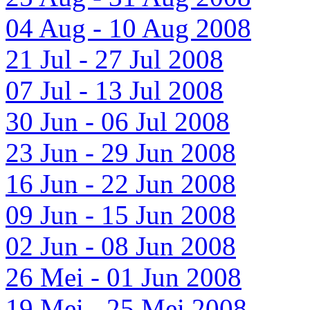
04 Aug - 10 Aug 2008
21 Jul - 27 Jul 2008
07 Jul - 13 Jul 2008
30 Jun - 06 Jul 2008
23 Jun - 29 Jun 2008
16 Jun - 22 Jun 2008
09 Jun - 15 Jun 2008
02 Jun - 08 Jun 2008
26 Mei - 01 Jun 2008
19 Mei - 25 Mei 2008