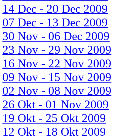
14 Dec - 20 Dec 2009
07 Dec - 13 Dec 2009
30 Nov - 06 Dec 2009
23 Nov - 29 Nov 2009
16 Nov - 22 Nov 2009
09 Nov - 15 Nov 2009
02 Nov - 08 Nov 2009
26 Okt - 01 Nov 2009
19 Okt - 25 Okt 2009
12 Okt - 18 Okt 2009