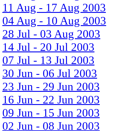
11 Aug - 17 Aug 2003
04 Aug - 10 Aug 2003
28 Jul - 03 Aug 2003
14 Jul - 20 Jul 2003
07 Jul - 13 Jul 2003
30 Jun - 06 Jul 2003
23 Jun - 29 Jun 2003
16 Jun - 22 Jun 2003
09 Jun - 15 Jun 2003
02 Jun - 08 Jun 2003