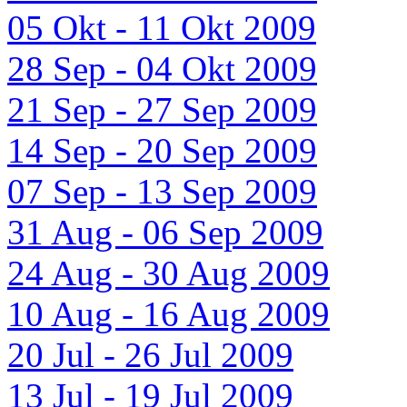
05 Okt - 11 Okt 2009
28 Sep - 04 Okt 2009
21 Sep - 27 Sep 2009
14 Sep - 20 Sep 2009
07 Sep - 13 Sep 2009
31 Aug - 06 Sep 2009
24 Aug - 30 Aug 2009
10 Aug - 16 Aug 2009
20 Jul - 26 Jul 2009
13 Jul - 19 Jul 2009