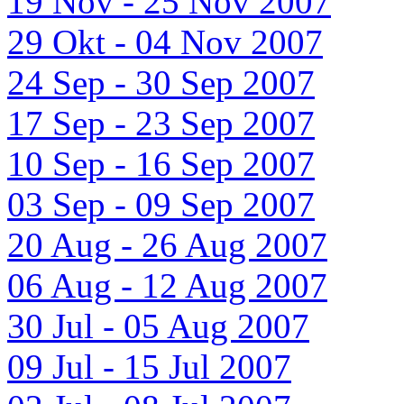
19 Nov - 25 Nov 2007
29 Okt - 04 Nov 2007
24 Sep - 30 Sep 2007
17 Sep - 23 Sep 2007
10 Sep - 16 Sep 2007
03 Sep - 09 Sep 2007
20 Aug - 26 Aug 2007
06 Aug - 12 Aug 2007
30 Jul - 05 Aug 2007
09 Jul - 15 Jul 2007