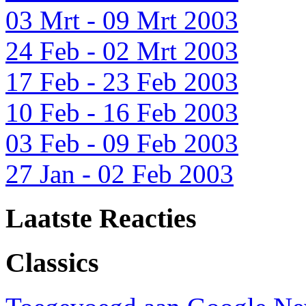
03 Mrt - 09 Mrt 2003
24 Feb - 02 Mrt 2003
17 Feb - 23 Feb 2003
10 Feb - 16 Feb 2003
03 Feb - 09 Feb 2003
27 Jan - 02 Feb 2003
Laatste Reacties
Classics