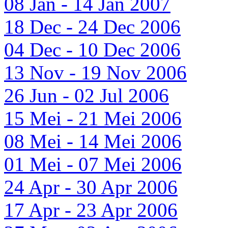
08 Jan - 14 Jan 2007
18 Dec - 24 Dec 2006
04 Dec - 10 Dec 2006
13 Nov - 19 Nov 2006
26 Jun - 02 Jul 2006
15 Mei - 21 Mei 2006
08 Mei - 14 Mei 2006
01 Mei - 07 Mei 2006
24 Apr - 30 Apr 2006
17 Apr - 23 Apr 2006