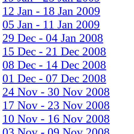
12 Jan - 18 Jan 2009
05 Jan - 11 Jan 2009
29 Dec - 04 Jan 2008
15 Dec - 21 Dec 2008
08 Dec - 14 Dec 2008
01 Dec - 07 Dec 2008
24 Nov - 30 Nov 2008
17 Nov - 23 Nov 2008
10 Nov - 16 Nov 2008
03 Nov - 09 Nov 2008