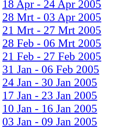
18 Apr - 24 Apr 2005
28 Mrt - 03 Apr 2005
21 Mrt - 27 Mrt 2005
28 Feb - 06 Mrt 2005
21 Feb - 27 Feb 2005
31 Jan - 06 Feb 2005
24 Jan - 30 Jan 2005
17 Jan - 23 Jan 2005
10 Jan - 16 Jan 2005
03 Jan - 09 Jan 2005