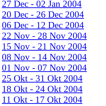
27 Dec - 02 Jan 2004
20 Dec - 26 Dec 2004
06 Dec - 12 Dec 2004
22 Nov - 28 Nov 2004
15 Nov - 21 Nov 2004
08 Nov - 14 Nov 2004
01 Nov - 07 Nov 2004
25 Okt - 31 Okt 2004
18 Okt - 24 Okt 2004
11 Okt - 17 Okt 2004