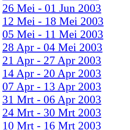
26 Mei - 01 Jun 2003
12 Mei - 18 Mei 2003
05 Mei - 11 Mei 2003
28 Apr - 04 Mei 2003
21 Apr - 27 Apr 2003
14 Apr - 20 Apr 2003
07 Apr - 13 Apr 2003
31 Mrt - 06 Apr 2003
24 Mrt - 30 Mrt 2003
10 Mrt - 16 Mrt 2003