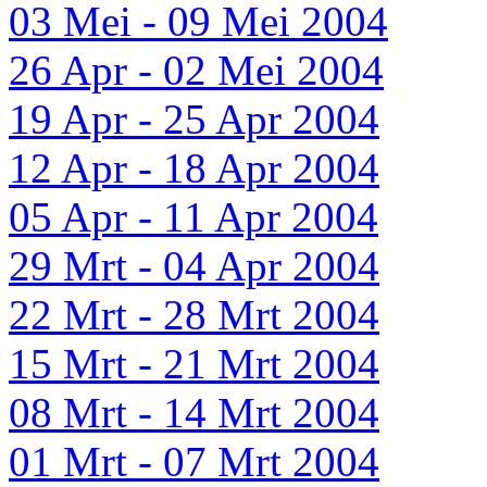
03 Mei - 09 Mei 2004
26 Apr - 02 Mei 2004
19 Apr - 25 Apr 2004
12 Apr - 18 Apr 2004
05 Apr - 11 Apr 2004
29 Mrt - 04 Apr 2004
22 Mrt - 28 Mrt 2004
15 Mrt - 21 Mrt 2004
08 Mrt - 14 Mrt 2004
01 Mrt - 07 Mrt 2004