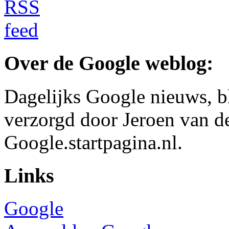
Over de Google weblog:
Dagelijks Google nieuws, b
verzorgd door Jeroen van d
Google.startpagina.nl.
Links
Google