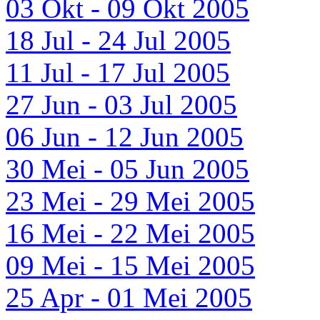
03 Okt - 09 Okt 2005
18 Jul - 24 Jul 2005
11 Jul - 17 Jul 2005
27 Jun - 03 Jul 2005
06 Jun - 12 Jun 2005
30 Mei - 05 Jun 2005
23 Mei - 29 Mei 2005
16 Mei - 22 Mei 2005
09 Mei - 15 Mei 2005
25 Apr - 01 Mei 2005