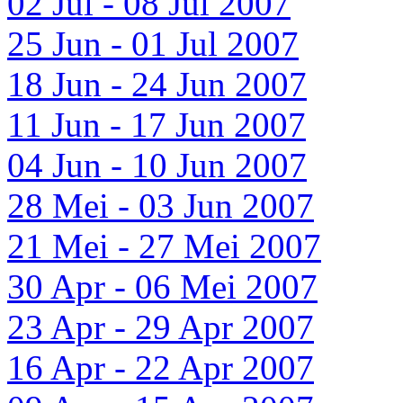
02 Jul - 08 Jul 2007
25 Jun - 01 Jul 2007
18 Jun - 24 Jun 2007
11 Jun - 17 Jun 2007
04 Jun - 10 Jun 2007
28 Mei - 03 Jun 2007
21 Mei - 27 Mei 2007
30 Apr - 06 Mei 2007
23 Apr - 29 Apr 2007
16 Apr - 22 Apr 2007