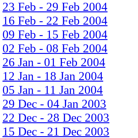
23 Feb - 29 Feb 2004
16 Feb - 22 Feb 2004
09 Feb - 15 Feb 2004
02 Feb - 08 Feb 2004
26 Jan - 01 Feb 2004
12 Jan - 18 Jan 2004
05 Jan - 11 Jan 2004
29 Dec - 04 Jan 2003
22 Dec - 28 Dec 2003
15 Dec - 21 Dec 2003