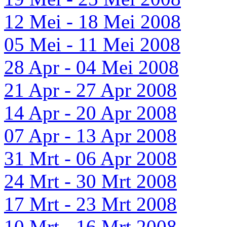
12 Mei - 18 Mei 2008
05 Mei - 11 Mei 2008
28 Apr - 04 Mei 2008
21 Apr - 27 Apr 2008
14 Apr - 20 Apr 2008
07 Apr - 13 Apr 2008
31 Mrt - 06 Apr 2008
24 Mrt - 30 Mrt 2008
17 Mrt - 23 Mrt 2008
10 Mrt - 16 Mrt 2008