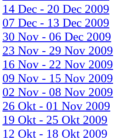
14 Dec - 20 Dec 2009
07 Dec - 13 Dec 2009
30 Nov - 06 Dec 2009
23 Nov - 29 Nov 2009
16 Nov - 22 Nov 2009
09 Nov - 15 Nov 2009
02 Nov - 08 Nov 2009
26 Okt - 01 Nov 2009
19 Okt - 25 Okt 2009
12 Okt - 18 Okt 2009