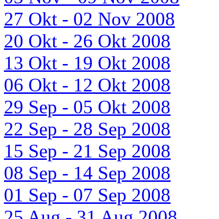
27 Okt - 02 Nov 2008
20 Okt - 26 Okt 2008
13 Okt - 19 Okt 2008
06 Okt - 12 Okt 2008
29 Sep - 05 Okt 2008
22 Sep - 28 Sep 2008
15 Sep - 21 Sep 2008
08 Sep - 14 Sep 2008
01 Sep - 07 Sep 2008
25 Aug - 31 Aug 2008