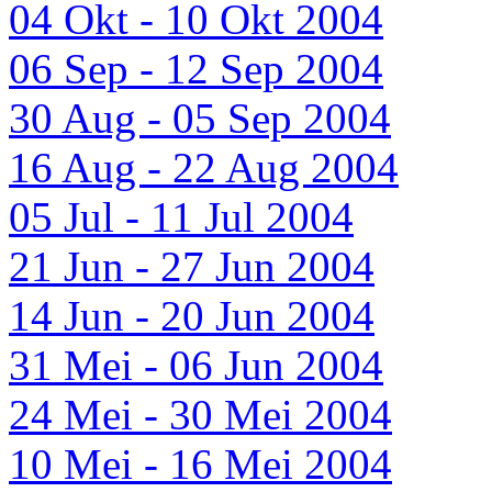
04 Okt - 10 Okt 2004
06 Sep - 12 Sep 2004
30 Aug - 05 Sep 2004
16 Aug - 22 Aug 2004
05 Jul - 11 Jul 2004
21 Jun - 27 Jun 2004
14 Jun - 20 Jun 2004
31 Mei - 06 Jun 2004
24 Mei - 30 Mei 2004
10 Mei - 16 Mei 2004