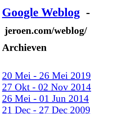
Google Weblog
-
jeroen.com/weblog/
Archieven
20 Mei - 26 Mei 2019
27 Okt - 02 Nov 2014
26 Mei - 01 Jun 2014
21 Dec - 27 Dec 2009