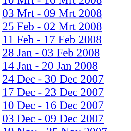
03 Mrt - 09 Mrt 2008
25 Feb - 02 Mrt 2008
11 Feb - 17 Feb 2008
28 Jan - 03 Feb 2008
14 Jan - 20 Jan 2008
24 Dec - 30 Dec 2007
17 Dec - 23 Dec 2007
10 Dec - 16 Dec 2007
03 Dec - 09 Dec 2007