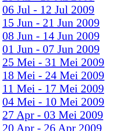
06 Jul - 12 Jul 2009
15 Jun - 21 Jun 2009
08 Jun - 14 Jun 2009
01 Jun - 07 Jun 2009
25 Mei - 31 Mei 2009
18 Mei - 24 Mei 2009
11 Mei - 17 Mei 2009
04 Mei - 10 Mei 2009
27 Apr - 03 Mei 2009
20 Apr - 26 Apr 2009