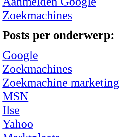
Aanmelden Google
Zoekmachines
Posts per onderwerp:
Google
Zoekmachines
Zoekmachine marketing
MSN
Ilse
Yahoo