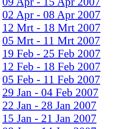
09 Apr - 15 Apr 2007
02 Apr - 08 Apr 2007
12 Mrt - 18 Mrt 2007
05 Mrt - 11 Mrt 2007
19 Feb - 25 Feb 2007
12 Feb - 18 Feb 2007
05 Feb - 11 Feb 2007
29 Jan - 04 Feb 2007
22 Jan - 28 Jan 2007
15 Jan - 21 Jan 2007