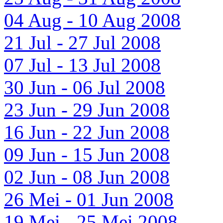
04 Aug - 10 Aug 2008
21 Jul - 27 Jul 2008
07 Jul - 13 Jul 2008
30 Jun - 06 Jul 2008
23 Jun - 29 Jun 2008
16 Jun - 22 Jun 2008
09 Jun - 15 Jun 2008
02 Jun - 08 Jun 2008
26 Mei - 01 Jun 2008
19 Mei - 25 Mei 2008