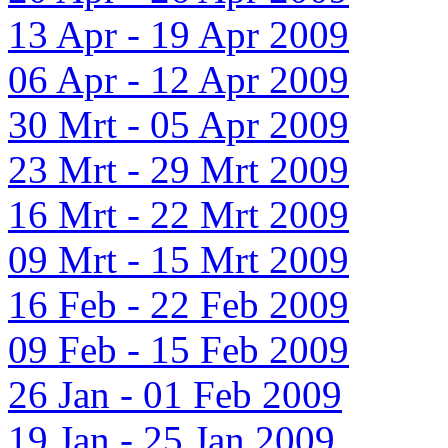
13 Apr - 19 Apr 2009
06 Apr - 12 Apr 2009
30 Mrt - 05 Apr 2009
23 Mrt - 29 Mrt 2009
16 Mrt - 22 Mrt 2009
09 Mrt - 15 Mrt 2009
16 Feb - 22 Feb 2009
09 Feb - 15 Feb 2009
26 Jan - 01 Feb 2009
19 Jan - 25 Jan 2009