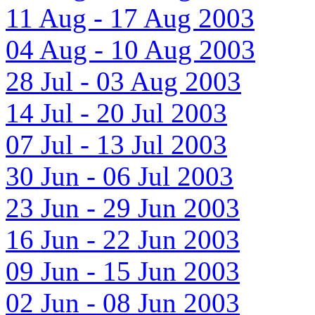
11 Aug - 17 Aug 2003
04 Aug - 10 Aug 2003
28 Jul - 03 Aug 2003
14 Jul - 20 Jul 2003
07 Jul - 13 Jul 2003
30 Jun - 06 Jul 2003
23 Jun - 29 Jun 2003
16 Jun - 22 Jun 2003
09 Jun - 15 Jun 2003
02 Jun - 08 Jun 2003