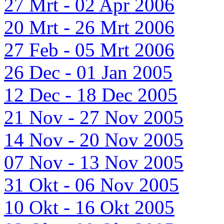
27 Mrt - 02 Apr 2006
20 Mrt - 26 Mrt 2006
27 Feb - 05 Mrt 2006
26 Dec - 01 Jan 2005
12 Dec - 18 Dec 2005
21 Nov - 27 Nov 2005
14 Nov - 20 Nov 2005
07 Nov - 13 Nov 2005
31 Okt - 06 Nov 2005
10 Okt - 16 Okt 2005