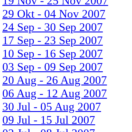
19 Nov - 25 Nov 2007
29 Okt - 04 Nov 2007
24 Sep - 30 Sep 2007
17 Sep - 23 Sep 2007
10 Sep - 16 Sep 2007
03 Sep - 09 Sep 2007
20 Aug - 26 Aug 2007
06 Aug - 12 Aug 2007
30 Jul - 05 Aug 2007
09 Jul - 15 Jul 2007