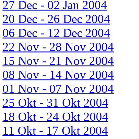
27 Dec - 02 Jan 2004
20 Dec - 26 Dec 2004
06 Dec - 12 Dec 2004
22 Nov - 28 Nov 2004
15 Nov - 21 Nov 2004
08 Nov - 14 Nov 2004
01 Nov - 07 Nov 2004
25 Okt - 31 Okt 2004
18 Okt - 24 Okt 2004
11 Okt - 17 Okt 2004