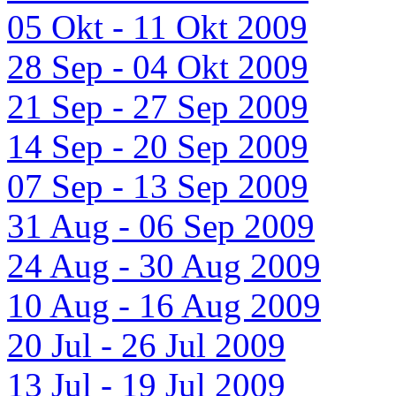
05 Okt - 11 Okt 2009
28 Sep - 04 Okt 2009
21 Sep - 27 Sep 2009
14 Sep - 20 Sep 2009
07 Sep - 13 Sep 2009
31 Aug - 06 Sep 2009
24 Aug - 30 Aug 2009
10 Aug - 16 Aug 2009
20 Jul - 26 Jul 2009
13 Jul - 19 Jul 2009