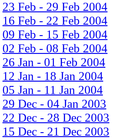
23 Feb - 29 Feb 2004
16 Feb - 22 Feb 2004
09 Feb - 15 Feb 2004
02 Feb - 08 Feb 2004
26 Jan - 01 Feb 2004
12 Jan - 18 Jan 2004
05 Jan - 11 Jan 2004
29 Dec - 04 Jan 2003
22 Dec - 28 Dec 2003
15 Dec - 21 Dec 2003