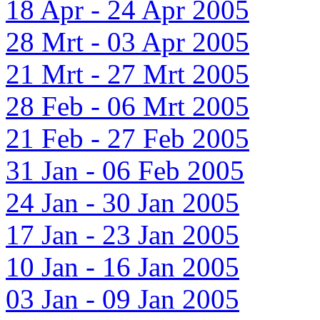
18 Apr - 24 Apr 2005
28 Mrt - 03 Apr 2005
21 Mrt - 27 Mrt 2005
28 Feb - 06 Mrt 2005
21 Feb - 27 Feb 2005
31 Jan - 06 Feb 2005
24 Jan - 30 Jan 2005
17 Jan - 23 Jan 2005
10 Jan - 16 Jan 2005
03 Jan - 09 Jan 2005