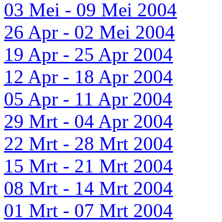
03 Mei - 09 Mei 2004
26 Apr - 02 Mei 2004
19 Apr - 25 Apr 2004
12 Apr - 18 Apr 2004
05 Apr - 11 Apr 2004
29 Mrt - 04 Apr 2004
22 Mrt - 28 Mrt 2004
15 Mrt - 21 Mrt 2004
08 Mrt - 14 Mrt 2004
01 Mrt - 07 Mrt 2004