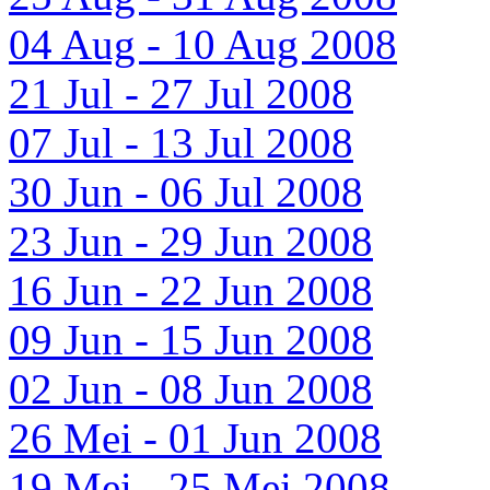
04 Aug - 10 Aug 2008
21 Jul - 27 Jul 2008
07 Jul - 13 Jul 2008
30 Jun - 06 Jul 2008
23 Jun - 29 Jun 2008
16 Jun - 22 Jun 2008
09 Jun - 15 Jun 2008
02 Jun - 08 Jun 2008
26 Mei - 01 Jun 2008
19 Mei - 25 Mei 2008