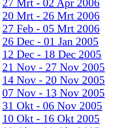
27 Mrt - 02 Apr 2006
20 Mrt - 26 Mrt 2006
27 Feb - 05 Mrt 2006
26 Dec - 01 Jan 2005
12 Dec - 18 Dec 2005
21 Nov - 27 Nov 2005
14 Nov - 20 Nov 2005
07 Nov - 13 Nov 2005
31 Okt - 06 Nov 2005
10 Okt - 16 Okt 2005