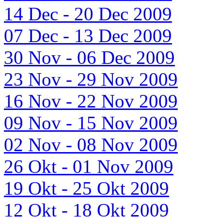
14 Dec - 20 Dec 2009
07 Dec - 13 Dec 2009
30 Nov - 06 Dec 2009
23 Nov - 29 Nov 2009
16 Nov - 22 Nov 2009
09 Nov - 15 Nov 2009
02 Nov - 08 Nov 2009
26 Okt - 01 Nov 2009
19 Okt - 25 Okt 2009
12 Okt - 18 Okt 2009