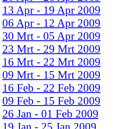
13 Apr - 19 Apr 2009
06 Apr - 12 Apr 2009
30 Mrt - 05 Apr 2009
23 Mrt - 29 Mrt 2009
16 Mrt - 22 Mrt 2009
09 Mrt - 15 Mrt 2009
16 Feb - 22 Feb 2009
09 Feb - 15 Feb 2009
26 Jan - 01 Feb 2009
19 Jan - 25 Jan 2009