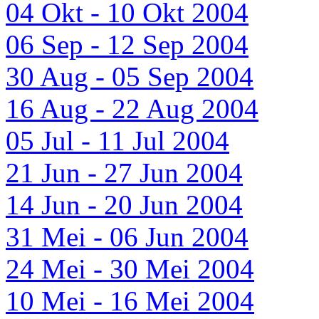
04 Okt - 10 Okt 2004
06 Sep - 12 Sep 2004
30 Aug - 05 Sep 2004
16 Aug - 22 Aug 2004
05 Jul - 11 Jul 2004
21 Jun - 27 Jun 2004
14 Jun - 20 Jun 2004
31 Mei - 06 Jun 2004
24 Mei - 30 Mei 2004
10 Mei - 16 Mei 2004