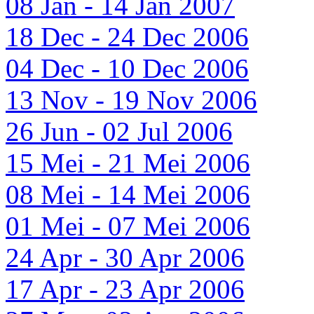
08 Jan - 14 Jan 2007
18 Dec - 24 Dec 2006
04 Dec - 10 Dec 2006
13 Nov - 19 Nov 2006
26 Jun - 02 Jul 2006
15 Mei - 21 Mei 2006
08 Mei - 14 Mei 2006
01 Mei - 07 Mei 2006
24 Apr - 30 Apr 2006
17 Apr - 23 Apr 2006