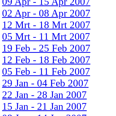
09 Apr - 15 Apr 2007
02 Apr - 08 Apr 2007
12 Mrt - 18 Mrt 2007
05 Mrt - 11 Mrt 2007
19 Feb - 25 Feb 2007
12 Feb - 18 Feb 2007
05 Feb - 11 Feb 2007
29 Jan - 04 Feb 2007
22 Jan - 28 Jan 2007
15 Jan - 21 Jan 2007