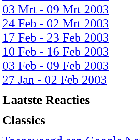
03 Mrt - 09 Mrt 2003
24 Feb - 02 Mrt 2003
17 Feb - 23 Feb 2003
10 Feb - 16 Feb 2003
03 Feb - 09 Feb 2003
27 Jan - 02 Feb 2003
Laatste Reacties
Classics