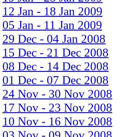
12 Jan - 18 Jan 2009
05 Jan - 11 Jan 2009
29 Dec - 04 Jan 2008
15 Dec - 21 Dec 2008
08 Dec - 14 Dec 2008
01 Dec - 07 Dec 2008
24 Nov - 30 Nov 2008
17 Nov - 23 Nov 2008
10 Nov - 16 Nov 2008
03 Nov - 09 Nov 2008