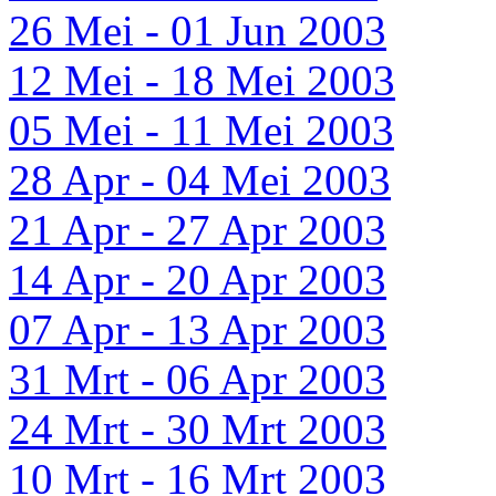
26 Mei - 01 Jun 2003
12 Mei - 18 Mei 2003
05 Mei - 11 Mei 2003
28 Apr - 04 Mei 2003
21 Apr - 27 Apr 2003
14 Apr - 20 Apr 2003
07 Apr - 13 Apr 2003
31 Mrt - 06 Apr 2003
24 Mrt - 30 Mrt 2003
10 Mrt - 16 Mrt 2003