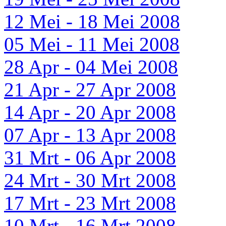
12 Mei - 18 Mei 2008
05 Mei - 11 Mei 2008
28 Apr - 04 Mei 2008
21 Apr - 27 Apr 2008
14 Apr - 20 Apr 2008
07 Apr - 13 Apr 2008
31 Mrt - 06 Apr 2008
24 Mrt - 30 Mrt 2008
17 Mrt - 23 Mrt 2008
10 Mrt - 16 Mrt 2008