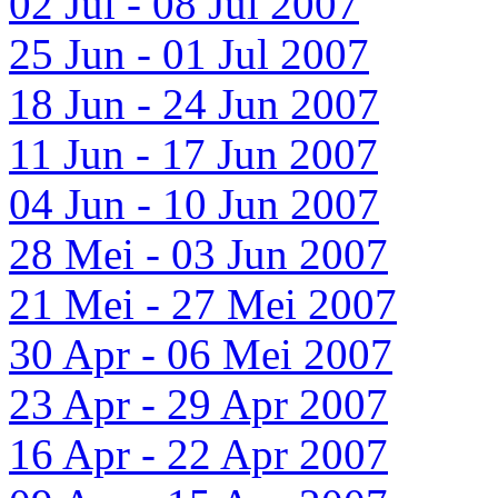
02 Jul - 08 Jul 2007
25 Jun - 01 Jul 2007
18 Jun - 24 Jun 2007
11 Jun - 17 Jun 2007
04 Jun - 10 Jun 2007
28 Mei - 03 Jun 2007
21 Mei - 27 Mei 2007
30 Apr - 06 Mei 2007
23 Apr - 29 Apr 2007
16 Apr - 22 Apr 2007