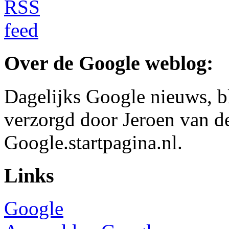
Over de Google weblog:
Dagelijks Google nieuws, b
verzorgd door Jeroen van d
Google.startpagina.nl.
Links
Google