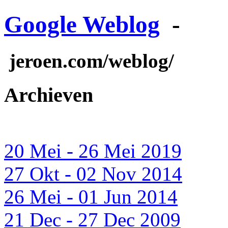
Google Weblog
-
jeroen.com/weblog/
Archieven
20 Mei - 26 Mei 2019
27 Okt - 02 Nov 2014
26 Mei - 01 Jun 2014
21 Dec - 27 Dec 2009