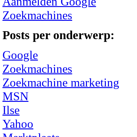
Aanmelden Google
Zoekmachines
Posts per onderwerp:
Google
Zoekmachines
Zoekmachine marketing
MSN
Ilse
Yahoo