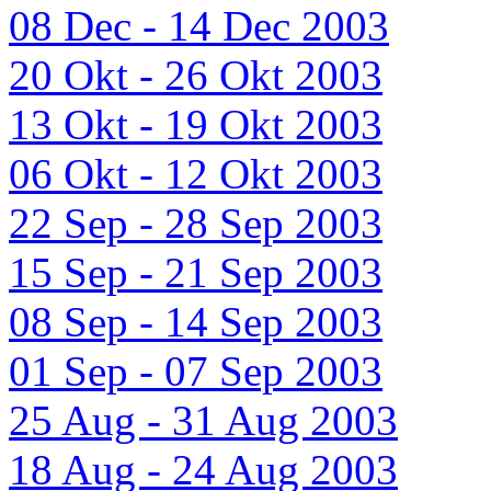
08 Dec - 14 Dec 2003
20 Okt - 26 Okt 2003
13 Okt - 19 Okt 2003
06 Okt - 12 Okt 2003
22 Sep - 28 Sep 2003
15 Sep - 21 Sep 2003
08 Sep - 14 Sep 2003
01 Sep - 07 Sep 2003
25 Aug - 31 Aug 2003
18 Aug - 24 Aug 2003