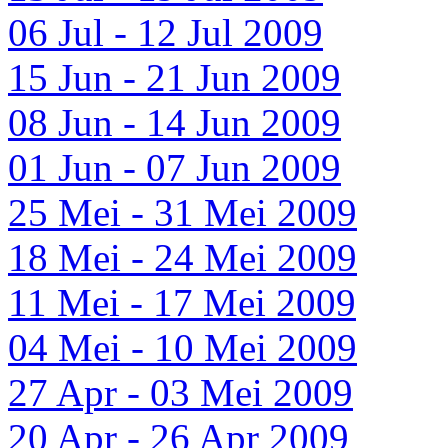
06 Jul - 12 Jul 2009
15 Jun - 21 Jun 2009
08 Jun - 14 Jun 2009
01 Jun - 07 Jun 2009
25 Mei - 31 Mei 2009
18 Mei - 24 Mei 2009
11 Mei - 17 Mei 2009
04 Mei - 10 Mei 2009
27 Apr - 03 Mei 2009
20 Apr - 26 Apr 2009