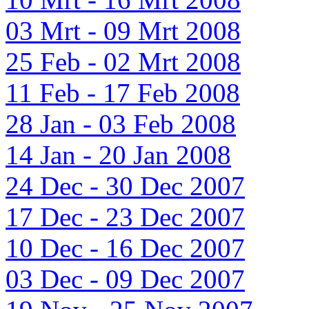
03 Mrt - 09 Mrt 2008
25 Feb - 02 Mrt 2008
11 Feb - 17 Feb 2008
28 Jan - 03 Feb 2008
14 Jan - 20 Jan 2008
24 Dec - 30 Dec 2007
17 Dec - 23 Dec 2007
10 Dec - 16 Dec 2007
03 Dec - 09 Dec 2007