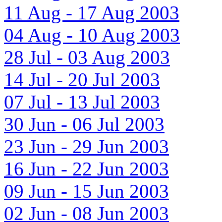
11 Aug - 17 Aug 2003
04 Aug - 10 Aug 2003
28 Jul - 03 Aug 2003
14 Jul - 20 Jul 2003
07 Jul - 13 Jul 2003
30 Jun - 06 Jul 2003
23 Jun - 29 Jun 2003
16 Jun - 22 Jun 2003
09 Jun - 15 Jun 2003
02 Jun - 08 Jun 2003