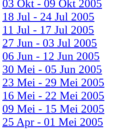
03 Okt - 09 Okt 2005
18 Jul - 24 Jul 2005
11 Jul - 17 Jul 2005
27 Jun - 03 Jul 2005
06 Jun - 12 Jun 2005
30 Mei - 05 Jun 2005
23 Mei - 29 Mei 2005
16 Mei - 22 Mei 2005
09 Mei - 15 Mei 2005
25 Apr - 01 Mei 2005