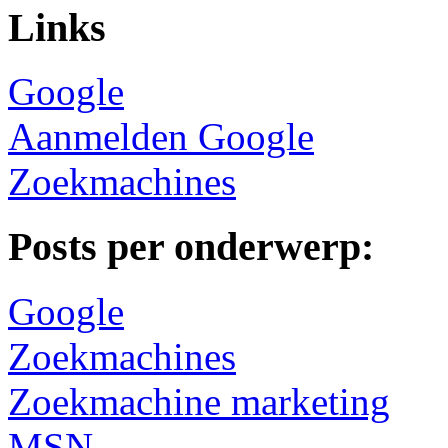
Links
Google
Aanmelden Google
Zoekmachines
Posts per onderwerp:
Google
Zoekmachines
Zoekmachine marketing
MSN