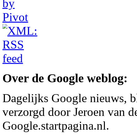
Over de Google weblog:
Dagelijks Google nieuws, b
verzorgd door Jeroen van d
Google.startpagina.nl.