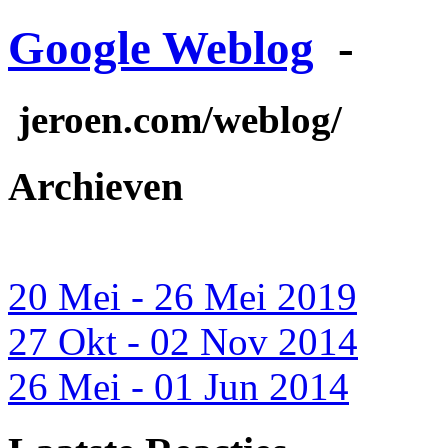
Google Weblog
-
jeroen.com/weblog/
Archieven
20 Mei - 26 Mei 2019
27 Okt - 02 Nov 2014
26 Mei - 01 Jun 2014