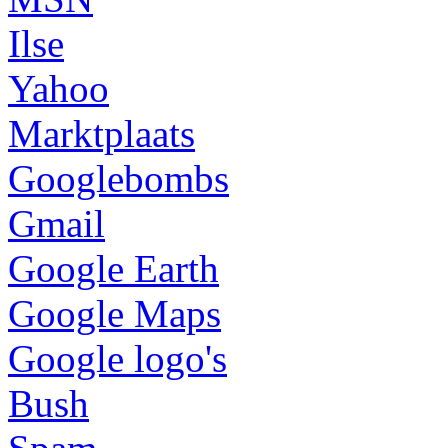
Ilse
Yahoo
Marktplaats
Googlebombs
Gmail
Google Earth
Google Maps
Google logo's
Bush