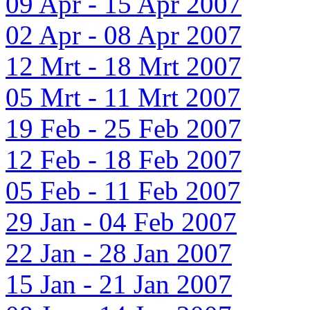
09 Apr - 15 Apr 2007
02 Apr - 08 Apr 2007
12 Mrt - 18 Mrt 2007
05 Mrt - 11 Mrt 2007
19 Feb - 25 Feb 2007
12 Feb - 18 Feb 2007
05 Feb - 11 Feb 2007
29 Jan - 04 Feb 2007
22 Jan - 28 Jan 2007
15 Jan - 21 Jan 2007