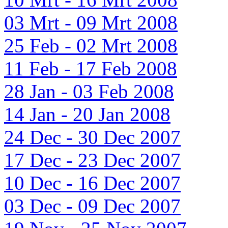
03 Mrt - 09 Mrt 2008
25 Feb - 02 Mrt 2008
11 Feb - 17 Feb 2008
28 Jan - 03 Feb 2008
14 Jan - 20 Jan 2008
24 Dec - 30 Dec 2007
17 Dec - 23 Dec 2007
10 Dec - 16 Dec 2007
03 Dec - 09 Dec 2007