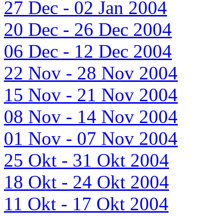
27 Dec - 02 Jan 2004
20 Dec - 26 Dec 2004
06 Dec - 12 Dec 2004
22 Nov - 28 Nov 2004
15 Nov - 21 Nov 2004
08 Nov - 14 Nov 2004
01 Nov - 07 Nov 2004
25 Okt - 31 Okt 2004
18 Okt - 24 Okt 2004
11 Okt - 17 Okt 2004