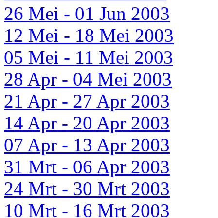
26 Mei - 01 Jun 2003
12 Mei - 18 Mei 2003
05 Mei - 11 Mei 2003
28 Apr - 04 Mei 2003
21 Apr - 27 Apr 2003
14 Apr - 20 Apr 2003
07 Apr - 13 Apr 2003
31 Mrt - 06 Apr 2003
24 Mrt - 30 Mrt 2003
10 Mrt - 16 Mrt 2003