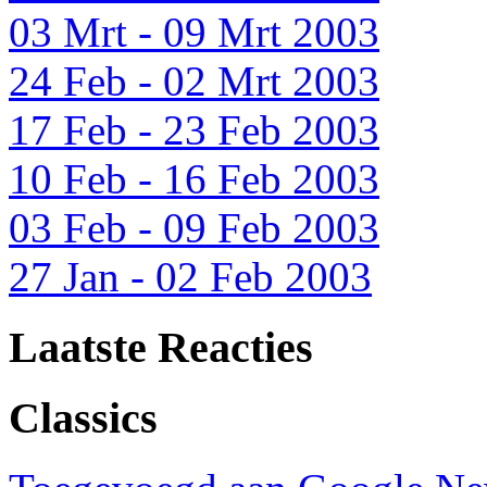
03 Mrt - 09 Mrt 2003
24 Feb - 02 Mrt 2003
17 Feb - 23 Feb 2003
10 Feb - 16 Feb 2003
03 Feb - 09 Feb 2003
27 Jan - 02 Feb 2003
Laatste Reacties
Classics