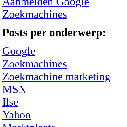
Aanmelden Google
Zoekmachines
Posts per onderwerp:
Google
Zoekmachines
Zoekmachine marketing
MSN
Ilse
Yahoo