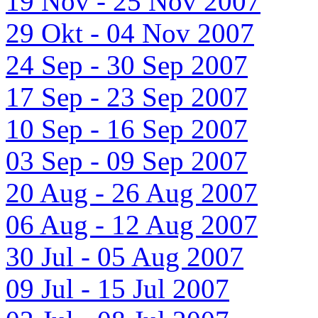
19 Nov - 25 Nov 2007
29 Okt - 04 Nov 2007
24 Sep - 30 Sep 2007
17 Sep - 23 Sep 2007
10 Sep - 16 Sep 2007
03 Sep - 09 Sep 2007
20 Aug - 26 Aug 2007
06 Aug - 12 Aug 2007
30 Jul - 05 Aug 2007
09 Jul - 15 Jul 2007