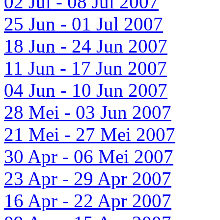
02 Jul - 08 Jul 2007
25 Jun - 01 Jul 2007
18 Jun - 24 Jun 2007
11 Jun - 17 Jun 2007
04 Jun - 10 Jun 2007
28 Mei - 03 Jun 2007
21 Mei - 27 Mei 2007
30 Apr - 06 Mei 2007
23 Apr - 29 Apr 2007
16 Apr - 22 Apr 2007