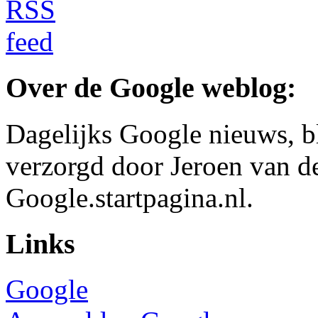
Over de Google weblog:
Dagelijks Google nieuws, b
verzorgd door Jeroen van d
Google.startpagina.nl.
Links
Google