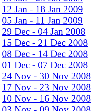
12 Jan - 18 Jan 2009
05 Jan - 11 Jan 2009
29 Dec - 04 Jan 2008
15 Dec - 21 Dec 2008
08 Dec - 14 Dec 2008
01 Dec - 07 Dec 2008
24 Nov - 30 Nov 2008
17 Nov - 23 Nov 2008
10 Nov - 16 Nov 2008
03 Nov - 09 Nov 2008