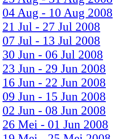
04 Aug - 10 Aug 2008
21 Jul - 27 Jul 2008
07 Jul - 13 Jul 2008
30 Jun - 06 Jul 2008
23 Jun - 29 Jun 2008
16 Jun - 22 Jun 2008
09 Jun - 15 Jun 2008
02 Jun - 08 Jun 2008
26 Mei - 01 Jun 2008
19 Mei - 25 Mei 2008