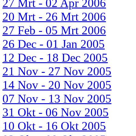
27 Mrt - 02 Apr 2006
20 Mrt - 26 Mrt 2006
27 Feb - 05 Mrt 2006
26 Dec - 01 Jan 2005
12 Dec - 18 Dec 2005
21 Nov - 27 Nov 2005
14 Nov - 20 Nov 2005
07 Nov - 13 Nov 2005
31 Okt - 06 Nov 2005
10 Okt - 16 Okt 2005