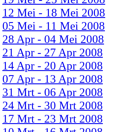
12 Mei - 18 Mei 2008
05 Mei - 11 Mei 2008
28 Apr - 04 Mei 2008
21 Apr - 27 Apr 2008
14 Apr - 20 Apr 2008
07 Apr - 13 Apr 2008
31 Mrt - 06 Apr 2008
24 Mrt - 30 Mrt 2008
17 Mrt - 23 Mrt 2008
10 Mrt - 16 Mrt 2008