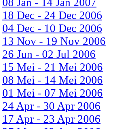
08 Jan - 14 Jan 2007
18 Dec - 24 Dec 2006
04 Dec - 10 Dec 2006
13 Nov - 19 Nov 2006
26 Jun - 02 Jul 2006
15 Mei - 21 Mei 2006
08 Mei - 14 Mei 2006
01 Mei - 07 Mei 2006
24 Apr - 30 Apr 2006
17 Apr - 23 Apr 2006