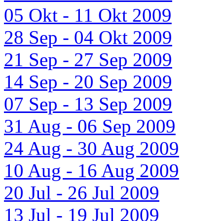
05 Okt - 11 Okt 2009
28 Sep - 04 Okt 2009
21 Sep - 27 Sep 2009
14 Sep - 20 Sep 2009
07 Sep - 13 Sep 2009
31 Aug - 06 Sep 2009
24 Aug - 30 Aug 2009
10 Aug - 16 Aug 2009
20 Jul - 26 Jul 2009
13 Jul - 19 Jul 2009