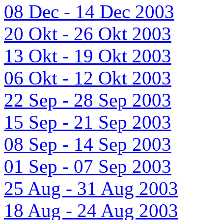
08 Dec - 14 Dec 2003
20 Okt - 26 Okt 2003
13 Okt - 19 Okt 2003
06 Okt - 12 Okt 2003
22 Sep - 28 Sep 2003
15 Sep - 21 Sep 2003
08 Sep - 14 Sep 2003
01 Sep - 07 Sep 2003
25 Aug - 31 Aug 2003
18 Aug - 24 Aug 2003