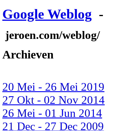
Google Weblog
-
jeroen.com/weblog/
Archieven
20 Mei - 26 Mei 2019
27 Okt - 02 Nov 2014
26 Mei - 01 Jun 2014
21 Dec - 27 Dec 2009