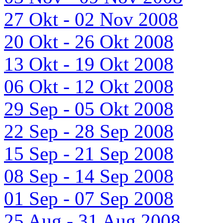
27 Okt - 02 Nov 2008
20 Okt - 26 Okt 2008
13 Okt - 19 Okt 2008
06 Okt - 12 Okt 2008
29 Sep - 05 Okt 2008
22 Sep - 28 Sep 2008
15 Sep - 21 Sep 2008
08 Sep - 14 Sep 2008
01 Sep - 07 Sep 2008
25 Aug - 31 Aug 2008