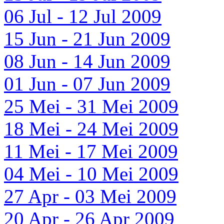
06 Jul - 12 Jul 2009
15 Jun - 21 Jun 2009
08 Jun - 14 Jun 2009
01 Jun - 07 Jun 2009
25 Mei - 31 Mei 2009
18 Mei - 24 Mei 2009
11 Mei - 17 Mei 2009
04 Mei - 10 Mei 2009
27 Apr - 03 Mei 2009
20 Apr - 26 Apr 2009