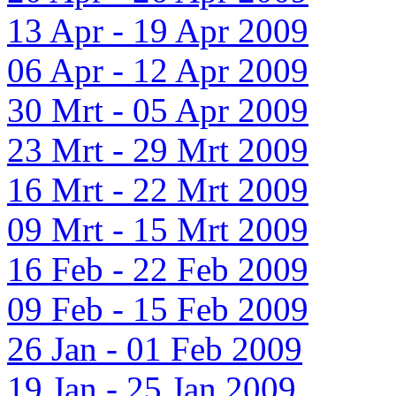
13 Apr - 19 Apr 2009
06 Apr - 12 Apr 2009
30 Mrt - 05 Apr 2009
23 Mrt - 29 Mrt 2009
16 Mrt - 22 Mrt 2009
09 Mrt - 15 Mrt 2009
16 Feb - 22 Feb 2009
09 Feb - 15 Feb 2009
26 Jan - 01 Feb 2009
19 Jan - 25 Jan 2009