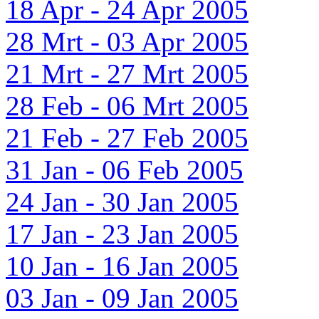
18 Apr - 24 Apr 2005
28 Mrt - 03 Apr 2005
21 Mrt - 27 Mrt 2005
28 Feb - 06 Mrt 2005
21 Feb - 27 Feb 2005
31 Jan - 06 Feb 2005
24 Jan - 30 Jan 2005
17 Jan - 23 Jan 2005
10 Jan - 16 Jan 2005
03 Jan - 09 Jan 2005