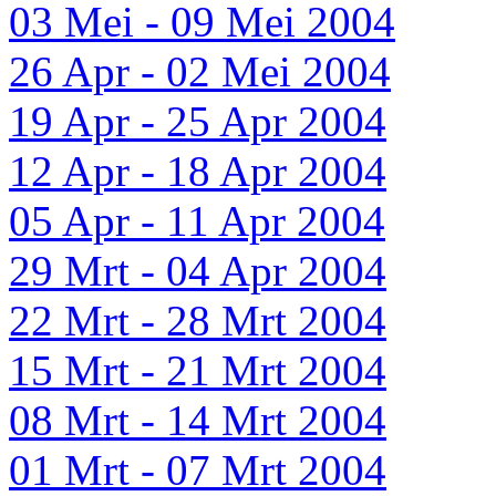
03 Mei - 09 Mei 2004
26 Apr - 02 Mei 2004
19 Apr - 25 Apr 2004
12 Apr - 18 Apr 2004
05 Apr - 11 Apr 2004
29 Mrt - 04 Apr 2004
22 Mrt - 28 Mrt 2004
15 Mrt - 21 Mrt 2004
08 Mrt - 14 Mrt 2004
01 Mrt - 07 Mrt 2004