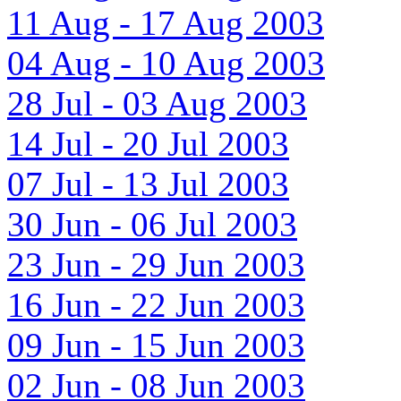
11 Aug - 17 Aug 2003
04 Aug - 10 Aug 2003
28 Jul - 03 Aug 2003
14 Jul - 20 Jul 2003
07 Jul - 13 Jul 2003
30 Jun - 06 Jul 2003
23 Jun - 29 Jun 2003
16 Jun - 22 Jun 2003
09 Jun - 15 Jun 2003
02 Jun - 08 Jun 2003