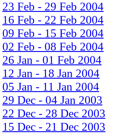
23 Feb - 29 Feb 2004
16 Feb - 22 Feb 2004
09 Feb - 15 Feb 2004
02 Feb - 08 Feb 2004
26 Jan - 01 Feb 2004
12 Jan - 18 Jan 2004
05 Jan - 11 Jan 2004
29 Dec - 04 Jan 2003
22 Dec - 28 Dec 2003
15 Dec - 21 Dec 2003