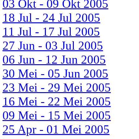
03 Okt - 09 Okt 2005
18 Jul - 24 Jul 2005
11 Jul - 17 Jul 2005
27 Jun - 03 Jul 2005
06 Jun - 12 Jun 2005
30 Mei - 05 Jun 2005
23 Mei - 29 Mei 2005
16 Mei - 22 Mei 2005
09 Mei - 15 Mei 2005
25 Apr - 01 Mei 2005