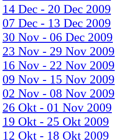
14 Dec - 20 Dec 2009
07 Dec - 13 Dec 2009
30 Nov - 06 Dec 2009
23 Nov - 29 Nov 2009
16 Nov - 22 Nov 2009
09 Nov - 15 Nov 2009
02 Nov - 08 Nov 2009
26 Okt - 01 Nov 2009
19 Okt - 25 Okt 2009
12 Okt - 18 Okt 2009