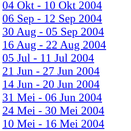
04 Okt - 10 Okt 2004
06 Sep - 12 Sep 2004
30 Aug - 05 Sep 2004
16 Aug - 22 Aug 2004
05 Jul - 11 Jul 2004
21 Jun - 27 Jun 2004
14 Jun - 20 Jun 2004
31 Mei - 06 Jun 2004
24 Mei - 30 Mei 2004
10 Mei - 16 Mei 2004